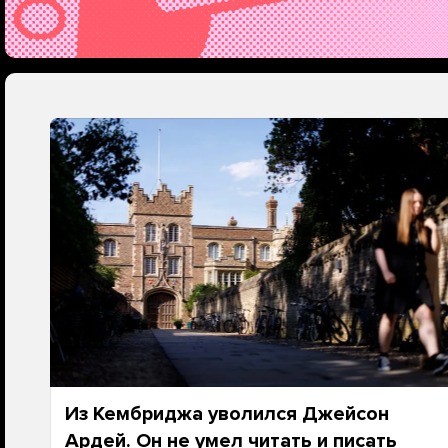
Из Кембриджа уволился Джейсон
Ардей. Он не умел читать и писать