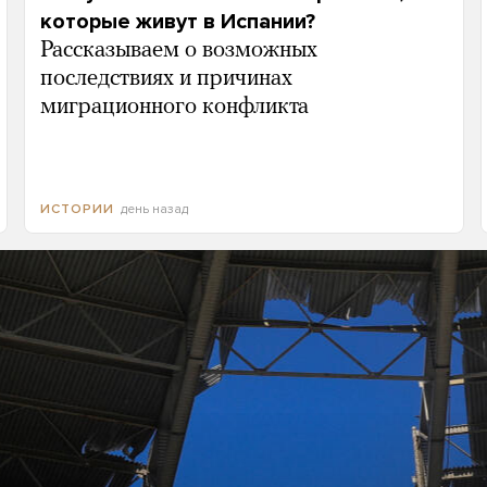
которые живут в Испании?
Рассказываем о возможных
последствиях и причинах
миграционного конфликта
день назад
ИСТОРИИ