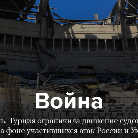
Война
нь. Турция ограничила движение судо
а фоне участившихся атак России и 