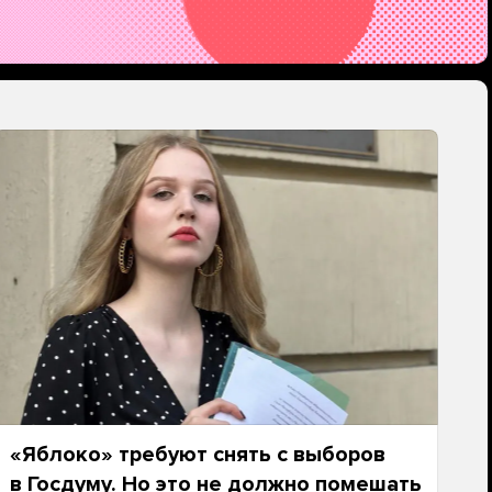
«Яблоко» требуют снять с выборов
в Госдуму. Но это не должно помешать