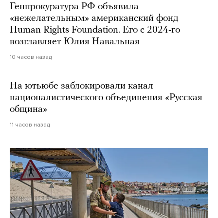
Генпрокуратура РФ объявила
«нежелательным» американский фонд
Human Rights Foundation. Его с 2024-го
возглавляет Юлия Навальная
10 часов назад
На ютьюбе заблокировали канал
националистического объединения «Русская
община»
11 часов назад