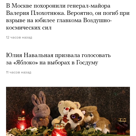
В Москве похоронили генерал-майора
Валерия Плохотнюка. Вероятно, он погиб при
взрыве на юбилее главкома Воздушно-
космических сил
12 часов назад
Юлия Навальная призвала голосовать
за «Яблоко» на выборах в Госдуму
11 часов назад