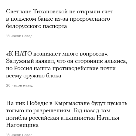
Светлане Тихановской не открыли счет
в польском банке из-за просроченного
белорусского паспорта
18 часов назад
«К НАТО возникает много вопросов».
Залужный заявил, что он сторонник альянса,
но Россия нашла противодействие почти
всему оружию блока
20 часов назад
На пик Победы в Кыргызстане будут пускать
только по разрешениям. Год назад там
погибла российская альпинистка Наталья
Наговицина
18 часов назад