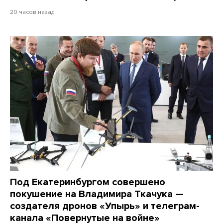
20 часов назад
Под Екатеринбургом совершено
покушение на Владимира Ткачука —
создателя дронов «Упырь» и телеграм-
канала «Повернутые на войне»