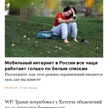
Мобильный интернет в России все чаще
работает только по белым спискам
Расскажите, как этот режим ограничений вводится
там, где вы живете
21 час назад
РАЗБОР
WP: Трамп потребовал у Хегсета объяснений