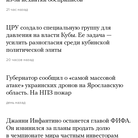
из-за нехватки боеприпасов
21 час назад
ЦРУ создало специальную группу для
давления на власти Кубы. Ее задача —
усилить разногласия среди кубинской
политической элиты
20 часов назад
Губернатор сообщил о «самой массовой
атаке» украинских дронов на Ярославскую
область. На НПЗ пожар
день назад
Джанни Инфантино останется главой ФИФА.
Он извинился за планы продать долю
в чемпионате мира частным инвесторам