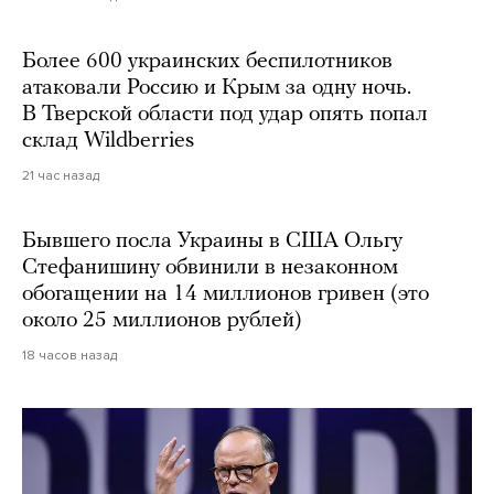
Более 600 украинских беспилотников
атаковали Россию и Крым за одну ночь.
В Тверской области под удар опять попал
склад Wildberries
21 час назад
Бывшего посла Украины в США Ольгу
Стефанишину обвинили в незаконном
обогащении на 14 миллионов гривен (это
около 25 миллионов рублей)
18 часов назад