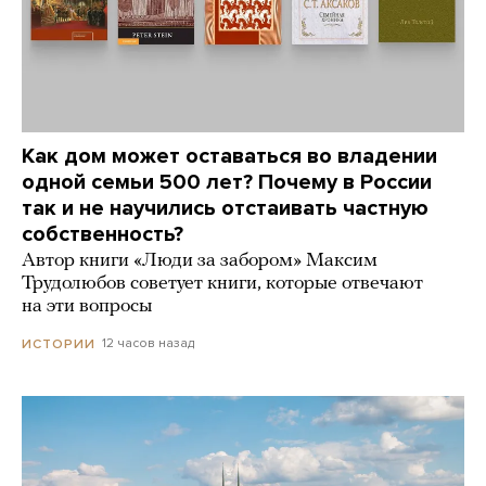
Как дом может оставаться во владении
одной семьи 500 лет? Почему в России
так и не научились отстаивать частную
собственность?
Автор книги «Люди за забором» Максим
Трудолюбов советует книги, которые отвечают
на эти вопросы
12 часов назад
ИСТОРИИ