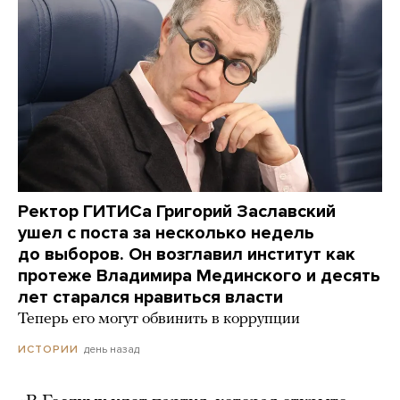
Ректор ГИТИСа Григорий Заславский
ушел с поста за несколько недель
до выборов. Он возглавил институт как
протеже Владимира Мединского и десять
лет старался нравиться власти
Теперь его могут обвинить в коррупции
день назад
ИСТОРИИ