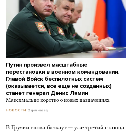
Путин произвел масштабные
перестановки в военном командовании.
Главой Войск беспилотных систем
(оказывается, все еще не созданных)
станет генерал Денис Лямин
Максимально коротко о новых назначениях
2 дня назад
НОВОСТИ
В Грузии снова блэкаут — уже третий с конца