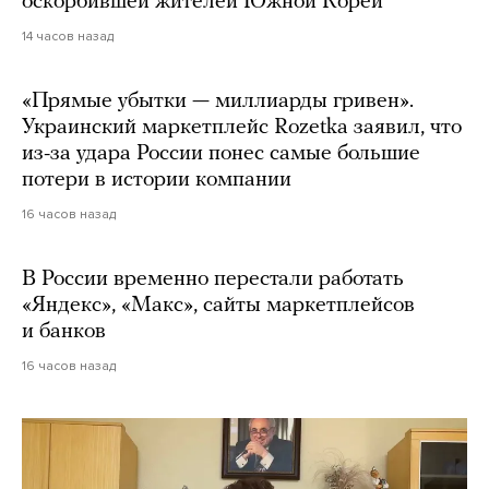
оскорбившей жителей Южной Кореи
14 часов назад
«Прямые убытки — миллиарды гривен».
Украинский маркетплейс Rozetka заявил, что
из-за удара России понес самые большие
потери в истории компании
16 часов назад
В России временно перестали работать
«Яндекс», «Макс», сайты маркетплейсов
и банков
16 часов назад