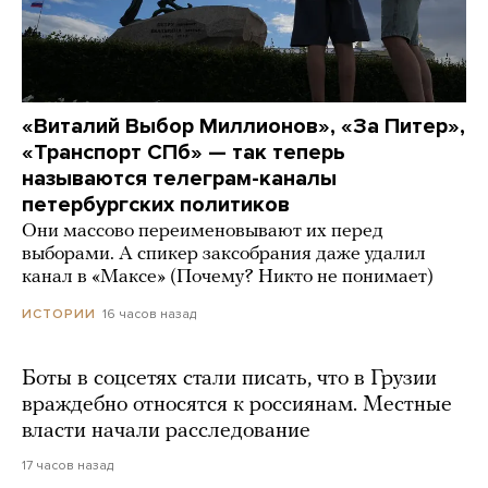
«Виталий Выбор Миллионов», «За Питер»,
«Транспорт СПб» — так теперь
называются телеграм-каналы
петербургских политиков
Они массово переименовывают их перед
выборами. А спикер заксобрания даже удалил
канал в «Максе» (Почему? Никто не понимает)
16 часов назад
ИСТОРИИ
Боты в соцсетях стали писать, что в Грузии
враждебно относятся к россиянам. Местные
власти начали расследование
17 часов назад