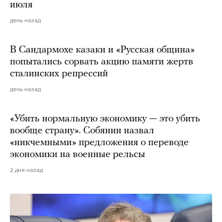
июля
день назад
В Сандармохе казаки и «Русская община»
попытались сорвать акцию памяти жертв
сталинских репрессий
день назад
«Убить нормальную экономику — это убить
вообще страну». Собянин назвал
«никчемными» предложения о переводе
экономики на военные рельсы
2 дня назад