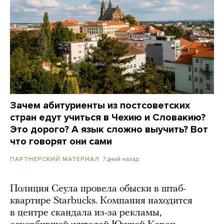
Зачем абитуриенты из постсоветских
стран едут учиться в Чехию и Словакию?
Это дорого? А язык сложно выучить? Вот
что говорят они сами
7 дней назад
ПАРТНЕРСКИЙ МАТЕРИАЛ
Полиция Сеула провела обыски в штаб-
квартире Starbucks. Компания находится
в центре скандала из-за рекламы,