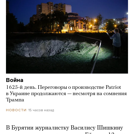
Война
1625-й день. Переговоры о производстве Patriot
в Украине продолжаются — несмотря на сомнения
Трампа
15 часов назад
НОВОСТИ
В Бурятии журналистку Василису Шишкину