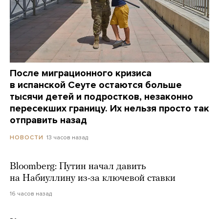
После миграционного кризиса
в испанской Сеуте остаются больше
тысячи детей и подростков, незаконно
пересекших границу. Их нельзя просто так
отправить назад
13 часов назад
НОВОСТИ
Bloomberg: Путин начал давить
на Набиуллину из-за ключевой ставки
16 часов назад