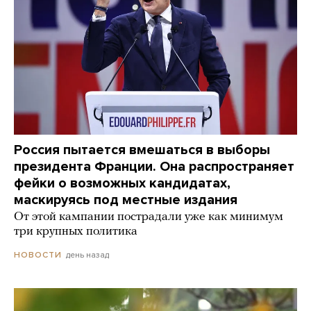
Россия пытается вмешаться в выборы
президента Франции. Она распространяет
фейки о возможных кандидатах,
маскируясь под местные издания
От этой кампании пострадали уже как минимум
три крупных политика
день назад
НОВОСТИ