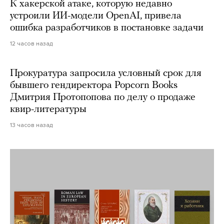
К хакерской атаке, которую недавно
устроили ИИ-модели OpenAI, привела
ошибка разработчиков в постановке задачи
12 часов назад
Прокуратура запросила условный срок для
бывшего гендиректора Popcorn Books
Дмитрия Протопопова по делу о продаже
квир-литературы
13 часов назад