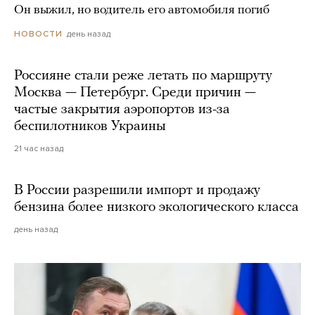
Он выжил, но водитель его автомобиля погиб
день назад
НОВОСТИ
Россияне стали реже летать по маршруту
Москва — Петербург. Среди причин —
частые закрытия аэропортов из-за
беспилотников Украины
21 час назад
В России разрешили импорт и продажу
бензина более низкого экологического класса
день назад