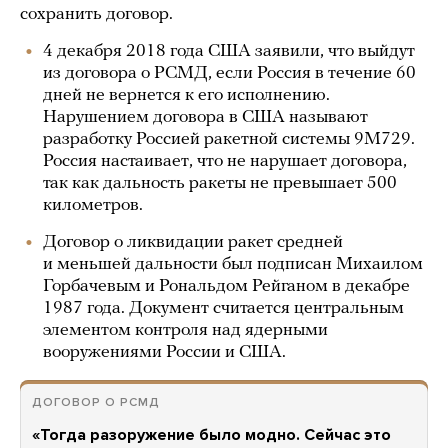
сохранить договор.
4 декабря 2018 года США заявили, что выйдут
из договора о РСМД, если Россия в течение 60
дней не вернется к его исполнению.
Нарушением договора в США называют
разработку Россией ракетной системы 9М729.
Россия настаивает, что не нарушает договора,
так как дальность ракеты не превышает 500
километров.
Договор о ликвидации ракет средней
и меньшей дальности был подписан Михаилом
Горбачевым и Рональдом Рейганом в декабре
1987 года. Документ считается центральным
элементом контроля над ядерными
вооружениями России и США.
ДОГОВОР О РСМД
«Тогда разоружение было модно. Сейчас это