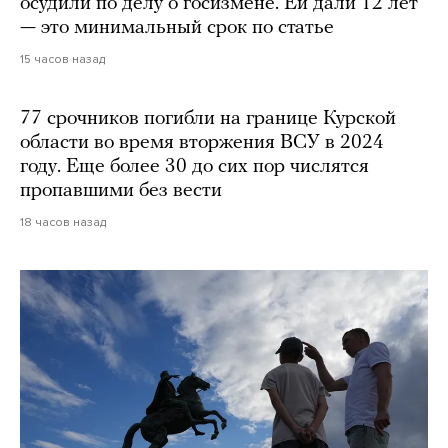
осудили по делу о госизмене. Ей дали 12 лет
— это минимальный срок по статье
15 часов назад
77 срочников погибли на границе Курской
области во время вторжения ВСУ в 2024
году. Еще более 30 до сих пор числятся
пропавшими без вести
18 часов назад