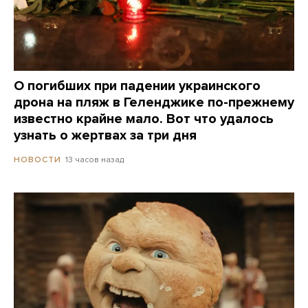
О погибших при падении украинского
дрона на пляж в Геленджике по-прежнему
известно крайне мало. Вот что удалось
узнать о жертвах за три дня
13 часов назад
НОВОСТИ