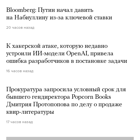
Bloomberg: Путин начал давить
на Набиуллину из-за ключевой ставки
20 часов назад
К хакерской атаке, которую недавно
устроили ИИ-модели OpenAI, привела
ошибка разработчиков в постановке задачи
16 часов назад
Прокуратура запросила условный срок для
бывшего гендиректора Popcorn Books
Дмитрия Протопопова по делу о продаже
квир-литературы
17 часов назад