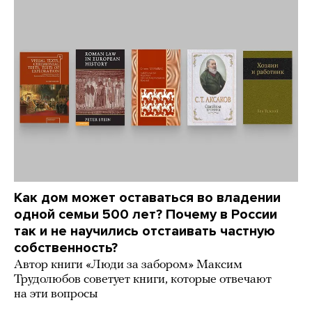
Как дом может оставаться во владении
одной семьи 500 лет? Почему в России
так и не научились отстаивать частную
собственность?
Автор книги «Люди за забором» Максим
Трудолюбов советует книги, которые отвечают
на эти вопросы