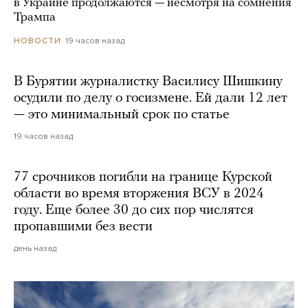
в Украине продолжаются — несмотря на сомнения
Трампа
19 часов назад
НОВОСТИ
В Бурятии журналистку Василису Шишкину
осудили по делу о госизмене. Ей дали 12 лет
— это минимальный срок по статье
19 часов назад
77 срочников погибли на границе Курской
области во время вторжения ВСУ в 2024
году. Еще более 30 до сих пор числятся
пропавшими без вести
день назад