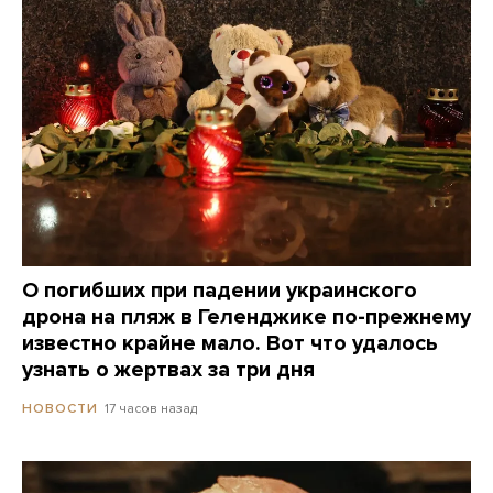
О погибших при падении украинского
дрона на пляж в Геленджике по-прежнему
известно крайне мало. Вот что удалось
узнать о жертвах за три дня
17 часов назад
НОВОСТИ