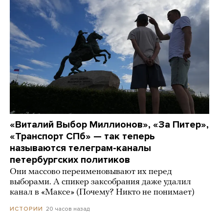
«Виталий Выбор Миллионов», «За Питер»,
«Транспорт СПб» — так теперь
называются телеграм-каналы
петербургских политиков
Они массово переименовывают их перед
выборами. А спикер заксобрания даже удалил
канал в «Максе» (Почему? Никто не понимает)
20 часов назад
ИСТОРИИ