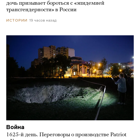
дочь призывает бороться с «эпидемией
трансгендерности» в России
19 часов назад
ИСТОРИИ
Война
1625-й день. Переговоры о производстве Patriot