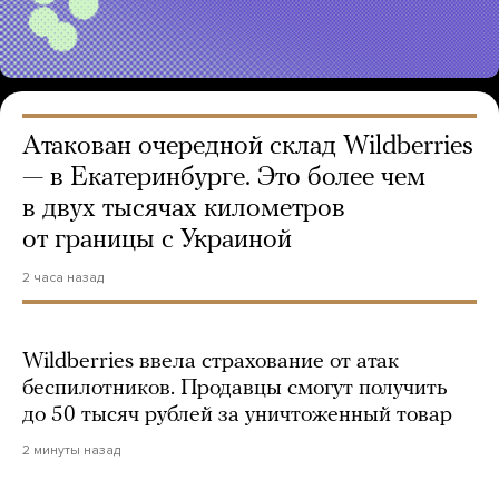
Атакован очередной склад Wildberries
— в Екатеринбурге. Это более чем
в двух тысячах километров
от границы с Украиной
2 часа назад
Wildberries ввела страхование от атак
беспилотников. Продавцы смогут получить
до 50 тысяч рублей за уничтоженный товар
2 минуты назад