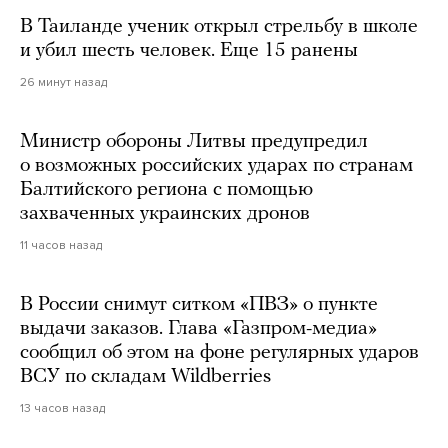
В Таиланде ученик открыл стрельбу в школе
и убил шесть человек. Еще 15 ранены
26 минут назад
Министр обороны Литвы предупредил
о возможных российских ударах по странам
Балтийского региона с помощью
захваченных украинских дронов
11 часов назад
В России снимут ситком «ПВЗ» о пункте
выдачи заказов. Глава «Газпром-медиа»
сообщил об этом на фоне регулярных ударов
ВСУ по складам Wildberries
13 часов назад