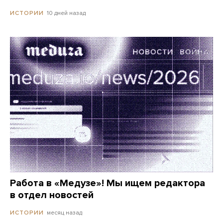
10 дней назад
ИСТОРИИ
Работа в «Медузе»! Мы ищем редактора
в отдел новостей
месяц назад
ИСТОРИИ