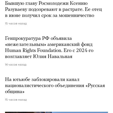
Бывшую главу Росмолодежи Ксению
Разуваеву подозревают в растрате. Ее отец
в июне получил срок за мошенничество
15 часов назад
Генпрокуратура РФ объявила
«нежелательным» американский фонд
Human Rights Foundation. Его с 2024-го
возглавляет Юлия Навальная
14 часов назад
На ютьюбе заблокировали канал
националистического объединения «Русская
община»
15 часов назад