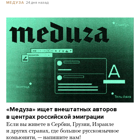
24 дня назад
МЕДУЗА
«Медуза» ищет внештатных авторов
в центрах российской эмиграции
Если вы живете в Сербии, Грузии, Израиле
и других странах, где большое русскоязычное
комьюнити, — напишите нам!