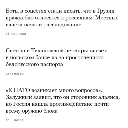
Боты в соцсетях стали писать, что в Грузии
враждебно относятся к россиянам. Местные
власти начали расследование
21 час назад
Светлане Тихановской не открыли счет
в польском банке из-за просроченного
белорусского паспорта
день назад
«К НАТО возникает много вопросов».
Залужный заявил, что он сторонник альянса,
но Россия нашла противодействие почти
всему оружию блока
день назад