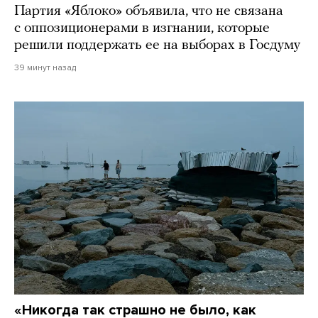
Партия «Яблоко» объявила, что не связана
с оппозиционерами в изгнании, которые
решили поддержать ее на выборах в Госдуму
39 минут назад
«Никогда так страшно не было, как