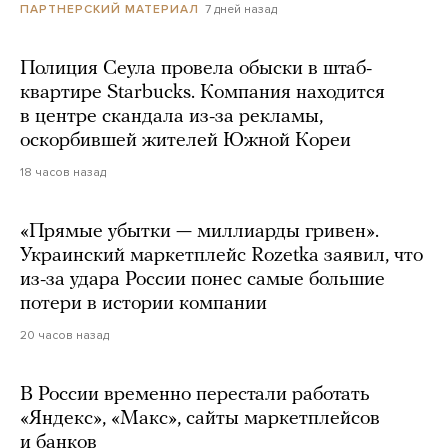
7 дней назад
ПАРТНЕРСКИЙ МАТЕРИАЛ
Полиция Сеула провела обыски в штаб-
квартире Starbucks. Компания находится
в центре скандала из-за рекламы,
оскорбившей жителей Южной Кореи
18 часов назад
«Прямые убытки — миллиарды гривен».
Украинский маркетплейс Rozetka заявил, что
из-за удара России понес самые большие
потери в истории компании
20 часов назад
В России временно перестали работать
«Яндекс», «Макс», сайты маркетплейсов
и банков