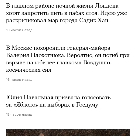
В главном районе ночной жизни Лондона
хотят запретить пить в пабах стоя. Идею уже
раскритиковал мэр города Садик Хан
10 часов назад
В Москве похоронили генерал-майора
Валерия Плохотнюка. Вероятно, он погиб при
взрыве на юбилее главкома Воздушно-
космических сил
16 часов назад
Юлия Навальная призвала голосовать
за «Яблоко» на выборах в Госдуму
15 часов назад