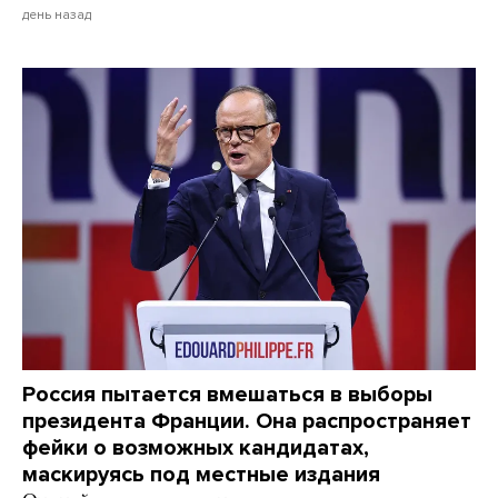
день назад
Россия пытается вмешаться в выборы
президента Франции. Она распространяет
фейки о возможных кандидатах,
маскируясь под местные издания