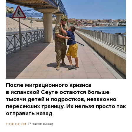
После миграционного кризиса
в испанской Сеуте остаются больше
тысячи детей и подростков, незаконно
пересекших границу. Их нельзя просто так
отправить назад
17 часов назад
НОВОСТИ