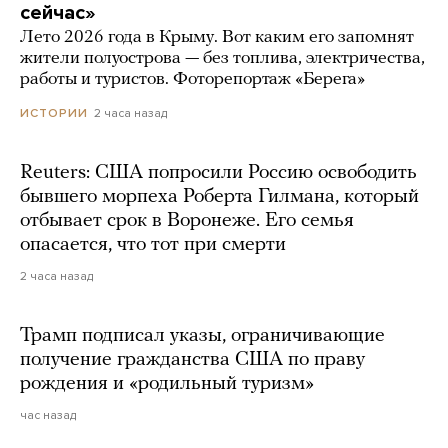
сейчас»
Лето 2026 года в Крыму. Вот каким его запомнят
жители полуострова — без топлива, электричества,
работы и туристов. Фоторепортаж «Берега»
2 часа назад
ИСТОРИИ
Reuters: США попросили Россию освободить
бывшего морпеха Роберта Гилмана, который
отбывает срок в Воронеже. Его семья
опасается, что тот при смерти
2 часа назад
Трамп подписал указы, ограничивающие
получение гражданства США по праву
рождения и «родильный туризм»
час назад