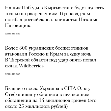
На пик Победы в Кыргызстане будут пускать
только по разрешениям. Год назад там
погибла российская альпинистка Наталья
Наговицина
день назад
Более 600 украинских беспилотников
атаковали Россию и Крым за одну ночь.
В Тверской области под удар опять попал
склад Wildberries
день назад
Бывшего посла Украины в США Ольгу
Стефанишину обвинили в незаконном
обогащении на 14 миллионов гривен (это
около 25 миллионов рублей)