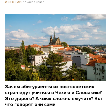
17 часов назад
ИСТОРИИ
Зачем абитуриенты из постсоветских
стран едут учиться в Чехию и Словакию?
Это дорого? А язык сложно выучить? Вот
что говорят они сами