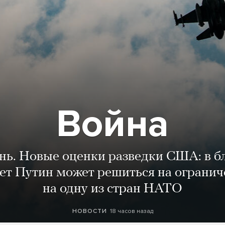
Война
ень. Новые оценки разведки США: в 
лет Путин может решиться на огранич
на одну из стран НАТО
18 часов назад
НОВОСТИ