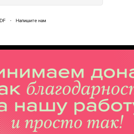
DF
Напишите нам