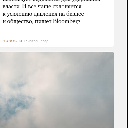
власти. И все чаще склоняется
к усилению давления на бизнес
и общество, пишет Bloomberg
17 часов назад
НОВОСТИ