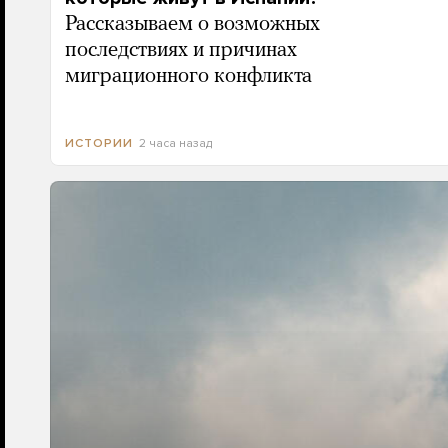
Рассказываем о возможных
последствиях и причинах
миграционного конфликта
2 часа назад
ИСТОРИИ