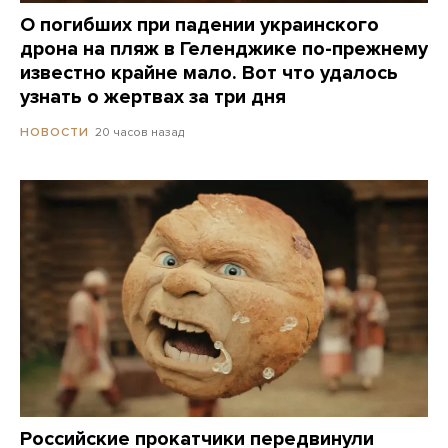
О погибших при падении украинского
дрона на пляж в Геленджике по-прежнему
известно крайне мало. Вот что удалось
узнать о жертвах за три дня
20 часов назад
НОВОСТИ
Российские прокатчики передвинули