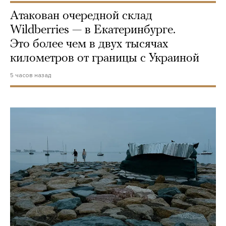
Атакован очередной склад
Wildberries — в Екатеринбурге.
Это более чем в двух тысячах
километров от границы с Украиной
5 часов назад