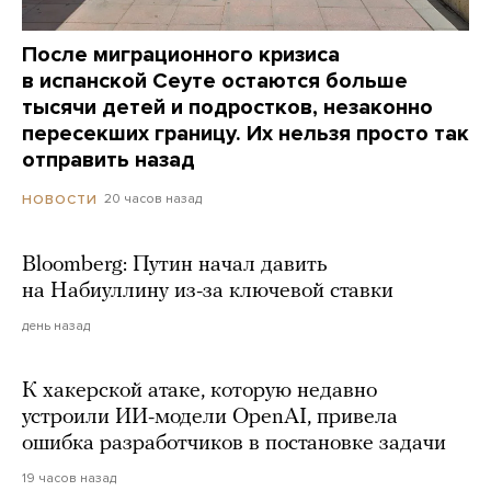
После миграционного кризиса
в испанской Сеуте остаются больше
тысячи детей и подростков, незаконно
пересекших границу. Их нельзя просто так
отправить назад
20 часов назад
НОВОСТИ
Bloomberg: Путин начал давить
на Набиуллину из-за ключевой ставки
день назад
К хакерской атаке, которую недавно
устроили ИИ-модели OpenAI, привела
ошибка разработчиков в постановке задачи
19 часов назад