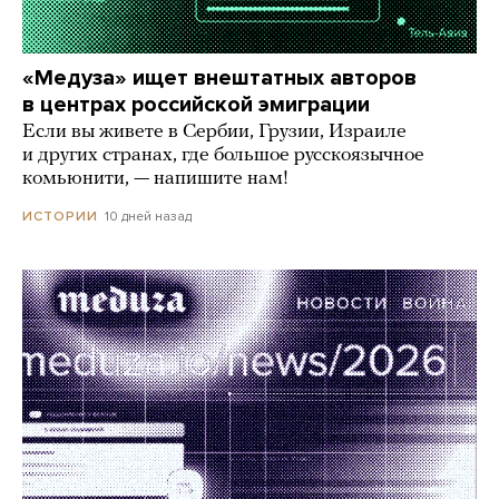
«Медуза» ищет внештатных авторов
в центрах российской эмиграции
Если вы живете в Сербии, Грузии, Израиле
и других странах, где большое русскоязычное
комьюнити, — напишите нам!
10 дней назад
ИСТОРИИ