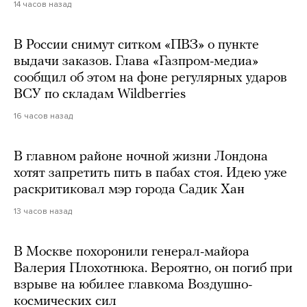
14 часов назад
В России снимут ситком «ПВЗ» о пункте
выдачи заказов. Глава «Газпром-медиа»
сообщил об этом на фоне регулярных ударов
ВСУ по складам Wildberries
16 часов назад
В главном районе ночной жизни Лондона
хотят запретить пить в пабах стоя. Идею уже
раскритиковал мэр города Садик Хан
13 часов назад
В Москве похоронили генерал-майора
Валерия Плохотнюка. Вероятно, он погиб при
взрыве на юбилее главкома Воздушно-
космических сил