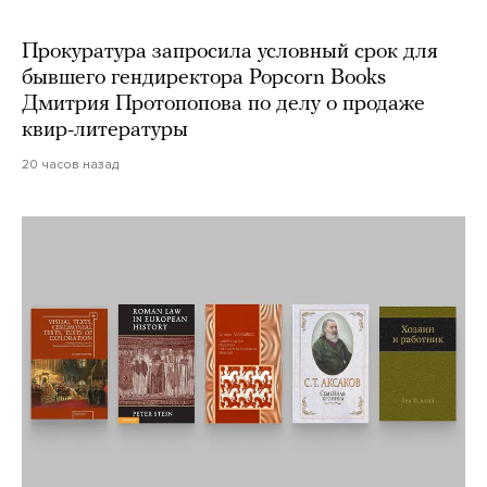
Прокуратура запросила условный срок для
бывшего гендиректора Popcorn Books
Дмитрия Протопопова по делу о продаже
квир-литературы
20 часов назад