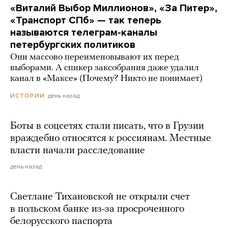
«Виталий Выбор Миллионов», «За Питер»,
«Транспорт СПб» — так теперь
называются телеграм-каналы
петербургских политиков
Они массово переименовывают их перед
выборами. А спикер заксобрания даже удалил
канал в «Максе» (Почему? Никто не понимает)
день назад
ИСТОРИИ
Боты в соцсетях стали писать, что в Грузии
враждебно относятся к россиянам. Местные
власти начали расследование
день назад
Светлане Тихановской не открыли счет
в польском банке из-за просроченного
белорусского паспорта