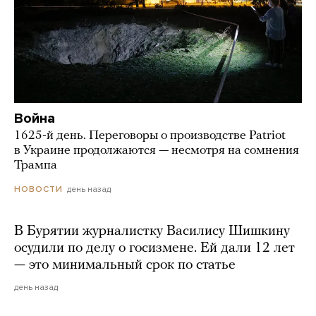
Война
1625-й день. Переговоры о производстве Patriot
в Украине продолжаются — несмотря на сомнения
Трампа
день назад
НОВОСТИ
В Бурятии журналистку Василису Шишкину
осудили по делу о госизмене. Ей дали 12 лет
— это минимальный срок по статье
день назад