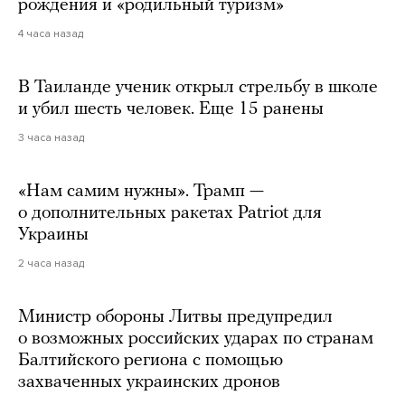
рождения и «родильный туризм»
4 часа назад
В Таиланде ученик открыл стрельбу в школе
и убил шесть человек. Еще 15 ранены
3 часа назад
«Нам самим нужны». Трамп —
о дополнительных ракетах Patriot для
Украины
2 часа назад
Министр обороны Литвы предупредил
о возможных российских ударах по странам
Балтийского региона с помощью
захваченных украинских дронов