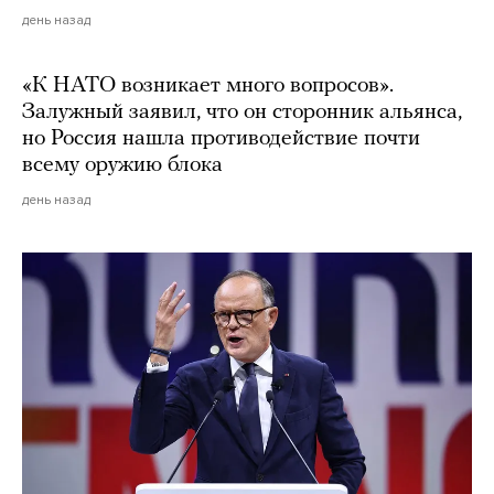
день назад
«К НАТО возникает много вопросов».
Залужный заявил, что он сторонник альянса,
но Россия нашла противодействие почти
всему оружию блока
день назад