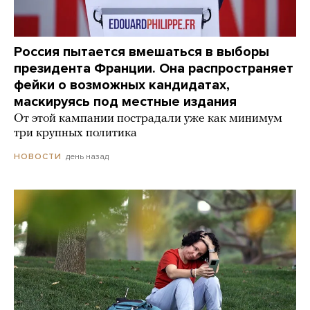
Россия пытается вмешаться в выборы
президента Франции. Она распространяет
фейки о возможных кандидатах,
маскируясь под местные издания
От этой кампании пострадали уже как минимум
три крупных политика
день назад
НОВОСТИ