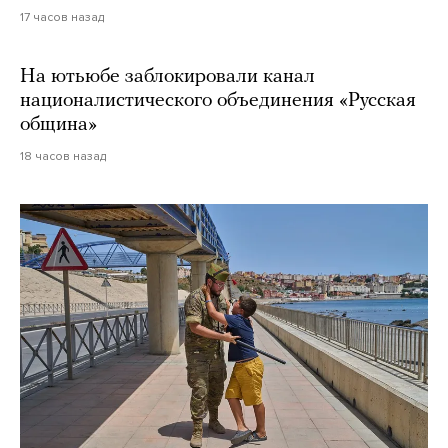
17 часов назад
На ютьюбе заблокировали канал
националистического объединения «Русская
община»
18 часов назад