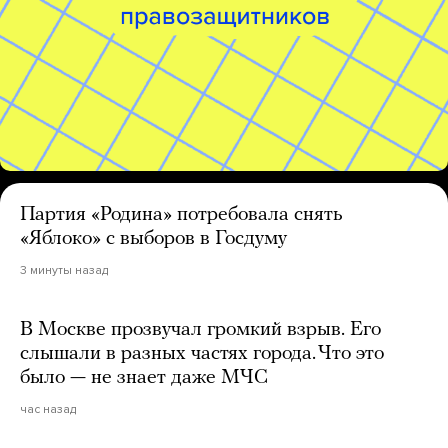
Партия «Родина» потребовала снять
«Яблоко» с выборов в Госдуму
3 минуты назад
В Москве прозвучал громкий взрыв. Его
слышали в разных частях города. Что это
было — не знает даже МЧС
час назад