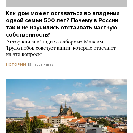
Как дом может оставаться во владении
одной семьи 500 лет? Почему в России
так и не научились отстаивать частную
собственность?
Автор книги «Люди за забором» Максим
Трудолюбов советует книги, которые отвечают
на эти вопросы
19 часов назад
ИСТОРИИ