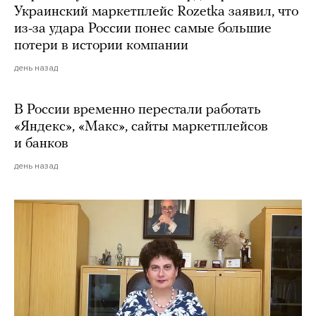
Украинский маркетплейс Rozetka заявил, что
из-за удара России понес самые большие
потери в истории компании
день назад
В России временно перестали работать
«Яндекс», «Макс», сайты маркетплейсов
и банков
день назад