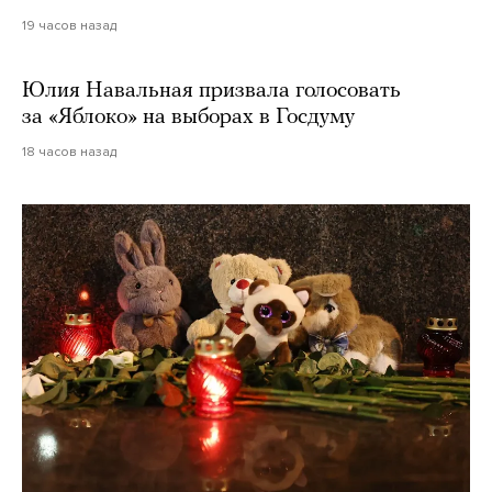
19 часов назад
Юлия Навальная призвала голосовать
за «Яблоко» на выборах в Госдуму
18 часов назад