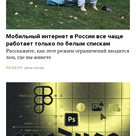
Мобильный интернет в России все чаще
работает только по белым спискам
Расскажите, как этот режим ограничений вводится
там, где вы живете
день назад
РАЗБОР