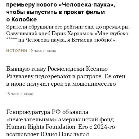
премьеру нового «Человека-паука»,
чтобы выпустить в прокат фильм
о Колобке
Зрители обрушили его рейтинг еще до премьеры.
Озвучивший хлеб Гарик Харламов: «Мне глубоко
***** на Человека-паука, я Бэтмена люблю!»
19 часов назад
ИСТОРИИ
Бывшую главу Росмолодежи Ксению
Разуваеву подозревают в растрате. Ее отец
в июне получил срок за мошенничество
18 часов назад
Генпрокуратура РФ объявила
«нежелательным» американский фонд
Human Rights Foundation. Его с 2024-го
возглавляет Юлия Навальная