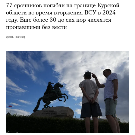
77 срочников погибли на границе Курской
области во время вторжения ВСУ в 2024
году. Еще более 30 до сих пор числятся
пропавшими без вести
день назад