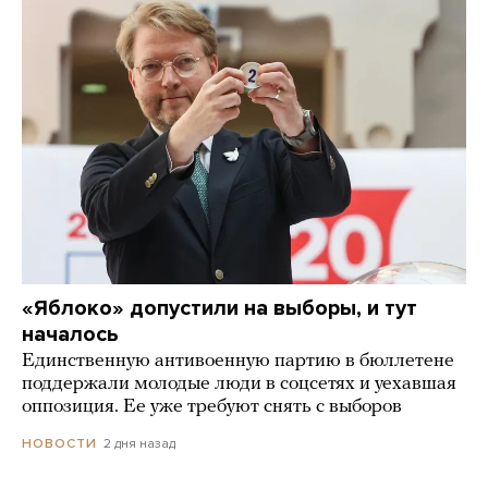
«Яблоко» допустили на выборы, и тут
началось
Единственную антивоенную партию в бюллетене
поддержали молодые люди в соцсетях и уехавшая
оппозиция. Ее уже требуют снять с выборов
2 дня назад
НОВОСТИ