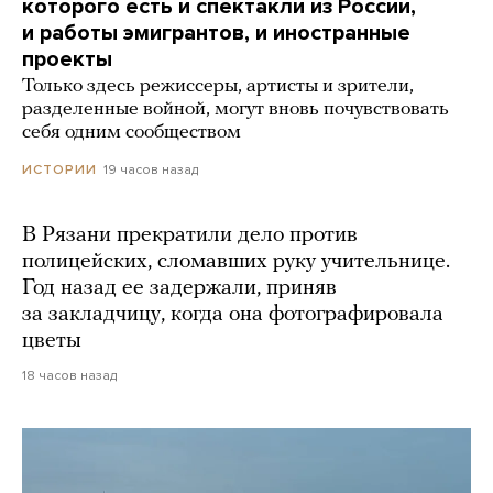
которого есть и спектакли из России,
и работы эмигрантов, и иностранные
проекты
Только здесь режиссеры, артисты и зрители,
разделенные войной, могут вновь почувствовать
себя одним сообществом
19 часов назад
ИСТОРИИ
В Рязани прекратили дело против
полицейских, сломавших руку учительнице.
Год назад ее задержали, приняв
за закладчицу, когда она фотографировала
цветы
18 часов назад