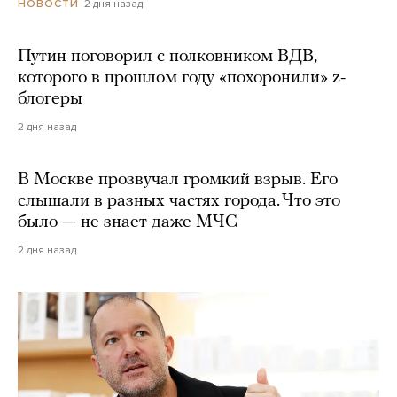
2 дня назад
НОВОСТИ
Путин поговорил с полковником ВДВ,
которого в прошлом году «похоронили» z-
блогеры
2 дня назад
В Москве прозвучал громкий взрыв. Его
слышали в разных частях города. Что это
было — не знает даже МЧС
2 дня назад