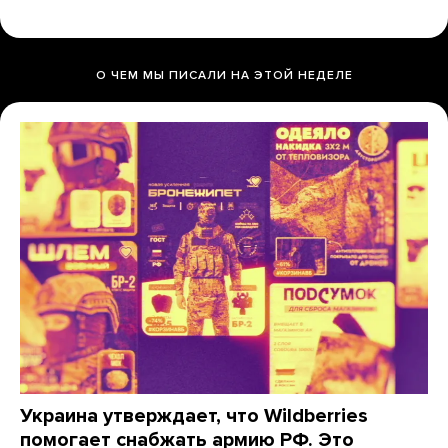
О ЧЕМ МЫ ПИСАЛИ НА ЭТОЙ НЕДЕЛЕ
Украина утверждает, что Wildberries
помогает снабжать армию РФ. Это