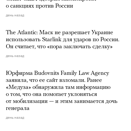
о санкциях против России
день назад
The Atlantic: Маск не разрешает Украине
использовать Starlink для ударов по России.
Он считает, что «пора заключать сделку»
день назад
Юрфирма Budovnits Family Law Agency
заявила, что ее сайт взломали. Ранее
«Медуза» обнаружила там информацию
о том, что она помогает уклоняться
от мобилизации — и этим занимается дочь
генерала
день назад