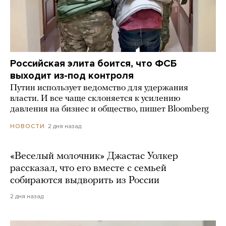
Российская элита боится, что ФСБ
выходит из-под контроля
Путин использует ведомство для удержания
власти. И все чаще склоняется к усилению
давления на бизнес и общество, пишет Bloomberg
2 дня назад
НОВОСТИ
«Веселый молочник» Джастас Уолкер
рассказал, что его вместе с семьей
собираются выдворить из России
2 дня назад