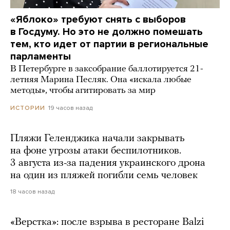
«Яблоко» требуют снять с выборов
в Госдуму. Но это не должно помешать
тем, кто идет от партии в региональные
парламенты
В Петербурге в заксобрание баллотируется 21-
летняя Марина Песляк. Она «искала любые
методы», чтобы агитировать за мир
19 часов назад
ИСТОРИИ
Пляжи Геленджика начали закрывать
на фоне угрозы атаки беспилотников.
3 августа из-за падения украинского дрона
на один из пляжей погибли семь человек
18 часов назад
«Верстка»: после взрыва в ресторане Balzi