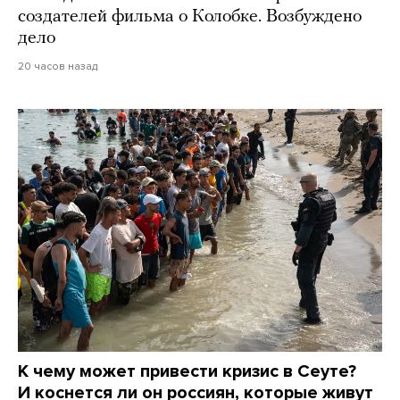
создателей фильма о Колобке. Возбуждено
дело
20 часов назад
К чему может привести кризис в Сеуте?
И коснется ли он россиян, которые живут