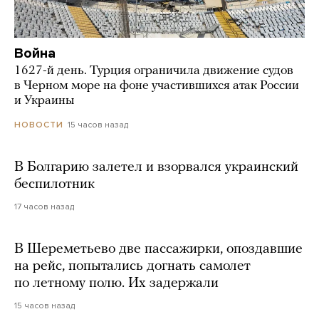
Война
1627-й день. Турция ограничила движение судов
в Черном море на фоне участившихся атак России
и Украины
15 часов назад
НОВОСТИ
В Болгарию залетел и взорвался украинский
беспилотник
17 часов назад
В Шереметьево две пассажирки, опоздавшие
на рейс, попытались догнать самолет
по летному полю. Их задержали
15 часов назад