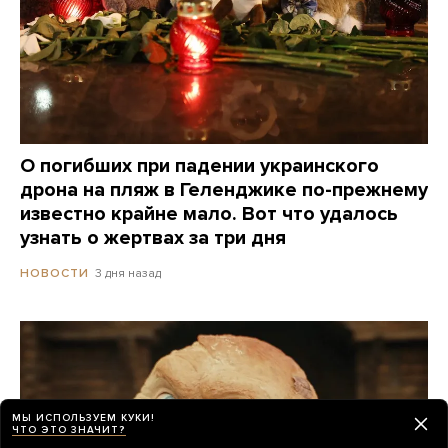
О погибших при падении украинского
дрона на пляж в Геленджике по-прежнему
известно крайне мало. Вот что удалось
узнать о жертвах за три дня
3 дня назад
НОВОСТИ
МЫ ИСПОЛЬЗУЕМ КУКИ!
ЧТО ЭТО ЗНАЧИТ?