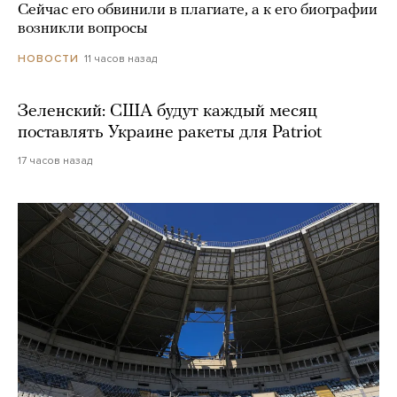
Сейчас его обвинили в плагиате, а к его биографии
возникли вопросы
11 часов назад
НОВОСТИ
Зеленский: США будут каждый месяц
поставлять Украине ракеты для Patriot
17 часов назад