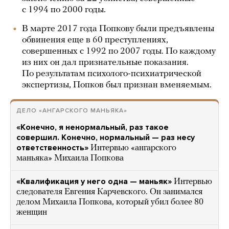
с 1994 по 2000 годы.
В марте 2017 года Попкову были предъявлены
обвинения еще в 60 преступлениях,
совершенных с 1992 по 2007 годы. По каждому
из них он дал признательные показания.
По результатам психолого-психиатрической
экспертизы, Попков был признан вменяемым.
ДЕЛО «АНГАРСКОГО МАНЬЯКА»
«Конечно, я ненормальный, раз такое
совершил. Конечно, нормальный — раз несу
ответственность»
Интервью «ангарского
маньяка» Михаила Попкова
«Квалификация у него одна — маньяк»
Интервью
следователя Евгения Карчевского. Он занимался
делом Михаила Попкова, который убил более 80
женщин