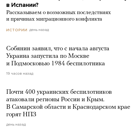
в Испании?
Рассказываем о возможных последствиях
и причинах миграционного конфликта
день назад
ИСТОРИИ
Собянин заявил, что с начала августа
Украина запустила по Москве
и Подмосковью 1984 беспилотника
19 часов назад
Почти 400 украинских беспилотников
атаковали регионы России и Крым.
В Самарской области и Краснодарском крае
горят НПЗ
день назад