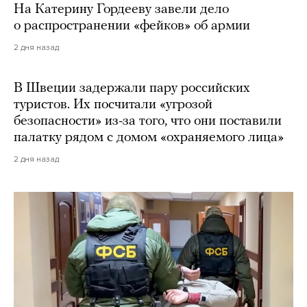
На Катерину Гордееву завели дело
о распространении «фейков» об армии
2 дня назад
В Швеции задержали пару российских
туристов. Их посчитали «угрозой
безопасности» из-за того, что они поставили
палатку рядом с домом «охраняемого лица»
2 дня назад