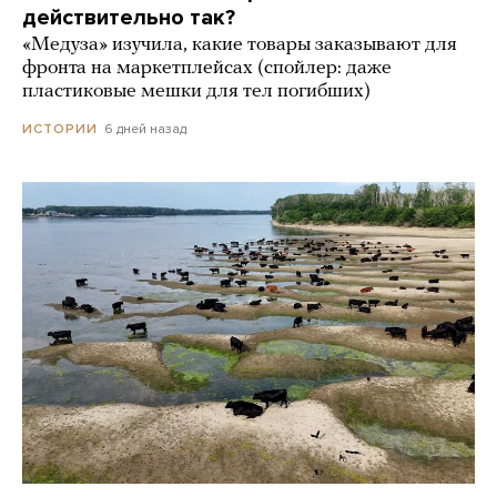
действительно так?
«Медуза» изучила, какие товары заказывают для
фронта на маркетплейсах (спойлер: даже
пластиковые мешки для тел погибших)
6 дней назад
ИСТОРИИ