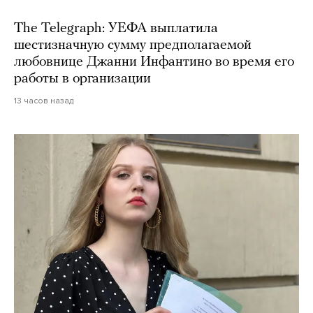
The Telegraph: УЕФА выплатила
шестизначную сумму предполагаемой
любовнице Джанни Инфантино во время его
работы в организации
13 часов назад