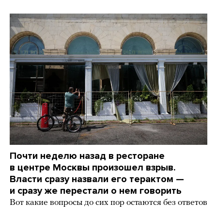
Почти неделю назад в ресторане
в центре Москвы произошел взрыв.
Власти сразу назвали его терактом —
и сразу же перестали о нем говорить
Вот какие вопросы до сих пор остаются без ответов