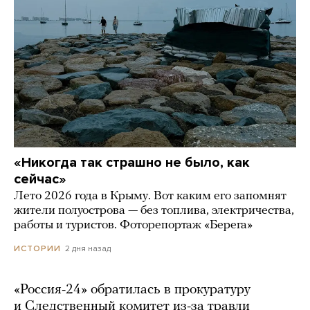
«Никогда так страшно не было, как
сейчас»
Лето 2026 года в Крыму. Вот каким его запомнят
жители полуострова — без топлива, электричества,
работы и туристов. Фоторепортаж «Берега»
2 дня назад
ИСТОРИИ
«Россия-24» обратилась в прокуратуру
и Следственный комитет из-за травли