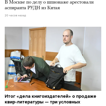
В Москве по делу о шпионаже арестовали
аспиранта РУДН из Китая
20 часов назад
Итог «дела книгоиздателей» о продаже
квир-литературы — три условных