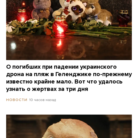
О погибших при падении украинского
дрона на пляж в Геленджике по-прежнему
известно крайне мало. Вот что удалось
узнать о жертвах за три дня
10 часов назад
НОВОСТИ