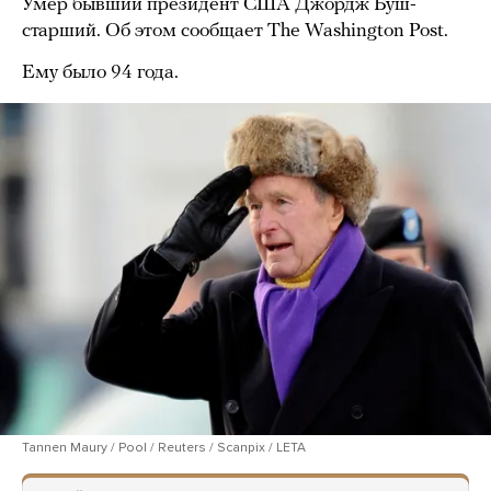
Умер бывший президент США Джордж Буш-
старший. Об этом сообщает The Washington Post.
Ему было 94 года.
Tannen Maury / Pool / Reuters / Scanpix / LETA