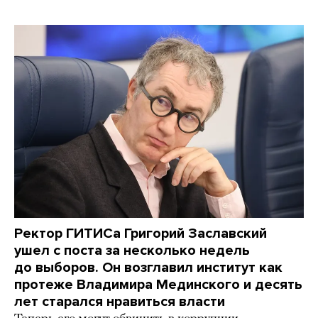
Ректор ГИТИСа Григорий Заславский
ушел с поста за несколько недель
до выборов. Он возглавил институт как
протеже Владимира Мединского и десять
лет старался нравиться власти