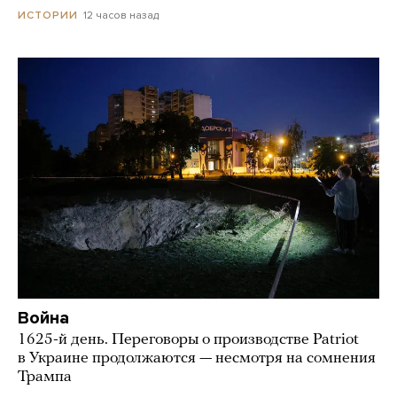
12 часов назад
ИСТОРИИ
Война
1625-й день. Переговоры о производстве Patriot
в Украине продолжаются — несмотря на сомнения
Трампа