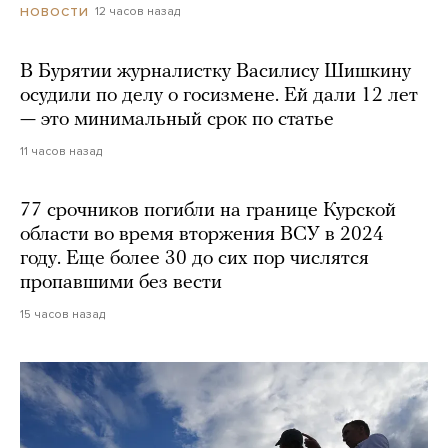
12 часов назад
НОВОСТИ
В Бурятии журналистку Василису Шишкину
осудили по делу о госизмене. Ей дали 12 лет
— это минимальный срок по статье
11 часов назад
77 срочников погибли на границе Курской
области во время вторжения ВСУ в 2024
году. Еще более 30 до сих пор числятся
пропавшими без вести
15 часов назад