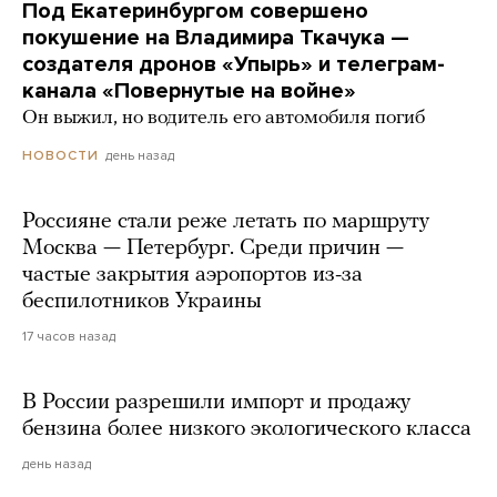
Под Екатеринбургом совершено
покушение на Владимира Ткачука —
создателя дронов «Упырь» и телеграм-
канала «Повернутые на войне»
Он выжил, но водитель его автомобиля погиб
день назад
НОВОСТИ
Россияне стали реже летать по маршруту
Москва — Петербург. Среди причин —
частые закрытия аэропортов из-за
беспилотников Украины
17 часов назад
В России разрешили импорт и продажу
бензина более низкого экологического класса
день назад