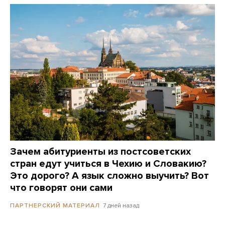
Зачем абитуриенты из постсоветских
стран едут учиться в Чехию и Словакию?
Это дорого? А язык сложно выучить? Вот
что говорят они сами
7 дней назад
ПАРТНЕРСКИЙ МАТЕРИАЛ