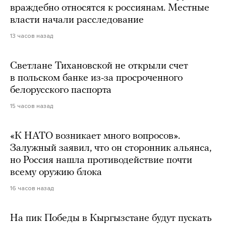
враждебно относятся к россиянам. Местные
власти начали расследование
13 часов назад
Светлане Тихановской не открыли счет
в польском банке из-за просроченного
белорусского паспорта
15 часов назад
«К НАТО возникает много вопросов».
Залужный заявил, что он сторонник альянса,
но Россия нашла противодействие почти
всему оружию блока
16 часов назад
На пик Победы в Кыргызстане будут пускать