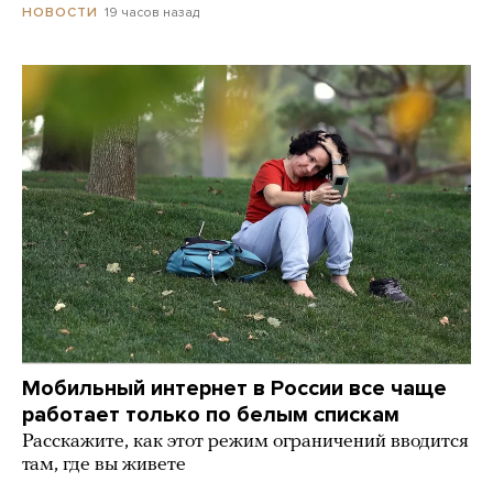
19 часов назад
НОВОСТИ
Мобильный интернет в России все чаще
работает только по белым спискам
Расскажите, как этот режим ограничений вводится
там, где вы живете