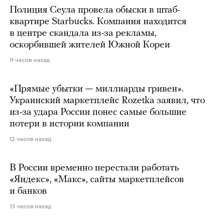
Полиция Сеула провела обыски в штаб-
квартире Starbucks. Компания находится
в центре скандала из-за рекламы,
оскорбившей жителей Южной Кореи
11 часов назад
«Прямые убытки — миллиарды гривен».
Украинский маркетплейс Rozetka заявил, что
из-за удара России понес самые большие
потери в истории компании
12 часов назад
В России временно перестали работать
«Яндекс», «Макс», сайты маркетплейсов
и банков
13 часов назад