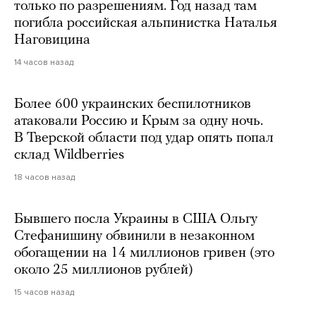
только по разрешениям. Год назад там
погибла российская альпинистка Наталья
Наговицина
14 часов назад
Более 600 украинских беспилотников
атаковали Россию и Крым за одну ночь.
В Тверской области под удар опять попал
склад Wildberries
18 часов назад
Бывшего посла Украины в США Ольгу
Стефанишину обвинили в незаконном
обогащении на 14 миллионов гривен (это
около 25 миллионов рублей)
15 часов назад