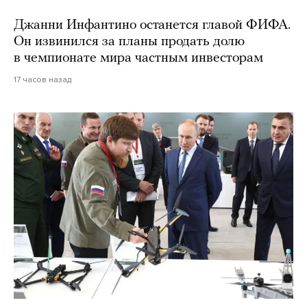
Джанни Инфантино останется главой ФИФА.
Он извинился за планы продать долю
в чемпионате мира частным инвесторам
17 часов назад