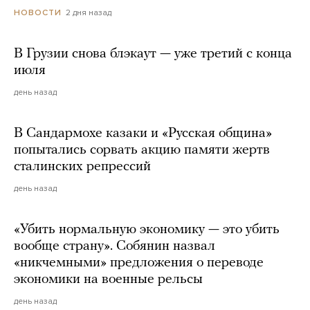
2 дня назад
НОВОСТИ
В Грузии снова блэкаут — уже третий с конца
июля
день назад
В Сандармохе казаки и «Русская община»
попытались сорвать акцию памяти жертв
сталинских репрессий
день назад
«Убить нормальную экономику — это убить
вообще страну». Собянин назвал
«никчемными» предложения о переводе
экономики на военные рельсы
день назад