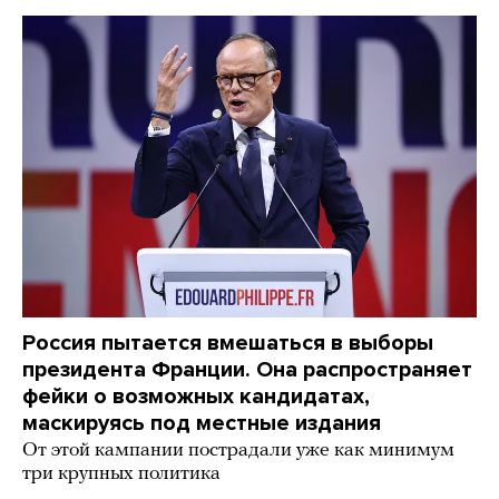
Россия пытается вмешаться в выборы
президента Франции. Она распространяет
фейки о возможных кандидатах,
маскируясь под местные издания
От этой кампании пострадали уже как минимум
три крупных политика