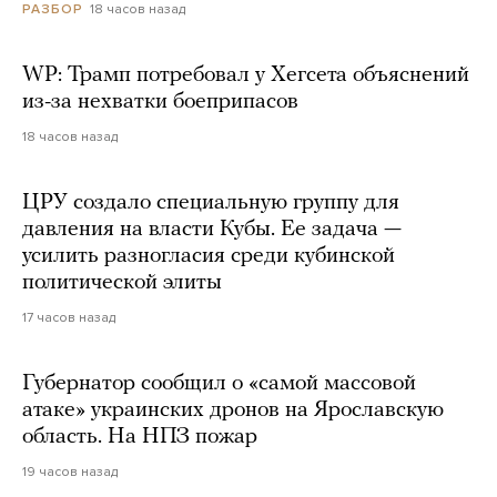
18 часов назад
РАЗБОР
WP: Трамп потребовал у Хегсета объяснений
из-за нехватки боеприпасов
18 часов назад
ЦРУ создало специальную группу для
давления на власти Кубы. Ее задача —
усилить разногласия среди кубинской
политической элиты
17 часов назад
Губернатор сообщил о «самой массовой
атаке» украинских дронов на Ярославскую
область. На НПЗ пожар
19 часов назад