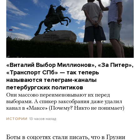
«Виталий Выбор Миллионов», «За Питер»,
«Транспорт СПб» — так теперь
называются телеграм-каналы
петербургских политиков
Они массово переименовывают их перед
выборами. А спикер заксобрания даже удалил
канал в «Максе» (Почему? Никто не понимает)
13 часов назад
ИСТОРИИ
Боты в соцсетях стали писать, что в Грузии