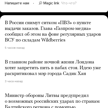
Magic link
Что-что?
Напишите нам
В России снимут ситком «ПВЗ» о пункте
выдачи заказов. Глава «Газпром-медиа»
сообщил об этом на фоне регулярных ударов
ВСУ по складам Wildberries
5 часов назад
В главном районе ночной жизни Лондона
хотят запретить пить в пабах стоя. Идею уже
раскритиковал мэр города Садик Хан
3 часа назад
Министр обороны Литвы предупредил
о возможных российских ударах по странам
Балтийского региона с помощью