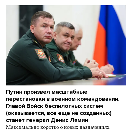
Путин произвел масштабные
перестановки в военном командовании.
Главой Войск беспилотных систем
(оказывается, все еще не созданных)
станет генерал Денис Лямин
Максимально коротко о новых назначениях