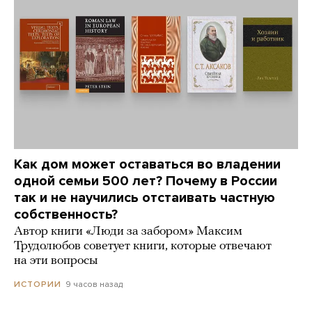
Как дом может оставаться во владении
одной семьи 500 лет? Почему в России
так и не научились отстаивать частную
собственность?
Автор книги «Люди за забором» Максим
Трудолюбов советует книги, которые отвечают
на эти вопросы
9 часов назад
ИСТОРИИ