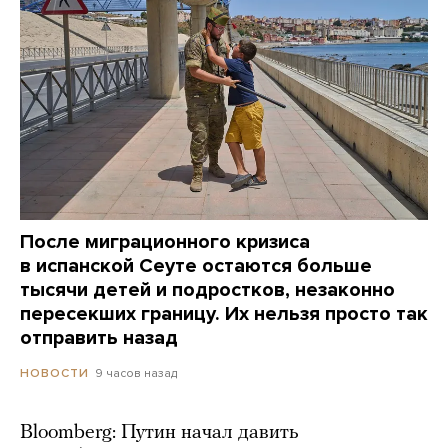
После миграционного кризиса
в испанской Сеуте остаются больше
тысячи детей и подростков, незаконно
пересекших границу. Их нельзя просто так
отправить назад
9 часов назад
НОВОСТИ
Bloomberg: Путин начал давить