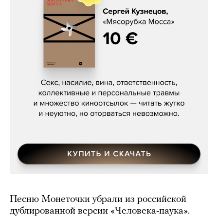
Сергей Кузнецов, «Мясорубка
Мосса»
Песню Монеточки убрали из российской
дублированной версии «Человека-паука».