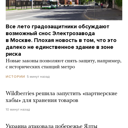
Все лето градозащитники обсуждают
возможный снос Электрозавода
в Москве. Плохая новость в том, что это
далеко не единственное здание в зоне
риска
Новые законы позволяют снять защиту, например,
с исторических станций метро
5 минут назад
ИСТОРИИ
Wildberries решила запустить «партнерские
хабы» для хранения товаров
10 минут назад
Украина атаковала побережье Ялты