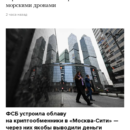
морскими дронами
2 часа назад
ФСБ устроила облаву
на криптообменники в «Москва-Сити» —
через них якобы выводили деньги