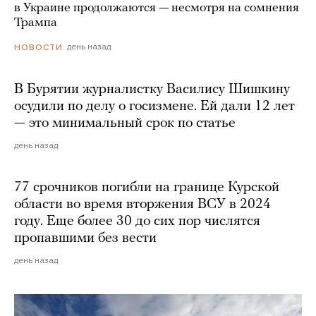
в Украине продолжаются — несмотря на сомнения
Трампа
день назад
НОВОСТИ
В Бурятии журналистку Василису Шишкину
осудили по делу о госизмене. Ей дали 12 лет
— это минимальный срок по статье
день назад
77 срочников погибли на границе Курской
области во время вторжения ВСУ в 2024
году. Еще более 30 до сих пор числятся
пропавшими без вести
день назад