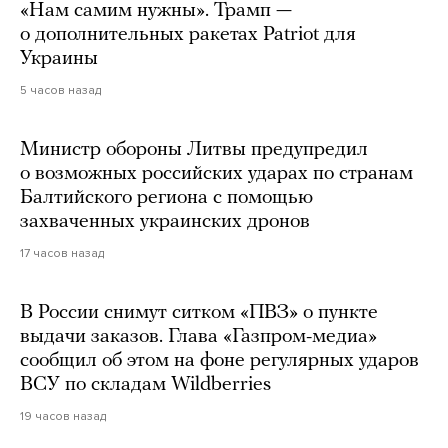
«Нам самим нужны». Трамп —
о дополнительных ракетах Patriot для
Украины
5 часов назад
Министр обороны Литвы предупредил
о возможных российских ударах по странам
Балтийского региона с помощью
захваченных украинских дронов
17 часов назад
В России снимут ситком «ПВЗ» о пункте
выдачи заказов. Глава «Газпром-медиа»
сообщил об этом на фоне регулярных ударов
ВСУ по складам Wildberries
19 часов назад