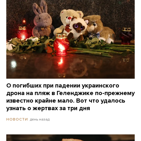
О погибших при падении украинского
дрона на пляж в Геленджике по-прежнему
известно крайне мало. Вот что удалось
узнать о жертвах за три дня
день назад
НОВОСТИ