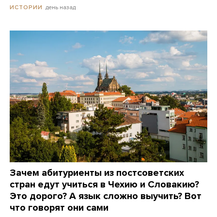
день назад
ИСТОРИИ
Зачем абитуриенты из постсоветских
стран едут учиться в Чехию и Словакию?
Это дорого? А язык сложно выучить? Вот
что говорят они сами