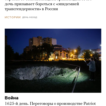
дочь призывает бороться с «эпидемией
трансгендерности» в России
день назад
ИСТОРИИ
Война
1625-й день. Переговоры о производстве Patriot