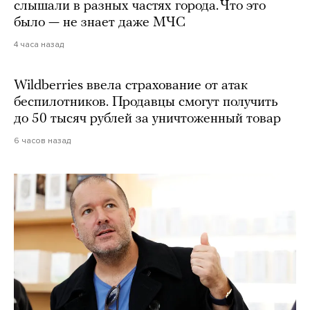
слышали в разных частях города. Что это
было — не знает даже МЧС
4 часа назад
Wildberries ввела страхование от атак
беспилотников. Продавцы смогут получить
до 50 тысяч рублей за уничтоженный товар
6 часов назад