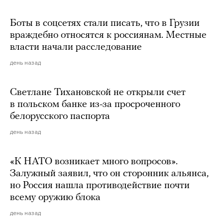
Боты в соцсетях стали писать, что в Грузии
враждебно относятся к россиянам. Местные
власти начали расследование
день назад
Светлане Тихановской не открыли счет
в польском банке из-за просроченного
белорусского паспорта
день назад
«К НАТО возникает много вопросов».
Залужный заявил, что он сторонник альянса,
но Россия нашла противодействие почти
всему оружию блока
день назад