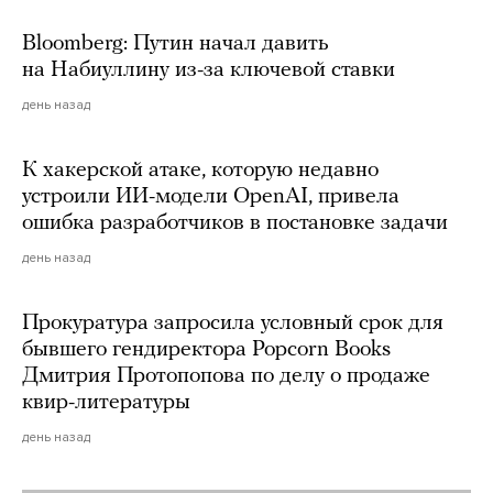
Bloomberg: Путин начал давить
на Набиуллину из-за ключевой ставки
день назад
К хакерской атаке, которую недавно
устроили ИИ-модели OpenAI, привела
ошибка разработчиков в постановке задачи
день назад
Прокуратура запросила условный срок для
бывшего гендиректора Popcorn Books
Дмитрия Протопопова по делу о продаже
квир-литературы
день назад