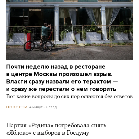
Почти неделю назад в ресторане
в центре Москвы произошел взрыв.
Власти сразу назвали его терактом —
и сразу же перестали о нем говорить
Вот какие вопросы до сих пор остаются без ответов
4 минуты назад
НОВОСТИ
Партия «Родина» потребовала снять
«Яблоко» с выборов в Госдуму