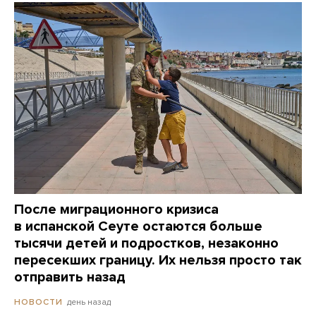
После миграционного кризиса
в испанской Сеуте остаются больше
тысячи детей и подростков, незаконно
пересекших границу. Их нельзя просто так
отправить назад
день назад
НОВОСТИ