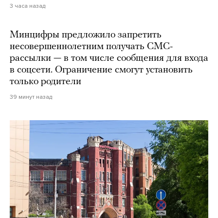
3 часа назад
Минцифры предложило запретить
несовершеннолетним получать СМС-
рассылки — в том числе сообщения для входа
в соцсети. Ограничение смогут установить
только родители
39 минут назад