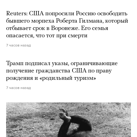
Reuters: США попросили Россию освободить
бывшего морпеха Роберта Гилмана, который
отбывает срок в Воронеже. Его семья
опасается, что тот при смерти
7 часов назад
Трамп подписал указы, ограничивающие
получение гражданства США по праву
рождения и «родильный туризм»
7 часов назад