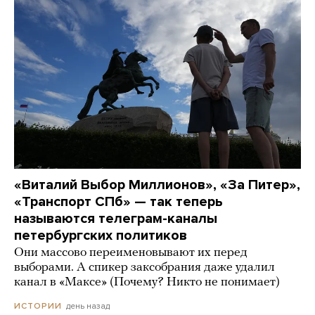
«Виталий Выбор Миллионов», «За Питер»,
«Транспорт СПб» — так теперь
называются телеграм-каналы
петербургских политиков
Они массово переименовывают их перед
выборами. А спикер заксобрания даже удалил
канал в «Максе» (Почему? Никто не понимает)
день назад
ИСТОРИИ