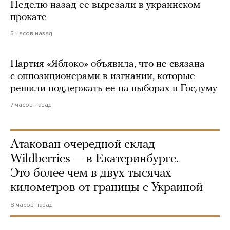
Неделю назад ее вырезали в украинском
прокате
5 часов назад
Партия «Яблоко» объявила, что не связана
с оппозиционерами в изгнании, которые
решили поддержать ее на выборах в Госдуму
7 часов назад
Атакован очередной склад
Wildberries — в Екатеринбурге.
Это более чем в двух тысячах
километров от границы с Украиной
8 часов назад