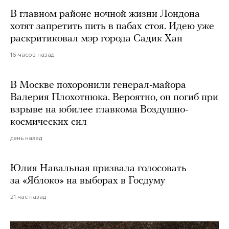
В главном районе ночной жизни Лондона
хотят запретить пить в пабах стоя. Идею уже
раскритиковал мэр города Садик Хан
16 часов назад
В Москве похоронили генерал-майора
Валерия Плохотнюка. Вероятно, он погиб при
взрыве на юбилее главкома Воздушно-
космических сил
день назад
Юлия Навальная призвала голосовать
за «Яблоко» на выборах в Госдуму
21 час назад