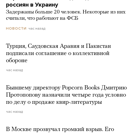
россиян в Украину
Задержаны больше 20 человек. Некоторые из них
считали, что работают на ФСБ
час назад
НОВОСТИ
Турция, Саудовская Аравия и Пакистан
подписали соглашение о коллективной
обороне
час назад
Бывшему директору Popcorn Books Дмитрию
Протопопову назначили четыре года условно
по делу о продаже квир-литературы
час назад
В Москве прозвучал громкий взрыв. Его