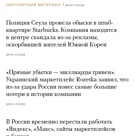
7 дней назад
ПАРТНЕРСКИЙ МАТЕРИАЛ
Полиция Сеула провела обыски в штаб-
квартире Starbucks. Компания находится
в центре скандала из-за рекламы,
оскорбившей жителей Южной Кореи
день назад
«Прямые убытки — миллиарды гривен».
Украинский маркетплейс Rozetka заявил, что
из-за удара России понес самые большие
потери в истории компании
день назад
В России временно перестали работать
«Яндекс», «Макс», сайты маркетплейсов