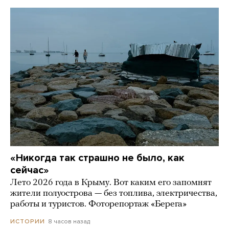
«Никогда так страшно не было, как
сейчас»
Лето 2026 года в Крыму. Вот каким его запомнят
жители полуострова — без топлива, электричества,
работы и туристов. Фоторепортаж «Берега»
8 часов назад
ИСТОРИИ