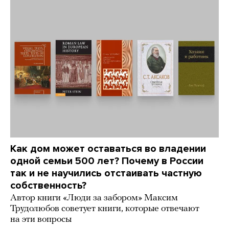
Как дом может оставаться во владении
одной семьи 500 лет? Почему в России
так и не научились отстаивать частную
собственность?
Автор книги «Люди за забором» Максим
Трудолюбов советует книги, которые отвечают
на эти вопросы