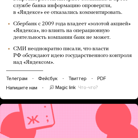
службе банка информацию опровергли,
в «Яндексе» ее отказались комментировать.
Сбербанк с 2009 года владеет «золотой акцией»
«Яндекса», но влиять на операционную
деятельность компании банк не может.
СМИ неоднократно писали, что власти
РФ обсуждают идею государственного контроля
над «Яндексом».
Телеграм
Фейсбук
Твиттер
PDF
Magic link
Что-что?
Напишите нам