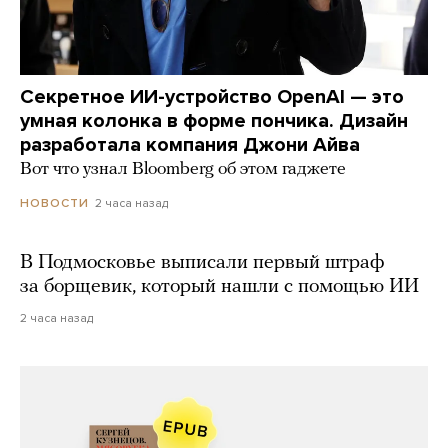
Секретное ИИ-устройство OpenAI — это
умная колонка в форме пончика. Дизайн
разработала компания Джони Айва
Вот что узнал Bloomberg об этом гаджете
2 часа назад
НОВОСТИ
В Подмосковье выписали первый штраф
за борщевик, который нашли с помощью ИИ
2 часа назад