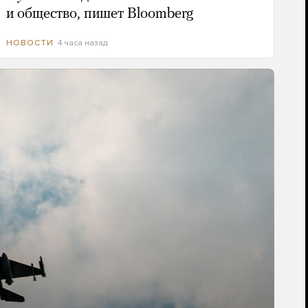
и общество, пишет Bloomberg
4 часа назад
НОВОСТИ