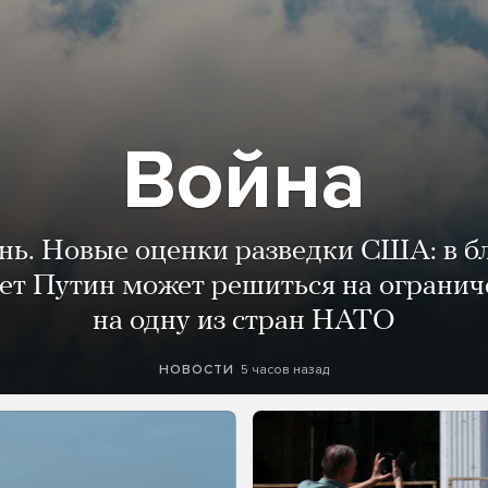
Война
ень. Новые оценки разведки США: в 
лет Путин может решиться на огранич
на одну из стран НАТО
5 часов назад
НОВОСТИ