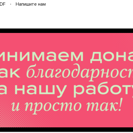
DF
Напишите нам