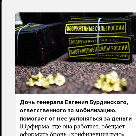
Дочь генерала Евгения Бурдинского,
ответственного за мобилизацию,
помогает от нее уклоняться за деньги
Юрфирма, где она работает, обещает
оформить бронь «конфиденциально»