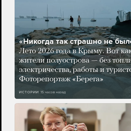
«Никогда так страшно не было
Лето 2026 года в Крыму. Вот ка
жители полуострова — без топли
электричества, работы и турист
Фоторепортаж «Берега»
15 часов назад
ИСТОРИИ