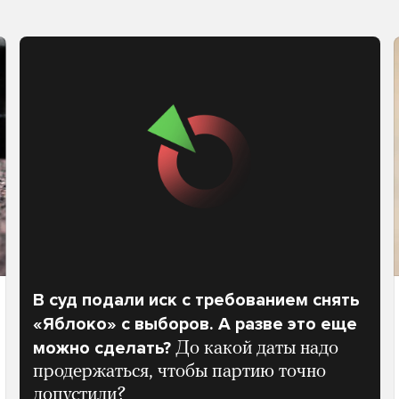
В суд подали иск с требованием снять
«Яблоко» с выборов. А разве это еще
можно сделать?
До какой даты надо
продержаться, чтобы партию точно
допустили?