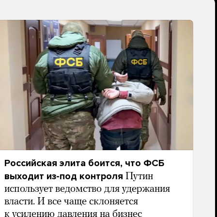
Российская элита боится, что ФСБ
выходит из-под контроля
Путин
использует ведомство для удержания
власти. И все чаще склоняется
к усилению давления на бизнес