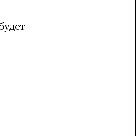
 будет