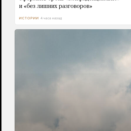
и «без лишних разговоров»
4 часа назад
ИСТОРИИ