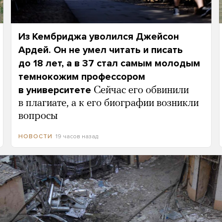
Из Кембриджа уволился Джейсон
Ардей. Он не умел читать и писать
до 18 лет, а в 37 стал самым молодым
темнокожим профессором
в университете
Сейчас его обвинили
в плагиате, а к его биографии возникли
вопросы
19 часов назад
НОВОСТИ