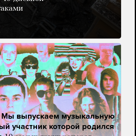
таками
. Мы выпускаем музыкальную
ый участник которой родился