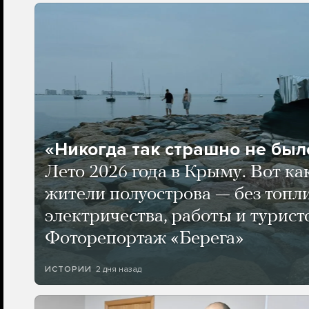
«Никогда так страшно не было
Лето 2026 года в Крыму. Вот ка
жители полуострова — без топли
электричества, работы и турист
Фоторепортаж «Берега»
2 дня назад
ИСТОРИИ