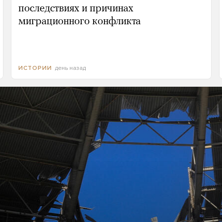
последствиях и причинах
миграционного конфликта
день назад
ИСТОРИИ