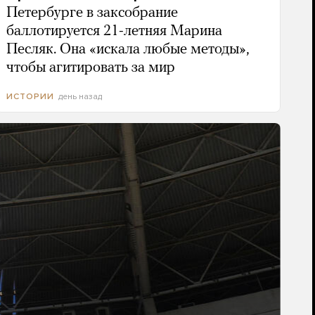
Петербурге в заксобрание
баллотируется 21-летняя Марина
Песляк. Она «искала любые методы»,
чтобы агитировать за мир
день назад
ИСТОРИИ