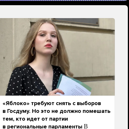
«Яблоко» требуют снять с выборов
в Госдуму. Но это не должно помешать
тем, кто идет от партии
в региональные парламенты
В