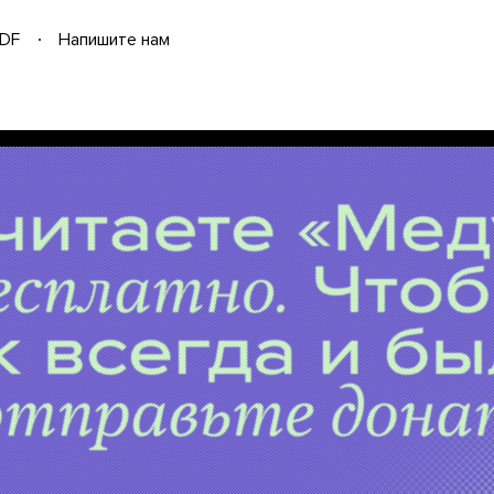
DF
Напишите нам