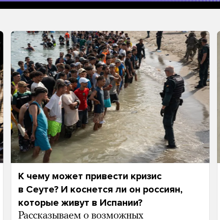
К чему может привести кризис
в Сеуте? И коснется ли он россиян,
которые живут в Испании?
Рассказываем о возможных