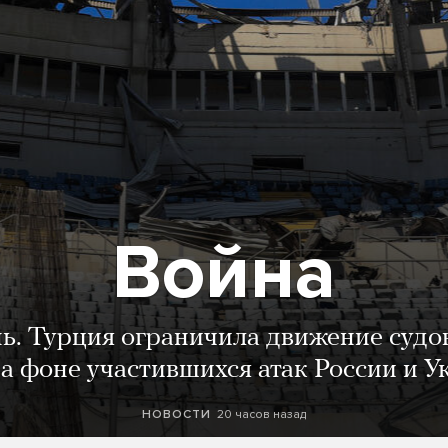
Война
нь. Турция ограничила движение судо
а фоне участившихся атак России и 
20 часов назад
НОВОСТИ