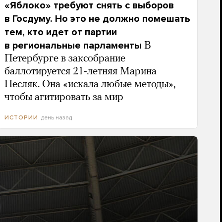
«Яблоко» требуют снять с выборов
в Госдуму. Но это не должно помешать
тем, кто идет от партии
в региональные парламенты
В
Петербурге в заксобрание
баллотируется 21-летняя Марина
Песляк. Она «искала любые методы»,
чтобы агитировать за мир
день назад
ИСТОРИИ