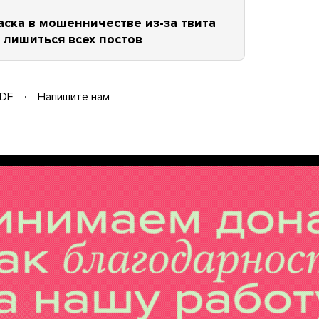
ска в мошенничестве из-за твита
 лишиться всех постов
DF
Напишите нам