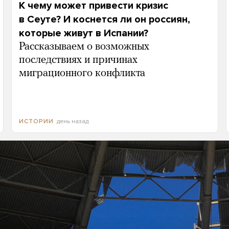
К чему может привести кризис
в Сеуте? И коснется ли он россиян,
которые живут в Испании?
Рассказываем о возможных
последствиях и причинах
миграционного конфликта
день назад
ИСТОРИИ