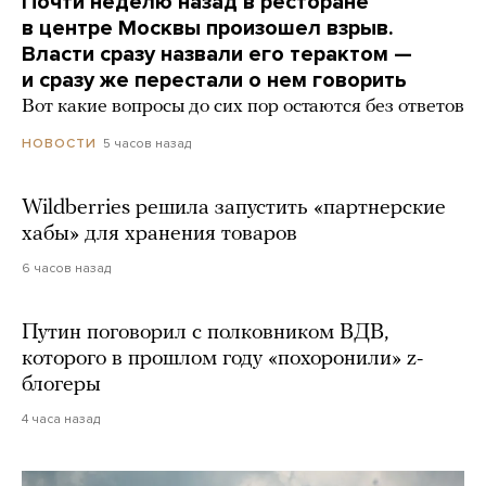
Почти неделю назад в ресторане
в центре Москвы произошел взрыв.
Власти сразу назвали его терактом —
и сразу же перестали о нем говорить
Вот какие вопросы до сих пор остаются без ответов
5 часов назад
НОВОСТИ
Wildberries решила запустить «партнерские
хабы» для хранения товаров
6 часов назад
Путин поговорил с полковником ВДВ,
которого в прошлом году «похоронили» z-
блогеры
4 часа назад