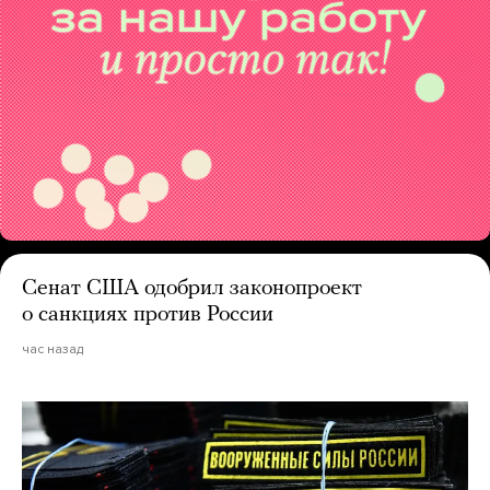
Сенат США одобрил законопроект
о санкциях против России
час назад