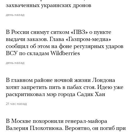
захваченных украинских дронов
день назад
В России снимут ситком «ПВЗ» о пункте
выдачи заказов. Глава «Газпром-медиа»
сообщил об этом на фоне регулярных ударов
ВСУ по складам Wildberries
день назад
В главном районе ночной жизни Лондона
хотят запретить пить в пабах стоя. Идею уже
раскритиковал мэр города Садик Хан
21 час назад
В Москве похоронили генерал-майора
Валерия Плохотнюка. Вероятно, он погиб при