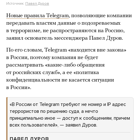
Источник:
Павел Дуров
Новые правила Telegram
, позволяющие компании
передавать властям данные о подозреваемых
в терроризме, не распространяются на Россию,
заявил основатель мессенджера Павел Дуров.
По его словам, Telegram «находится вне закона»
в России, поэтому компания не будет
рассматривать «какие-либо обращения
от российских служб», а ее «политика
конфиденциальности не касается ситуации
в России».
«В России от Telegram требуют не номер и IP адрес
террористов по решению суда, а нечто
принципиально иное — доступ к сообщениям, причем
всех пользователей», — заявил Дуров.
ПАВЕЛ ДУРОВ