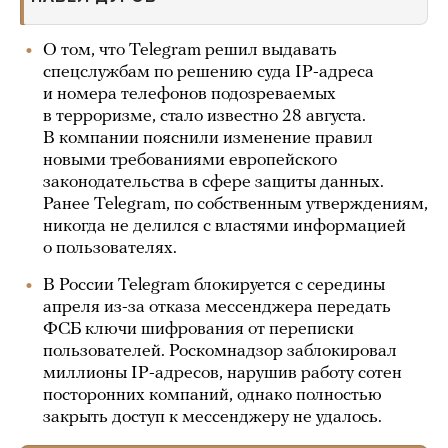
О том, что Telegram решил выдавать
спецслужбам по решению суда IP-адреса
и номера телефонов подозреваемых
в терроризме, стало известно 28 августа.
В компании пояснили изменение правил
новыми требованиями европейского
законодательства в сфере защиты данных.
Ранее Telegram, по собственным утверждениям,
никогда не делился с властями информацией
о пользователях.
В России Telegram блокируется с середины
апреля из-за отказа мессенджера передать
ФСБ ключи шифрования от переписки
пользователей. Роскомнадзор заблокировал
миллионы IP-адресов, нарушив работу сотен
посторонних компаний, однако полностью
закрыть доступ к мессенджеру не удалось.