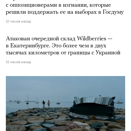
с оппозиционерами в изгнании, которые
решили поддержать ее на выборах в Госдуму
12 часов назад
Атакован очередной склад Wildberries —
в Екатеринбурге. Это более чем в двух
тысячах километров от границы с Украиной
13 часов назад