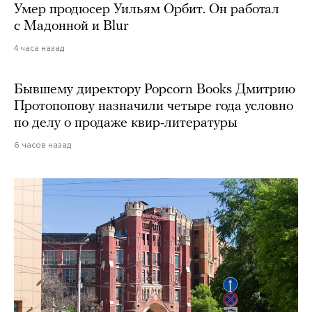
Умер продюсер Уильям Орбит. Он работал
с Мадонной и Blur
4 часа назад
Бывшему директору Popcorn Books Дмитрию
Протопопову назначили четыре года условно
по делу о продаже квир-литературы
6 часов назад