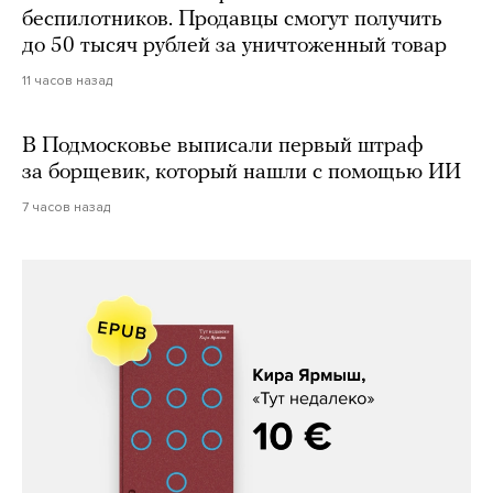
беспилотников. Продавцы смогут получить
до 50 тысяч рублей за уничтоженный товар
11 часов назад
В Подмосковье выписали первый штраф
за борщевик, который нашли с помощью ИИ
7 часов назад