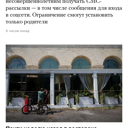
несовершеннолетним получать СМС-
рассылки — в том числе сообщения для входа
в соцсети. Ограничение смогут установить
только родители
6 часов назад