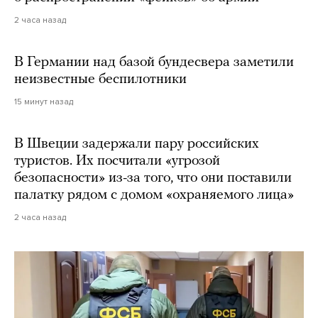
2 часа назад
В Германии над базой бундесвера заметили
неизвестные беспилотники
15 минут назад
В Швеции задержали пару российских
туристов. Их посчитали «угрозой
безопасности» из-за того, что они поставили
палатку рядом с домом «охраняемого лица»
2 часа назад