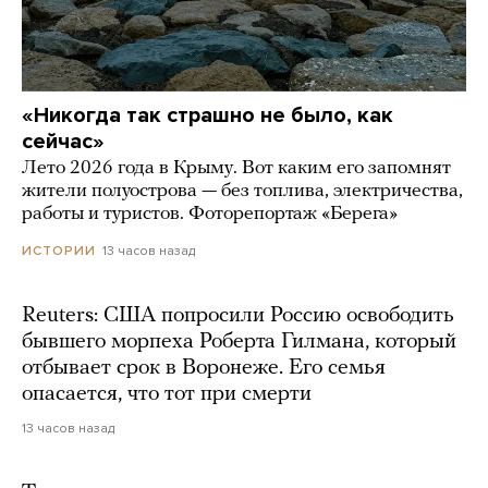
«Никогда так страшно не было, как
сейчас»
Лето 2026 года в Крыму. Вот каким его запомнят
жители полуострова — без топлива, электричества,
работы и туристов. Фоторепортаж «Берега»
13 часов назад
ИСТОРИИ
Reuters: США попросили Россию освободить
бывшего морпеха Роберта Гилмана, который
отбывает срок в Воронеже. Его семья
опасается, что тот при смерти
13 часов назад