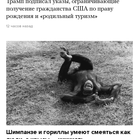
Трамп подписал указы, ограничивающие
получение гражданства США по праву
рождения и «родильный туризм»
12 часов назад
Шимпанзе и гориллы умеют смеяться как