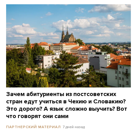
Зачем абитуриенты из постсоветских
стран едут учиться в Чехию и Словакию?
Это дорого? А язык сложно выучить? Вот
что говорят они сами
7 дней назад
ПАРТНЕРСКИЙ МАТЕРИАЛ