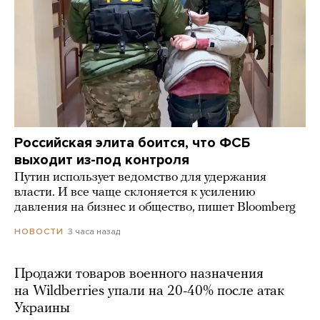
Российская элита боится, что ФСБ
выходит из-под контроля
Путин использует ведомство для удержания
власти. И все чаще склоняется к усилению
давления на бизнес и общество, пишет Bloomberg
3 часа назад
НОВОСТИ
Продажи товаров военного назначения
на Wildberries упали на 20-40% после атак
Украины