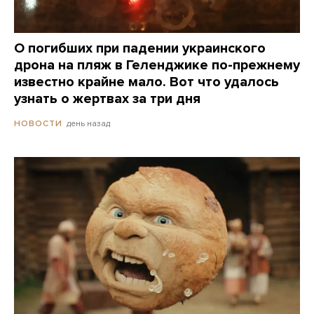
О погибших при падении украинского
дрона на пляж в Геленджике по-прежнему
известно крайне мало. Вот что удалось
узнать о жертвах за три дня
день назад
НОВОСТИ