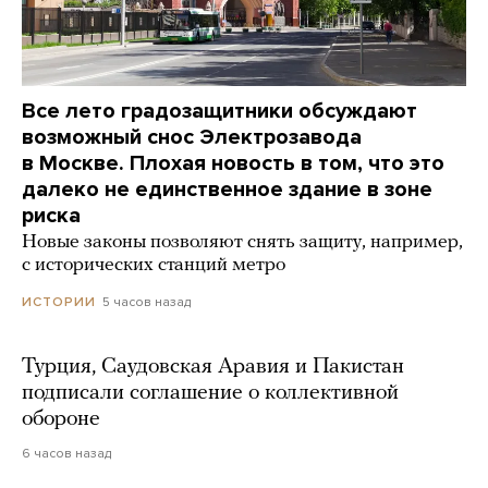
Все лето градозащитники обсуждают
возможный снос Электрозавода
в Москве. Плохая новость в том, что это
далеко не единственное здание в зоне
риска
Новые законы позволяют снять защиту, например,
с исторических станций метро
5 часов назад
ИСТОРИИ
Турция, Саудовская Аравия и Пакистан
подписали соглашение о коллективной
обороне
6 часов назад