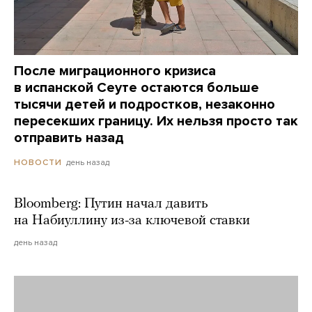
После миграционного кризиса
в испанской Сеуте остаются больше
тысячи детей и подростков, незаконно
пересекших границу. Их нельзя просто так
отправить назад
день назад
НОВОСТИ
Bloomberg: Путин начал давить
на Набиуллину из-за ключевой ставки
день назад