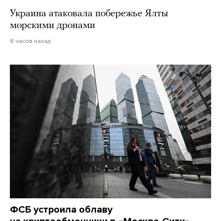
Украина атаковала побережье Ялты
морскими дронами
8 часов назад
ФСБ устроила облаву