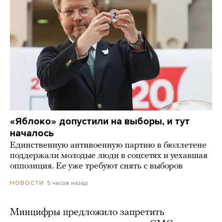
«Яблоко» допустили на выборы, и тут
началось
Единственную антивоенную партию в бюллетене
поддержали молодые люди в соцсетях и уехавшая
оппозиция. Ее уже требуют снять с выборов
5 часов назад
НОВОСТИ
Минцифры предложило запретить