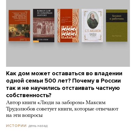
Как дом может оставаться во владении
одной семьи 500 лет? Почему в России
так и не научились отстаивать частную
собственность?
Автор книги «Люди за забором» Максим
Трудолюбов советует книги, которые отвечают
на эти вопросы
день назад
ИСТОРИИ