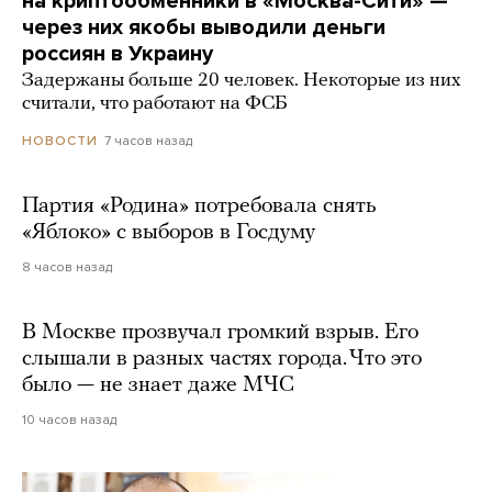
на криптообменники в «Москва-Сити» —
через них якобы выводили деньги
россиян в Украину
Задержаны больше 20 человек. Некоторые из них
считали, что работают на ФСБ
7 часов назад
НОВОСТИ
Партия «Родина» потребовала снять
«Яблоко» с выборов в Госдуму
8 часов назад
В Москве прозвучал громкий взрыв. Его
слышали в разных частях города. Что это
было — не знает даже МЧС
10 часов назад