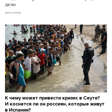
дело
день назад
К чему может привести кризис в Сеуте?
И коснется ли он россиян, которые живут
в Испании?