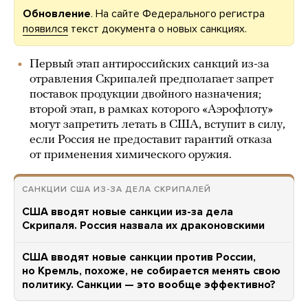
Обновление
. На сайте Федерального регистра
появился
текст документа о новых санкциях.
Первый этап антироссийских санкций из-за
отравления Скрипалей предполагает запрет
поставок продукции двойного назначения;
второй этап, в рамках которого «Аэрофлоту»
могут запретить летать в США, вступит в силу,
если Россия не предоставит гарантий отказа
от применения химического оружия.
САНКЦИИ США ИЗ-ЗА ДЕЛА СКРИПАЛЕЙ
США вводят новые санкции из-за дела
Скрипаля. Россия назвала их драконовскими
США вводят новые санкции против России,
но Кремль, похоже, не собирается менять свою
политику. Санкции — это вообще эффективно?