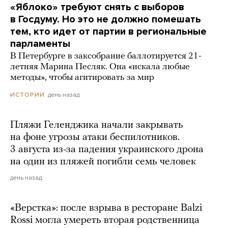
«Яблоко» требуют снять с выборов
в Госдуму. Но это не должно помешать
тем, кто идет от партии в региональные
парламенты
В Петербурге в заксобрание баллотируется 21-
летняя Марина Песляк. Она «искала любые
методы», чтобы агитировать за мир
день назад
ИСТОРИИ
Пляжи Геленджика начали закрывать
на фоне угрозы атаки беспилотников.
3 августа из-за падения украинского дрона
на один из пляжей погибли семь человек
день назад
«Верстка»: после взрыва в ресторане Balzi
Rossi могла умереть вторая родственница