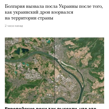
Болгария вызвала посла Украины после того,
как украинский дрон взорвался
на территории страны
2 часа назад