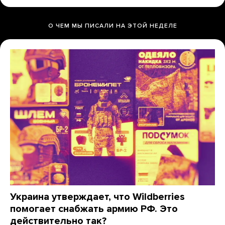
О ЧЕМ МЫ ПИСАЛИ НА ЭТОЙ НЕДЕЛЕ
Украина утверждает, что Wildberries
помогает снабжать армию РФ. Это
действительно так?