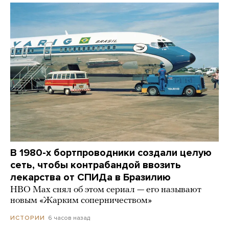
В 1980-х бортпроводники создали целую
сеть, чтобы контрабандой ввозить
лекарства от СПИДа в Бразилию
HBO Max снял об этом сериал — его называют
новым «Жарким соперничеством»
6 часов назад
ИСТОРИИ