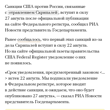
Санкции США против России, связанные
с
отравлением Скрипалей
, вступят в силу
27 августа после официальной публикации
на сайте Федерального регистра, сообщил РИА
Новости представитель Госдепартамента.
Ранее
сообщалось
, что первый этап санкций из-за
дела Скрипалей вступит в силу 22 августа.
Но на сайте официальной газеты правительства
США Federal Register уведомление о них
не появилось.
«Срок уведомления, предусмотренный законом <…
> истек 22 августа. Мы подписали уведомление
в Федеральном регистре, которое вводит
в действие санкции, и ожидаем, что оно будет
опубликовано 27 августа», — сказал РИА Новости
представитель Госдепартамента.