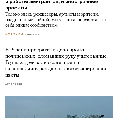
и работы эмигрантов, и иностранные
проекты
Только здесь режиссеры, артисты и зрители,
разделенные войной, могут вновь почувствовать
себя одним сообществом
день назад
ИСТОРИИ
В Рязани прекратили дело против
полицейских, сломавших руку учительнице.
Год назад ее задержали, приняв
за закладчицу, когда она фотографировала
цветы
день назад