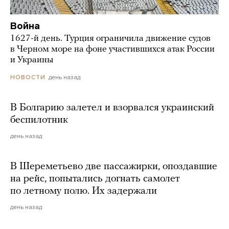
Война
1627-й день. Турция ограничила движение судов
в Черном море на фоне участившихся атак России
и Украины
день назад
НОВОСТИ
В Болгарию залетел и взорвался украинский
беспилотник
день назад
В Шереметьево две пассажирки, опоздавшие
на рейс, попытались догнать самолет
по летному полю. Их задержали
день назад