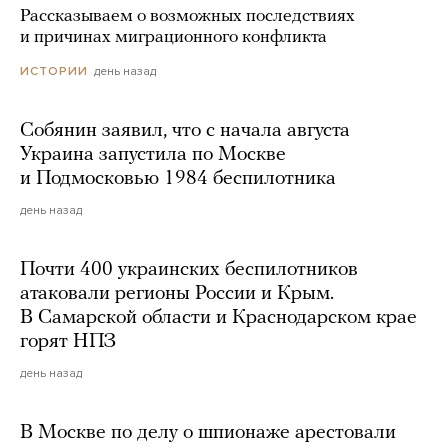
Рассказываем о возможных последствиях
и причинах миграционного конфликта
день назад
ИСТОРИИ
Собянин заявил, что с начала августа
Украина запустила по Москве
и Подмосковью 1984 беспилотника
день назад
Почти 400 украинских беспилотников
атаковали регионы России и Крым.
В Самарской области и Краснодарском крае
горят НПЗ
день назад
В Москве по делу о шпионаже арестовали