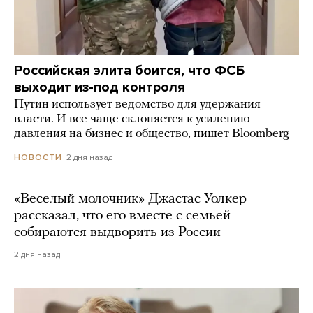
Российская элита боится, что ФСБ
выходит из-под контроля
Путин использует ведомство для удержания
власти. И все чаще склоняется к усилению
давления на бизнес и общество, пишет Bloomberg
2 дня назад
НОВОСТИ
«Веселый молочник» Джастас Уолкер
рассказал, что его вместе с семьей
собираются выдворить из России
2 дня назад