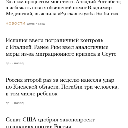
За этим процессом мог стоять Аркадий Ротенберг,
а избежать новых обвинений помог Владимир
Мединский, выяснила «Русская служба Би-би-си»
день назад
НОВОСТИ
Испания ввела пограничный контроль
с Италией. Ранее Рим ввел аналогичные
меры из-за миграционного кризиса в Сеуте
день назад
Россия второй раз за неделю нанесла удар
по Киевской области. Погибли три человека,
в том числе ребенок
день назад
Сенат США одобрил законопроект
о санкциях против России