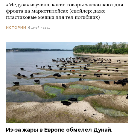
«Медуза» изучила, какие товары заказывают для
фронта на маркетплейсах (спойлер: даже
пластиковые мешки для тел погибших)
6 дней назад
ИСТОРИИ
Из-за жары в Европе обмелел Дунай.