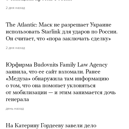
2 дня назад
The Atlantic: Маск не разрешает Украине
использовать Starlink для ударов по России.
Он считает, что «пора заключать сделку»
2 дня назад
Юрфирма Budovnits Family Law Agency
заявила, что ее сайт взломали. Ранее
«Медуза» обнаружила там информацию
о том, что она помогает уклоняться
от мобилизации — и этим занимается дочь
генерала
день назад
На Катерину Гордееву завели дело