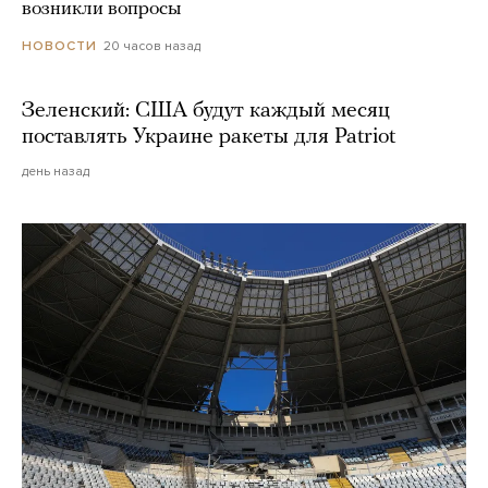
возникли вопросы
20 часов назад
НОВОСТИ
Зеленский: США будут каждый месяц
поставлять Украине ракеты для Patriot
день назад