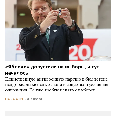
«Яблоко» допустили на выборы, и тут
началось
Единственную антивоенную партию в бюллетене
поддержали молодые люди в соцсетях и уехавшая
оппозиция. Ее уже требуют снять с выборов
2 дня назад
НОВОСТИ