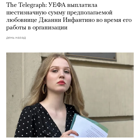
The Telegraph: УЕФА выплатила
шестизначную сумму предполагаемой
любовнице Джанни Инфантино во время его
работы в организации
день назад