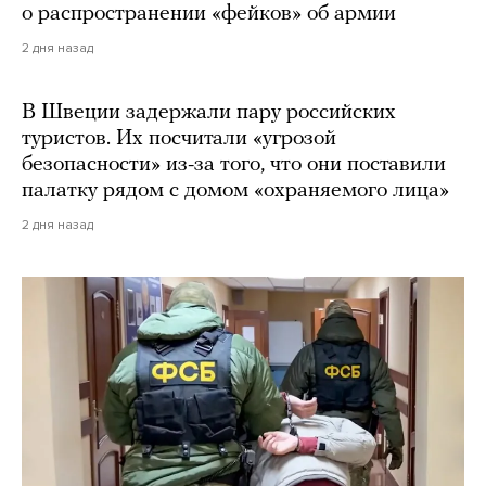
о распространении «фейков» об армии
2 дня назад
В Швеции задержали пару российских
туристов. Их посчитали «угрозой
безопасности» из-за того, что они поставили
палатку рядом с домом «охраняемого лица»
2 дня назад