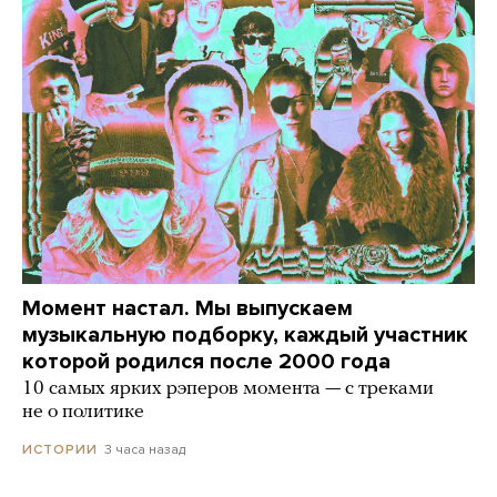
Момент настал. Мы выпускаем
музыкальную подборку, каждый участник
которой родился после 2000 года
10 самых ярких рэперов момента — с треками
не о политике
3 часа назад
ИСТОРИИ