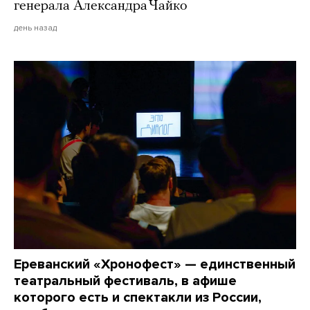
генерала Александра Чайко
день назад
Ереванский «Хронофест» — единственный
театральный фестиваль, в афише
которого есть и спектакли из России,