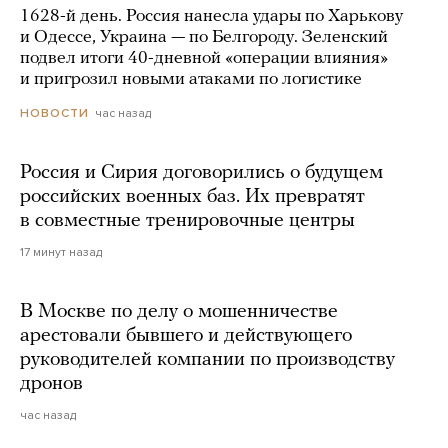
1628-й день. Россия нанесла удары по Харькову
и Одессе, Украина — по Белгороду. Зеленский
подвел итоги 40-дневной «операции влияния»
и пригрозил новыми атаками по логистике
час назад
НОВОСТИ
Россия и Сирия договорились о будущем
российских военных баз. Их превратят
в совместные тренировочные центры
17 минут назад
В Москве по делу о мошенничестве
арестовали бывшего и действующего
руководителей компании по производству
дронов
час назад