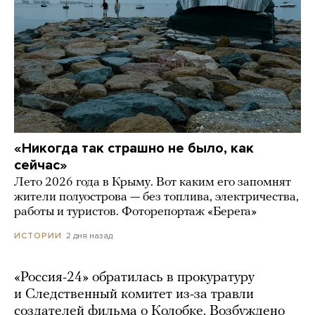
«Никогда так страшно не было, как
сейчас»
Лето 2026 года в Крыму. Вот каким его запомнят
жители полуострова — без топлива, электричества,
работы и туристов. Фоторепортаж «Берега»
2 дня назад
ИСТОРИИ
«Россия-24» обратилась в прокуратуру
и Следственный комитет из-за травли
создателей фильма о Колобке. Возбуждено