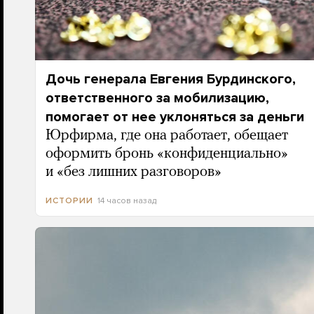
Дочь генерала Евгения Бурдинского,
ответственного за мобилизацию,
помогает от нее уклоняться за деньги
Юрфирма, где она работает, обещает
оформить бронь «конфиденциально»
и «без лишних разговоров»
14 часов назад
ИСТОРИИ