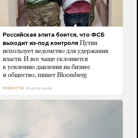
Российская элита боится, что ФСБ
выходит из-под контроля
Путин
использует ведомство для удержания
власти. И все чаще склоняется
к усилению давления на бизнес
и общество, пишет Bloomberg
14 часов назад
НОВОСТИ