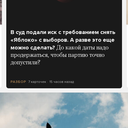
В суд подали иск с требованием снять
«Яблоко» с выборов. А разве это еще
можно сделать?
До какой даты надо
продержаться, чтобы партию точно
допустили?
7 карточек
15 часов назад
РАЗБОР