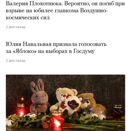
Валерия Плохотнюка. Вероятно, он погиб при
взрыве на юбилее главкома Воздушно-
космических сил
2 дня назад
Юлия Навальная призвала голосовать
за «Яблоко» на выборах в Госдуму
2 дня назад