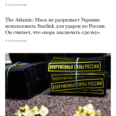
11 часов назад
The Atlantic: Маск не разрешает Украине
использовать Starlink для ударов по России.
Он считает, что «пора заключать сделку»
9 часов назад