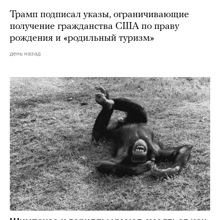
Трамп подписал указы, ограничивающие
получение гражданства США по праву
рождения и «родильный туризм»
день назад