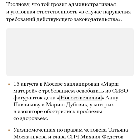
Троянову, что той грозит административная
и уголовная ответственность «в случае нарушения
требований действующего законодательства».
15 августа в Москве
запланирован
«Марш
матерей» с требованием освободить из СИЗО
фигуранток дела «
Нового величия
» Анну
Павликову и Марию Дубовик, у которых
в изоляторе обострились проблемы
со здоровьем.
Уполномоченная по правам человека Татьяна
Москалькова и глава СПЧ Михаил Федотов