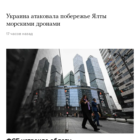
Украина атаковала побережье Ялты
морскими дронами
17 часов назад