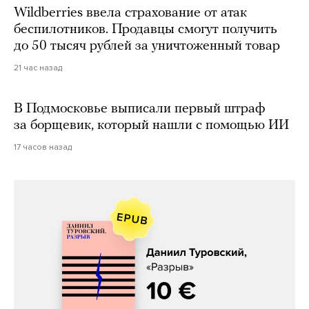
Wildberries ввела страхование от атак
беспилотников. Продавцы смогут получить
до 50 тысяч рублей за уничтоженный товар
21 час назад
В Подмосковье выписали первый штраф
за борщевик, который нашли с помощью ИИ
17 часов назад