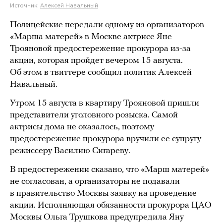
Источник:
Алексей Навальный
Полицейские передали одному из организаторов
«Марша матерей» в Москве актрисе Яне
Трояновой предостережение прокурора из-за
акции, которая пройдет вечером 15 августа.
Об этом в твиттере сообщил политик Алексей
Навальный.
Утром 15 августа в квартиру Трояновой пришли
представители уголовного розыска. Самой
актрисы дома не оказалось, поэтому
предостережение прокурора вручили ее супругу
режиссеру Василию Сигареву.
В предостережении сказано, что «Марш матерей»
не согласован, а организаторы не подавали
в правительство Москвы заявку на проведение
акции. Исполняющая обязанности прокурора ЦАО
Москвы Ольга Трушкова предупредила Яну