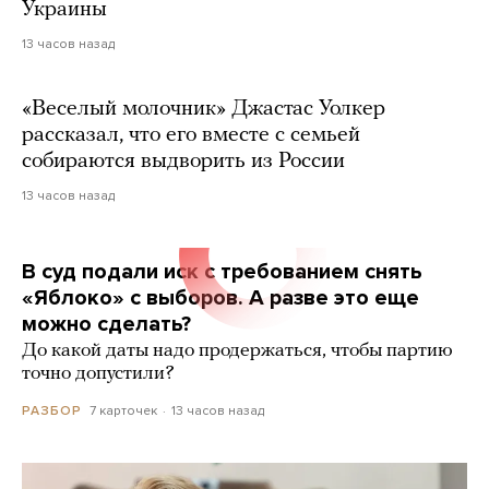
Украины
13 часов назад
«Веселый молочник» Джастас Уолкер
рассказал, что его вместе с семьей
собираются выдворить из России
13 часов назад
В суд подали иск с требованием снять
«Яблоко» с выборов. А разве это еще
можно сделать?
До какой даты надо продержаться, чтобы партию
точно допустили?
7 карточек
13 часов назад
РАЗБОР