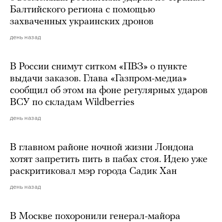
Балтийского региона с помощью
захваченных украинских дронов
день назад
В России снимут ситком «ПВЗ» о пункте
выдачи заказов. Глава «Газпром-медиа»
сообщил об этом на фоне регулярных ударов
ВСУ по складам Wildberries
день назад
В главном районе ночной жизни Лондона
хотят запретить пить в пабах стоя. Идею уже
раскритиковал мэр города Садик Хан
день назад
В Москве похоронили генерал-майора