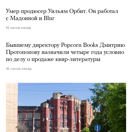
Умер продюсер Уильям Орбит. Он работал
с Мадонной и Blur
14 часов назад
Бывшему директору Popcorn Books Дмитрию
Протопопову назначили четыре года условно
по делу о продаже квир-литературы
16 часов назад