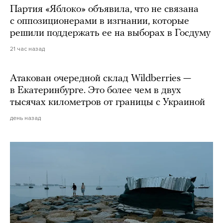
Партия «Яблоко» объявила, что не связана
с оппозиционерами в изгнании, которые
решили поддержать ее на выборах в Госдуму
21 час назад
Атакован очередной склад Wildberries —
в Екатеринбурге. Это более чем в двух
тысячах километров от границы с Украиной
день назад