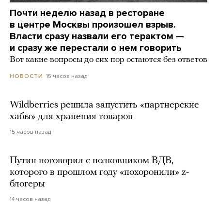
Почти неделю назад в ресторане
в центре Москвы произошел взрыв.
Власти сразу назвали его терактом —
и сразу же перестали о нем говорить
Вот какие вопросы до сих пор остаются без ответов
15 часов назад
НОВОСТИ
Wildberries решила запустить «партнерские
хабы» для хранения товаров
15 часов назад
Путин поговорил с полковником ВДВ,
которого в прошлом году «похоронили» z-
блогеры
14 часов назад