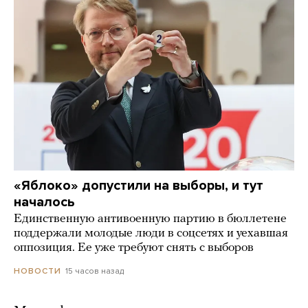
«Яблоко» допустили на выборы, и тут
началось
Единственную антивоенную партию в бюллетене
поддержали молодые люди в соцсетях и уехавшая
оппозиция. Ее уже требуют снять с выборов
15 часов назад
НОВОСТИ