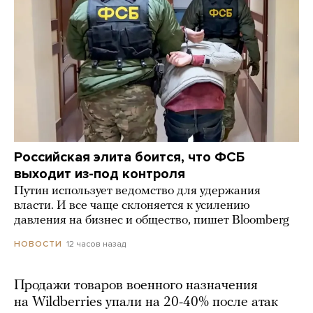
Российская элита боится, что ФСБ
выходит из-под контроля
Путин использует ведомство для удержания
власти. И все чаще склоняется к усилению
давления на бизнес и общество, пишет Bloomberg
12 часов назад
НОВОСТИ
Продажи товаров военного назначения
на Wildberries упали на 20-40% после атак