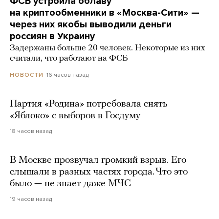
ФСБ устроила облаву
на криптообменники в «Москва-Сити» —
через них якобы выводили деньги
россиян в Украину
Задержаны больше 20 человек. Некоторые из них
считали, что работают на ФСБ
16 часов назад
НОВОСТИ
Партия «Родина» потребовала снять
«Яблоко» с выборов в Госдуму
18 часов назад
В Москве прозвучал громкий взрыв. Его
слышали в разных частях города. Что это
было — не знает даже МЧС
19 часов назад