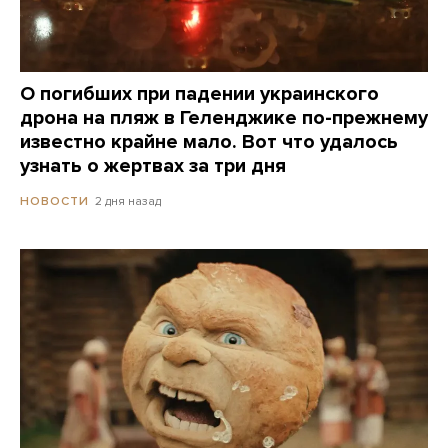
О погибших при падении украинского
дрона на пляж в Геленджике по-прежнему
известно крайне мало. Вот что удалось
узнать о жертвах за три дня
2 дня назад
НОВОСТИ