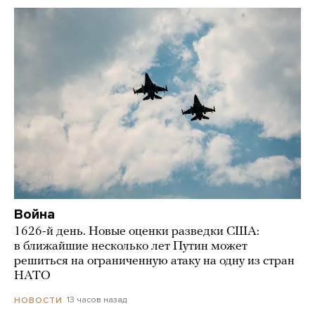
Война
1626-й день. Новые оценки разведки США:
в ближайшие несколько лет Путин может
решиться на ограниченную атаку на одну из стран
НАТО
13 часов назад
НОВОСТИ