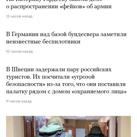
о распространении «фейков» об армии
12 часов назад
В Германии над базой бундесвера заметили
неизвестные беспилотники
10 часов назад
В Швеции задержали пару российских
туристов. Их посчитали «угрозой
безопасности» из-за того, что они поставили
палатку рядом с домом «охраняемого лица»
11 часов назад