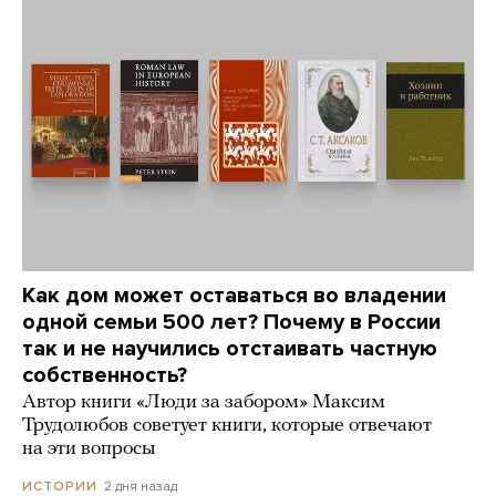
Как дом может оставаться во владении
одной семьи 500 лет? Почему в России
так и не научились отстаивать частную
собственность?
Автор книги «Люди за забором» Максим
Трудолюбов советует книги, которые отвечают
на эти вопросы
2 дня назад
ИСТОРИИ