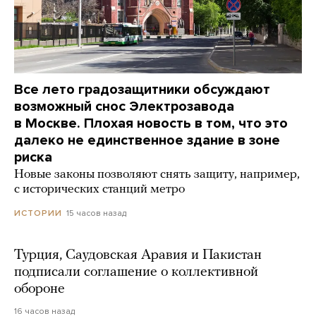
Все лето градозащитники обсуждают
возможный снос Электрозавода
в Москве. Плохая новость в том, что это
далеко не единственное здание в зоне
риска
Новые законы позволяют снять защиту, например,
с исторических станций метро
15 часов назад
ИСТОРИИ
Турция, Саудовская Аравия и Пакистан
подписали соглашение о коллективной
обороне
16 часов назад