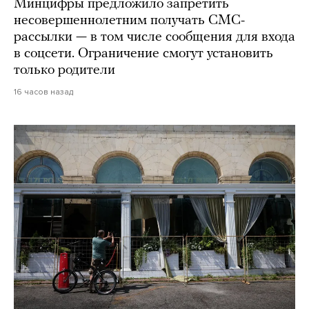
Минцифры предложило запретить
несовершеннолетним получать СМС-
рассылки — в том числе сообщения для входа
в соцсети. Ограничение смогут установить
только родители
16 часов назад