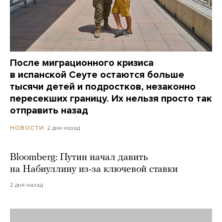
После миграционного кризиса
в испанской Сеуте остаются больше
тысячи детей и подростков, незаконно
пересекших границу. Их нельзя просто так
отправить назад
2 дня назад
НОВОСТИ
Bloomberg: Путин начал давить
на Набиуллину из-за ключевой ставки
2 дня назад