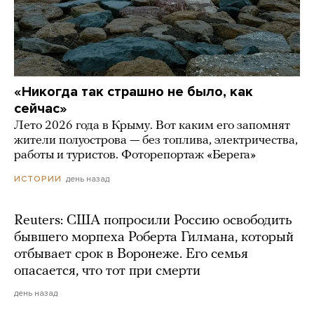
«Никогда так страшно не было, как
сейчас»
Лето 2026 года в Крыму. Вот каким его запомнят
жители полуострова — без топлива, электричества,
работы и туристов. Фоторепортаж «Берега»
день назад
ИСТОРИИ
Reuters: США попросили Россию освободить
бывшего морпеха Роберта Гилмана, который
отбывает срок в Воронеже. Его семья
опасается, что тот при смерти
день назад