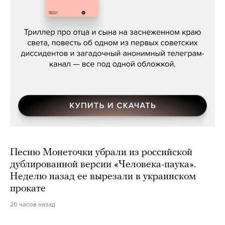
Даниил Туровский, «Разрыв»
Песню Монеточки убрали из российской
дублированной версии «Человека-паука».
Неделю назад ее вырезали в украинском
прокате
20 часов назад