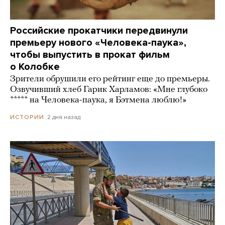
Российские прокатчики передвинули
премьеру нового «Человека-паука»,
чтобы выпустить в прокат фильм
о Колобке
Зрители обрушили его рейтинг еще до премьеры.
Озвучивший хлеб Гарик Харламов: «Мне глубоко
***** на Человека-паука, я Бэтмена люблю!»
2 дня назад
ИСТОРИИ