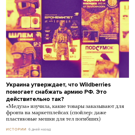
Украина утверждает, что Wildberries
помогает снабжать армию РФ. Это
действительно так?
«Медуза» изучила, какие товары заказывают для
фронта на маркетплейсах (спойлер: даже
пластиковые мешки для тел погибших)
6 дней назад
ИСТОРИИ