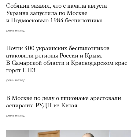
Собянин заявил, что с начала августа
Украина запустила по Москве
и Подмосковью 1984 беспилотника
день назад
Почти 400 украинских беспилотников
атаковали регионы России и Крым.
В Самарской области и Краснодарском крае
горят НПЗ
день назад
В Москве по делу о шпионаже арестовали
аспиранта РУДН из Китая
день назад