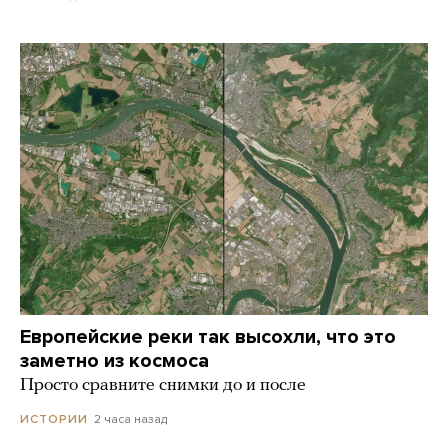
Европейские реки так высохли, что это
заметно из космоса
Просто сравните снимки до и после
2 часа назад
ИСТОРИИ