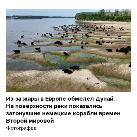
Из-за жары в Европе обмелел Дунай.
На поверхности реки показались
затонувшие немецкие корабли времен
Второй мировой
Фотографии