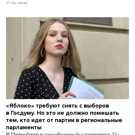
21 час назад
«Яблоко» требуют снять с выборов
в Госдуму. Но это не должно помешать
тем, кто идет от партии в региональные
парламенты
В Петербурге в заксобрание баллотируется 21-