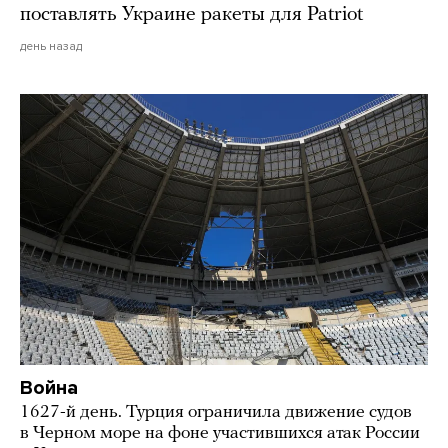
поставлять Украине ракеты для Patriot
день назад
Война
1627-й день. Турция ограничила движение судов
в Черном море на фоне участившихся атак России