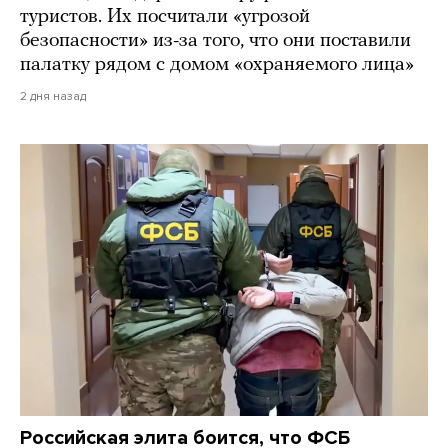
туристов. Их посчитали «угрозой
безопасности» из-за того, что они поставили
палатку рядом с домом «охраняемого лица»
2 дня назад
Российская элита боится, что ФСБ