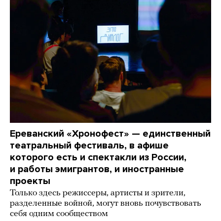
Ереванский «Хронофест» — единственный
театральный фестиваль, в афише
которого есть и спектакли из России,
и работы эмигрантов, и иностранные
проекты
Только здесь режиссеры, артисты и зрители,
разделенные войной, могут вновь почувствовать
себя одним сообществом