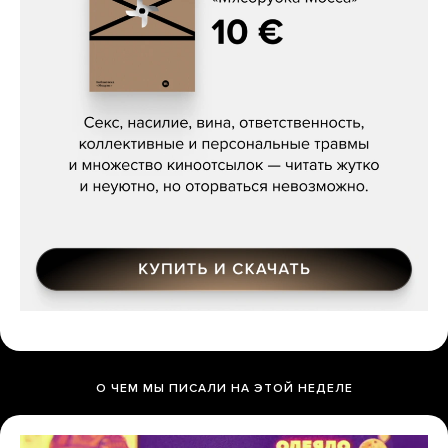
Сергей Кузнецов, «Мясорубка
Мосса»
О ЧЕМ МЫ ПИСАЛИ НА ЭТОЙ НЕДЕЛЕ