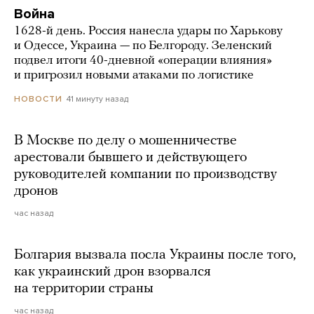
Война
1628-й день. Россия нанесла удары по Харькову
и Одессе, Украина — по Белгороду. Зеленский
подвел итоги 40-дневной «операции влияния»
и пригрозил новыми атаками по логистике
41 минуту назад
НОВОСТИ
В Москве по делу о мошенничестве
арестовали бывшего и действующего
руководителей компании по производству
дронов
час назад
Болгария вызвала посла Украины после того,
как украинский дрон взорвался
на территории страны
час назад