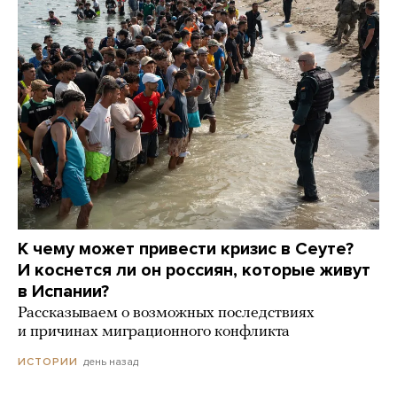
К чему может привести кризис в Сеуте?
И коснется ли он россиян, которые живут
в Испании?
Рассказываем о возможных последствиях
и причинах миграционного конфликта
день назад
ИСТОРИИ