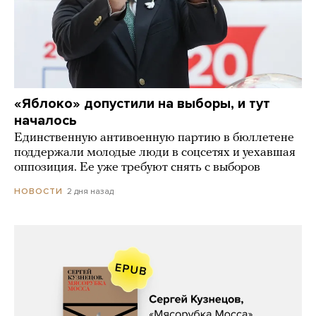
«Яблоко» допустили на выборы, и тут
началось
Единственную антивоенную партию в бюллетене
поддержали молодые люди в соцсетях и уехавшая
оппозиция. Ее уже требуют снять с выборов
2 дня назад
НОВОСТИ