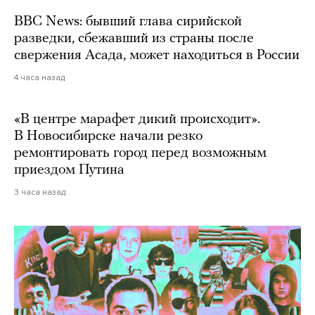
BBC News: бывший глава сирийской
разведки, сбежавший из страны после
свержения Асада, может находиться в России
4 часа назад
«В центре марафет дикий происходит».
В Новосибирске начали резко
ремонтировать город перед возможным
приездом Путина
3 часа назад