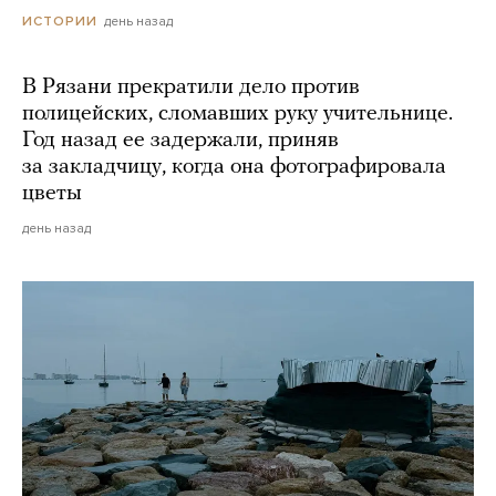
день назад
ИСТОРИИ
В Рязани прекратили дело против
полицейских, сломавших руку учительнице.
Год назад ее задержали, приняв
за закладчицу, когда она фотографировала
цветы
день назад