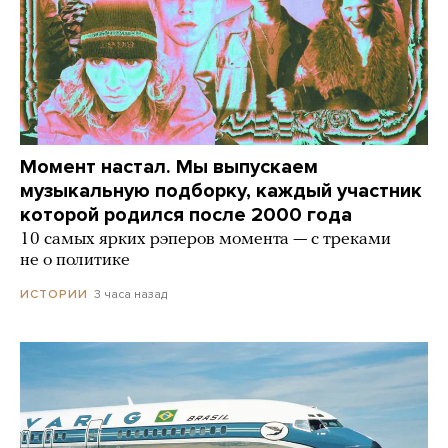
Момент настал. Мы выпускаем
музыкальную подборку, каждый участник
которой родился после 2000 года
10 самых ярких рэперов момента — с треками
не о политике
3 часа назад
ИСТОРИИ