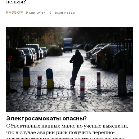
нельзя?
9 карточек
5 часов назад
РАЗБОР
Электросамокаты опасны?
Объективных данных мало, но ученые выяснили,
что в случае аварии риск получить черепно-