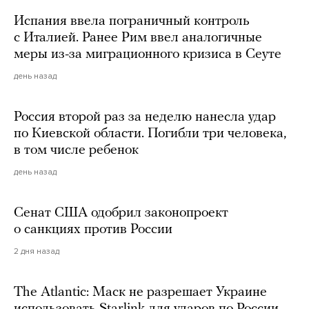
Испания ввела пограничный контроль
с Италией. Ранее Рим ввел аналогичные
меры из-за миграционного кризиса в Сеуте
день назад
Россия второй раз за неделю нанесла удар
по Киевской области. Погибли три человека,
в том числе ребенок
день назад
Сенат США одобрил законопроект
о санкциях против России
2 дня назад
The Atlantic: Маск не разрешает Украине