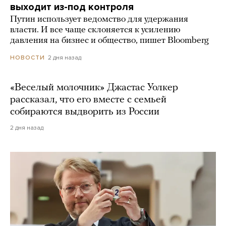
выходит из-под контроля
Путин использует ведомство для удержания
власти. И все чаще склоняется к усилению
давления на бизнес и общество, пишет Bloomberg
2 дня назад
НОВОСТИ
«Веселый молочник» Джастас Уолкер
рассказал, что его вместе с семьей
собираются выдворить из России
2 дня назад