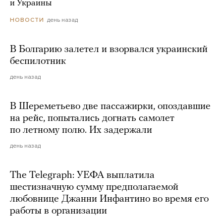
и Украины
день назад
НОВОСТИ
В Болгарию залетел и взорвался украинский
беспилотник
день назад
В Шереметьево две пассажирки, опоздавшие
на рейс, попытались догнать самолет
по летному полю. Их задержали
день назад
The Telegraph: УЕФА выплатила
шестизначную сумму предполагаемой
любовнице Джанни Инфантино во время его
работы в организации