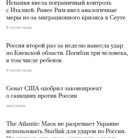
Испания ввела пограничный контроль
с Италией. Ранее Рим ввел аналогичные
меры из-за миграционного кризиса в Сеуте
8 часов назад
Россия второй раз за неделю нанесла удар
по Киевской области. Погибли три человека,
в том числе ребенок
8 часов назад
Сенат США одобрил законопроект
о санкциях против России
день назад
The Atlantic: Маск не разрешает Украине
использовать Starlink для ударов по России.