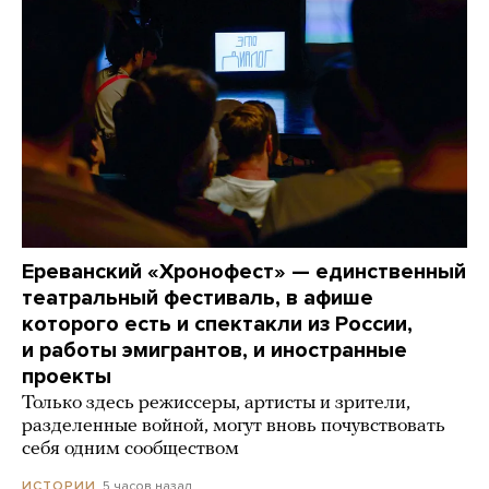
Ереванский «Хронофест» — единственный
театральный фестиваль, в афише
которого есть и спектакли из России,
и работы эмигрантов, и иностранные
проекты
Только здесь режиссеры, артисты и зрители,
разделенные войной, могут вновь почувствовать
себя одним сообществом
5 часов назад
ИСТОРИИ