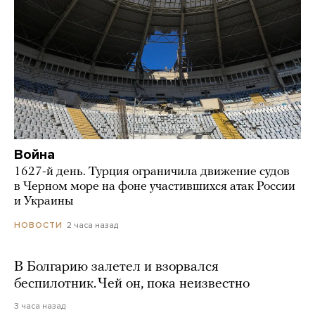
Война
1627-й день. Турция ограничила движение судов
в Черном море на фоне участившихся атак России
и Украины
2 часа назад
НОВОСТИ
В Болгарию залетел и взорвался
беспилотник. Чей он, пока неизвестно
3 часа назад