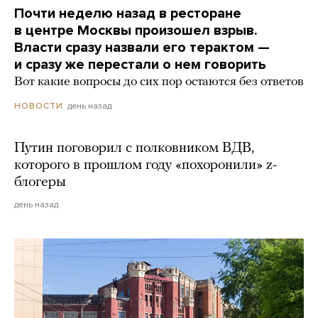
Почти неделю назад в ресторане
в центре Москвы произошел взрыв.
Власти сразу назвали его терактом —
и сразу же перестали о нем говорить
Вот какие вопросы до сих пор остаются без ответов
день назад
НОВОСТИ
Путин поговорил с полковником ВДВ,
которого в прошлом году «похоронили» z-
блогеры
день назад