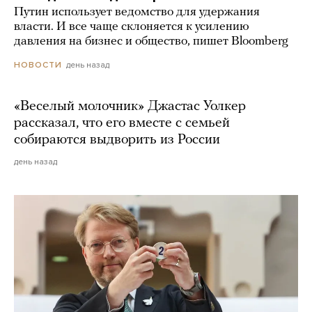
Путин использует ведомство для удержания
власти. И все чаще склоняется к усилению
давления на бизнес и общество, пишет Bloomberg
день назад
НОВОСТИ
«Веселый молочник» Джастас Уолкер
рассказал, что его вместе с семьей
собираются выдворить из России
день назад