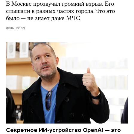
В Москве прозвучал громкий взрыв. Его
слышали в разных частях города. Что это
было — не знает даже МЧС
день назад
Секретное ИИ-устройство OpenAI — это