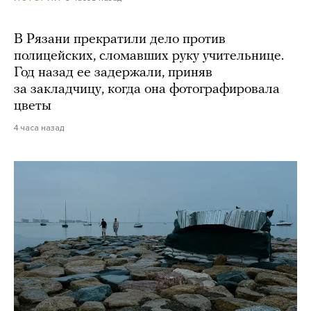
В Рязани прекратили дело против
полицейских, сломавших руку учительнице.
Год назад ее задержали, приняв
за закладчицу, когда она фотографировала
цветы
4 часа назад