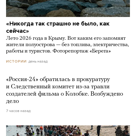
«Никогда так страшно не было, как
сейчас»
Лето 2026 года в Крыму. Вот каким его запомнят
жители полуострова — без топлива, электричества,
работы и туристов. Фоторепортаж «Берега»
день назад
ИСТОРИИ
«Россия-24» обратилась в прокуратуру
и Следственный комитет из-за травли
создателей фильма о Колобке. Возбуждено
дело
7 часов назад