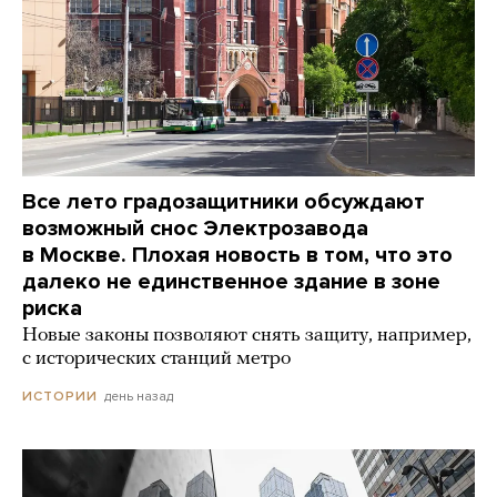
Все лето градозащитники обсуждают
возможный снос Электрозавода
в Москве. Плохая новость в том, что это
далеко не единственное здание в зоне
риска
Новые законы позволяют снять защиту, например,
с исторических станций метро
день назад
ИСТОРИИ