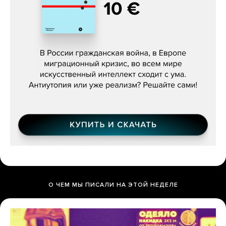
Константин Зарубин, «Наше сердце
бьётся за всех»
О ЧЕМ МЫ ПИСАЛИ НА ЭТОЙ НЕДЕЛЕ