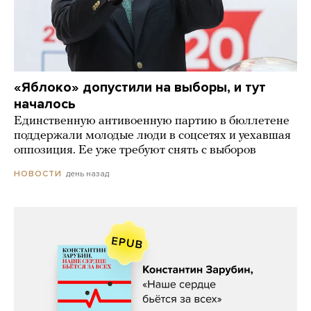
«Яблоко» допустили на выборы, и тут
началось
Единственную антивоенную партию в бюллетене
поддержали молодые люди в соцсетях и уехавшая
оппозиция. Ее уже требуют снять с выборов
день назад
НОВОСТИ