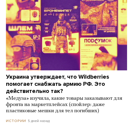
Украина утверждает, что Wildberries
помогает снабжать армию РФ. Это
действительно так?
«Медуза» изучила, какие товары заказывают для
фронта на маркетплейсах (спойлер: даже
пластиковые мешки для тел погибших)
5 дней назад
ИСТОРИИ