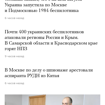
Украина запустила по Москве
и Подмосковью 1984 беспилотника
6 часов назад
Почти 400 украинских беспилотников
атаковали регионы России и Крым.
В Самарской области и Краснодарском крае
горят НПЗ
9 часов назад
В Москве по делу о шпионаже арестовали
аспиранта РУДН из Китая
6 часов назад