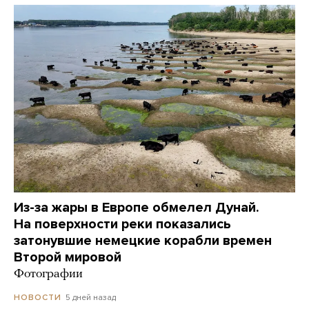
Из-за жары в Европе обмелел Дунай.
На поверхности реки показались
затонувшие немецкие корабли времен
Второй мировой
Фотографии
5 дней назад
НОВОСТИ