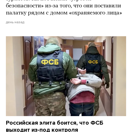
безопасности» из-за того, что они поставили
палатку рядом с домом «охраняемого лица»
день назад
Российская элита боится, что ФСБ
выходит из-под контроля