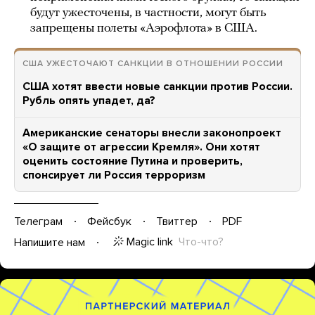
будут ужесточены, в частности, могут быть
запрещены полеты «Аэрофлота» в США.
США УЖЕСТОЧАЮТ САНКЦИИ В ОТНОШЕНИИ РОССИИ
США хотят ввести новые санкции против России.
Рубль опять упадет, да?
Американские сенаторы внесли законопроект
«О защите от агрессии Кремля». Они хотят
оценить состояние Путина и проверить,
спонсирует ли Россия терроризм
Телеграм
Фейсбук
Твиттер
PDF
Magic link
Что-что?
Напишите нам