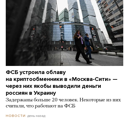
ФСБ устроила облаву
на криптообменники в «Москва-Сити» —
через них якобы выводили деньги
россиян в Украину
Задержаны больше 20 человек. Некоторые из них
считали, что работают на ФСБ
день назад
НОВОСТИ