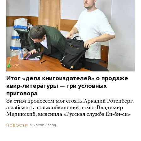
Итог «дела книгоиздателей» о продаже
квир-литературы — три условных
приговора
За этим процессом мог стоять Аркадий Ротенберг,
а избежать новых обвинений помог Владимир
Мединский, выяснила «Русская служба Би-би-си»
9 часов назад
НОВОСТИ