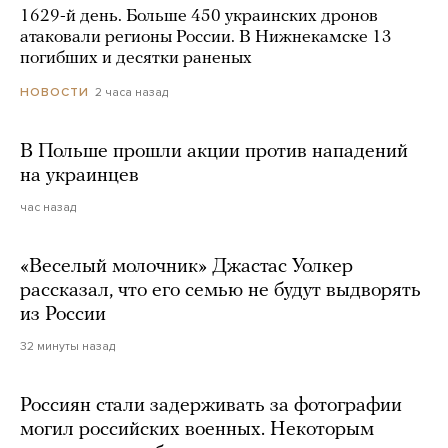
1629-й день. Больше 450 украинских дронов
атаковали регионы России. В Нижнекамске 13
погибших и десятки раненых
2 часа назад
НОВОСТИ
В Польше прошли акции против нападений
на украинцев
час назад
«Веселый молочник» Джастас Уолкер
рассказал, что его семью не будут выдворять
из России
32 минуты назад
Россиян стали задерживать за фотографии
могил российских военных. Некоторым