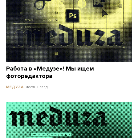
Работа в «Медузе»! Мы ищем
фоторедактора
месяц назад
МЕДУЗА