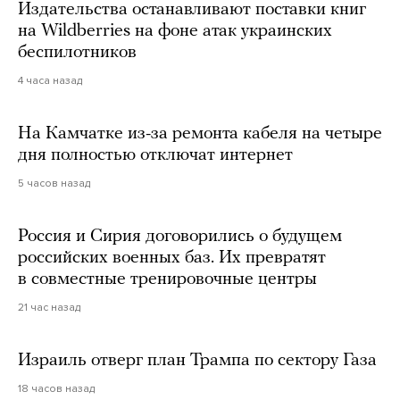
Издательства останавливают поставки книг
на Wildberries на фоне атак украинских
беспилотников
4 часа назад
На Камчатке из-за ремонта кабеля на четыре
дня полностью отключат интернет
5 часов назад
Россия и Сирия договорились о будущем
российских военных баз. Их превратят
в совместные тренировочные центры
21 час назад
Израиль отверг план Трампа по сектору Газа
18 часов назад