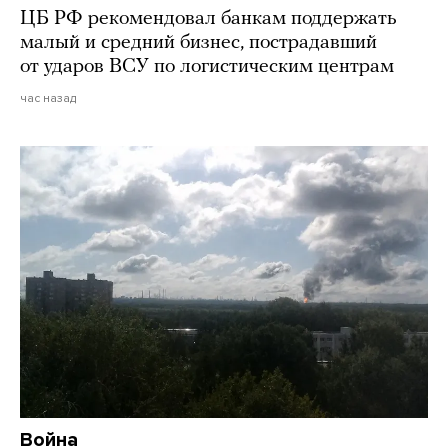
ЦБ РФ рекомендовал банкам поддержать
малый и средний бизнес, пострадавший
от ударов ВСУ по логистическим центрам
час назад
Война