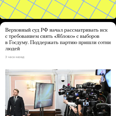
Верховный суд РФ начал рассматривать иск
с требованием снять «Яблоко» с выборов
в Госдуму. Поддержать партию пришли сотни
людей
3 часа назад