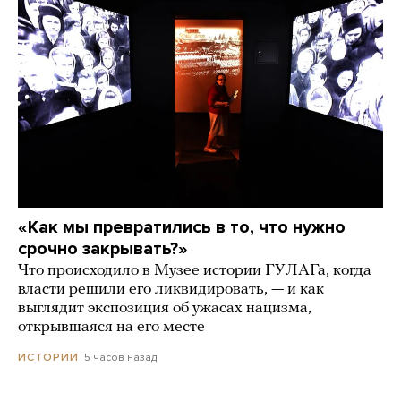
«Как мы превратились в то, что нужно
срочно закрывать?»
Что происходило в Музее истории ГУЛАГа, когда
власти решили его ликвидировать, — и как
выглядит экспозиция об ужасах нацизма,
открывшаяся на его месте
5 часов назад
ИСТОРИИ