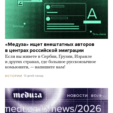
«Медуза» ищет внештатных авторов
в центрах российской эмиграции
Если вы живете в Сербии, Грузии, Израиле
и других странах, где большое русскоязычное
комьюнити, — напишите нам!
13 дней назад
ИСТОРИИ