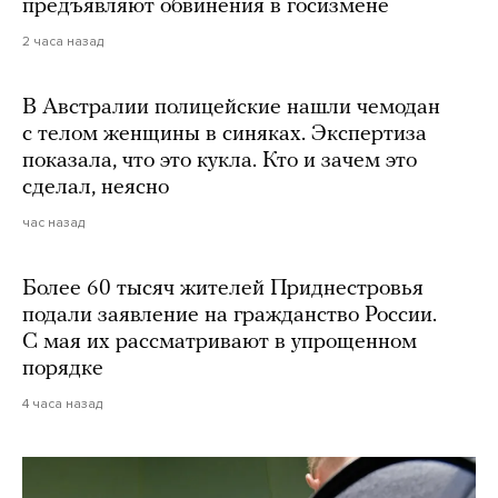
предъявляют обвинения в госизмене
2 часа назад
В Австралии полицейские нашли чемодан
с телом женщины в синяках. Экспертиза
показала, что это кукла. Кто и зачем это
сделал, неясно
час назад
Более 60 тысяч жителей Приднестровья
подали заявление на гражданство России.
С мая их рассматривают в упрощенном
порядке
4 часа назад