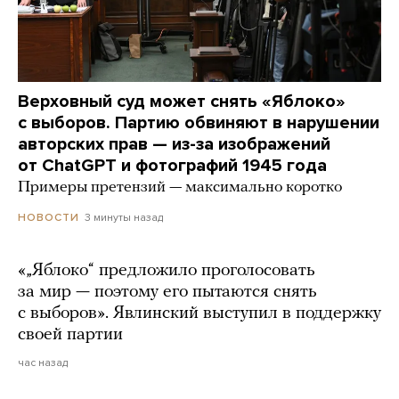
Верховный суд может снять «Яблоко»
с выборов. Партию обвиняют в нарушении
авторских прав — из-за изображений
от ChatGPT и фотографий 1945 года
Примеры претензий — максимально коротко
3 минуты назад
НОВОСТИ
«„Яблоко“ предложило проголосовать
за мир — поэтому его пытаются снять
с выборов». Явлинский выступил в поддержку
своей партии
час назад