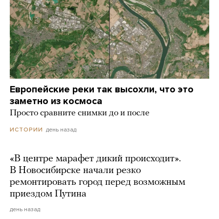
Европейские реки так высохли, что это
заметно из космоса
Просто сравните снимки до и после
день назад
ИСТОРИИ
«В центре марафет дикий происходит».
В Новосибирске начали резко
ремонтировать город перед возможным
приездом Путина
день назад