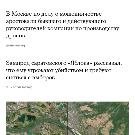
В Москве по делу о мошенничестве
арестовали бывшего и действующего
руководителей компании по производству
дронов
день назад
Зампред саратовского «Яблока» рассказал,
что ему угрожают убийством и требуют
сняться с выборов
18 часов назад