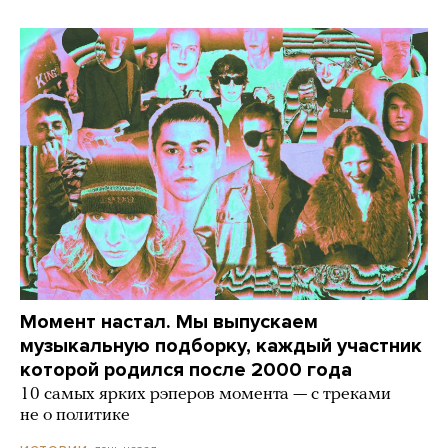
Момент настал. Мы выпускаем
музыкальную подборку, каждый участник
которой родился после 2000 года
10 самых ярких рэперов момента — с треками
не о политике