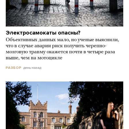
Электросамокаты опасны?
Объективных данных мало, но ученые выяснили,
что в случае аварии риск получить черепно-
мозговую травму окажется почти в четыре раза
выше, чем на мотоцикле
день назад
РАЗБОР