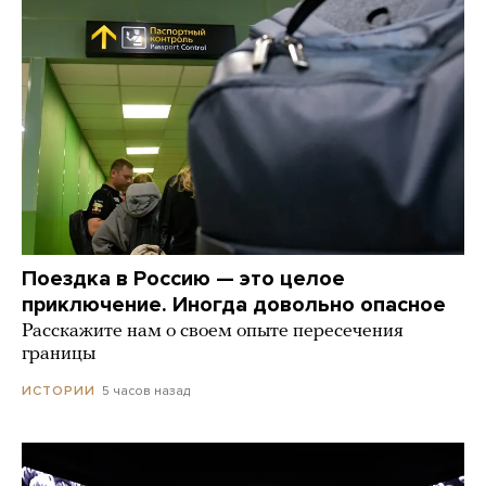
Поездка в Россию — это целое
приключение. Иногда довольно опасное
Расскажите нам о своем опыте пересечения
границы
5 часов назад
ИСТОРИИ