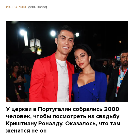
день назад
ИСТОРИИ
У церкви в Португалии собрались 2000
человек, чтобы посмотреть на свадьбу
Криштиану Роналду. Оказалось, что там
женится не он