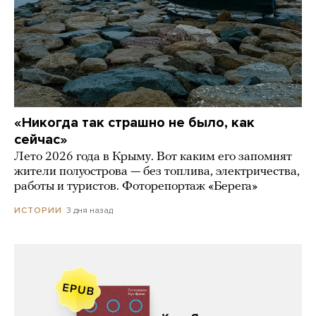
«Никогда так страшно не было, как
сейчас»
Лето 2026 года в Крыму. Вот каким его запомнят
жители полуострова — без топлива, электричества,
работы и туристов. Фоторепортаж «Берега»
3 дня назад
ИСТОРИИ