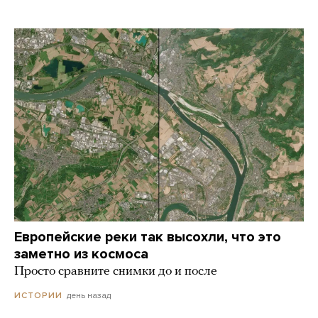
Европейские реки так высохли, что это
заметно из космоса
Просто сравните снимки до и после
день назад
ИСТОРИИ