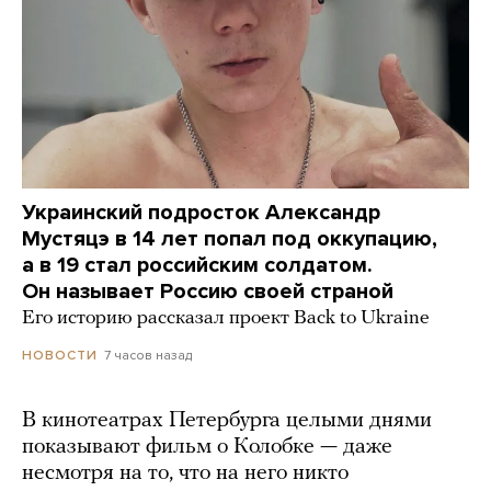
Украинский подросток Александр
Мустяцэ в 14 лет попал под оккупацию,
а в 19 стал российским солдатом.
Он называет Россию своей страной
Его историю рассказал проект Back to Ukraine
7 часов назад
НОВОСТИ
В кинотеатрах Петербурга целыми днями
показывают фильм о Колобке — даже
несмотря на то, что на него никто