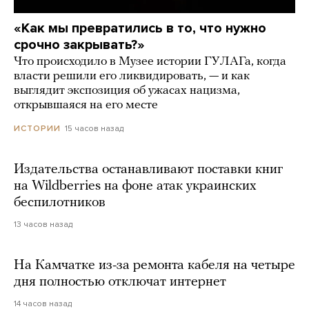
«Как мы превратились в то, что нужно
срочно закрывать?»
Что происходило в Музее истории ГУЛАГа, когда
власти решили его ликвидировать, — и как
выглядит экспозиция об ужасах нацизма,
открывшаяся на его месте
15 часов назад
ИСТОРИИ
Издательства останавливают поставки книг
на Wildberries на фоне атак украинских
беспилотников
13 часов назад
На Камчатке из-за ремонта кабеля на четыре
дня полностью отключат интернет
14 часов назад