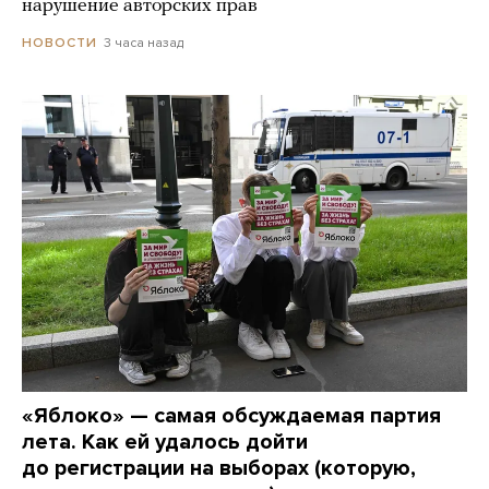
нарушение авторских прав
3 часа назад
НОВОСТИ
«Яблоко» — самая обсуждаемая партия
лета. Как ей удалось дойти
до регистрации на выборах (которую,