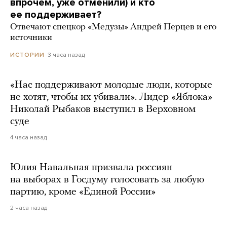
впрочем, уже отменили) и кто
ее поддерживает?
Отвечают спецкор «Медузы» Андрей Перцев и его
источники
3 часа назад
ИСТОРИИ
«Нас поддерживают молодые люди, которые
не хотят, чтобы их убивали». Лидер «Яблока»
Николай Рыбаков выступил в Верховном
суде
4 часа назад
Юлия Навальная призвала россиян
на выборах в Госдуму голосовать за любую
партию, кроме «Единой России»
2 часа назад