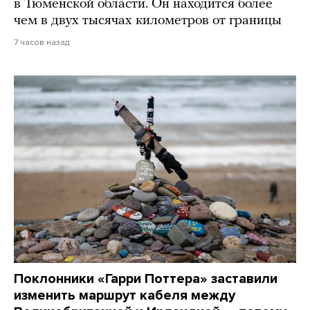
в Тюменской области. Он находится более
чем в двух тысячах километров от границы
7 часов назад
Поклонники «Гарри Поттера» заставили
изменить маршрут кабеля между