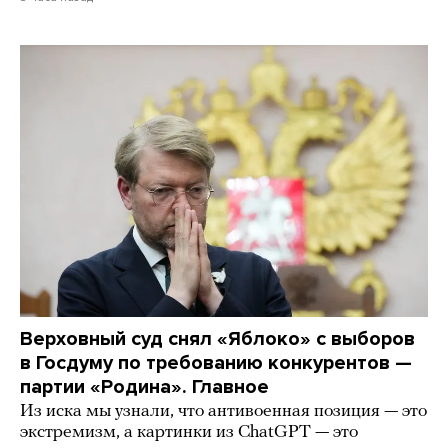
Верховный суд снял «Яблоко» с выборов
в Госдуму по требованию конкурентов —
партии «Родина». Главное
Из иска мы узнали, что антивоенная позиция — это
экстремизм, а картинки из СhatGPT — это