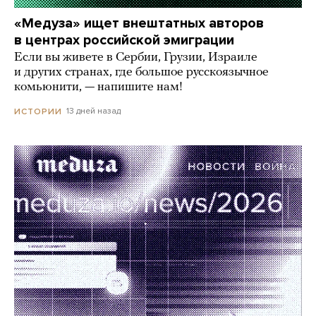
«Медуза» ищет внештатных авторов
в центрах российской эмиграции
Если вы живете в Сербии, Грузии, Израиле
и других странах, где большое русскоязычное
комьюнити, — напишите нам!
13 дней назад
ИСТОРИИ