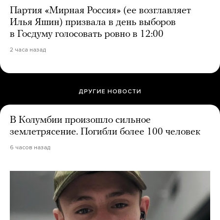
Партия «Мирная Россия» (ее возглавляет
Илья Яшин) призвала в день выборов
в Госдуму голосовать ровно в 12:00
2 часа назад
ДРУГИЕ НОВОСТИ
В Колумбии произошло сильное
землетрясение. Погибли более 100 человек
6 часов назад