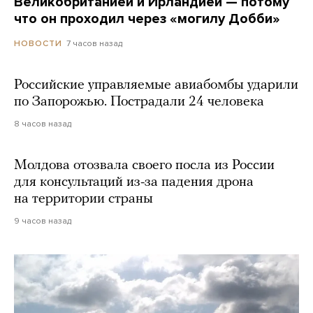
Великобританией и Ирландией — потому
что он проходил через «могилу Добби»
7 часов назад
НОВОСТИ
Российские управляемые авиабомбы ударили
по Запорожью. Пострадали 24 человека
8 часов назад
Молдова отозвала своего посла из России
для консультаций из-за падения дрона
на территории страны
9 часов назад