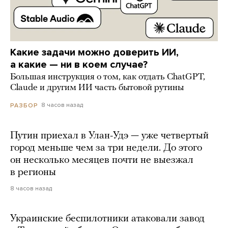
Какие задачи можно доверить ИИ,
а какие — ни в коем случае?
Большая инструкция о том, как отдать ChatGPT,
Claude и другим ИИ часть бытовой рутины
8 часов назад
РАЗБОР
Путин приехал в Улан-Удэ — уже четвертый
город меньше чем за три недели. До этого
он несколько месяцев почти не выезжал
в регионы
8 часов назад
Украинские беспилотники атаковали завод