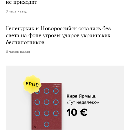
не приходит
3 часа назад
Геленджик и Новороссийск остались без
света на фоне угрозы ударов украинских
беспилотников
6 часов назад