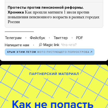
Протесты против пенсионной реформы.
Хроника
Как прошли митинги 1 июля против
повышения пенсионного возраста в разных городах
России
Телеграм
Фейсбук
Твиттер
PDF
Magic link
Что-что?
Напишите нам
КРЫМ ЭТИМ ЛЕТОМ
ФОТО ПУСТУЮЩЕГО ПОЛУОСТРОВА