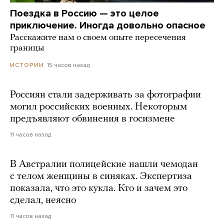
Поездка в Россию — это целое
приключение. Иногда довольно опасное
Расскажите нам о своем опыте пересечения
границы
15 часов назад
ИСТОРИИ
Россиян стали задерживать за фотографии
могил российских военных. Некоторым
предъявляют обвинения в госизмене
11 часов назад
В Австралии полицейские нашли чемодан
с телом женщины в синяках. Экспертиза
показала, что это кукла. Кто и зачем это
сделал, неясно
11 часов назад