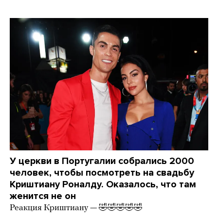
У церкви в Португалии собрались 2000
человек, чтобы посмотреть на свадьбу
Криштиану Роналду. Оказалось, что там
женится не он
Реакция Криштиану — 🤣🤣🤣🤣🤣