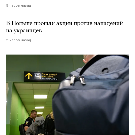
9 часов назад
В Польше прошли акции против нападений
на украинцев
11 часов назад