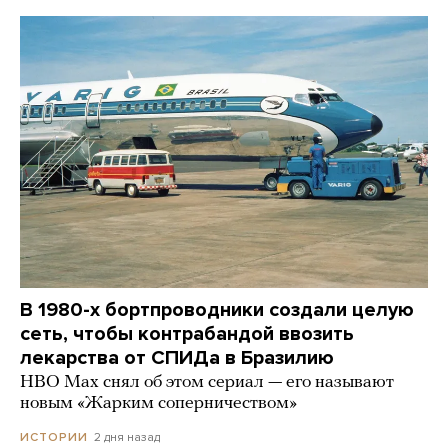
В 1980-х бортпроводники создали целую
сеть, чтобы контрабандой ввозить
лекарства от СПИДа в Бразилию
HBO Max снял об этом сериал — его называют
новым «Жарким соперничеством»
2 дня назад
ИСТОРИИ