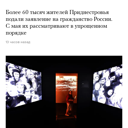
Более 60 тысяч жителей Приднестровья
подали заявление на гражданство России.
С мая их рассматривают в упрощенном
порядке
13 часов назад