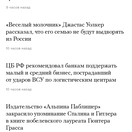
9 часов назад
«Веселый молочник» Джастас Уолкер
рассказал, что его семью не будут выдворять
из России
10 часов назад
ЦБ РФ рекомендовал банкам поддержать
малый и средний бизнес, пострадавший
от ударов ВСУ по логистическим центрам
10 часов назад
Издательство «Альпина Паблишер»
закрасило упоминание Сталина и Гитлера
в книге нобелевского лауреата Гюнтера
Грасса