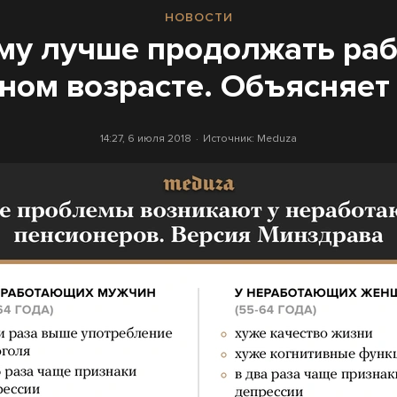
НОВОСТИ
му лучше продолжать раб
нном возрасте. Объясняет
14:27, 6 июля 2018
Источник:
Meduza