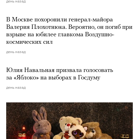
день назад
В Москве похоронили генерал-майора
Валерия Плохотнюка. Вероятно, он погиб при
взрыве на юбилее главкома Воздушно-
космических сил
день назад
Юлия Навальная призвала голосовать
за «Яблоко» на выборах в Госдуму
день назад