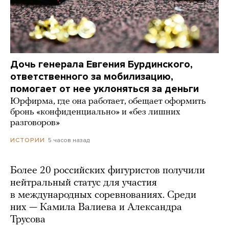
Дочь генерала Евгения Бурдинского,
ответственного за мобилизацию,
помогает от нее уклоняться за деньги
Юрфирма, где она работает, обещает оформить
бронь «конфиденциально» и «без лишних
разговоров»
5 часов назад
ИСТОРИИ
Более 20 российских фигуристов получили
нейтральный статус для участия
в международных соревнованиях. Среди
них — Камила Валиева и Александра
Трусова