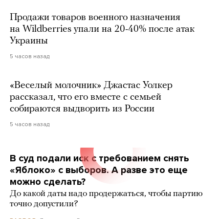
Продажи товаров военного назначения
на Wildberries упали на 20-40% после атак
Украины
5 часов назад
«Веселый молочник» Джастас Уолкер
рассказал, что его вместе с семьей
собираются выдворить из России
5 часов назад
В суд подали иск с требованием снять
«Яблоко» с выборов. А разве это еще
можно сделать?
До какой даты надо продержаться, чтобы партию
точно допустили?