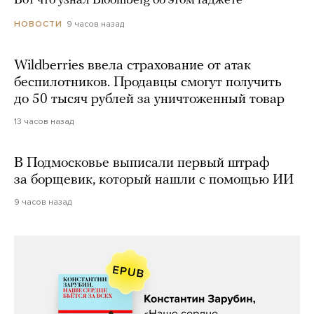
Вот что узнал Bloomberg об этом гаджете
9 часов назад
НОВОСТИ
Wildberries ввела страхование от атак
беспилотников. Продавцы смогут получить
до 50 тысяч рублей за уничтоженный товар
13 часов назад
В Подмосковье выписали первый штраф
за борщевик, который нашли с помощью ИИ
9 часов назад