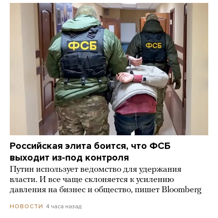
Российская элита боится, что ФСБ
выходит из-под контроля
Путин использует ведомство для удержания
власти. И все чаще склоняется к усилению
давления на бизнес и общество, пишет Bloomberg
4 часа назад
НОВОСТИ