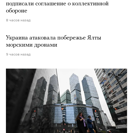
подписали соглашение о коллективной
обороне
8 часов назад
Украина атаковала побережье Ялты
морскими дронами
9 часов назад