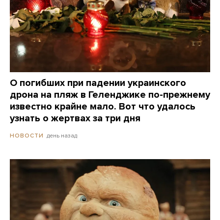
О погибших при падении украинского
дрона на пляж в Геленджике по-прежнему
известно крайне мало. Вот что удалось
узнать о жертвах за три дня
день назад
НОВОСТИ