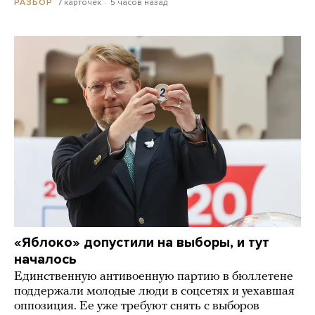
7 карточек
5 часов назад
РАЗБОР
«Яблоко» допустили на выборы, и тут
началось
Единственную антивоенную партию в бюллетене
поддержали молодые люди в соцсетях и уехавшая
оппозиция. Ее уже требуют снять с выборов