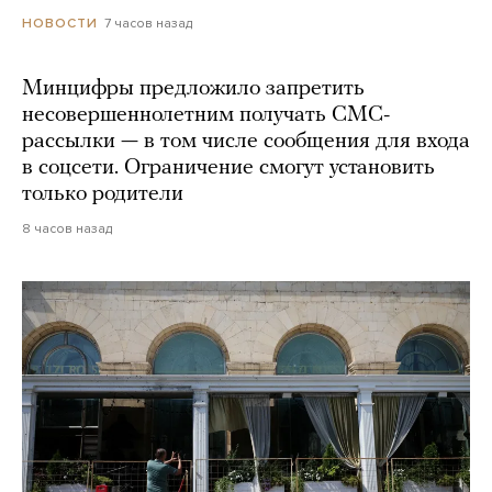
7 часов назад
НОВОСТИ
Минцифры предложило запретить
несовершеннолетним получать СМС-
рассылки — в том числе сообщения для входа
в соцсети. Ограничение смогут установить
только родители
8 часов назад