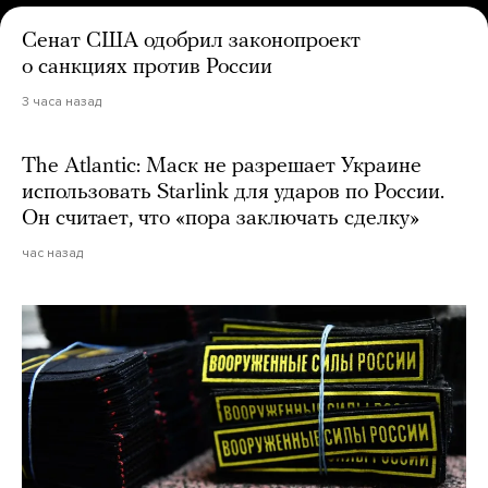
Сенат США одобрил законопроект
о санкциях против России
3 часа назад
The Atlantic: Маск не разрешает Украине
использовать Starlink для ударов по России.
Он считает, что «пора заключать сделку»
час назад