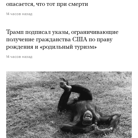
опасается, что тот при смерти
14 часов назад
Трамп подписал указы, ограничивающие
получение гражданства США по праву
рождения и «родильный туризм»
14 часов назад