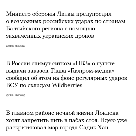
Министр обороны Литвы предупредил
о возможных российских ударах по странам
Балтийского региона с помощью
захваченных украинских дронов
день назад
В России снимут ситком «ПВЗ» о пункте
выдачи заказов. Глава «Газпром-медиа»
сообщил об этом на фоне регулярных ударов
ВСУ по складам Wildberries
день назад
В главном районе ночной жизни Лондона
хотят запретить пить в пабах стоя. Идею уже
раскритиковал мэр города Садик Хан