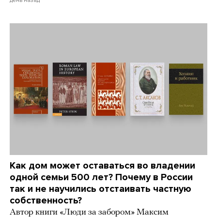
Как дом может оставаться во владении
одной семьи 500 лет? Почему в России
так и не научились отстаивать частную
собственность?
Автор книги «Люди за забором» Максим