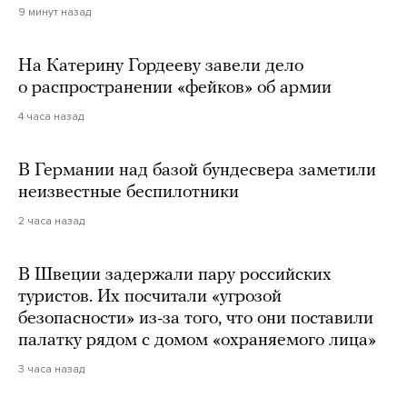
9 минут назад
На Катерину Гордееву завели дело
о распространении «фейков» об армии
4 часа назад
В Германии над базой бундесвера заметили
неизвестные беспилотники
2 часа назад
В Швеции задержали пару российских
туристов. Их посчитали «угрозой
безопасности» из-за того, что они поставили
палатку рядом с домом «охраняемого лица»
3 часа назад