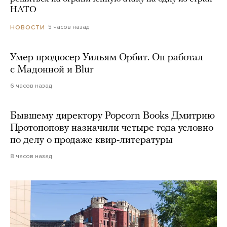
НАТО
5 часов назад
НОВОСТИ
Умер продюсер Уильям Орбит. Он работал
с Мадонной и Blur
6 часов назад
Бывшему директору Popcorn Books Дмитрию
Протопопову назначили четыре года условно
по делу о продаже квир-литературы
8 часов назад