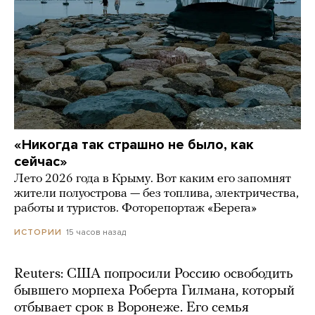
«Никогда так страшно не было, как
сейчас»
Лето 2026 года в Крыму. Вот каким его запомнят
жители полуострова — без топлива, электричества,
работы и туристов. Фоторепортаж «Берега»
15 часов назад
ИСТОРИИ
Reuters: США попросили Россию освободить
бывшего морпеха Роберта Гилмана, который
отбывает срок в Воронеже. Его семья