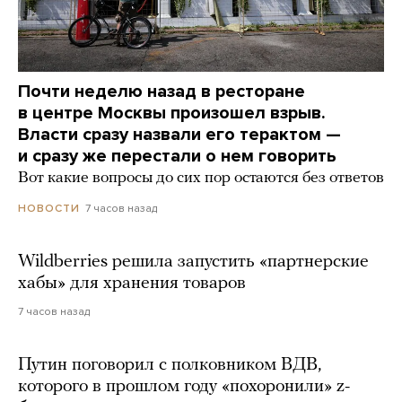
Почти неделю назад в ресторане
в центре Москвы произошел взрыв.
Власти сразу назвали его терактом —
и сразу же перестали о нем говорить
Вот какие вопросы до сих пор остаются без ответов
7 часов назад
НОВОСТИ
Wildberries решила запустить «партнерские
хабы» для хранения товаров
7 часов назад
Путин поговорил с полковником ВДВ,
которого в прошлом году «похоронили» z-