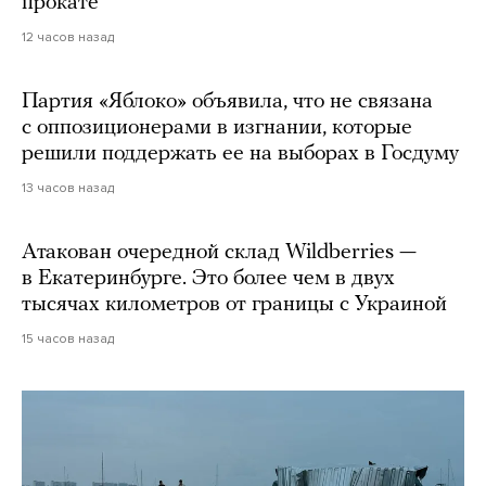
прокате
12 часов назад
Партия «Яблоко» объявила, что не связана
с оппозиционерами в изгнании, которые
решили поддержать ее на выборах в Госдуму
13 часов назад
Атакован очередной склад Wildberries —
в Екатеринбурге. Это более чем в двух
тысячах километров от границы с Украиной
15 часов назад