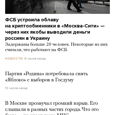
ФСБ устроила облаву
на криптообменники в «Москва-Сити» —
через них якобы выводили деньги
россиян в Украину
Задержаны больше 20 человек. Некоторые из них
считали, что работают на ФСБ
8 часов назад
НОВОСТИ
Партия «Родина» потребовала снять
«Яблоко» с выборов в Госдуму
10 часов назад
В Москве прозвучал громкий взрыв. Его
слышали в разных частях города. Что это