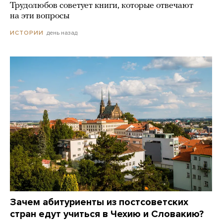
Трудолюбов советует книги, которые отвечают
на эти вопросы
день назад
ИСТОРИИ
Зачем абитуриенты из постсоветских
стран едут учиться в Чехию и Словакию?