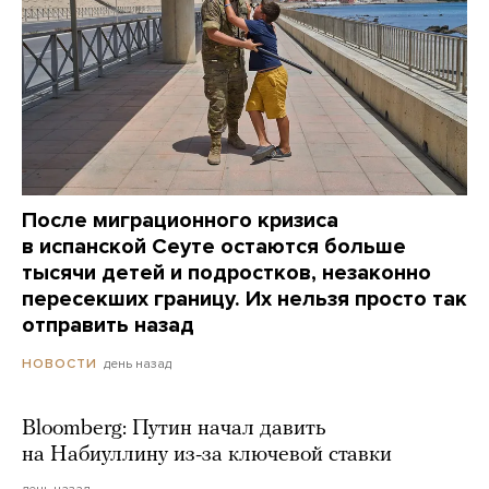
После миграционного кризиса
в испанской Сеуте остаются больше
тысячи детей и подростков, незаконно
пересекших границу. Их нельзя просто так
отправить назад
день назад
НОВОСТИ
Bloomberg: Путин начал давить
на Набиуллину из-за ключевой ставки
день назад