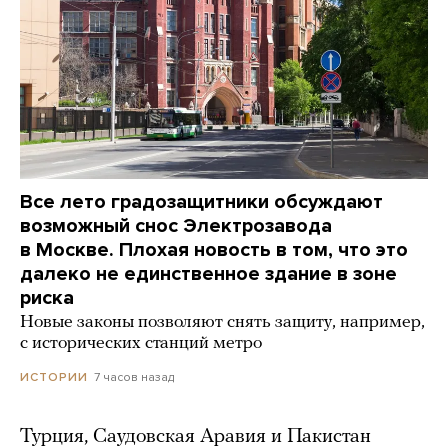
Все лето градозащитники обсуждают
возможный снос Электрозавода
в Москве. Плохая новость в том, что это
далеко не единственное здание в зоне
риска
Новые законы позволяют снять защиту, например,
с исторических станций метро
7 часов назад
ИСТОРИИ
Турция, Саудовская Аравия и Пакистан