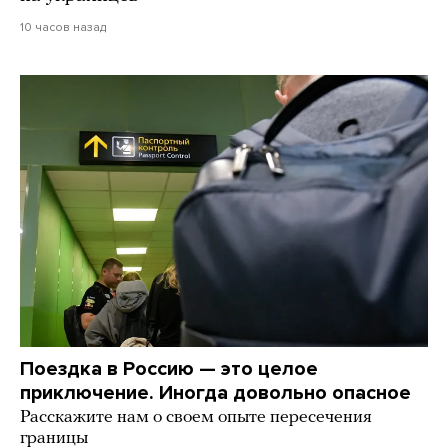
10 часов назад
Поездка в Россию — это целое
приключение. Иногда довольно опасное
Расскажите нам о своем опыте пересечения
границы