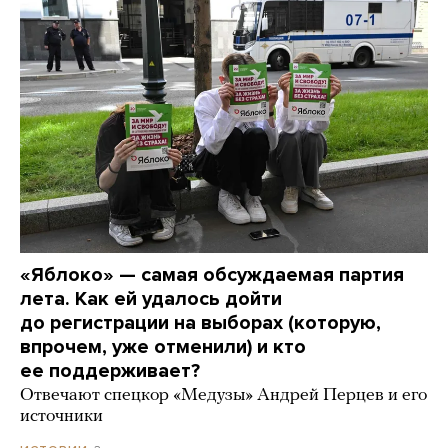
«Яблоко» — самая обсуждаемая партия
лета. Как ей удалось дойти
до регистрации на выборах (которую,
впрочем, уже отменили) и кто
ее поддерживает?
Отвечают спецкор «Медузы» Андрей Перцев и его
источники