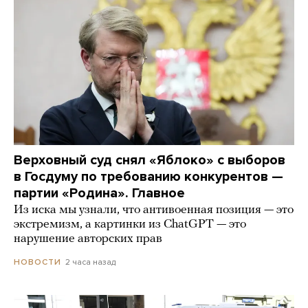
Верховный суд снял «Яблоко» с выборов
в Госдуму по требованию конкурентов —
партии «Родина». Главное
Из иска мы узнали, что антивоенная позиция — это
экстремизм, а картинки из СhatGPT — это
нарушение авторских прав
2 часа назад
НОВОСТИ