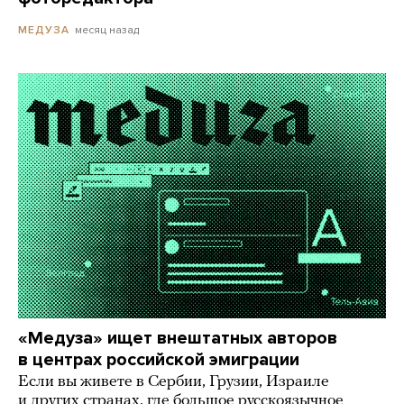
месяц назад
МЕДУЗА
«Медуза» ищет внештатных авторов
в центрах российской эмиграции
Если вы живете в Сербии, Грузии, Израиле
и других странах, где большое русскоязычное