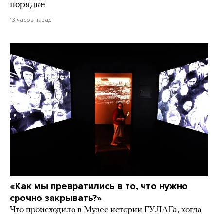
порядке
13 часов назад
«Как мы превратились в то, что нужно
срочно закрывать?»
Что происходило в Музее истории ГУЛАГа, когда