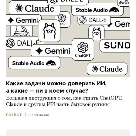
Какие задачи можно доверить ИИ,
а какие — ни в коем случае?
Большая инструкция о том, как отдать ChatGPT,
Claude и другим ИИ часть бытовой рутины
7 часов назад
РАЗБОР