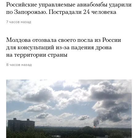
Российские управляемые авиабомбы ударили
по Запорожью. Пострадали 24 человека
7 часов назад
Молдова отозвала своего посла из России
для консультаций из-за падения дрона
на территории страны
8 часов назад