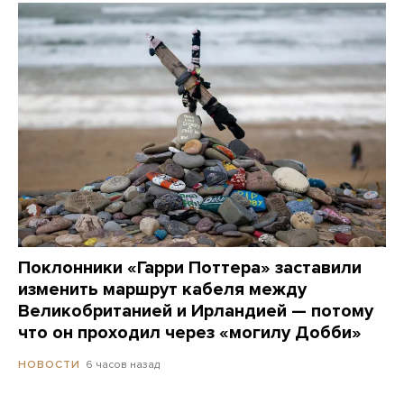
Поклонники «Гарри Поттера» заставили
изменить маршрут кабеля между
Великобританией и Ирландией — потому
что он проходил через «могилу Добби»
6 часов назад
НОВОСТИ