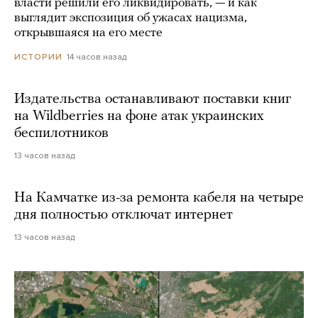
власти решили его ликвидировать, — и как
выглядит экспозиция об ужасах нацизма,
открывшаяся на его месте
14 часов назад
ИСТОРИИ
Издательства останавливают поставки книг
на Wildberries на фоне атак украинских
беспилотников
13 часов назад
На Камчатке из-за ремонта кабеля на четыре
дня полностью отключат интернет
13 часов назад