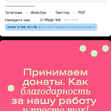
Телеграм
Фейсбук
Твиттер
PDF
Magic link
Что-что?
Напишите нам
КРЫМ ЭТИМ ЛЕТОМ
ФОТО ПУСТУЮЩЕГО ПОЛУОСТРОВА