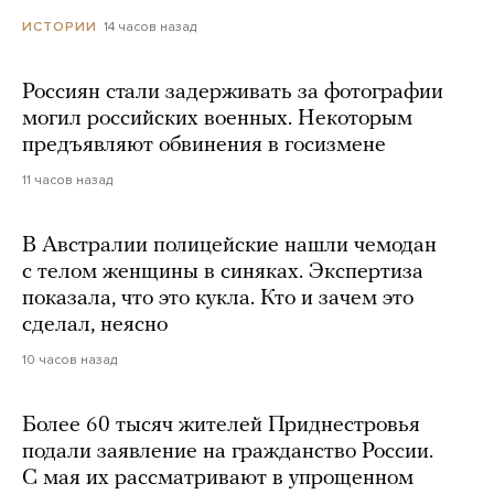
14 часов назад
ИСТОРИИ
Россиян стали задерживать за фотографии
могил российских военных. Некоторым
предъявляют обвинения в госизмене
11 часов назад
В Австралии полицейские нашли чемодан
с телом женщины в синяках. Экспертиза
показала, что это кукла. Кто и зачем это
сделал, неясно
10 часов назад
Более 60 тысяч жителей Приднестровья
подали заявление на гражданство России.
С мая их рассматривают в упрощенном