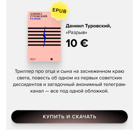
Даниил Туровский, «Разрыв»