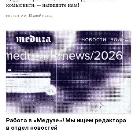
комьюнити, — напишите нам!
13 дней назад
ИСТОРИИ
Работа в «Медузе»! Мы ищем редактора
в отдел новостей