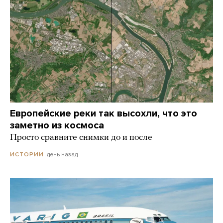
Европейские реки так высохли, что это
заметно из космоса
Просто сравните снимки до и после
день назад
ИСТОРИИ