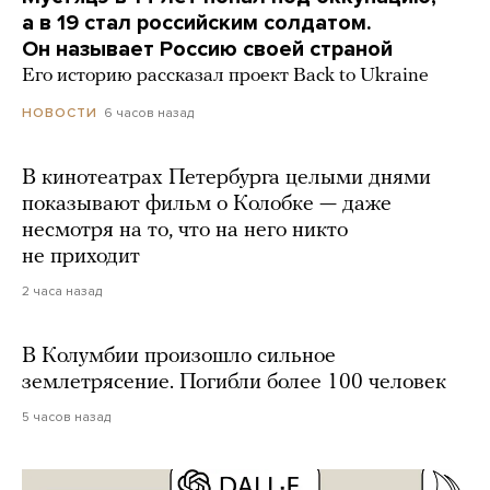
а в 19 стал российским солдатом.
Он называет Россию своей страной
Его историю рассказал проект Back to Ukraine
6 часов назад
НОВОСТИ
В кинотеатрах Петербурга целыми днями
показывают фильм о Колобке — даже
несмотря на то, что на него никто
не приходит
2 часа назад
В Колумбии произошло сильное
землетрясение. Погибли более 100 человек
5 часов назад