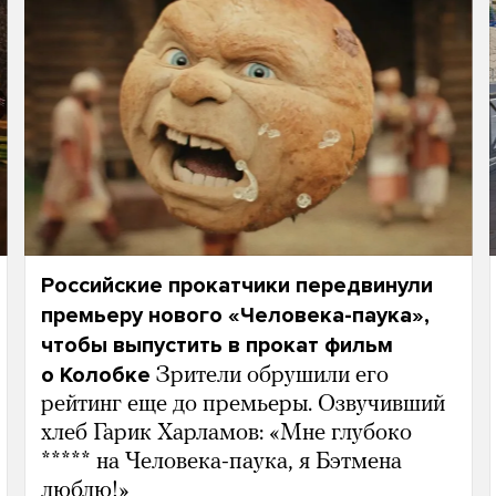
Российские прокатчики передвинули
премьеру нового «Человека-паука»,
чтобы выпустить в прокат фильм
о Колобке
Зрители обрушили его
рейтинг еще до премьеры. Озвучивший
хлеб Гарик Харламов: «Мне глубоко
***** на Человека-паука, я Бэтмена
люблю!»