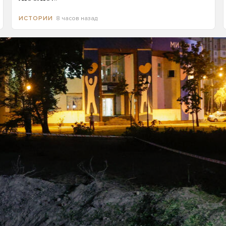
8 часов назад
ИСТОРИИ