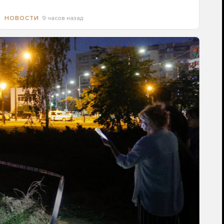
9 часов назад
НОВОСТИ