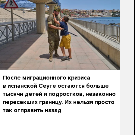
После миграционного кризиса
в испанской Сеуте остаются больше
тысячи детей и подростков, незаконно
пересекших границу. Их нельзя просто
так отправить назад