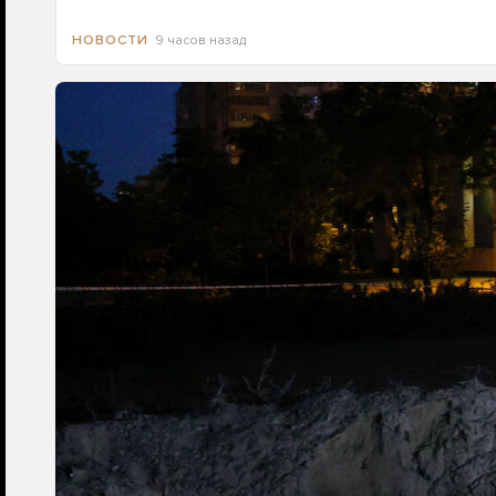
9 часов назад
НОВОСТИ