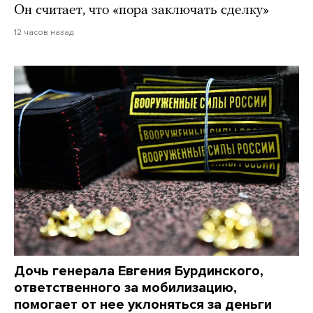
Он считает, что «пора заключать сделку»
12 часов назад
Дочь генерала Евгения Бурдинского,
ответственного за мобилизацию,
помогает от нее уклоняться за деньги