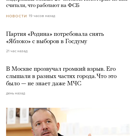
считали, что работают на ФСБ
19 часов назад
НОВОСТИ
Партия «Родина» потребовала снять
«Яблоко» с выборов в Госдуму
21 час назад
В Москве прозвучал громкий взрыв. Его
слышали в разных частях города. Что это
было — не знает даже МЧС
день назад