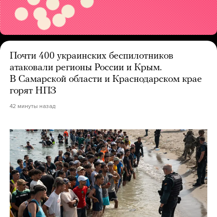
Почти 400 украинских беспилотников
атаковали регионы России и Крым.
В Самарской области и Краснодарском крае
горят НПЗ
42 минуты назад