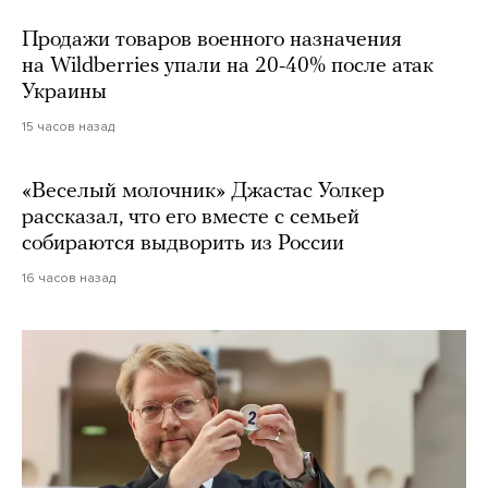
Продажи товаров военного назначения
на Wildberries упали на 20-40% после атак
Украины
15 часов назад
«Веселый молочник» Джастас Уолкер
рассказал, что его вместе с семьей
собираются выдворить из России
16 часов назад