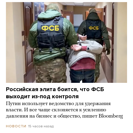
Российская элита боится, что ФСБ
выходит из-под контроля
Путин использует ведомство для удержания
власти. И все чаще склоняется к усилению
давления на бизнес и общество, пишет Bloomberg
15 часов назад
НОВОСТИ