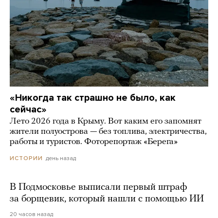
«Никогда так страшно не было, как
сейчас»
Лето 2026 года в Крыму. Вот каким его запомнят
жители полуострова — без топлива, электричества,
работы и туристов. Фоторепортаж «Берега»
день назад
ИСТОРИИ
В Подмосковье выписали первый штраф
за борщевик, который нашли с помощью ИИ
20 часов назад