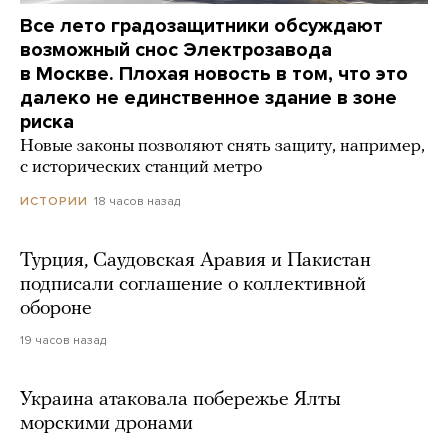
Все лето градозащитники обсуждают
возможный снос Электрозавода
в Москве. Плохая новость в том, что это
далеко не единственное здание в зоне
риска
Новые законы позволяют снять защиту, например,
с исторических станций метро
18 часов назад
ИСТОРИИ
Турция, Саудовская Аравия и Пакистан
подписали соглашение о коллективной
обороне
19 часов назад
Украина атаковала побережье Ялты
морскими дронами