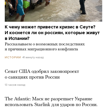
К чему может привести кризис в Сеуте?
И коснется ли он россиян, которые живут
в Испании?
Рассказываем о возможных последствиях
и причинах миграционного конфликта
41 минуту назад
ИСТОРИИ
Сенат США одобрил законопроект
о санкциях против России
13 часов назад
The Atlantic: Маск не разрешает Украине
использовать Starlink для ударов по России.