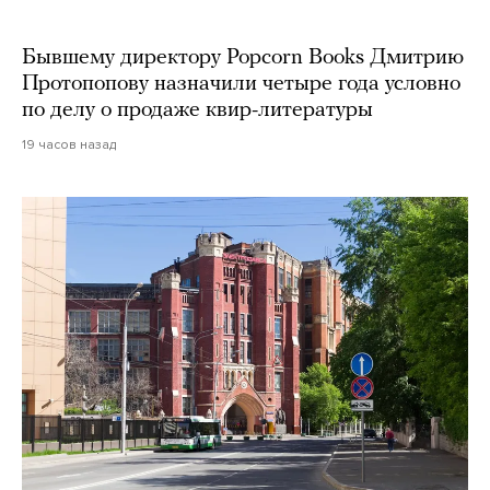
Бывшему директору Popcorn Books Дмитрию
Протопопову назначили четыре года условно
по делу о продаже квир-литературы
19 часов назад