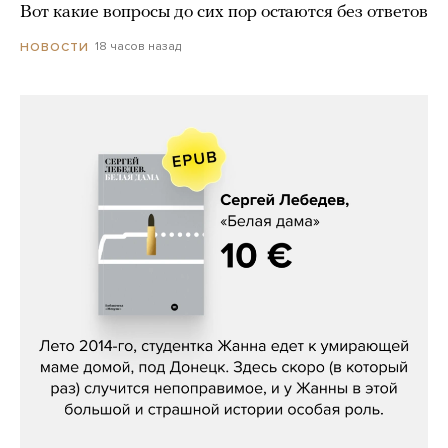
Вот какие вопросы до сих пор остаются без ответов
18 часов назад
НОВОСТИ
Сергей Лебедев, «Белая дама»