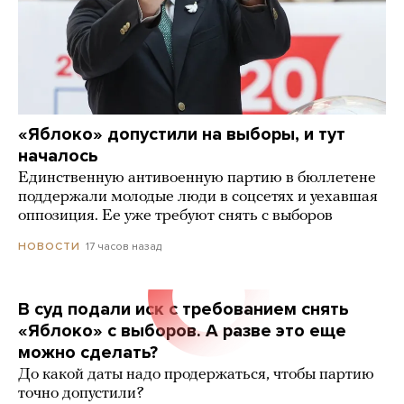
«Яблоко» допустили на выборы, и тут
началось
Единственную антивоенную партию в бюллетене
поддержали молодые люди в соцсетях и уехавшая
оппозиция. Ее уже требуют снять с выборов
17 часов назад
НОВОСТИ
В суд подали иск с требованием снять
«Яблоко» с выборов. А разве это еще
можно сделать?
До какой даты надо продержаться, чтобы партию
точно допустили?