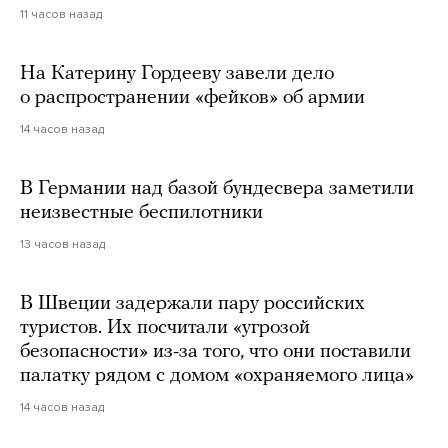
11 часов назад
На Катерину Гордееву завели дело
о распространении «фейков» об армии
14 часов назад
В Германии над базой бундесвера заметили
неизвестные беспилотники
13 часов назад
В Швеции задержали пару российских
туристов. Их посчитали «угрозой
безопасности» из-за того, что они поставили
палатку рядом с домом «охраняемого лица»
14 часов назад