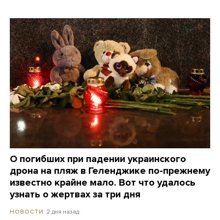
О погибших при падении украинского
дрона на пляж в Геленджике по-прежнему
известно крайне мало. Вот что удалось
узнать о жертвах за три дня
2 дня назад
НОВОСТИ