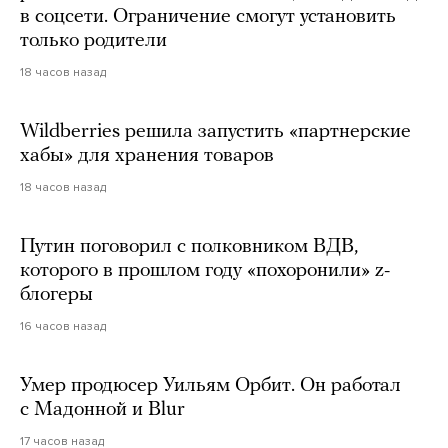
в соцсети. Ограничение смогут установить
только родители
18 часов назад
Wildberries решила запустить «партнерские
хабы» для хранения товаров
18 часов назад
Путин поговорил с полковником ВДВ,
которого в прошлом году «похоронили» z-
блогеры
16 часов назад
Умер продюсер Уильям Орбит. Он работал
с Мадонной и Blur
17 часов назад