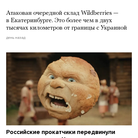
Атакован очередной склад Wildberries —
в Екатеринбурге. Это более чем в двух
тысячах километров от границы с Украиной
день назад
Российские прокатчики передвинули