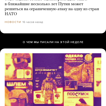
в ближайшие несколько лет Путин может
решиться на ограниченную атаку на одну из стран
НАТО
16 часов назад
НОВОСТИ
О ЧЕМ МЫ ПИСАЛИ НА ЭТОЙ НЕДЕЛЕ