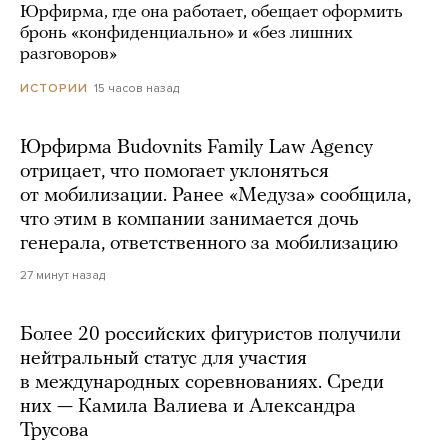
Юрфирма, где она работает, обещает оформить
бронь «конфиденциально» и «без лишних
разговоров»
15 часов назад
ИСТОРИИ
Юрфирма Budovnits Family Law Agency
отрицает, что помогает уклоняться
от мобилизации. Ранее «Медуза» сообщила,
что этим в компании занимается дочь
генерала, ответственного за мобилизацию
27 минут назад
Более 20 российских фигуристов получили
нейтральный статус для участия
в международных соревнованиях. Среди
них — Камила Валиева и Александра
Трусова