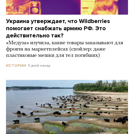
Украина утверждает, что Wildberries
помогает снабжать армию РФ. Это
действительно так?
«Медуза» изучила, какие товары заказывают для
фронта на маркетплейсах (спойлер: даже
пластиковые мешки для тел погибших)
5 дней назад
ИСТОРИИ