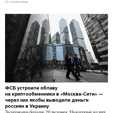
20 часов назад
ФСБ устроила облаву
на криптообменники в «Москва-Сити» —
через них якобы выводили деньги
россиян в Украину
Задержаны больше 20 человек. Некоторые из них