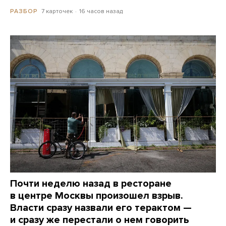
7 карточек
16 часов назад
РАЗБОР
Почти неделю назад в ресторане
в центре Москвы произошел взрыв.
Власти сразу назвали его терактом —
и сразу же перестали о нем говорить