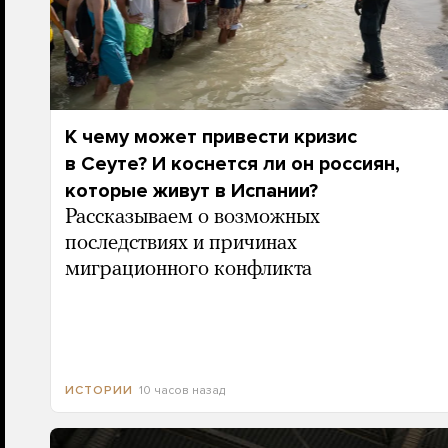
К чему может привести кризис
в Сеуте? И коснется ли он россиян,
которые живут в Испании?
Рассказываем о возможных
последствиях и причинах
миграционного конфликта
10 часов назад
ИСТОРИИ