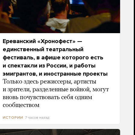
Ереванский «Хронофест» —
единственный театральный
фестиваль, в афише которого есть
и спектакли из России, и работы
эмигрантов, и иностранные проекты
Только здесь режиссеры, артисты
и зрители, разделенные войной, могут
вновь почувствовать себя одним
сообществом
7 часов назад
ИСТОРИИ