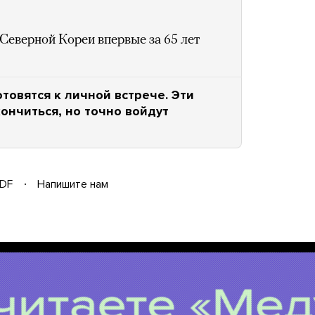
Северной Кореи впервые за 65 лет
товятся к личной встрече. Эти
ончиться, но точно войдут
DF
Напишите нам