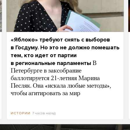
«Яблоко» требуют снять с выборов
в Госдуму. Но это не должно помешать
тем, кто идет от партии
в региональные парламенты
В
Петербурге в заксобрание
баллотируется 21-летняя Марина
Песляк. Она «искала любые методы»,
чтобы агитировать за мир
7 часов назад
ИСТОРИИ