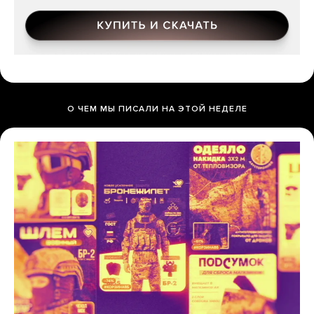
О ЧЕМ МЫ ПИСАЛИ НА ЭТОЙ НЕДЕЛЕ