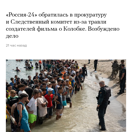
«Россия-24» обратилась в прокуратуру
и Следственный комитет из-за травли
создателей фильма о Колобке. Возбуждено
дело
21 час назад