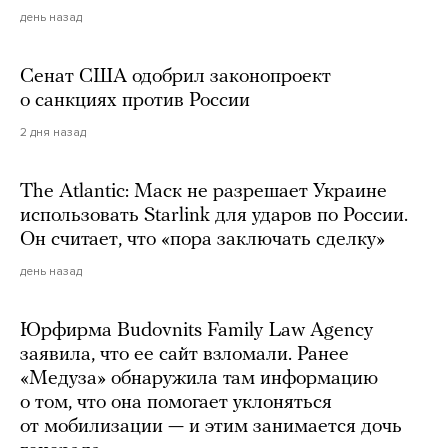
день назад
Сенат США одобрил законопроект
о санкциях против России
2 дня назад
The Atlantic: Маск не разрешает Украине
использовать Starlink для ударов по России.
Он считает, что «пора заключать сделку»
день назад
Юрфирма Budovnits Family Law Agency
заявила, что ее сайт взломали. Ранее
«Медуза» обнаружила там информацию
о том, что она помогает уклоняться
от мобилизации — и этим занимается дочь