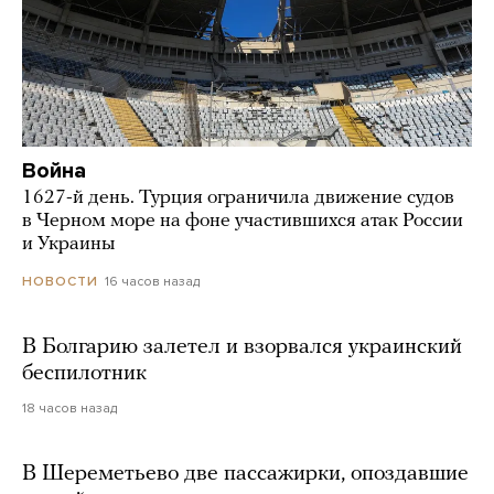
Война
1627-й день. Турция ограничила движение судов
в Черном море на фоне участившихся атак России
и Украины
16 часов назад
НОВОСТИ
В Болгарию залетел и взорвался украинский
беспилотник
18 часов назад
В Шереметьево две пассажирки, опоздавшие