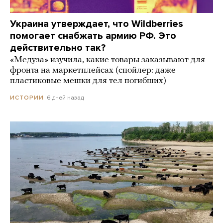
Украина утверждает, что Wildberries
помогает снабжать армию РФ. Это
действительно так?
«Медуза» изучила, какие товары заказывают для
фронта на маркетплейсах (спойлер: даже
пластиковые мешки для тел погибших)
6 дней назад
ИСТОРИИ