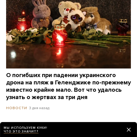
О погибших при падении украинского
дрона на пляж в Геленджике по-прежнему
известно крайне мало. Вот что удалось
узнать о жертвах за три дня
3 дня назад
НОВОСТИ
МЫ ИСПОЛЬЗУЕМ КУКИ!
ЧТО ЭТО ЗНАЧИТ?