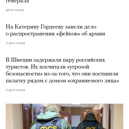
генерала
день назад
На Катерину Гордееву завели дело
о распространении «фейков» об армии
2 дня назад
В Швеции задержали пару российских
туристов. Их посчитали «угрозой
безопасности» из-за того, что они поставили
палатку рядом с домом «охраняемого лица»
2 дня назад