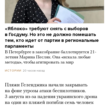
«Яблоко» требуют снять с выборов
в Госдуму. Но это не должно помешать
тем, кто идет от партии в региональные
парламенты
В Петербурге в заксобрание баллотируется 21-
летняя Марина Песляк. Она «искала любые
методы», чтобы агитировать за мир
20 часов назад
ИСТОРИИ
Пляжи Геленджика начали закрывать
на фоне угрозы атаки беспилотников.
3 августа из-за падения украинского дрона
на один из пляжей погибли семь человек