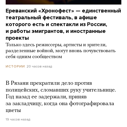
Ереванский «Хронофест» — единственный
театральный фестиваль, в афише
которого есть и спектакли из России,
и работы эмигрантов, и иностранные
проекты
Только здесь режиссеры, артисты и зрители,
разделенные войной, могут вновь почувствовать
себя одним сообществом
20 часов назад
ИСТОРИИ
В Рязани прекратили дело против
полицейских, сломавших руку учительнице.
Год назад ее задержали, приняв
за закладчицу, когда она фотографировала
цветы
19 часов назад