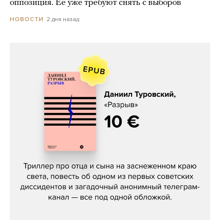
оппозиция. Ее уже требуют снять с выборов
2 дня назад
НОВОСТИ
Даниил Туровский, «Разрыв»