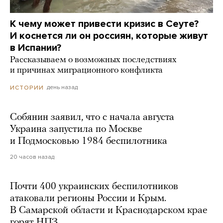
К чему может привести кризис в Сеуте?
И коснется ли он россиян, которые живут
в Испании?
Рассказываем о возможных последствиях
и причинах миграционного конфликта
день назад
ИСТОРИИ
Собянин заявил, что с начала августа
Украина запустила по Москве
и Подмосковью 1984 беспилотника
20 часов назад
Почти 400 украинских беспилотников
атаковали регионы России и Крым.
В Самарской области и Краснодарском крае
горят НПЗ