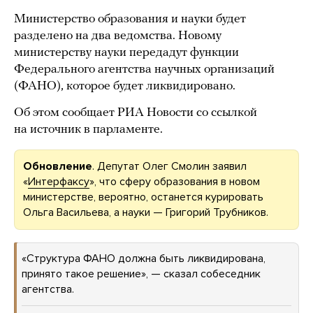
Министерство образования и науки будет
разделено на два ведомства. Новому
министерству науки передадут функции
Федерального агентства научных организаций
(ФАНО), которое будет ликвидировано.
Об этом сообщает РИА Новости со ссылкой
на источник в парламенте.
Обновление
. Депутат Олег Смолин заявил
«
Интерфаксу
», что сферу образования в новом
министерстве, вероятно, останется курировать
Ольга Васильева, а науки — Григорий Трубников.
«Структура ФАНО должна быть ликвидирована,
принято такое решение», — сказал собеседник
агентства.