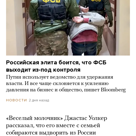
Российская элита боится, что ФСБ
выходит из-под контроля
Путин использует ведомство для удержания
власти. И все чаще склоняется к усилению
давления на бизнес и общество, пишет Bloomberg
2 дня назад
НОВОСТИ
«Веселый молочник» Джастас Уолкер
рассказал, что его вместе с семьей
собираются выдворить из России