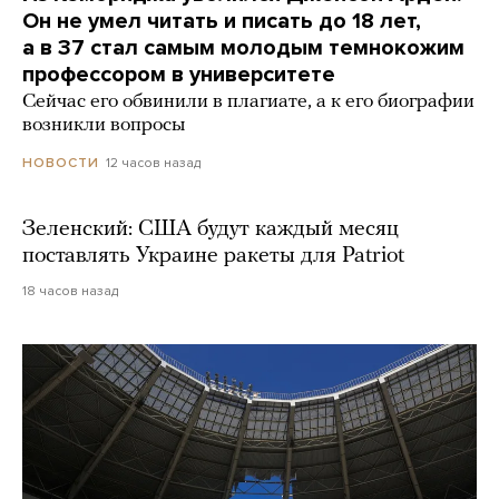
Он не умел читать и писать до 18 лет,
а в 37 стал самым молодым темнокожим
профессором в университете
Сейчас его обвинили в плагиате, а к его биографии
возникли вопросы
12 часов назад
НОВОСТИ
Зеленский: США будут каждый месяц
поставлять Украине ракеты для Patriot
18 часов назад