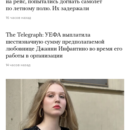
на рейс, попытались догнать самолет
по летному полю. Их задержали
16 часов назад
The Telegraph: УЕФА выплатила
шестизначную сумму предполагаемой
любовнице Джанни Инфантино во время его
работы в организации
14 часов назад