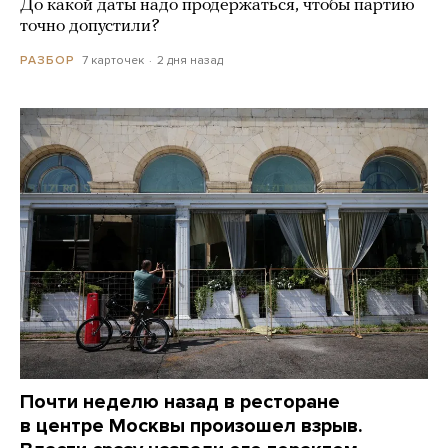
До какой даты надо продержаться, чтобы партию
точно допустили?
7 карточек
2 дня назад
РАЗБОР
Почти неделю назад в ресторане
в центре Москвы произошел взрыв.