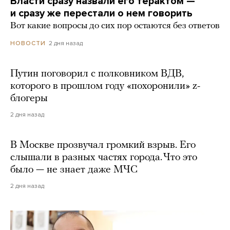
Власти сразу назвали его терактом —
и сразу же перестали о нем говорить
Вот какие вопросы до сих пор остаются без ответов
2 дня назад
НОВОСТИ
Путин поговорил с полковником ВДВ,
которого в прошлом году «похоронили» z-
блогеры
2 дня назад
В Москве прозвучал громкий взрыв. Его
слышали в разных частях города. Что это
было — не знает даже МЧС
2 дня назад