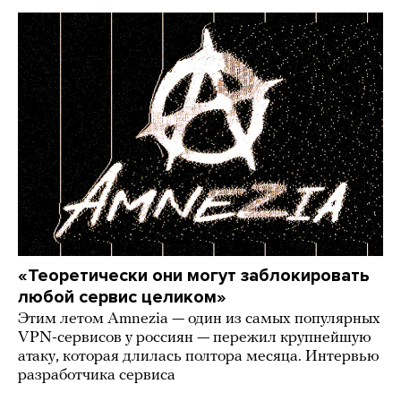
«Теоретически они могут заблокировать
любой сервис целиком»
Этим летом Amnezia — один из самых популярных
VPN-сервисов у россиян — пережил крупнейшую
атаку, которая длилась полтора месяца. Интервью
разработчика сервиса