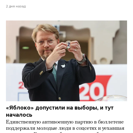
2 дня назад
«Яблоко» допустили на выборы, и тут
началось
Единственную антивоенную партию в бюллетене
поддержали молодые люди в соцсетях и уехавшая