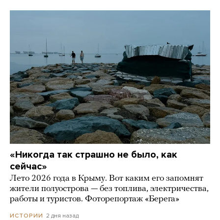
«Никогда так страшно не было, как
сейчас»
Лето 2026 года в Крыму. Вот каким его запомнят
жители полуострова — без топлива, электричества,
работы и туристов. Фоторепортаж «Берега»
2 дня назад
ИСТОРИИ