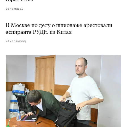
день назад
В Москве по делу о шпионаже арестовали
аспиранта РУДН из Китая
21 час назад