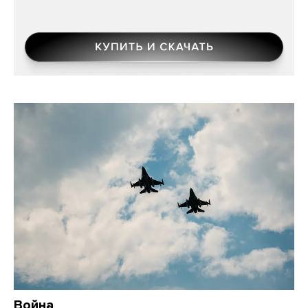
Война