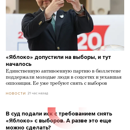
«Яблоко» допустили на выборы, и тут
началось
Единственную антивоенную партию в бюллетене
поддержали молодые люди в соцсетях и уехавшая
оппозиция. Ее уже требуют снять с выборов
21 час назад
НОВОСТИ
В суд подали иск с требованием снять
«Яблоко» с выборов. А разве это еще
можно сделать?