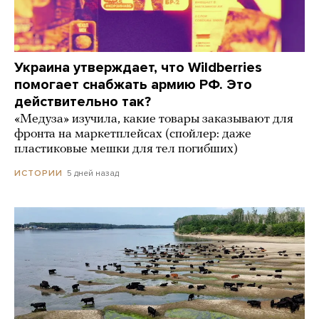
Украина утверждает, что Wildberries
помогает снабжать армию РФ. Это
действительно так?
«Медуза» изучила, какие товары заказывают для
фронта на маркетплейсах (спойлер: даже
пластиковые мешки для тел погибших)
5 дней назад
ИСТОРИИ