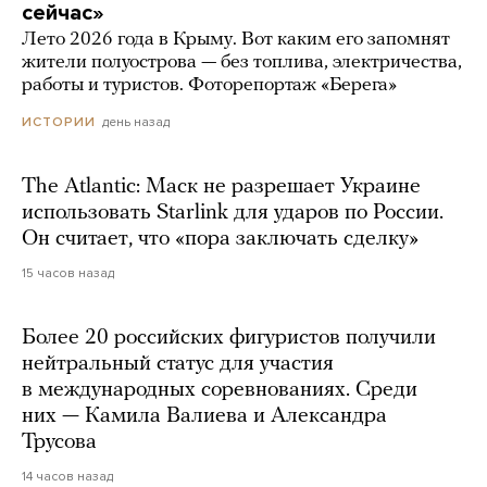
сейчас»
Лето 2026 года в Крыму. Вот каким его запомнят
жители полуострова — без топлива, электричества,
работы и туристов. Фоторепортаж «Берега»
день назад
ИСТОРИИ
The Atlantic: Маск не разрешает Украине
использовать Starlink для ударов по России.
Он считает, что «пора заключать сделку»
15 часов назад
Более 20 российских фигуристов получили
нейтральный статус для участия
в международных соревнованиях. Среди
них — Камила Валиева и Александра
Трусова
14 часов назад