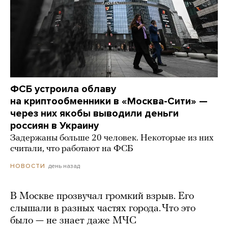
ФСБ устроила облаву
на криптообменники в «Москва-Сити» —
через них якобы выводили деньги
россиян в Украину
Задержаны больше 20 человек. Некоторые из них
считали, что работают на ФСБ
день назад
НОВОСТИ
В Москве прозвучал громкий взрыв. Его
слышали в разных частях города. Что это
было — не знает даже МЧС