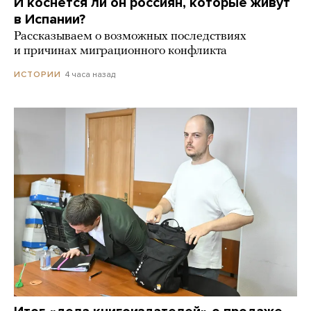
И коснется ли он россиян, которые живут
в Испании?
Рассказываем о возможных последствиях
и причинах миграционного конфликта
4 часа назад
ИСТОРИИ