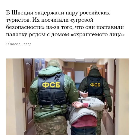
В Швеции задержали пару российских
туристов. Их посчитали «угрозой
безопасности» из-за того, что они поставили
палатку рядом с домом «охраняемого лица»
17 часов назад