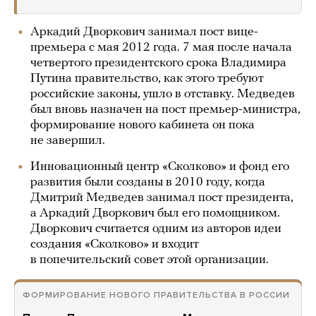
Аркадий Дворкович занимал пост вице-
премьера с мая 2012 года. 7 мая после начала
четвертого президентского срока Владимира
Путина правительство, как этого требуют
российские законы, ушло в отставку. Медведев
был вновь назначен на пост премьер-министра,
формирование нового кабинета он пока
не завершил.
Инновационный центр «Сколково» и фонд его
развития были созданы в 2010 году, когда
Дмитрий Медведев занимал пост президента,
а Аркадий Дворкович был его помощником.
Дворкович считается одним из авторов идеи
создания «Сколково» и входит
в попечительский совет этой организации.
ФОРМИРОВАНИЕ НОВОГО ПРАВИТЕЛЬСТВА В РОССИИ