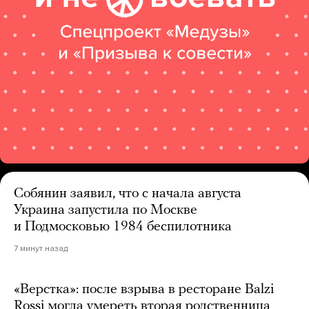
Собянин заявил, что с начала августа
Украина запустила по Москве
и Подмосковью 1984 беспилотника
7 минут назад
«Верстка»: после взрыва в ресторане Balzi
Rossi могла умереть вторая родственница