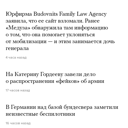
Юрфирма Budovnits Family Law Agency
заявила, что ее сайт взломали. Ранее
«Медуза» обнаружила там информацию
о том, что она помогает уклоняться
от мобилизации — и этим занимается дочь
генерала
4 часа назад
На Катерину Гордееву завели дело
о распространении «фейков» об армии
17 часов назад
В Германии над базой бундесвера заметили
неизвестные беспилотники
16 часов назад