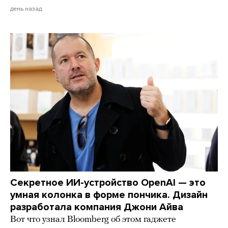
день назад
Секретное ИИ-устройство OpenAI — это
умная колонка в форме пончика. Дизайн
разработала компания Джони Айва
Вот что узнал Bloomberg об этом гаджете