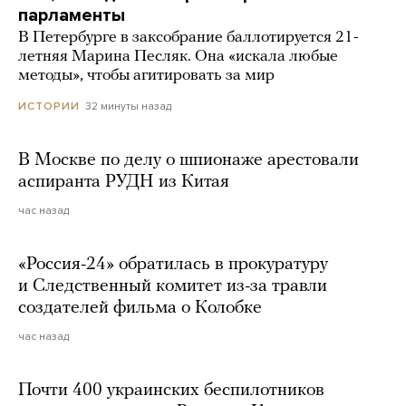
парламенты
В Петербурге в заксобрание баллотируется 21-
летняя Марина Песляк. Она «искала любые
методы», чтобы агитировать за мир
32 минуты назад
ИСТОРИИ
В Москве по делу о шпионаже арестовали
аспиранта РУДН из Китая
час назад
«Россия-24» обратилась в прокуратуру
и Следственный комитет из-за травли
создателей фильма о Колобке
час назад
Почти 400 украинских беспилотников