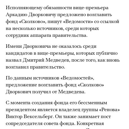
Исполняющему обязанности вице-премьера
Аркадию Дворковичу предложено возглавить
фонд «Сколково», пишут «Ведомости» со ссылкой
на несколько источников, среди которых
сотрудник аппарата правительства.
Имени Дворковича не оказалось среди
кандидатов в вице-премьеры, которых публично
назвал Дмитрий Медведев, после того, как вновь
возглавил правительство.
По данным источников «Ведомостей»,
предложение возглавить фонд «Сколково»
Дворкович получил от Медведева.
С момента создания фонда его бессменным
президентом является владелец группы «Ренова»
Виктор Вексельберг. Он также занимает пост
сопредседателя совета фонда. Конкретная