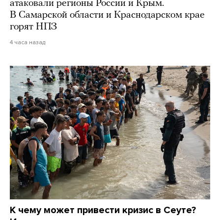
атаковали регионы России и Крым.
В Самарской области и Краснодарском крае
горят НПЗ
4 часа назад
К чему может привести кризис в Сеуте?