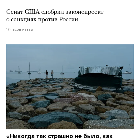
Сенат США одобрил законопроект
о санкциях против России
17 часов назад
«Никогда так страшно не было, как