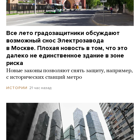
Все лето градозащитники обсуждают
возможный снос Электрозавода
в Москве. Плохая новость в том, что это
далеко не единственное здание в зоне
риска
Новые законы позволяют снять защиту, например,
с исторических станций метро
21 час назад
ИСТОРИИ