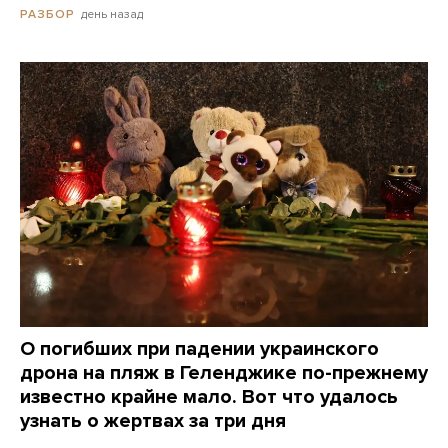
день назад
РАЗБОР
О погибших при падении украинского
дрона на пляж в Геленджике по-прежнему
известно крайне мало. Вот что удалось
узнать о жертвах за три дня