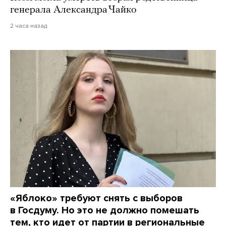
генерала Александра Чайко
2 часа назад
«Яблоко» требуют снять с выборов
в Госдуму. Но это не должно помешать
тем, кто идет от партии в региональные