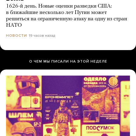
1626-й день. Новые оценки разведки США:
в ближайшие несколько лет Путин может
решиться на ограниченную атаку на одну из стран
НАТО
19 часов назад
НОВОСТИ
О ЧЕМ МЫ ПИСАЛИ НА ЭТОЙ НЕДЕЛЕ