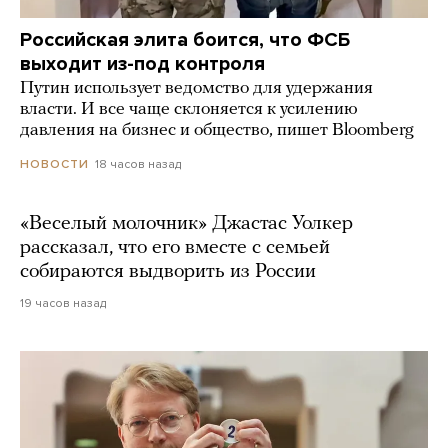
Российская элита боится, что ФСБ
выходит из-под контроля
Путин использует ведомство для удержания
власти. И все чаще склоняется к усилению
давления на бизнес и общество, пишет Bloomberg
18 часов назад
НОВОСТИ
«Веселый молочник» Джастас Уолкер
рассказал, что его вместе с семьей
собираются выдворить из России
19 часов назад