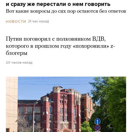
и сразу же перестали о нем говорить
Вот какие вопросы до сих пор остаются без ответов
21 час назад
НОВОСТИ
Путин поговорил с полковником ВДВ,
которого в прошлом году «похоронили» z-
блогеры
20 часов назад