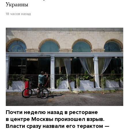
Украины
18 часов назад
Почти неделю назад в ресторане
в центре Москвы произошел взрыв.
Власти сразу назвали его терактом —