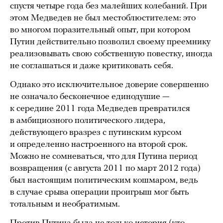
спустя четыре года без малейших колебаний. При
этом Медведев не был местоблюстителем: это
во многом поразительный опыт, при котором
Путин действительно позволил своему преемнику
реализовывать свою собственную повестку, иногда
не соглашаться и даже критиковать себя.
Однако это исключительное доверие совершенно
не означало бесконечное единодушие —
к середине 2011 года Медведев превратился
в амбициозного политического лидера,
действующего вразрез с путинским курсом
и определенно настроенного на второй срок.
Можно не сомневаться, что для Путина период
возвращения (с августа 2011 по март 2012 года)
был настоящим политическим кошмаром, ведь
в случае срыва операции проигрыш мог быть
тотальным и необратимым.