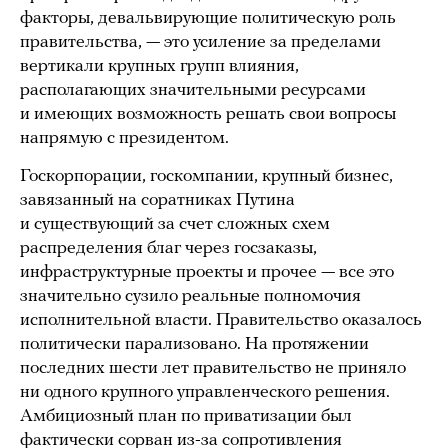
факторы, девальвирующие политическую роль
правительства, — это усиление за пределами
вертикали крупных групп влияния,
располагающих значительными ресурсами
и имеющих возможность решать свои вопросы
напрямую с президентом.
Госкорпорации, госкомпании, крупный бизнес,
завязанный на соратниках Путина
и существующий за счет сложных схем
распределения благ через госзаказы,
инфраструктурные проекты и прочее — все это
значительно сузило реальные полномочия
исполнительной власти. Правительство оказалось
политически парализовано. На протяжении
последних шести лет правительство не приняло
ни одного крупного управленческого решения.
Амбициозный план по приватизации был
фактически сорван из-за сопротивления