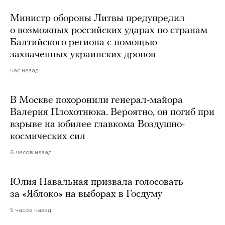
Министр обороны Литвы предупредил
о возможных российских ударах по странам
Балтийского региона с помощью
захваченных украинских дронов
час назад
В Москве похоронили генерал-майора
Валерия Плохотнюка. Вероятно, он погиб при
взрыве на юбилее главкома Воздушно-
космических сил
6 часов назад
Юлия Навальная призвала голосовать
за «Яблоко» на выборах в Госдуму
5 часов назад