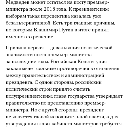
Медведев может остаться на посту премьер-
министра после 2018 года. К президентским
выборам такая перспектива казалась уже
безальтернативной. Есть три главные причины,
по которым Владимир Путин в итоге принял
именно это решение.
Причина первая — девальвация политической
значимости поста премьер-министра
за последние годы. Российская Конституция
закладывает сильные противоречия в отношения
между правительством и администрацией
президента. С одной стороны, российский
политический строй принято считать
полупрезидентским: глава государства утверждает
правительство по представлению премьер-
министра. Но с другой стороны, президент
не является главой исполнительной власти, а для
утверждения главы кабинета министров требуется