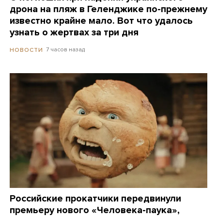
дрона на пляж в Геленджике по-прежнему
известно крайне мало. Вот что удалось
узнать о жертвах за три дня
7 часов назад
НОВОСТИ
Российские прокатчики передвинули
премьеру нового «Человека-паука»,