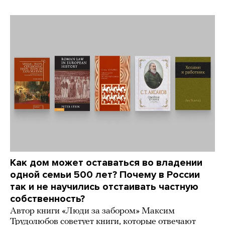
Как дом может оставаться во владении
одной семьи 500 лет? Почему в России
так и не научились отстаивать частную
собственность?
Автор книги «Люди за забором» Максим
Трудолюбов советует книги, которые отвечают