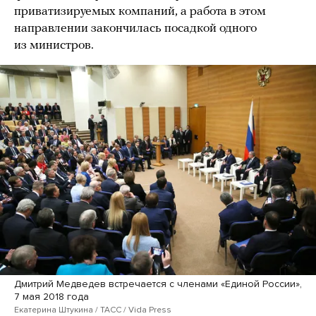
приватизируемых компаний, а работа в этом
направлении закончилась посадкой одного
из министров.
Дмитрий Медведев встречается с членами «Единой России»,
7 мая 2018 года
Екатерина Штукина / ТАСС / Vida Press