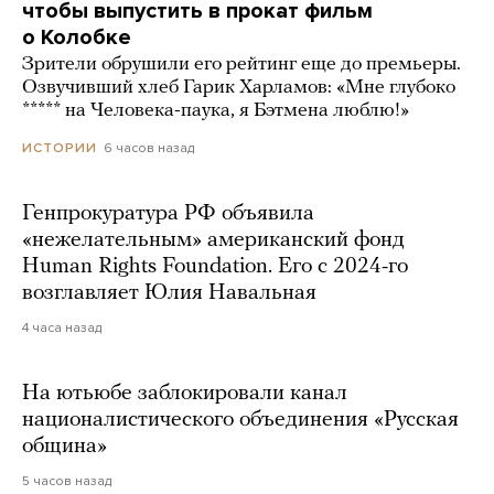
чтобы выпустить в прокат фильм
о Колобке
Зрители обрушили его рейтинг еще до премьеры.
Озвучивший хлеб Гарик Харламов: «Мне глубоко
***** на Человека-паука, я Бэтмена люблю!»
6 часов назад
ИСТОРИИ
Генпрокуратура РФ объявила
«нежелательным» американский фонд
Human Rights Foundation. Его с 2024-го
возглавляет Юлия Навальная
4 часа назад
На ютьюбе заблокировали канал
националистического объединения «Русская
община»
5 часов назад