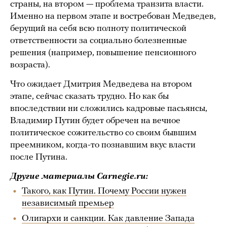
страны, на втором — проблема транзита власти.
Именно на первом этапе и востребован Медведев,
берущий на себя всю полноту политической
ответственности за социально болезненные
решения (например, повышение пенсионного
возраста).
Что ожидает Дмитрия Медведева на втором
этапе, сейчас сказать трудно. Но как бы
впоследствии ни сложились кадровые пасьянсы,
Владимир Путин будет обречен на вечное
политическое сожительство со своим бывшим
преемником, когда-то познавшим вкус власти
после Путина.
Другие материалы Carnegie.ru:
Такого, как Путин. Почему России нужен
независимый премьер
Олигархи и санкции. Как давление Запада