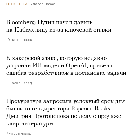
6 часов назад
НОВОСТИ
Bloomberg: Путин начал давить
на Набиуллину из-за ключевой ставки
10 часов назад
К хакерской атаке, которую недавно
устроили ИИ-модели OpenAI, привела
ошибка разработчиков в постановке задачи
6 часов назад
Прокуратура запросила условный срок для
бывшего гендиректора Popcorn Books
Дмитрия Протопопова по делу о продаже
квир-литературы
7 часов назад