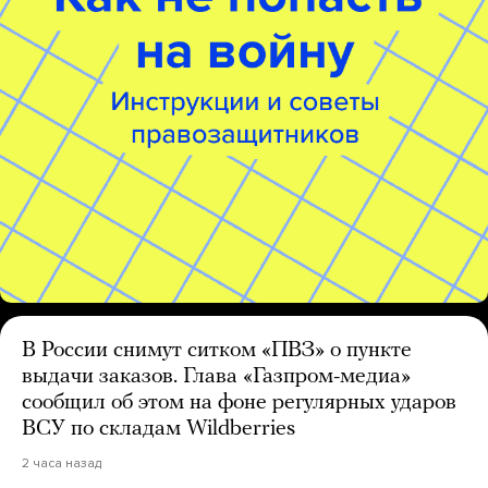
В России снимут ситком «ПВЗ» о пункте
выдачи заказов. Глава «Газпром-медиа»
сообщил об этом на фоне регулярных ударов
ВСУ по складам Wildberries
2 часа назад