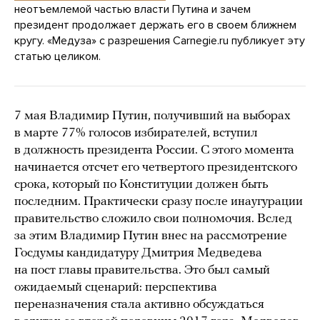
неотъемлемой частью власти Путина и зачем
президент продолжает держать его в своем ближнем
кругу. «Медуза» с разрешения Carnegie.ru публикует эту
статью целиком.
7 мая Владимир Путин, получивший на выборах
в марте 77% голосов избирателей, вступил
в должность президента России. С этого момента
начинается отсчет его четвертого президентского
срока, который по Конституции должен быть
последним. Практически сразу после инаугурации
правительство сложило свои полномочия. Вслед
за этим Владимир Путин внес на рассмотрение
Госдумы кандидатуру Дмитрия Медведева
на пост главы правительства. Это был самый
ожидаемый сценарий: перспектива
переназначения стала активно обсуждаться