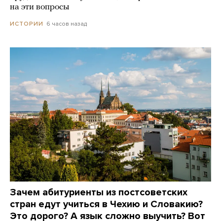
на эти вопросы
6 часов назад
ИСТОРИИ
Зачем абитуриенты из постсоветских
стран едут учиться в Чехию и Словакию?
Это дорого? А язык сложно выучить? Вот