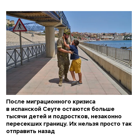
После миграционного кризиса
в испанской Сеуте остаются больше
тысячи детей и подростков, незаконно
пересекших границу. Их нельзя просто так
отправить назад