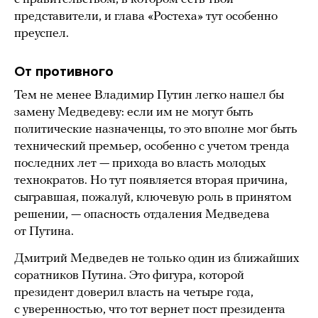
представители, и глава «Ростеха» тут особенно
преуспел.
От противного
Тем не менее Владимир Путин легко нашел бы
замену Медведеву: если им не могут быть
политические назначенцы, то это вполне мог быть
технический премьер, особенно с учетом тренда
последних лет — прихода во власть молодых
технократов. Но тут появляется вторая причина,
сыгравшая, пожалуй, ключевую роль в принятом
решении, — опасность отдаления Медведева
от Путина.
Дмитрий Медведев не только один из ближайших
соратников Путина. Это фигура, которой
президент доверил власть на четыре года,
с уверенностью, что тот вернет пост президента