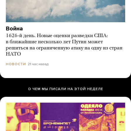
Война
1626-й день. Новые оценки разведки США:
в ближайшие несколько лет Путин может
решиться на ограниченную атаку на одну из стран
НАТО
21 час назад
НОВОСТИ
О ЧЕМ МЫ ПИСАЛИ НА ЭТОЙ НЕДЕЛЕ