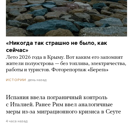
«Никогда так страшно не было, как
сейчас»
Лето 2026 года в Крыму. Вот каким его запомнят
жители полуострова — без топлива, электричества,
работы и туристов. Фоторепортаж «Берега»
день назад
ИСТОРИИ
Испания ввела пограничный контроль
с Италией. Ранее Рим ввел аналогичные
меры из-за миграционного кризиса в Сеуте
4 часа назад