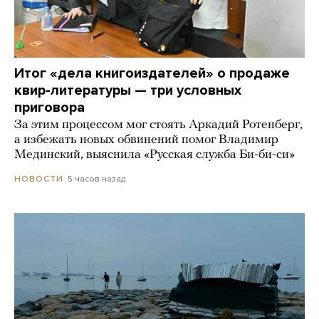
Итог «дела книгоиздателей» о продаже
квир-литературы — три условных
приговора
За этим процессом мог стоять Аркадий Ротенберг,
а избежать новых обвинений помог Владимир
Мединский, выяснила «Русская служба Би-би-си»
5 часов назад
НОВОСТИ