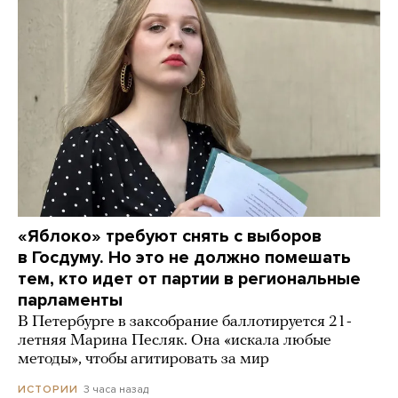
«Яблоко» требуют снять с выборов
в Госдуму. Но это не должно помешать
тем, кто идет от партии в региональные
парламенты
В Петербурге в заксобрание баллотируется 21-
летняя Марина Песляк. Она «искала любые
методы», чтобы агитировать за мир
3 часа назад
ИСТОРИИ