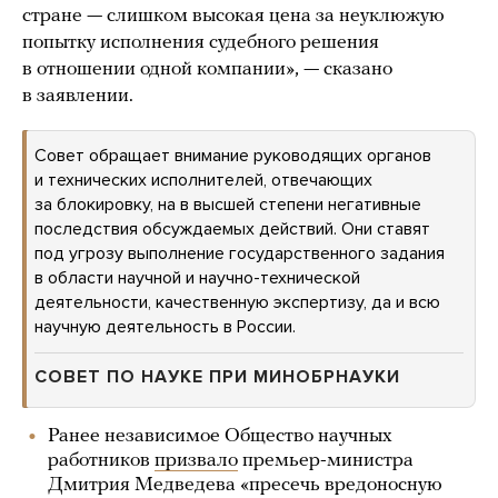
стране — слишком высокая цена за неуклюжую
попытку исполнения судебного решения
в отношении одной компании», — сказано
в заявлении.
Совет обращает внимание руководящих органов
и технических исполнителей, отвечающих
за блокировку, на в высшей степени негативные
последствия обсуждаемых действий. Они ставят
под угрозу выполнение государственного задания
в области научной и научно-технической
деятельности, качественную экспертизу, да и всю
научную деятельность в России.
СОВЕТ ПО НАУКЕ ПРИ МИНОБРНАУКИ
Ранее независимое Общество научных
работников
призвало
премьер-министра
Дмитрия Медведева «пресечь вредоносную