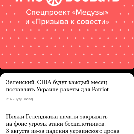
Зеленский: США будут каждый месяц
поставлять Украине ракеты для Patriot
21 минуту назад
Пляжи Геленджика начали закрывать
на фоне угрозы атаки беспилотников.
3 августа из-за падения украинского дрона