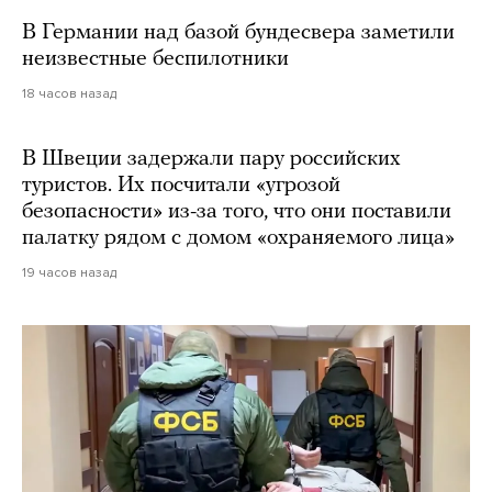
В Германии над базой бундесвера заметили
неизвестные беспилотники
18 часов назад
В Швеции задержали пару российских
туристов. Их посчитали «угрозой
безопасности» из-за того, что они поставили
палатку рядом с домом «охраняемого лица»
19 часов назад