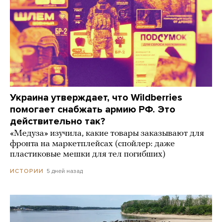
Украина утверждает, что Wildberries
помогает снабжать армию РФ. Это
действительно так?
«Медуза» изучила, какие товары заказывают для
фронта на маркетплейсах (спойлер: даже
пластиковые мешки для тел погибших)
5 дней назад
ИСТОРИИ