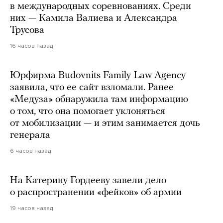
в международных соревнованиях. Среди
них — Камила Валиева и Александра
Трусова
16 часов назад
Юрфирма Budovnits Family Law Agency
заявила, что ее сайт взломали. Ранее
«Медуза» обнаружила там информацию
о том, что она помогает уклоняться
от мобилизации — и этим занимается дочь
генерала
6 часов назад
На Катерину Гордееву завели дело
о распространении «фейков» об армии
19 часов назад