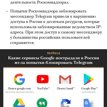
деятельность Роскомнадзора».
Попытки Роскомнадзора заблокировать
мессенджер Telegram привели к нарушению
доступа в России к десяткам ресурсов, которые
использовали заблокированные ведомством IP-
адреса. При этом доступ к самому мессенджеру
у большинства российских пользователей
сохраняется.