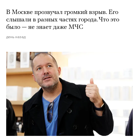
В Москве прозвучал громкий взрыв. Его
слышали в разных частях города. Что это
было — не знает даже МЧС
день назад