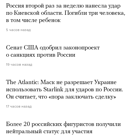
Россия второй раз за неделю нанесла удар
по Киевской области. Погибли три человека,
в том числе ребенок
5 часов назад
Сенат США одобрил законопроект
о санкциях против России
19 часов назад
The Atlantic: Маск не разрешает Украине
использовать Starlink для ударов по России.
Он считает, что «пора заключать сделку»
17 часов назад
Более 20 российских фигуристов получили
нейтральный статус для участия