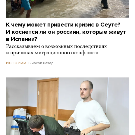
К чему может привести кризис в Сеуте?
И коснется ли он россиян, которые живут
в Испании?
Рассказываем о возможных последствиях
и причинах миграционного конфликта
6 часов назад
ИСТОРИИ