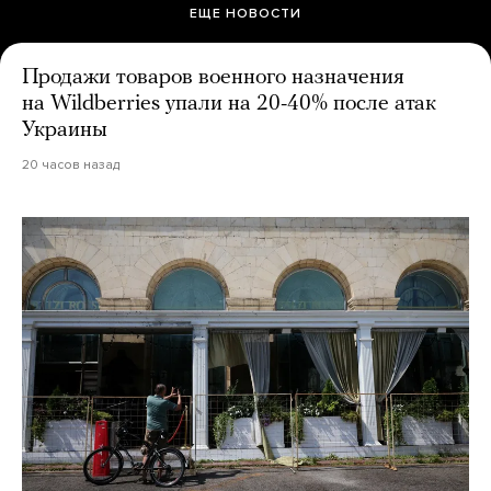
ЕЩЕ НОВОСТИ
Продажи товаров военного назначения
на Wildberries упали на 20-40% после атак
Украины
20 часов назад