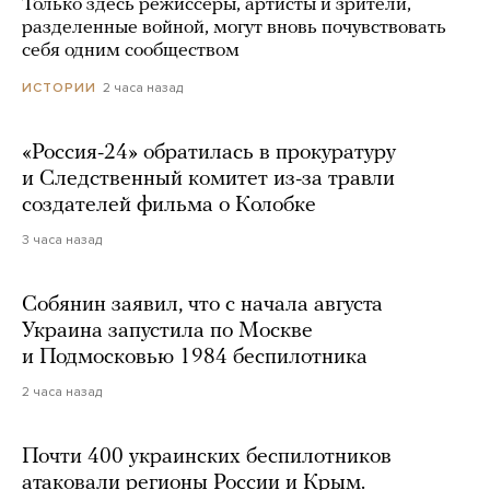
Только здесь режиссеры, артисты и зрители,
разделенные войной, могут вновь почувствовать
себя одним сообществом
2 часа назад
ИСТОРИИ
«Россия-24» обратилась в прокуратуру
и Следственный комитет из-за травли
создателей фильма о Колобке
3 часа назад
Собянин заявил, что с начала августа
Украина запустила по Москве
и Подмосковью 1984 беспилотника
2 часа назад
Почти 400 украинских беспилотников
атаковали регионы России и Крым.