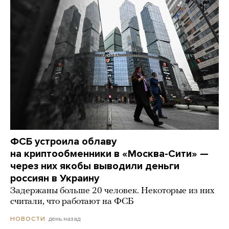
ФСБ устроила облаву
на криптообменники в «Москва-Сити» —
через них якобы выводили деньги
россиян в Украину
Задержаны больше 20 человек. Некоторые из них
считали, что работают на ФСБ
день назад
НОВОСТИ