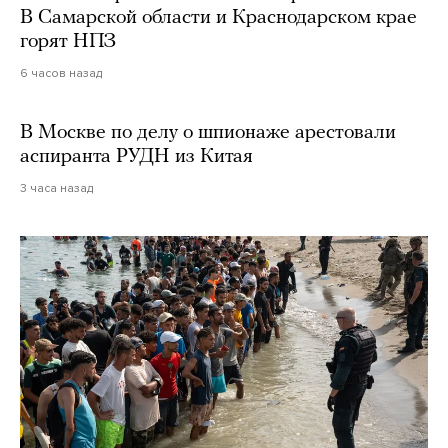
В Самарской области и Краснодарском крае
горят НПЗ
6 часов назад
В Москве по делу о шпионаже арестовали
аспиранта РУДН из Китая
3 часа назад