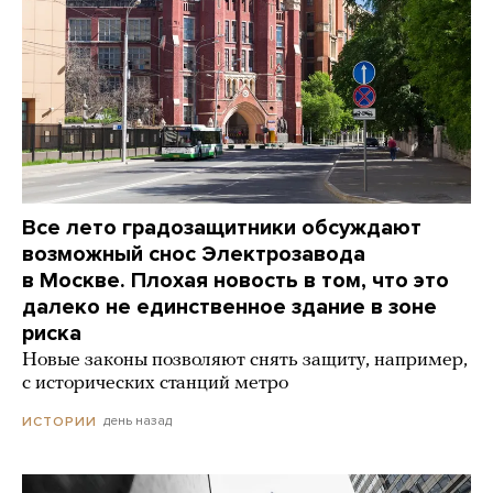
Все лето градозащитники обсуждают
возможный снос Электрозавода
в Москве. Плохая новость в том, что это
далеко не единственное здание в зоне
риска
Новые законы позволяют снять защиту, например,
с исторических станций метро
день назад
ИСТОРИИ