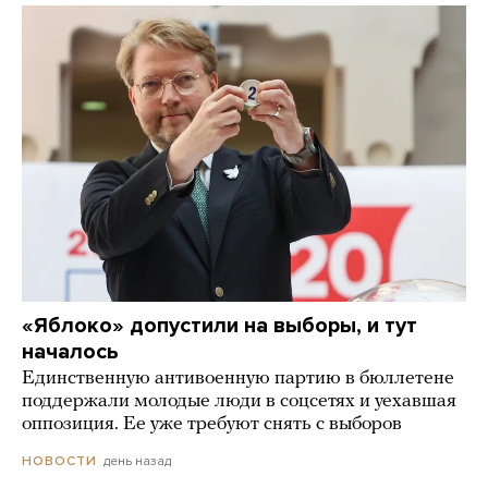
«Яблоко» допустили на выборы, и тут
началось
Единственную антивоенную партию в бюллетене
поддержали молодые люди в соцсетях и уехавшая
оппозиция. Ее уже требуют снять с выборов
день назад
НОВОСТИ