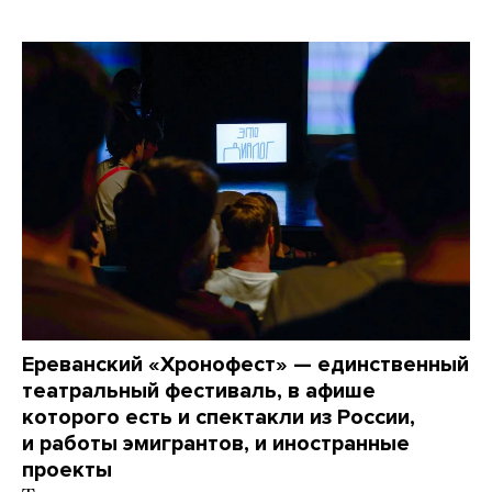
Ереванский «Хронофест» — единственный
театральный фестиваль, в афише
которого есть и спектакли из России,
и работы эмигрантов, и иностранные
проекты