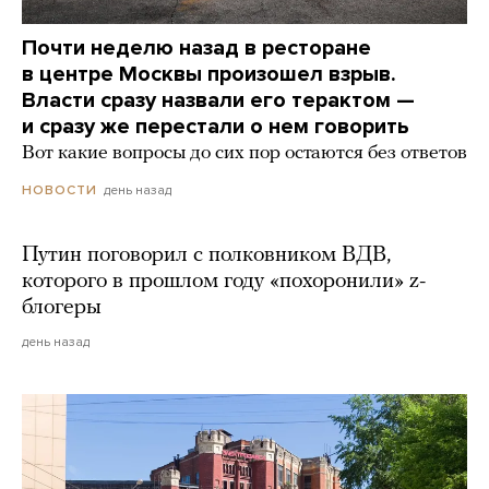
Почти неделю назад в ресторане
в центре Москвы произошел взрыв.
Власти сразу назвали его терактом —
и сразу же перестали о нем говорить
Вот какие вопросы до сих пор остаются без ответов
день назад
НОВОСТИ
Путин поговорил с полковником ВДВ,
которого в прошлом году «похоронили» z-
блогеры
день назад