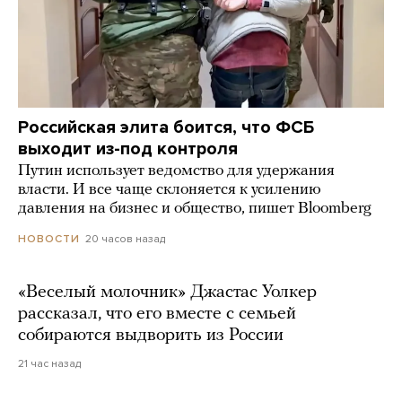
Российская элита боится, что ФСБ
выходит из-под контроля
Путин использует ведомство для удержания
власти. И все чаще склоняется к усилению
давления на бизнес и общество, пишет Bloomberg
20 часов назад
НОВОСТИ
«Веселый молочник» Джастас Уолкер
рассказал, что его вместе с семьей
собираются выдворить из России
21 час назад