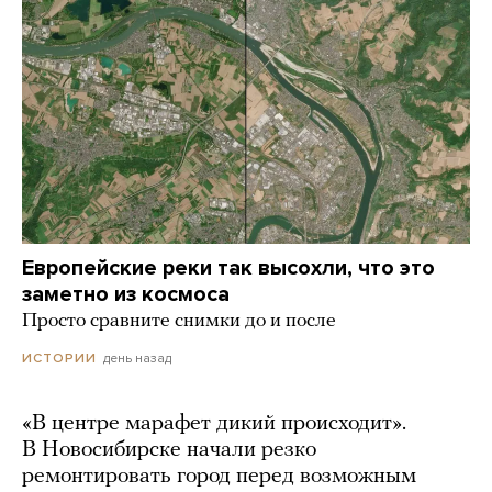
Европейские реки так высохли, что это
заметно из космоса
Просто сравните снимки до и после
день назад
ИСТОРИИ
«В центре марафет дикий происходит».
В Новосибирске начали резко
ремонтировать город перед возможным