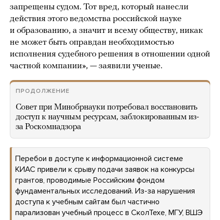
запрещены судом. Тот вред, который нанесли
действия этого ведомства российской науке
и образованию, а значит и всему обществу, никак
не может быть оправдан необходимостью
исполнения судебного решения в отношении одной
частной компании», — заявили ученые.
ПРОДОЛЖЕНИЕ
Совет при Минобрнауки потребовал восстановить
доступ к научным ресурсам, заблокированным из-
за Роскомнадзора
Перебои в доступе к информационной системе
КИАС привели к срыву подачи заявок на конкурсы
грантов, проводимые Российским фондом
фундаментальных исследований. Из-за нарушения
доступа к учебным сайтам был частично
парализован учебный процесс в СколТехе, МГУ, ВШЭ