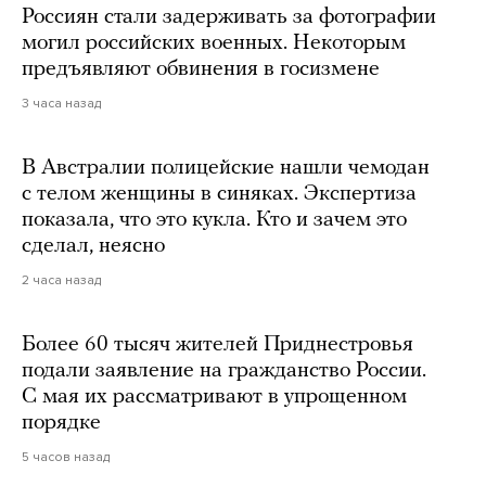
Россиян стали задерживать за фотографии
могил российских военных. Некоторым
предъявляют обвинения в госизмене
3 часа назад
В Австралии полицейские нашли чемодан
с телом женщины в синяках. Экспертиза
показала, что это кукла. Кто и зачем это
сделал, неясно
2 часа назад
Более 60 тысяч жителей Приднестровья
подали заявление на гражданство России.
С мая их рассматривают в упрощенном
порядке
5 часов назад