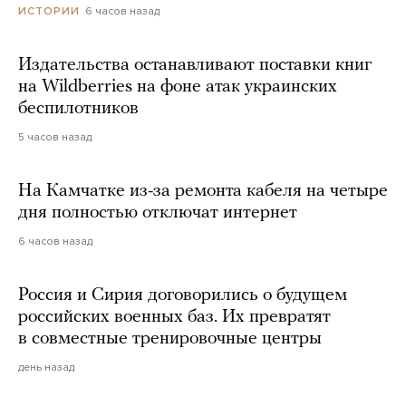
6 часов назад
ИСТОРИИ
Издательства останавливают поставки книг
на Wildberries на фоне атак украинских
беспилотников
5 часов назад
На Камчатке из-за ремонта кабеля на четыре
дня полностью отключат интернет
6 часов назад
Россия и Сирия договорились о будущем
российских военных баз. Их превратят
в совместные тренировочные центры
день назад