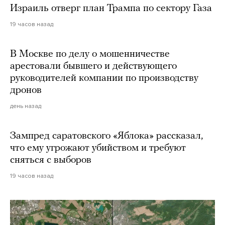
Израиль отверг план Трампа по сектору Газа
19 часов назад
В Москве по делу о мошенничестве
арестовали бывшего и действующего
руководителей компании по производству
дронов
день назад
Зампред саратовского «Яблока» рассказал,
что ему угрожают убийством и требуют
сняться с выборов
19 часов назад