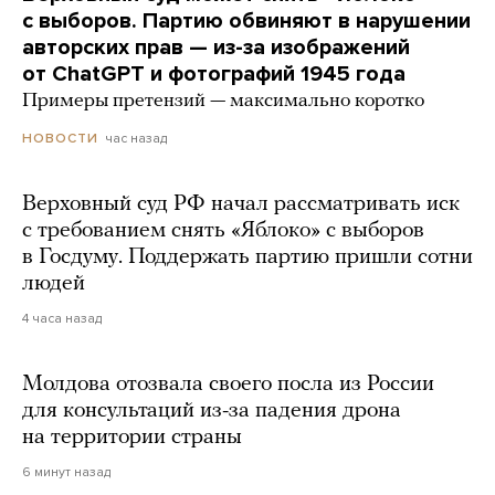
с выборов. Партию обвиняют в нарушении
авторских прав — из-за изображений
от ChatGPT и фотографий 1945 года
Примеры претензий — максимально коротко
час назад
НОВОСТИ
Верховный суд РФ начал рассматривать иск
с требованием снять «Яблоко» с выборов
в Госдуму. Поддержать партию пришли сотни
людей
4 часа назад
Молдова отозвала своего посла из России
для консультаций из-за падения дрона
на территории страны
6 минут назад