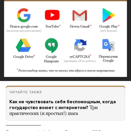
ЧИТАЙТЕ ТАКЖЕ
Как не чувствовать себя беспомощным, когда
государство воюет с интернетом?
Три
практических (и простых!) шага