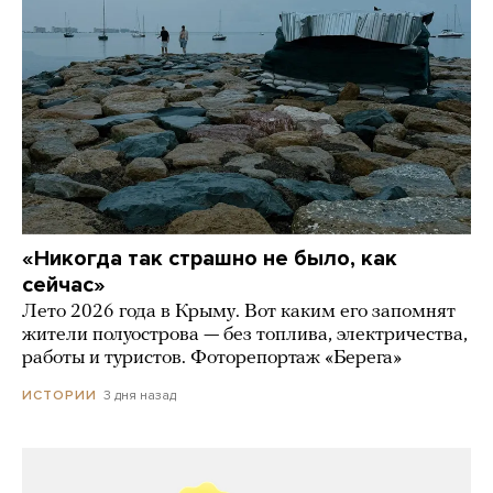
«Никогда так страшно не было, как
сейчас»
Лето 2026 года в Крыму. Вот каким его запомнят
жители полуострова — без топлива, электричества,
работы и туристов. Фоторепортаж «Берега»
3 дня назад
ИСТОРИИ