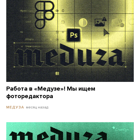
Работа в «Медузе»! Мы ищем
фоторедактора
месяц назад
МЕДУЗА