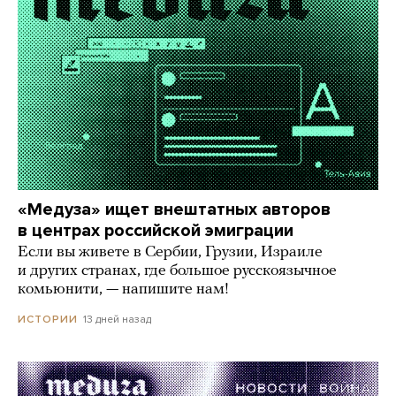
«Медуза» ищет внештатных авторов
в центрах российской эмиграции
Если вы живете в Сербии, Грузии, Израиле
и других странах, где большое русскоязычное
комьюнити, — напишите нам!
13 дней назад
ИСТОРИИ