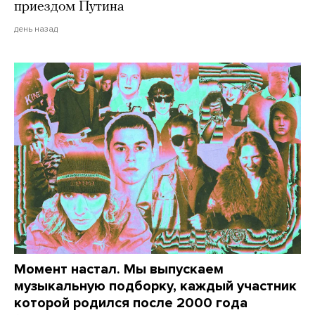
приездом Путина
день назад
Момент настал. Мы выпускаем
музыкальную подборку, каждый участник
которой родился после 2000 года