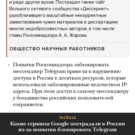
и ряде других вузов. Пострадал также сайт
Вольного сетевого сообщества «Диссернет»,
разоблачившего масштабные некорректные
заимствования чужих материалов в диссертациях
многих недобросовестных авторов, в том числе
главы Роскомнадзора А. А. Жарова.
ОБЩЕСТВО НАУЧНЫХ РАБОТНИКОВ
Попытки Роскомнадзора заблокировать
мессенджер Telegram привели к нарушению
доступа в России к десяткам ресурсов, которые
использовали заблокированные ведомством IP-
адреса. При этом доступ к самому мессенджеру
у большинства российских пользователей
сохраняется.