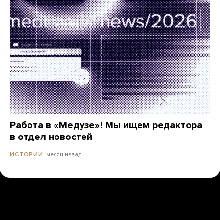
Работа в «Медузе»! Мы ищем редактора
в отдел новостей
месяц назад
ИСТОРИИ