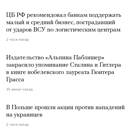
ЦБ РФ рекомендовал банкам поддержать
малый и средний бизнес, пострадавший
от ударов ВСУ по логистическим центрам
2 часа назад
Издательство «Альпина Паблишер»
закрасило упоминание Сталина и Гитлера
в книге нобелевского лауреата Гюнтера
Грасса
35 минут назад
В Польше прошли акции против нападений
на украинцев
2 часа назад