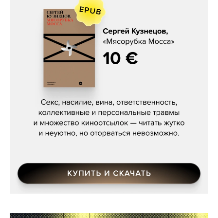
Сергей Кузнецов, «Мясорубка
Мосса»