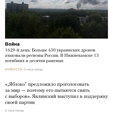
Война
1629-й день. Больше 450 украинских дронов
атаковали регионы России. В Нижнекамске 13
погибших и десятки раненых
3 часа назад
НОВОСТИ
«„Яблоко“ предложило проголосовать
за мир — поэтому его пытаются снять
с выборов». Явлинский выступил в поддержку
своей партии
2 часа назад