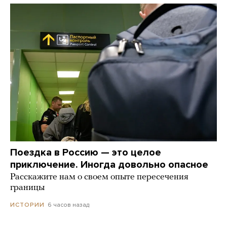
Поездка в Россию — это целое
приключение. Иногда довольно опасное
Расскажите нам о своем опыте пересечения
границы
6 часов назад
ИСТОРИИ