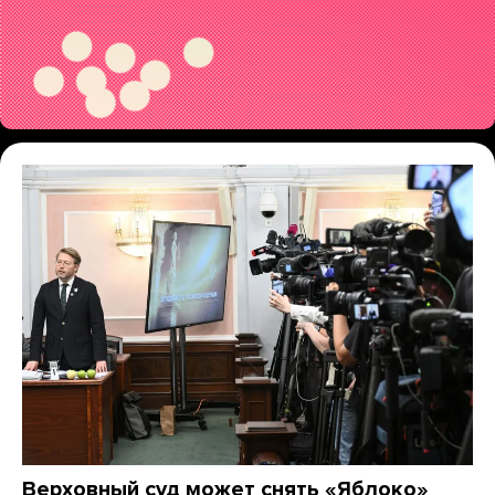
Верховный суд может снять «Яблоко»