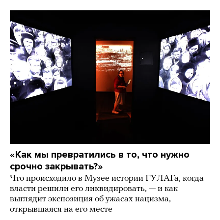
«Как мы превратились в то, что нужно
срочно закрывать?»
Что происходило в Музее истории ГУЛАГа, когда
власти решили его ликвидировать, — и как
выглядит экспозиция об ужасах нацизма,
открывшаяся на его месте