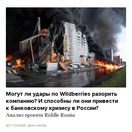
Могут ли удары по Wildberries разорить
компанию? И способны ли они привести
к банковскому кризису в России?
Анализ проекта Riddle Russia
день назад
ИСТОРИИ