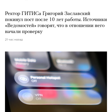
Ректор ГИТИСа Григорий Заславский
покинул пост после 10 лет работы. Источники
«Ведомостей» говорят, что в отношении него
начали проверку
21 час назад