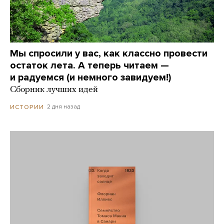
Мы спросили у вас, как классно провести
остаток лета. А теперь читаем —
и радуемся (и немного завидуем!)
Сборник лучших идей
2 дня назад
ИСТОРИИ