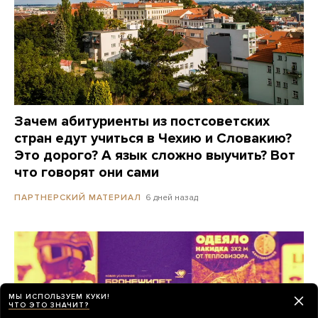
Зачем абитуриенты из постсоветских
стран едут учиться в Чехию и Словакию?
Это дорого? А язык сложно выучить? Вот
что говорят они сами
6 дней назад
ПАРТНЕРСКИЙ МАТЕРИАЛ
МЫ ИСПОЛЬЗУЕМ КУКИ!
ЧТО ЭТО ЗНАЧИТ?