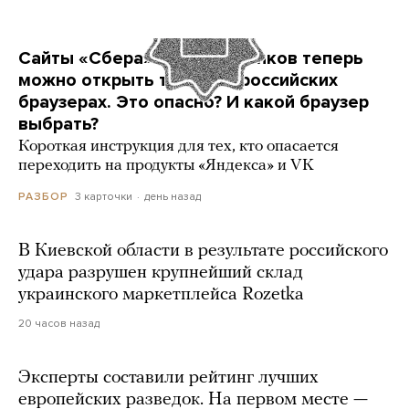
Сайты «Сбера» и других банков теперь
можно открыть только в российских
браузерах. Это опасно? И какой браузер
выбрать?
Короткая инструкция для тех, кто опасается
переходить на продукты «Яндекса» и VK
3 карточки
день назад
РАЗБОР
В Киевской области в результате российского
удара разрушен крупнейший склад
украинского маркетплейса Rozetka
20 часов назад
Эксперты составили рейтинг лучших
европейских разведок. На первом месте —