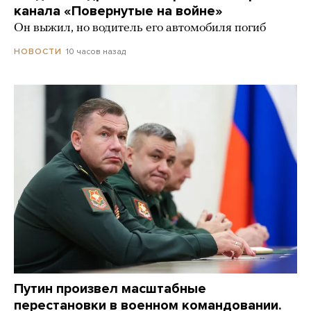
канала «Повернутые на войне»
Он выжил, но водитель его автомобиля погиб
10 часов назад
НОВОСТИ
Путин произвел масштабные
перестановки в военном командовании.