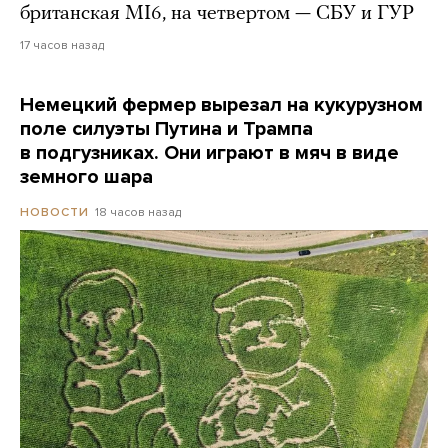
британская MI6, на четвертом — СБУ и ГУР
17 часов назад
Немецкий фермер вырезал на кукурузном
поле силуэты Путина и Трампа
в подгузниках. Они играют в мяч в виде
земного шара
18 часов назад
НОВОСТИ