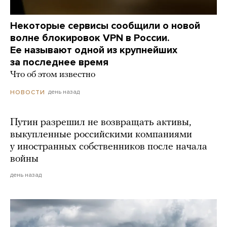
Некоторые сервисы сообщили о новой
волне блокировок VPN в России.
Ее называют одной из крупнейших
за последнее время
Что об этом известно
день назад
НОВОСТИ
Путин разрешил не возвращать активы,
выкупленные российскими компаниями
у иностранных собственников после начала
войны
день назад