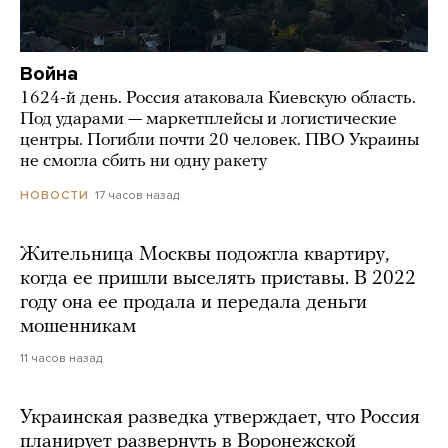
Война
1624-й день. Россия атаковала Киевскую область.
Под ударами — маркетплейсы и логистические
центры. Погибли почти 20 человек. ПВО Украины
не смогла сбить ни одну ракету
17 часов назад
НОВОСТИ
Жительница Москвы подожгла квартиру,
когда ее пришли выселять приставы. В 2022
году она ее продала и передала деньги
мошенникам
11 часов назад
Украинская разведка утверждает, что Россия
планирует развернуть в Воронежской