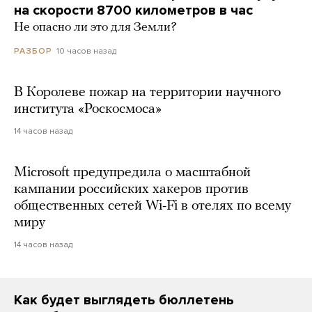
на скорости 8700 километров в час
Не опасно ли это для Земли?
10 часов назад
РАЗБОР
В Королеве пожар на территории научного
института «Роскосмоса»
14 часов назад
Microsoft предупредила о масштабной
кампании российских хакеров против
общественных сетей Wi-Fi в отелях по всему
миру
14 часов назад
Как будет выглядеть бюллетень