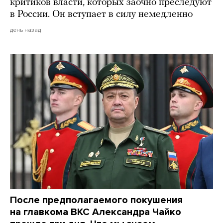
критиков власти, которых заочно преследуют
в России. Он вступает в силу немедленно
день назад
После предполагаемого покушения
на главкома ВКС Александра Чайко