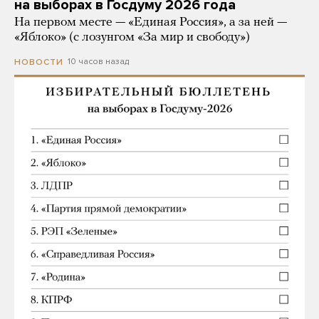
на выборах в Госдуму 2026 года
На первом месте — «Единая Россия», а за ней —
«Яблоко» (с лозунгом «За мир и свободу»)
10 часов назад
НОВОСТИ