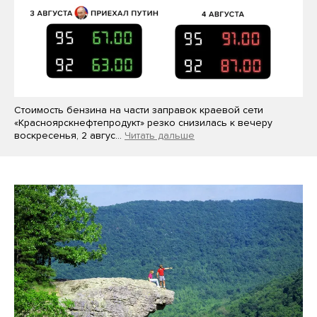
Стоимость бензина на части заправок краевой сети
«Красноярскнефтепродукт» резко снизилась к вечеру
воскресенья, 2 авгус…
Читать дальше