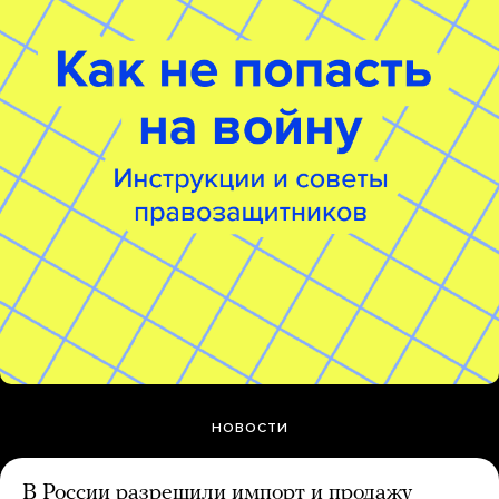
НОВОСТИ
В России разрешили импорт и продажу