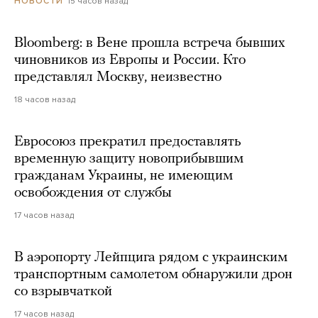
15 часов назад
НОВОСТИ
Bloomberg: в Вене прошла встреча бывших
чиновников из Европы и России. Кто
представлял Москву, неизвестно
18 часов назад
Евросоюз прекратил предоставлять
временную защиту новоприбывшим
гражданам Украины, не имеющим
освобождения от службы
17 часов назад
В аэропорту Лейпцига рядом с украинским
транспортным самолетом обнаружили дрон
со взрывчаткой
17 часов назад