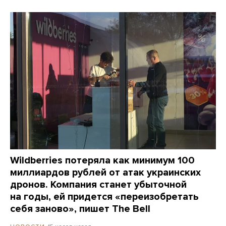
Wildberries потеряла как минимум 100
миллиардов рублей от атак украинских
дронов. Компания станет убыточной
на годы, ей придется «переизобретать
себя заново», пишет The Bell