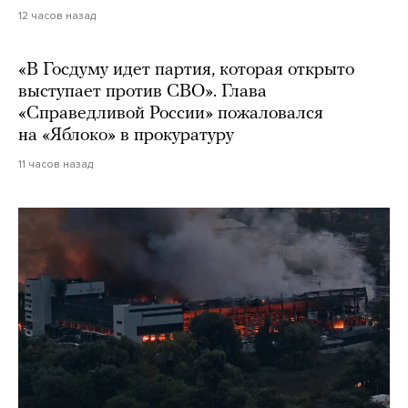
12 часов назад
«В Госдуму идет партия, которая открыто
выступает против СВО». Глава
«Справедливой России» пожаловался
на «Яблоко» в прокуратуру
11 часов назад