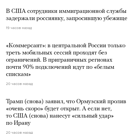
В США сотрудники иммиграционной службы
задержали россиянку, запросившую убежище
19 часов назад
«Коммерсант»: в центральной России только
треть мобильных сессий проходят без
ограничений. В приграничных регионах
почти 90% подключений идут по «белым
спискам»
20 часов назад
Трамп (снова) заявил, что Ормузский пролив
«очень скоро» будет открыт. А если нет,
то США (снова) нанесут «сильный удар»
по Ирану
20 часов назад