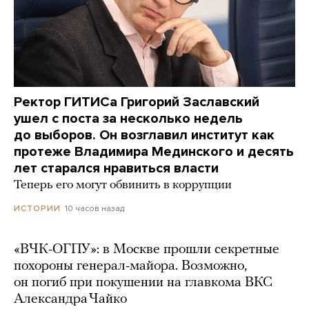
Ректор ГИТИСа Григорий Заславский
ушел с поста за несколько недель
до выборов. Он возглавил институт как
протеже Владимира Мединского и десять
лет старался нравиться власти
Теперь его могут обвинить в коррупции
10 часов назад
ИСТОРИИ
«ВЧК-ОГПУ»: в Москве прошли секретные
похороны генерал-майора. Возможно,
он погиб при покушении на главкома ВКС
Александра Чайко