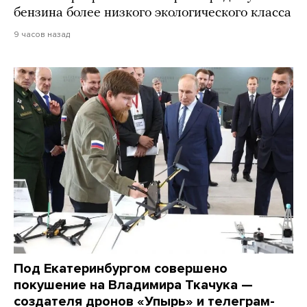
бензина более низкого экологического класса
9 часов назад
Под Екатеринбургом совершено
покушение на Владимира Ткачука —
создателя дронов «Упырь» и телеграм-