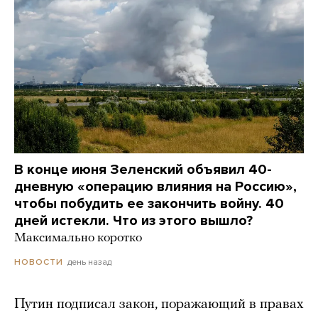
В конце июня Зеленский объявил 40-
дневную «операцию влияния на Россию»,
чтобы побудить ее закончить войну. 40
дней истекли. Что из этого вышло?
Максимально коротко
день назад
НОВОСТИ
Путин подписал закон, поражающий в правах