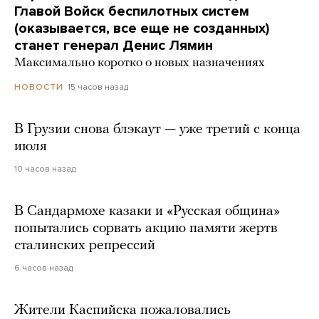
Главой Войск беспилотных систем
(оказывается, все еще не созданных)
станет генерал Денис Лямин
Максимально коротко о новых назначениях
15 часов назад
НОВОСТИ
В Грузии снова блэкаут — уже третий с конца
июля
10 часов назад
В Сандармохе казаки и «Русская община»
попытались сорвать акцию памяти жертв
сталинских репрессий
6 часов назад
Жители Каспийска пожаловались