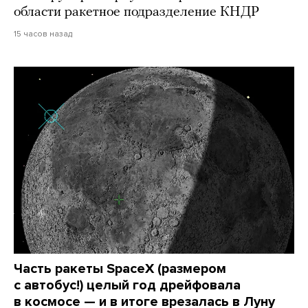
области ракетное подразделение КНДР
15 часов назад
Часть ракеты SpaceX (размером
с автобус!) целый год дрейфовала
в космосе — и в итоге врезалась в Луну