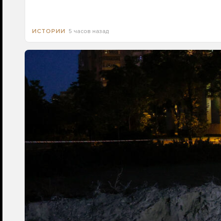
5 часов назад
ИСТОРИИ