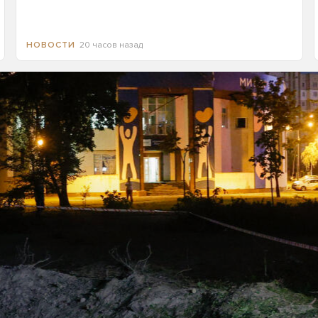
20 часов назад
НОВОСТИ