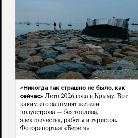
«Никогда так страшно не было, как
сейчас»
Лето 2026 года в Крыму. Вот
каким его запомнят жители
полуострова — без топлива,
электричества, работы и туристов.
Фоторепортаж «Берега»