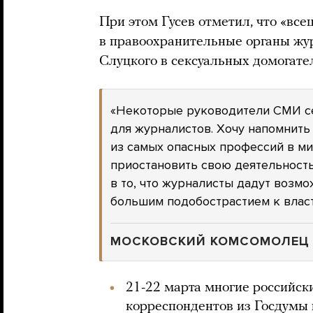
При этом Гусев отметил, что «вс
в правоохранительные органы жур
Слуцкого в сексуальных домогате
«Некоторые руководители СМИ се
для журналистов. Хочу напомнить
из самых опасных профессий в ми
приостановить свою деятельность
в то, что журналисты дадут возмо
большим подобострастием к власт
МОСКОВСКИЙ КОМСОМОЛЕЦ
21-22 марта многие россий
корреспондентов из Госдумы 