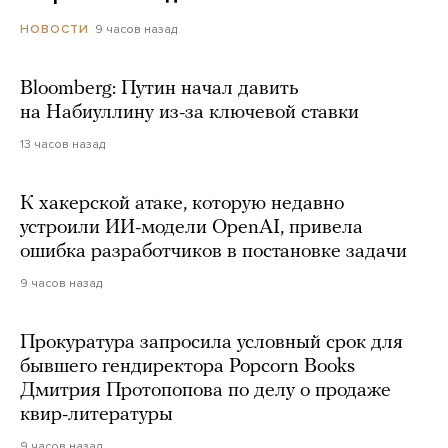
9 часов назад
НОВОСТИ
Bloomberg: Путин начал давить
на Набиуллину из-за ключевой ставки
13 часов назад
К хакерской атаке, которую недавно
устроили ИИ-модели OpenAI, привела
ошибка разработчиков в постановке задачи
9 часов назад
Прокуратура запросила условный срок для
бывшего гендиректора Popcorn Books
Дмитрия Протопопова по делу о продаже
квир-литературы
9 часов назад