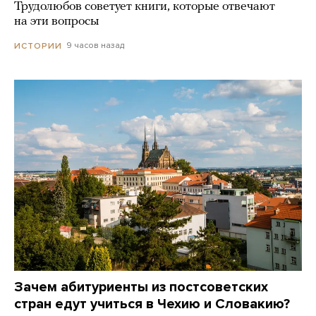
Трудолюбов советует книги, которые отвечают
на эти вопросы
9 часов назад
ИСТОРИИ
Зачем абитуриенты из постсоветских
стран едут учиться в Чехию и Словакию?