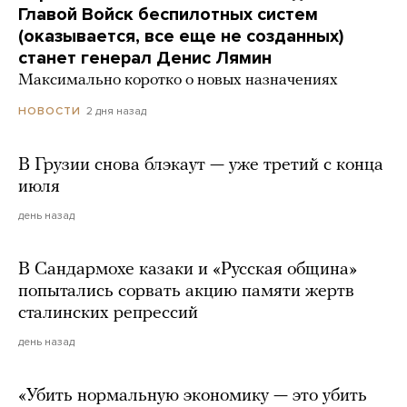
Главой Войск беспилотных систем
(оказывается, все еще не созданных)
станет генерал Денис Лямин
Максимально коротко о новых назначениях
2 дня назад
НОВОСТИ
В Грузии снова блэкаут — уже третий с конца
июля
день назад
В Сандармохе казаки и «Русская община»
попытались сорвать акцию памяти жертв
сталинских репрессий
день назад
«Убить нормальную экономику — это убить