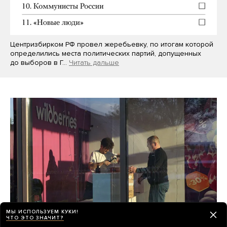
Центризбирком РФ провел жеребьевку, по итогам которой
определились места политических партий, допущенных
до выборов в Г…
Читать дальше
МЫ ИСПОЛЬЗУЕМ КУКИ!
ЧТО ЭТО ЗНАЧИТ?