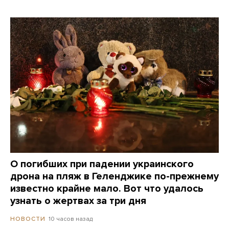
О погибших при падении украинского
дрона на пляж в Геленджике по-прежнему
известно крайне мало. Вот что удалось
узнать о жертвах за три дня
10 часов назад
НОВОСТИ