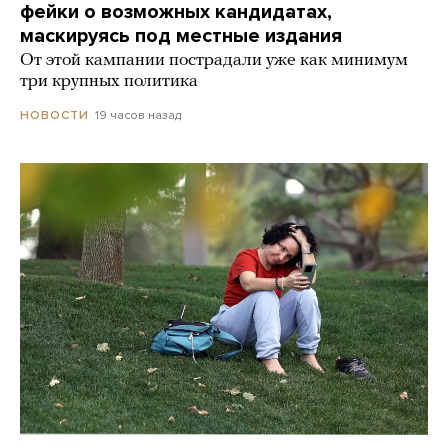
фейки о возможных кандидатах,
маскируясь под местные издания
От этой кампании пострадали уже как минимум
три крупных политика
19 часов назад
НОВОСТИ