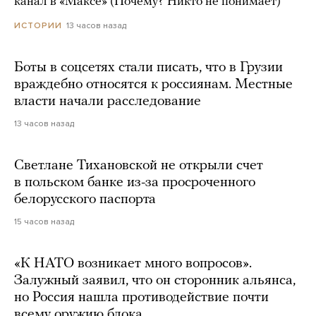
канал в «Максе» (Почему? Никто не понимает)
13 часов назад
ИСТОРИИ
Боты в соцсетях стали писать, что в Грузии
враждебно относятся к россиянам. Местные
власти начали расследование
13 часов назад
Светлане Тихановской не открыли счет
в польском банке из-за просроченного
белорусского паспорта
15 часов назад
«К НАТО возникает много вопросов».
Залужный заявил, что он сторонник альянса,
но Россия нашла противодействие почти
всему оружию блока