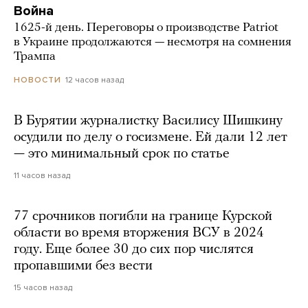
Война
1625-й день. Переговоры о производстве Patriot
в Украине продолжаются — несмотря на сомнения
Трампа
12 часов назад
НОВОСТИ
В Бурятии журналистку Василису Шишкину
осудили по делу о госизмене. Ей дали 12 лет
— это минимальный срок по статье
11 часов назад
77 срочников погибли на границе Курской
области во время вторжения ВСУ в 2024
году. Еще более 30 до сих пор числятся
пропавшими без вести
15 часов назад