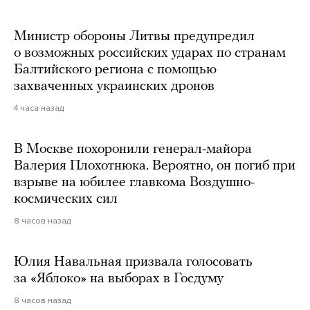
Министр обороны Литвы предупредил
о возможных российских ударах по странам
Балтийского региона с помощью
захваченных украинских дронов
4 часа назад
В Москве похоронили генерал-майора
Валерия Плохотнюка. Вероятно, он погиб при
взрыве на юбилее главкома Воздушно-
космических сил
8 часов назад
Юлия Навальная призвала голосовать
за «Яблоко» на выборах в Госдуму
8 часов назад