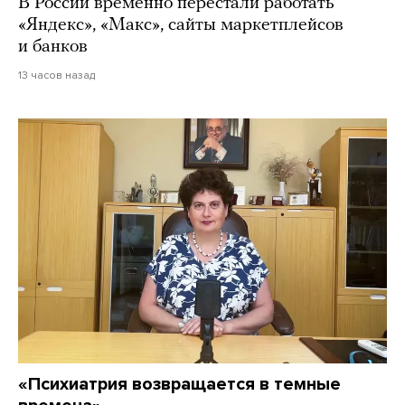
В России временно перестали работать
«Яндекс», «Макс», сайты маркетплейсов
и банков
13 часов назад
«Психиатрия возвращается в темные