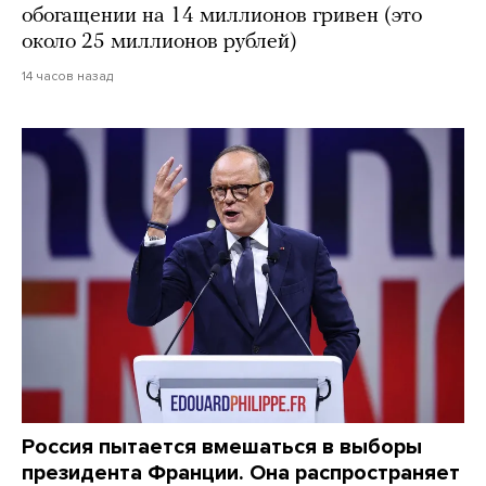
обогащении на 14 миллионов гривен (это
около 25 миллионов рублей)
14 часов назад
Россия пытается вмешаться в выборы
президента Франции. Она распространяет