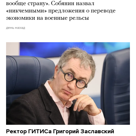
вообще страну». Собянин назвал
«никчемными» предложения о переводе
экономики на военные рельсы
день назад
Ректор ГИТИСа Григорий Заславский