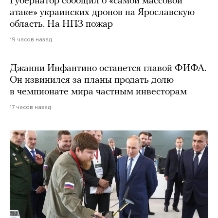
Губернатор сообщил о «самой массовой
атаке» украинских дронов на Ярославскую
область. На НПЗ пожар
19 часов назад
Джанни Инфантино останется главой ФИФА.
Он извинился за планы продать долю
в чемпионате мира частным инвесторам
17 часов назад