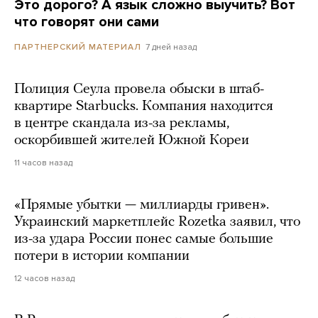
Это дорого? А язык сложно выучить? Вот
что говорят они сами
7 дней назад
ПАРТНЕРСКИЙ МАТЕРИАЛ
Полиция Сеула провела обыски в штаб-
квартире Starbucks. Компания находится
в центре скандала из-за рекламы,
оскорбившей жителей Южной Кореи
11 часов назад
«Прямые убытки — миллиарды гривен».
Украинский маркетплейс Rozetka заявил, что
из-за удара России понес самые большие
потери в истории компании
12 часов назад