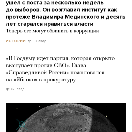
ушел с поста за несколько недель
до выборов. Он возглавил институт как
протеже Владимира Мединского и десять
лет старался нравиться власти
Теперь его могут обвинить в коррупции
день назад
ИСТОРИИ
«В Госдуму идет партия, которая открыто
выступает против СВО». Глава
«Справедливой России» пожаловался
на «Яблоко» в прокуратуру
день назад