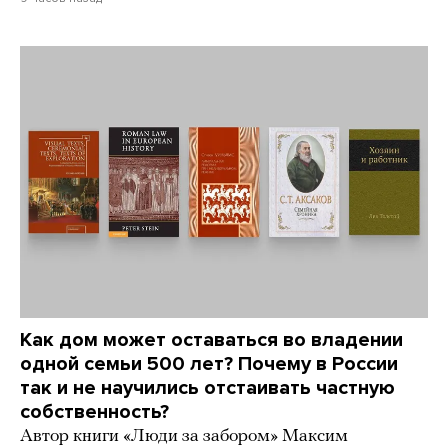
Как дом может оставаться во владении
одной семьи 500 лет? Почему в России
так и не научились отстаивать частную
собственность?
Автор книги «Люди за забором» Максим