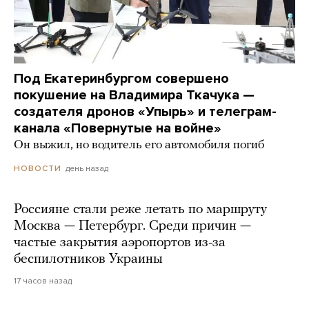
Под Екатеринбургом совершено
покушение на Владимира Ткачука —
создателя дронов «Упырь» и телеграм-
канала «Повернутые на войне»
Он выжил, но водитель его автомобиля погиб
день назад
НОВОСТИ
Россияне стали реже летать по маршруту
Москва — Петербург. Среди причин —
частые закрытия аэропортов из-за
беспилотников Украины
17 часов назад