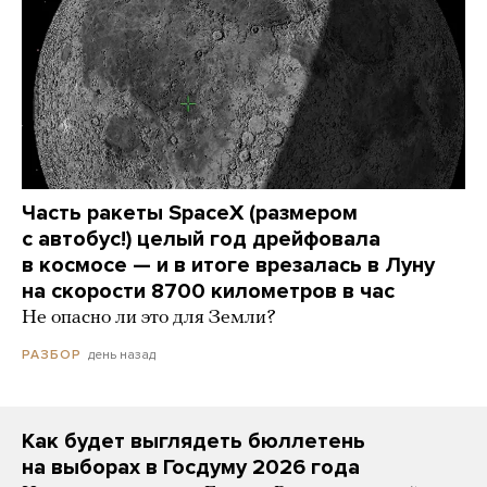
Часть ракеты SpaceX (размером
с автобус!) целый год дрейфовала
в космосе — и в итоге врезалась в Луну
на скорости 8700 километров в час
Не опасно ли это для Земли?
день назад
РАЗБОР
Как будет выглядеть бюллетень
на выборах в Госдуму 2026 года