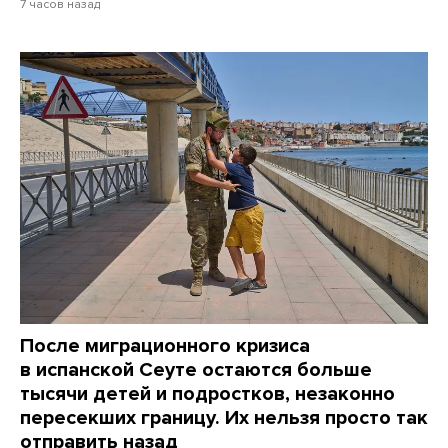
7 часов назад
После миграционного кризиса
в испанской Сеуте остаются больше
тысячи детей и подростков, незаконно
пересекших границу. Их нельзя просто так
отправить назад