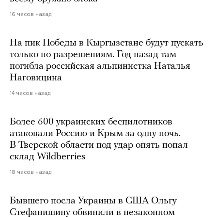
16 часов назад
На пик Победы в Кыргызстане будут пускать
только по разрешениям. Год назад там
погибла российская альпинистка Наталья
Наговицина
14 часов назад
Более 600 украинских беспилотников
атаковали Россию и Крым за одну ночь.
В Тверской области под удар опять попал
склад Wildberries
18 часов назад
Бывшего посла Украины в США Ольгу
Стефанишину обвинили в незаконном