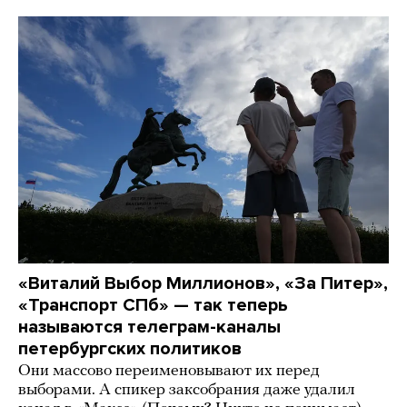
«Виталий Выбор Миллионов», «За Питер»,
«Транспорт СПб» — так теперь
называются телеграм-каналы
петербургских политиков
Они массово переименовывают их перед
выборами. А спикер заксобрания даже удалил