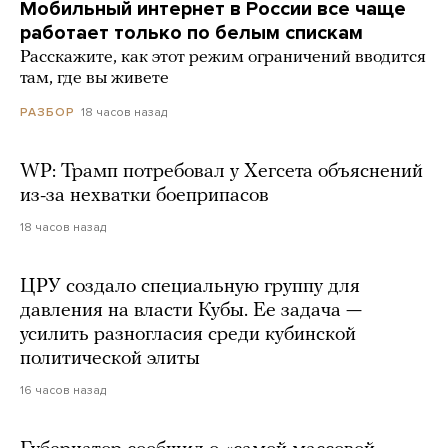
Мобильный интернет в России все чаще
работает только по белым спискам
Расскажите, как этот режим ограничений вводится
там, где вы живете
18 часов назад
РАЗБОР
WP: Трамп потребовал у Хегсета объяснений
из-за нехватки боеприпасов
18 часов назад
ЦРУ создало специальную группу для
давления на власти Кубы. Ее задача —
усилить разногласия среди кубинской
политической элиты
16 часов назад