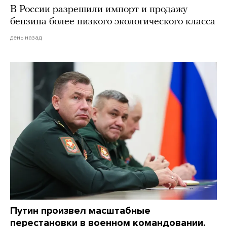
В России разрешили импорт и продажу
бензина более низкого экологического класса
день назад
Путин произвел масштабные
перестановки в военном командовании.