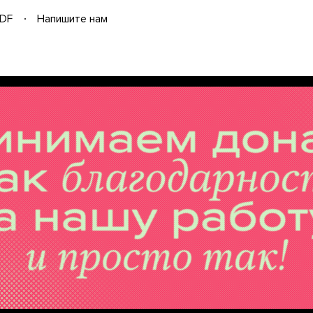
DF
Напишите нам