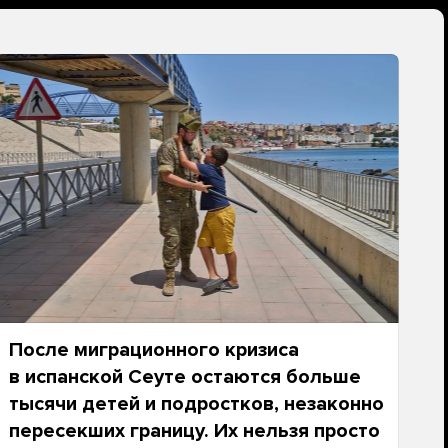
После миграционного кризиса
в испанской Сеуте остаются больше
тысячи детей и подростков, незаконно
пересекших границу. Их нельзя просто