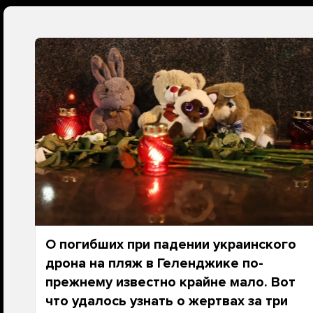
О погибших при падении украинского
дрона на пляж в Геленджике по-
прежнему известно крайне мало. Вот
что удалось узнать о жертвах за три