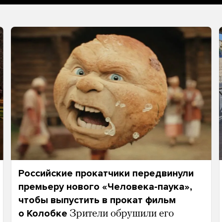
Российские прокатчики передвинули
премьеру нового «Человека-паука»,
чтобы выпустить в прокат фильм
о Колобке
Зрители обрушили его