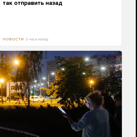
так отправить назад
3 часа назад
НОВОСТИ