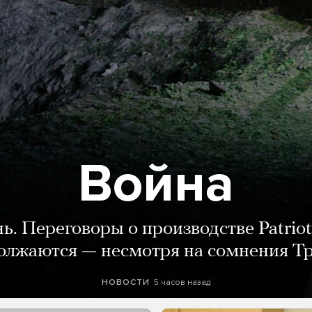
Война
нь. Переговоры о производстве Patriot
олжаются — несмотря на сомнения Т
5 часов назад
НОВОСТИ