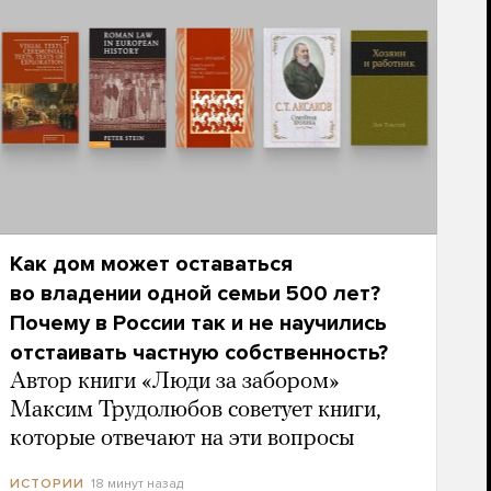
Как дом может оставаться
во владении одной семьи 500 лет?
Почему в России так и не научились
отстаивать частную собственность?
Автор книги «Люди за забором»
Максим Трудолюбов советует книги,
которые отвечают на эти вопросы
18 минут назад
ИСТОРИИ