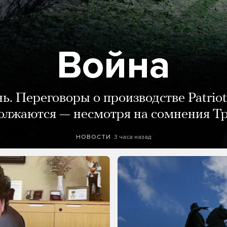
Война
нь. Переговоры о производстве Patriot
олжаются — несмотря на сомнения Т
3 часа назад
НОВОСТИ