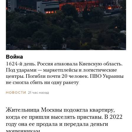
Война
1624-й день. Россия атаковала Киевскую область.
Под ударами — маркетплейсы и логистические
центры. Погибли почти 20 человек. ПВО Украины
не смогла сбить ни одну ракету
21 час назад
НОВОСТИ
Жительница Москвы подожгла квартиру,
когда ее пришли выселять приставы. В 2022
году она ее продала и передала деньги
мошенникам