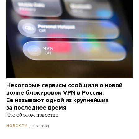
Некоторые сервисы сообщили о новой
волне блокировок VPN в России.
Ее называют одной из крупнейших
за последнее время
Что об этом известно
день назад
НОВОСТИ