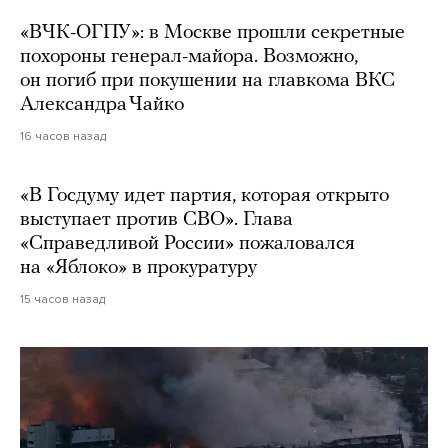
«ВЧК-ОГПУ»: в Москве прошли секретные
похороны генерал-майора. Возможно,
он погиб при покушении на главкома ВКС
Александра Чайко
16 часов назад
«В Госдуму идет партия, которая открыто
выступает против СВО». Глава
«Справедливой России» пожаловался
на «Яблоко» в прокуратуру
15 часов назад