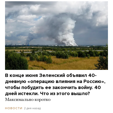
В конце июня Зеленский объявил 40-
дневную «операцию влияния на Россию»,
чтобы побудить ее закончить войну. 40
дней истекли. Что из этого вышло?
Максимально коротко
2 дня назад
НОВОСТИ