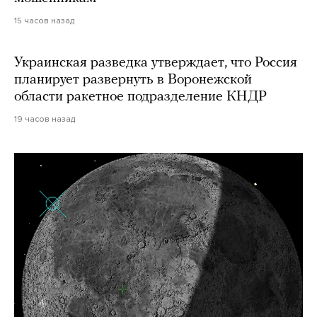
15 часов назад
Украинская разведка утверждает, что Россия
планирует развернуть в Воронежской
области ракетное подразделение КНДР
19 часов назад