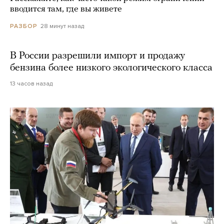
вводится там, где вы живете
28 минут назад
РАЗБОР
В России разрешили импорт и продажу
бензина более низкого экологического класса
13 часов назад