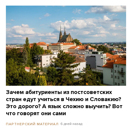
Зачем абитуриенты из постсоветских
стран едут учиться в Чехию и Словакию?
Это дорого? А язык сложно выучить? Вот
что говорят они сами
6 дней назад
ПАРТНЕРСКИЙ МАТЕРИАЛ