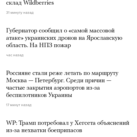
склад Wildberries
31 минуту назад
Губернатор сообщил о «самой массовой
атаке» украинских дронов на Ярославскую
область. На НПЗ пожар
час назад
Россияне стали реже летать по маршруту
Москва — Петербург. Среди причин —
частые закрытия аэропортов из-за
беспилотников Украины
17 минут назад
WP: Трамп потребовал у Хегсета объяснений
из-за нехватки боеприпасов