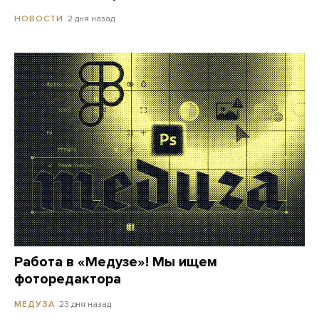
2 дня назад
НОВОСТИ
Работа в «Медузе»! Мы ищем
фоторедактора
23 дня назад
МЕДУЗА