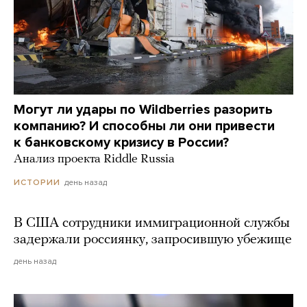
Могут ли удары по Wildberries разорить
компанию? И способны ли они привести
к банковскому кризису в России?
Анализ проекта Riddle Russia
день назад
ИСТОРИИ
В США сотрудники иммиграционной службы
задержали россиянку, запросившую убежище
день назад