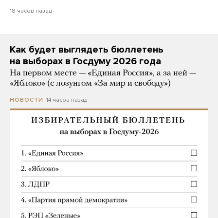
18 часов назад
Как будет выглядеть бюллетень
на выборах в Госдуму 2026 года
На первом месте — «Единая Россия», а за ней —
«Яблоко» (с лозунгом «За мир и свободу»)
14 часов назад
НОВОСТИ