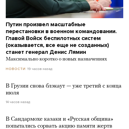
Путин произвел масштабные
перестановки в военном командовании.
Главой Войск беспилотных систем
(оказывается, все еще не созданных)
станет генерал Денис Лямин
Максимально коротко о новых назначениях
19 часов назад
НОВОСТИ
В Грузии снова блэкаут — уже третий с конца
июля
14 часов назад
В Сандармохе казаки и «Русская община»
попытались сорвать акцию памяти жертв