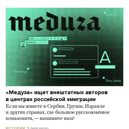
«Медуза» ищет внештатных авторов
в центрах российской эмиграции
Если вы живете в Сербии, Грузии, Израиле
и других странах, где большое русскоязычное
комьюнити, — напишите нам!
9 дней назад
ИСТОРИИ