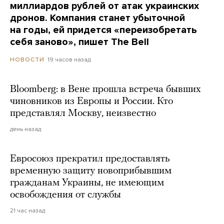
миллиардов рублей от атак украинских
дронов. Компания станет убыточной
на годы, ей придется «переизобретать
себя заново», пишет The Bell
19 часов назад
НОВОСТИ
Bloomberg: в Вене прошла встреча бывших
чиновников из Европы и России. Кто
представлял Москву, неизвестно
день назад
Евросоюз прекратил предоставлять
временную защиту новоприбывшим
гражданам Украины, не имеющим
освобождения от службы
21 час назад