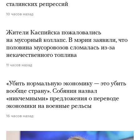
сталинских репрессий
10 часов назад
Жители Каспийска пожаловались
на мусорный коллапс. В мэрии заявили, что
половина мусоровозов сломалась из-за
некачественного топлива
11 часов назад
«Убить нормальную экономику — это убить
вообще страну». Собянин назвал
«никчемными» предложения о переводе
экономики на военные рельсы
16 часов назад