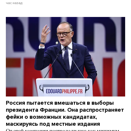
час назад
Россия пытается вмешаться в выборы
президента Франции. Она распространяет
фейки о возможных кандидатах,
маскируясь под местные издания