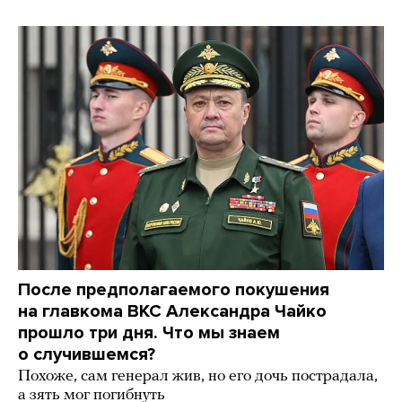
После предполагаемого покушения
на главкома ВКС Александра Чайко
прошло три дня. Что мы знаем
о случившемся?
Похоже, сам генерал жив, но его дочь пострадала,
а зять мог погибнуть