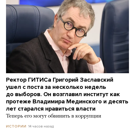
Ректор ГИТИСа Григорий Заславский
ушел с поста за несколько недель
до выборов. Он возглавил институт как
протеже Владимира Мединского и десять
лет старался нравиться власти
Теперь его могут обвинить в коррупции
14 часов назад
ИСТОРИИ