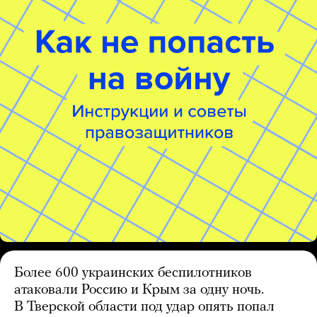
Более 600 украинских беспилотников
атаковали Россию и Крым за одну ночь.
В Тверской области под удар опять попал