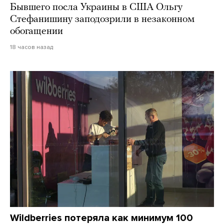
Бывшего посла Украины в США Ольгу
Стефанишину заподозрили в незаконном
обогащении
18 часов назад
Wildberries потеряла как минимум 100