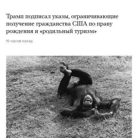
Трамп подписал указы, ограничивающие
получение гражданства США по праву
рождения и «родильный туризм»
15 часов назад