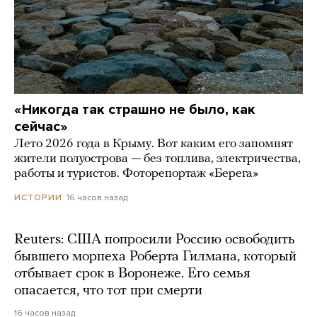
«Никогда так страшно не было, как
сейчас»
Лето 2026 года в Крыму. Вот каким его запомнят
жители полуострова — без топлива, электричества,
работы и туристов. Фоторепортаж «Берега»
16 часов назад
ИСТОРИИ
Reuters: США попросили Россию освободить
бывшего морпеха Роберта Гилмана, который
отбывает срок в Воронеже. Его семья
опасается, что тот при смерти
16 часов назад