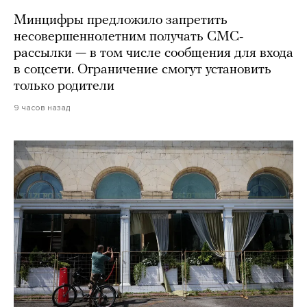
Минцифры предложило запретить
несовершеннолетним получать СМС-
рассылки — в том числе сообщения для входа
в соцсети. Ограничение смогут установить
только родители
9 часов назад