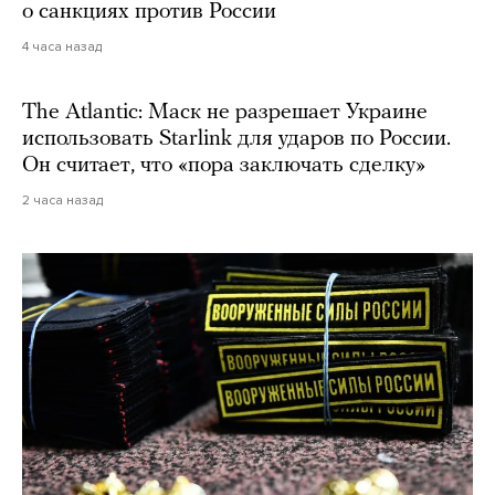
о санкциях против России
4 часа назад
The Atlantic: Маск не разрешает Украине
использовать Starlink для ударов по России.
Он считает, что «пора заключать сделку»
2 часа назад