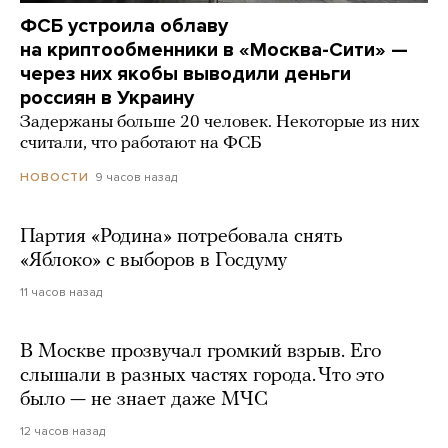
ФСБ устроила облаву
на криптообменники в «Москва-Сити» —
через них якобы выводили деньги
россиян в Украину
Задержаны больше 20 человек. Некоторые из них
считали, что работают на ФСБ
9 часов назад
НОВОСТИ
Партия «Родина» потребовала снять
«Яблоко» с выборов в Госдуму
11 часов назад
В Москве прозвучал громкий взрыв. Его
слышали в разных частях города. Что это
было — не знает даже МЧС
12 часов назад