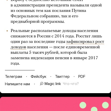
в администрации президента называли одной
из основных тем как послания Путина
Федеральном собранию, так и его
предвыборной программы.
Реальные располагаемые доходы населения
снижаются в России с 2014 года. Росстат лишь
один раз за последние годы
зафиксировал рост
доходов
населения — после единовременной
выплаты 5 тысяч рублей, которой была
заменена индексация пенсии в январе 2017
года.
Телеграм
Фейсбук
Твиттер
PDF
Magic link
Что-что?
Напишите нам