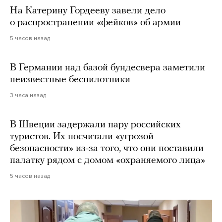
На Катерину Гордееву завели дело
о распространении «фейков» об армии
5 часов назад
В Германии над базой бундесвера заметили
неизвестные беспилотники
3 часа назад
В Швеции задержали пару российских
туристов. Их посчитали «угрозой
безопасности» из-за того, что они поставили
палатку рядом с домом «охраняемого лица»
5 часов назад