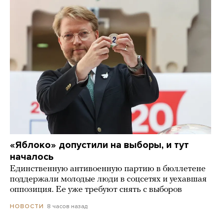
«Яблоко» допустили на выборы, и тут
началось
Единственную антивоенную партию в бюллетене
поддержали молодые люди в соцсетях и уехавшая
оппозиция. Ее уже требуют снять с выборов
8 часов назад
НОВОСТИ