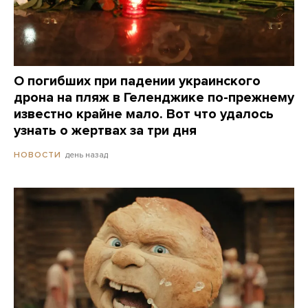
О погибших при падении украинского
дрона на пляж в Геленджике по-прежнему
известно крайне мало. Вот что удалось
узнать о жертвах за три дня
день назад
НОВОСТИ