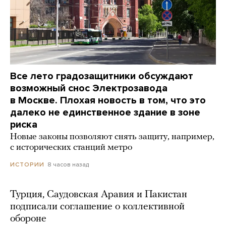
Все лето градозащитники обсуждают
возможный снос Электрозавода
в Москве. Плохая новость в том, что это
далеко не единственное здание в зоне
риска
Новые законы позволяют снять защиту, например,
с исторических станций метро
8 часов назад
ИСТОРИИ
Турция, Саудовская Аравия и Пакистан
подписали соглашение о коллективной
обороне