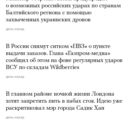
о возможных российских ударах по странам
Балтийского региона с помощью
захваченных украинских дронов
день назад
В России снимут ситком «ПВЗ» о пункте
выдачи заказов. Глава «Газпром-медиа»
сообщил об этом на фоне регулярных ударов
ВСУ по складам Wildberries
день назад
В главном районе ночной жизни Лондона
хотят запретить пить в пабах стоя. Идею уже
раскритиковал мэр города Садик Хан
день назад