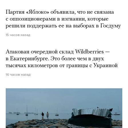
Партия «Яблоко» объявила, что не связана
с оппозиционерами в изгнании, которые
решили поддержать ее на выборах в Госдуму
15 часов назад
Атакован очередной склад Wildberries —
в Екатеринбурге. Это более чем в двух
тысячах километров от границы с Украиной
16 часов назад