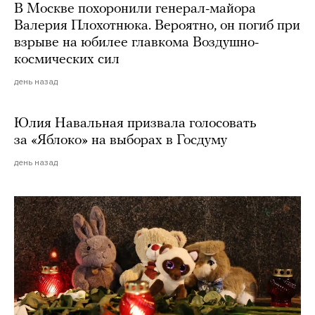
В Москве похоронили генерал-майора
Валерия Плохотнюка. Вероятно, он погиб при
взрыве на юбилее главкома Воздушно-
космических сил
день назад
Юлия Навальная призвала голосовать
за «Яблоко» на выборах в Госдуму
день назад