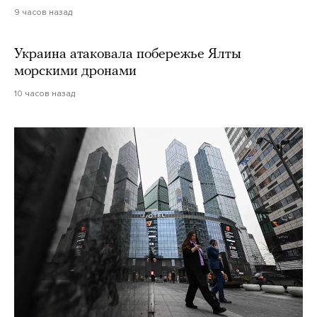
9 часов назад
Украина атаковала побережье Ялты
морскими дронами
10 часов назад