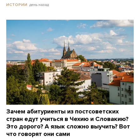
день назад
ИСТОРИИ
Зачем абитуриенты из постсоветских
стран едут учиться в Чехию и Словакию?
Это дорого? А язык сложно выучить? Вот
что говорят они сами