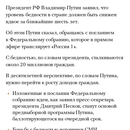
Президент РФ Владимир Путин заявил, что
уровень бедности в стране должен быть снижен
вдвое за ближайшие шесть лет.
Об этом Путин сказал, обращаясь с посланием
к Федеральному собранию, которое в прямом
эфире транслирует «Россия 1».
С бедностью, по словам президента, сталкиваются
около 20 миллионов граждан.
В десятилетней перспективе, по словам Путина,
нужно перейти к росту доходов граждан.
Изложенные в послании Федеральному
собранию идеи, как заявил пресс-секретарь
президента Дмитрий Песков, станут основой
предвыборной программы Путина,
баллотирующегося на очередной срок.
Борьбу с бедностью источники СМИ