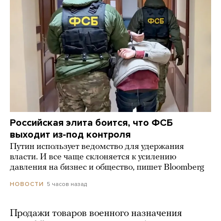
Российская элита боится, что ФСБ
выходит из-под контроля
Путин использует ведомство для удержания
власти. И все чаще склоняется к усилению
давления на бизнес и общество, пишет Bloomberg
5 часов назад
НОВОСТИ
Продажи товаров военного назначения