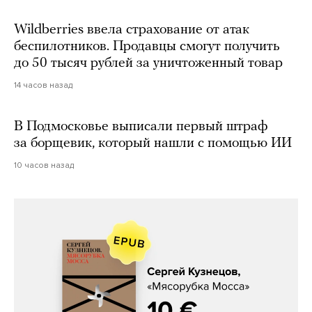
Wildberries ввела страхование от атак
беспилотников. Продавцы смогут получить
до 50 тысяч рублей за уничтоженный товар
14 часов назад
В Подмосковье выписали первый штраф
за борщевик, который нашли с помощью ИИ
10 часов назад