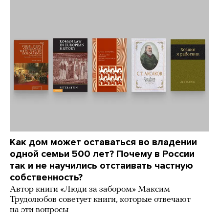
Как дом может оставаться во владении
одной семьи 500 лет? Почему в России
так и не научились отстаивать частную
собственность?
Автор книги «Люди за забором» Максим
Трудолюбов советует книги, которые отвечают
на эти вопросы