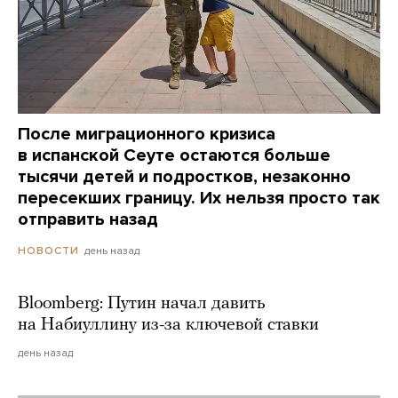
После миграционного кризиса
в испанской Сеуте остаются больше
тысячи детей и подростков, незаконно
пересекших границу. Их нельзя просто так
отправить назад
день назад
НОВОСТИ
Bloomberg: Путин начал давить
на Набиуллину из-за ключевой ставки
день назад