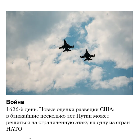
Война
1626-й день. Новые оценки разведки США:
в ближайшие несколько лет Путин может
решиться на ограниченную атаку на одну из стран
НАТО