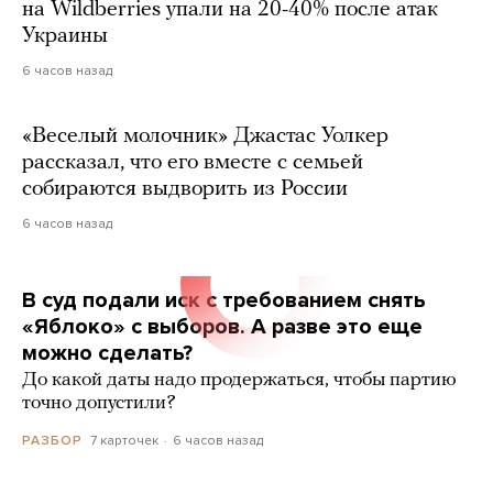
на Wildberries упали на 20-40% после атак
Украины
6 часов назад
«Веселый молочник» Джастас Уолкер
рассказал, что его вместе с семьей
собираются выдворить из России
6 часов назад
В суд подали иск с требованием снять
«Яблоко» с выборов. А разве это еще
можно сделать?
До какой даты надо продержаться, чтобы партию
точно допустили?
7 карточек
6 часов назад
РАЗБОР