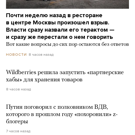
Почти неделю назад в ресторане
в центре Москвы произошел взрыв.
Власти сразу назвали его терактом —
и сразу же перестали о нем говорить
Вот какие вопросы до сих пор остаются без ответов
8 часов назад
НОВОСТИ
Wildberries решила запустить «партнерские
хабы» для хранения товаров
8 часов назад
Путин поговорил с полковником ВДВ,
которого в прошлом году «похоронили» z-
блогеры
7 часов назад