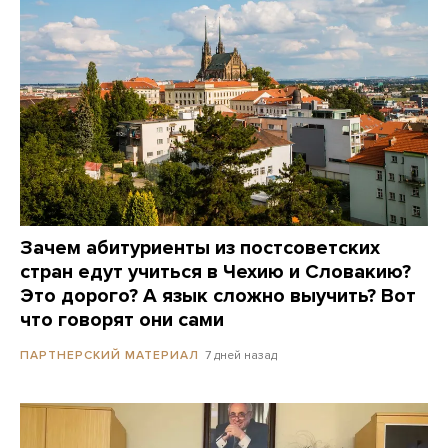
Зачем абитуриенты из постсоветских
стран едут учиться в Чехию и Словакию?
Это дорого? А язык сложно выучить? Вот
что говорят они сами
7 дней назад
ПАРТНЕРСКИЙ МАТЕРИАЛ