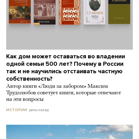
Как дом может оставаться во владении
одной семьи 500 лет? Почему в России
так и не научились отстаивать частную
собственность?
Автор книги «Люди за забором» Максим
Трудолюбов советует книги, которые отвечают
на эти вопросы
день назад
ИСТОРИИ