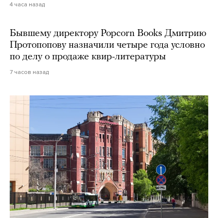
4 часа назад
Бывшему директору Popcorn Books Дмитрию
Протопопову назначили четыре года условно
по делу о продаже квир-литературы
7 часов назад