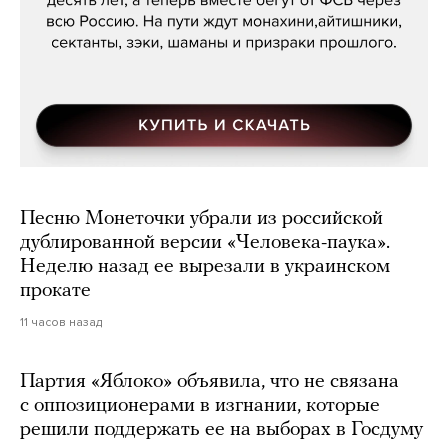
Песню Монеточки убрали из российской
дублированной версии «Человека-паука».
Неделю назад ее вырезали в украинском
прокате
11 часов назад
Партия «Яблоко» объявила, что не связана
с оппозиционерами в изгнании, которые
решили поддержать ее на выборах в Госдуму