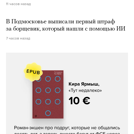
11 часов назад
В Подмосковье выписали первый штраф
за борщевик, который нашли с помощью ИИ
7 часов назад
Кира Ярмыш, «Тут недалеко»