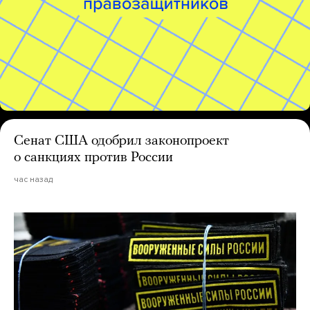
Сенат США одобрил законопроект
о санкциях против России
час назад