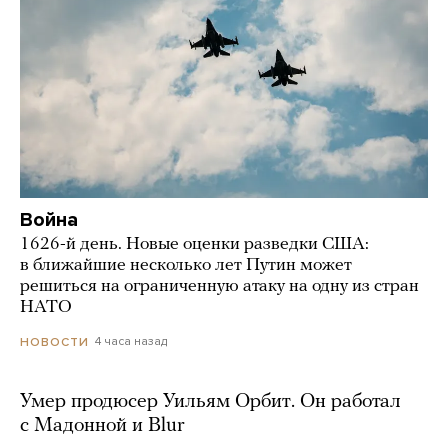
Война
1626-й день. Новые оценки разведки США:
в ближайшие несколько лет Путин может
решиться на ограниченную атаку на одну из стран
НАТО
4 часа назад
НОВОСТИ
Умер продюсер Уильям Орбит. Он работал
с Мадонной и Blur