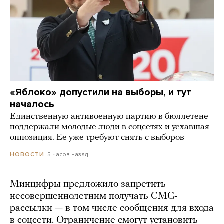
«Яблоко» допустили на выборы, и тут
началось
Единственную антивоенную партию в бюллетене
поддержали молодые люди в соцсетях и уехавшая
оппозиция. Ее уже требуют снять с выборов
5 часов назад
НОВОСТИ
Минцифры предложило запретить
несовершеннолетним получать СМС-
рассылки — в том числе сообщения для входа
в соцсети. Ограничение смогут установить