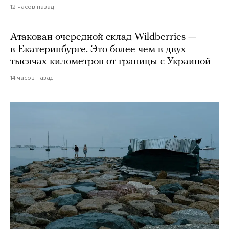
12 часов назад
Атакован очередной склад Wildberries —
в Екатеринбурге. Это более чем в двух
тысячах километров от границы с Украиной
14 часов назад