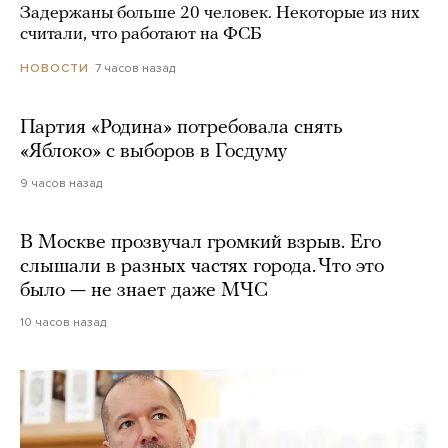
Задержаны больше 20 человек. Некоторые из них
считали, что работают на ФСБ
7 часов назад
НОВОСТИ
Партия «Родина» потребовала снять
«Яблоко» с выборов в Госдуму
9 часов назад
В Москве прозвучал громкий взрыв. Его
слышали в разных частях города. Что это
было — не знает даже МЧС
10 часов назад