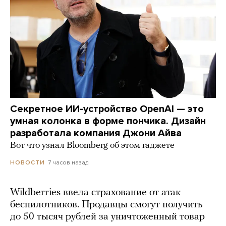
Секретное ИИ-устройство OpenAI — это
умная колонка в форме пончика. Дизайн
разработала компания Джони Айва
Вот что узнал Bloomberg об этом гаджете
7 часов назад
НОВОСТИ
Wildberries ввела страхование от атак
беспилотников. Продавцы смогут получить
до 50 тысяч рублей за уничтоженный товар