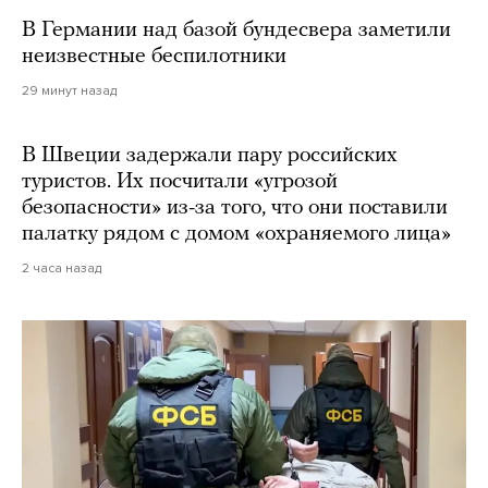
В Германии над базой бундесвера заметили
неизвестные беспилотники
29 минут назад
В Швеции задержали пару российских
туристов. Их посчитали «угрозой
безопасности» из-за того, что они поставили
палатку рядом с домом «охраняемого лица»
2 часа назад