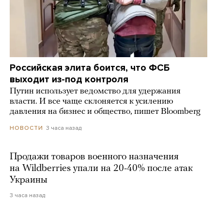
Российская элита боится, что ФСБ
выходит из-под контроля
Путин использует ведомство для удержания
власти. И все чаще склоняется к усилению
давления на бизнес и общество, пишет Bloomberg
3 часа назад
НОВОСТИ
Продажи товаров военного назначения
на Wildberries упали на 20-40% после атак
Украины
3 часа назад