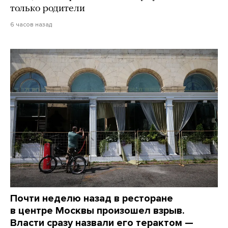
только родители
6 часов назад
Почти неделю назад в ресторане
в центре Москвы произошел взрыв.
Власти сразу назвали его терактом —