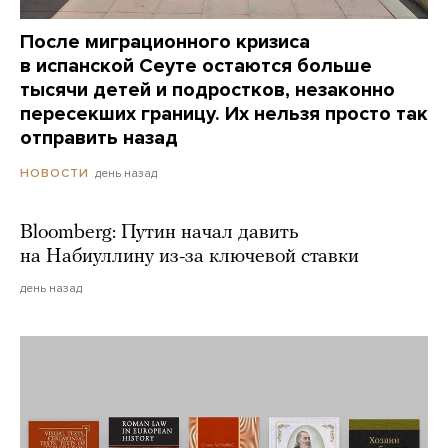
После миграционного кризиса
в испанской Сеуте остаются больше
тысячи детей и подростков, незаконно
пересекших границу. Их нельзя просто так
отправить назад
день назад
НОВОСТИ
Bloomberg: Путин начал давить
на Набиуллину из-за ключевой ставки
день назад