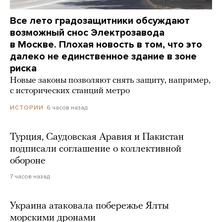
Все лето градозащитники обсуждают
возможный снос Электрозавода
в Москве. Плохая новость в том, что это
далеко не единственное здание в зоне
риска
Новые законы позволяют снять защиту, например,
с исторических станций метро
6 часов назад
ИСТОРИИ
Турция, Саудовская Аравия и Пакистан
подписали соглашение о коллективной
обороне
7 часов назад
Украина атаковала побережье Ялты
морскими дронами