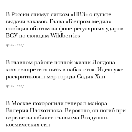
В России снимут ситком «ПВЗ» о пункте
выдачи заказов. Глава «Газпром-медиа»
сообщил об этом на фоне регулярных ударов
ВСУ по складам Wildberries
день назад
В главном районе ночной жизни Лондона
хотят запретить пить в пабах стоя. Идею уже
раскритиковал мэр города Садик Хан
день назад
В Москве похоронили генерал-майора
Валерия Плохотнюка. Вероятно, он погиб при
взрыве на юбилее главкома Воздушно-
космических сил