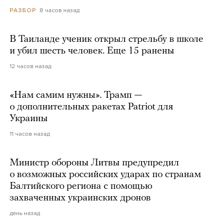
8 часов назад
РАЗБОР
В Таиланде ученик открыл стрельбу в школе
и убил шесть человек. Еще 15 ранены
12 часов назад
«Нам самим нужны». Трамп —
о дополнительных ракетах Patriot для
Украины
11 часов назад
Министр обороны Литвы предупредил
о возможных российских ударах по странам
Балтийского региона с помощью
захваченных украинских дронов
день назад