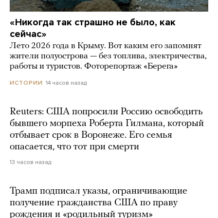
«Никогда так страшно не было, как
сейчас»
Лето 2026 года в Крыму. Вот каким его запомнят
жители полуострова — без топлива, электричества,
работы и туристов. Фоторепортаж «Берега»
14 часов назад
ИСТОРИИ
Reuters: США попросили Россию освободить
бывшего морпеха Роберта Гилмана, который
отбывает срок в Воронеже. Его семья
опасается, что тот при смерти
13 часов назад
Трамп подписал указы, ограничивающие
получение гражданства США по праву
рождения и «родильный туризм»