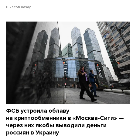
8 часов назад
ФСБ устроила облаву
на криптообменники в «Москва-Сити» —
через них якобы выводили деньги
россиян в Украину