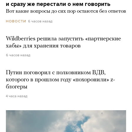
и сразу же перестали о нем говорить
Вот какие вопросы до сих пор остаются без ответов
6 часов назад
НОВОСТИ
Wildberries решила запустить «партнерские
хабы» для хранения товаров
6 часов назад
Путин поговорил с полковником ВДВ,
которого в прошлом году «похоронили» z-
блогеры
4 часа назад