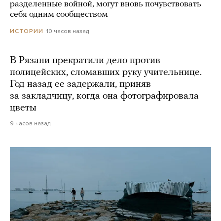
разделенные войной, могут вновь почувствовать
себя одним сообществом
10 часов назад
ИСТОРИИ
В Рязани прекратили дело против
полицейских, сломавших руку учительнице.
Год назад ее задержали, приняв
за закладчицу, когда она фотографировала
цветы
9 часов назад