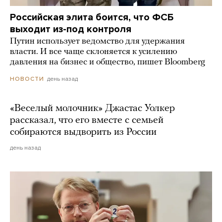
Российская элита боится, что ФСБ
выходит из-под контроля
Путин использует ведомство для удержания
власти. И все чаще склоняется к усилению
давления на бизнес и общество, пишет Bloomberg
день назад
НОВОСТИ
«Веселый молочник» Джастас Уолкер
рассказал, что его вместе с семьей
собираются выдворить из России
день назад