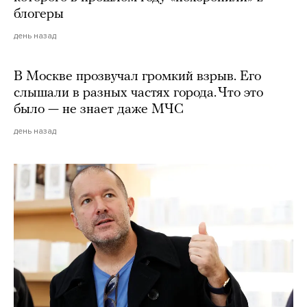
блогеры
день назад
В Москве прозвучал громкий взрыв. Его
слышали в разных частях города. Что это
было — не знает даже МЧС
день назад