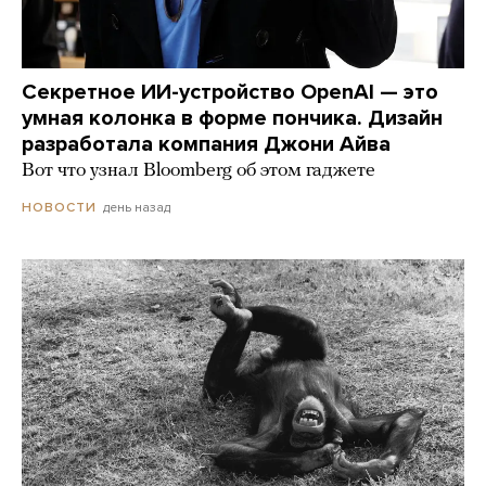
Секретное ИИ-устройство OpenAI — это
умная колонка в форме пончика. Дизайн
разработала компания Джони Айва
Вот что узнал Bloomberg об этом гаджете
день назад
НОВОСТИ