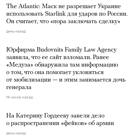
The Atlantic: Маск не разрешает Украине
использовать Starlink для ударов по России.
Он считает, что «пора заключать сделку»
день назад
Юрфирма Budovnits Family Law Agency
заявила, что ее сайт взломали. Ранее
«Медуза» обнаружила там информацию
о том, что она помогает уклоняться
от мобилизации — и этим занимается дочь
генерала
14 часов назад
На Катерину Гордееву завели дело
о распространении «фейков» об армии
день назад