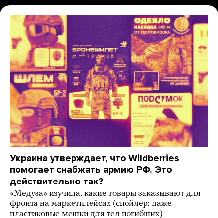
Украина утверждает, что Wildberries
помогает снабжать армию РФ. Это
действительно так?
«Медуза» изучила, какие товары заказывают для
фронта на маркетплейсах (спойлер: даже
пластиковые мешки для тел погибших)