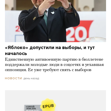
«Яблоко» допустили на выборы, и тут
началось
Единственную антивоенную партию в бюллетене
поддержали молодые люди в соцсетях и уехавшая
оппозиция. Ее уже требуют снять с выборов
день назад
НОВОСТИ