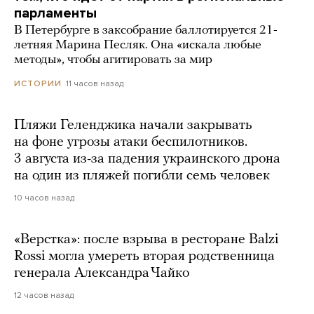
парламенты
В Петербурге в заксобрание баллотируется 21-
летняя Марина Песляк. Она «искала любые
методы», чтобы агитировать за мир
11 часов назад
ИСТОРИИ
Пляжи Геленджика начали закрывать
на фоне угрозы атаки беспилотников.
3 августа из-за падения украинского дрона
на один из пляжей погибли семь человек
10 часов назад
«Верстка»: после взрыва в ресторане Balzi
Rossi могла умереть вторая родственница
генерала Александра Чайко
12 часов назад