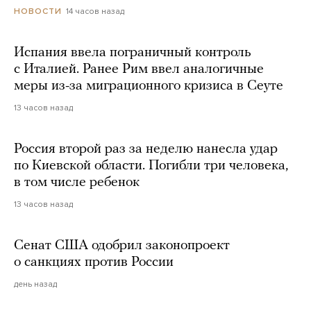
14 часов назад
НОВОСТИ
Испания ввела пограничный контроль
с Италией. Ранее Рим ввел аналогичные
меры из-за миграционного кризиса в Сеуте
13 часов назад
Россия второй раз за неделю нанесла удар
по Киевской области. Погибли три человека,
в том числе ребенок
13 часов назад
Сенат США одобрил законопроект
о санкциях против России
день назад