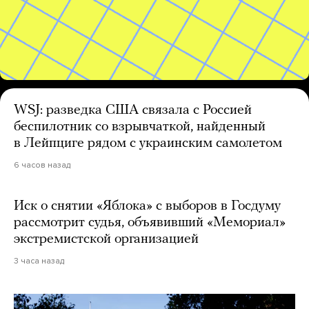
WSJ: разведка США связала с Россией
беспилотник со взрывчаткой, найденный
в Лейпциге рядом с украинским самолетом
6 часов назад
Иск о снятии «Яблока» с выборов в Госдуму
рассмотрит судья, объявивший «Мемориал»
экстремистской организацией
3 часа назад