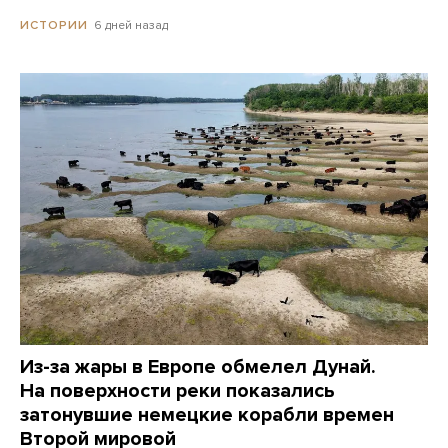
6 дней назад
ИСТОРИИ
Из-за жары в Европе обмелел Дунай.
На поверхности реки показались
затонувшие немецкие корабли времен
Второй мировой