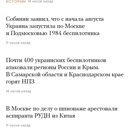
14 часов назад
ИСТОРИИ
Собянин заявил, что с начала августа
Украина запустила по Москве
и Подмосковью 1984 беспилотника
11 часов назад
Почти 400 украинских беспилотников
атаковали регионы России и Крым.
В Самарской области и Краснодарском крае
горят НПЗ
14 часов назад
В Москве по делу о шпионаже арестовали
аспиранта РУДН из Китая
11 часов назад