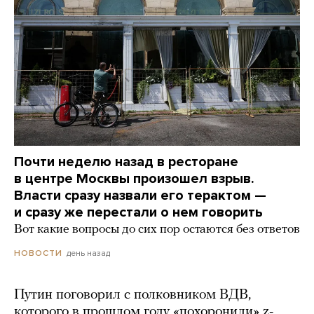
Почти неделю назад в ресторане
в центре Москвы произошел взрыв.
Власти сразу назвали его терактом —
и сразу же перестали о нем говорить
Вот какие вопросы до сих пор остаются без ответов
день назад
НОВОСТИ
Путин поговорил с полковником ВДВ,
которого в прошлом году «похоронили» z-