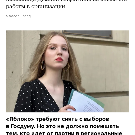
работы в организации
5 часов назад
«Яблоко» требуют снять с выборов
в Госдуму. Но это не должно помешать
тем, кто идет от партии в региональные