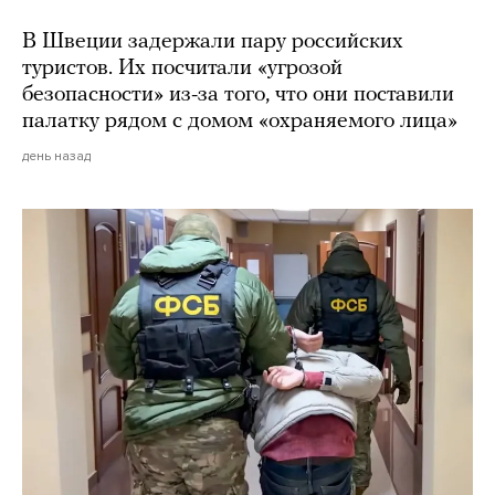
В Швеции задержали пару российских
туристов. Их посчитали «угрозой
безопасности» из-за того, что они поставили
палатку рядом с домом «охраняемого лица»
день назад