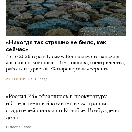
«Никогда так страшно не было, как
сейчас»
Лето 2026 года в Крыму. Вот каким его запомнят
жители полуострова — без топлива, электричества,
работы и туристов. Фоторепортаж «Берега»
2 дня назад
ИСТОРИИ
«Россия-24» обратилась в прокуратуру
и Следственный комитет из-за травли
создателей фильма о Колобке. Возбуждено
дело
12 часов назад