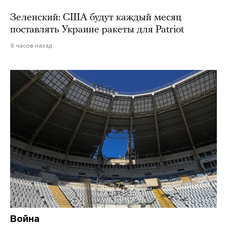
Зеленский: США будут каждый месяц
поставлять Украине ракеты для Patriot
9 часов назад
Война