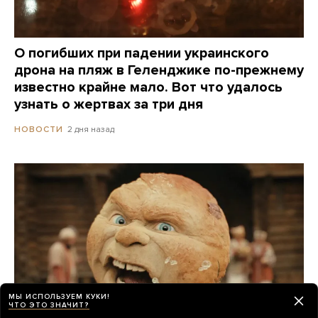
О погибших при падении украинского
дрона на пляж в Геленджике по-прежнему
известно крайне мало. Вот что удалось
узнать о жертвах за три дня
2 дня назад
НОВОСТИ
МЫ ИСПОЛЬЗУЕМ КУКИ!
ЧТО ЭТО ЗНАЧИТ?