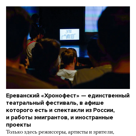
Ереванский «Хронофест» — единственный
театральный фестиваль, в афише
которого есть и спектакли из России,
и работы эмигрантов, и иностранные
проекты
Только здесь режиссеры, артисты и зрители,