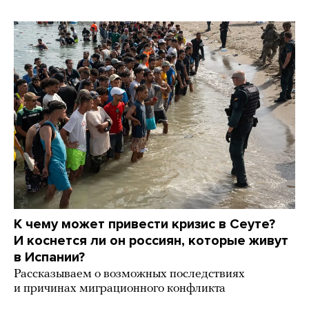
К чему может привести кризис в Сеуте?
И коснется ли он россиян, которые живут
в Испании?
Рассказываем о возможных последствиях
и причинах миграционного конфликта