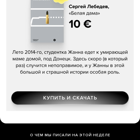
Сергей Лебедев, «Белая дама»
О ЧЕМ МЫ ПИСАЛИ НА ЭТОЙ НЕДЕЛЕ