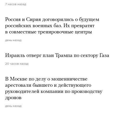
7 часов назад
Россия и Сирия договорились о будущем
российских военных баз. Их превратят
в совместные тренировочные центры
день назад
Израиль отверг план Трампа по сектору Газа
20 часов назад
В Москве по делу о мошенничестве
арестовали бывшего и действующего
руководителей компании по производству
дронов
день назад