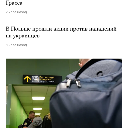
Грасса
2 часа назад
В Польше прошли акции против нападений
на украинцев
3 часа назад