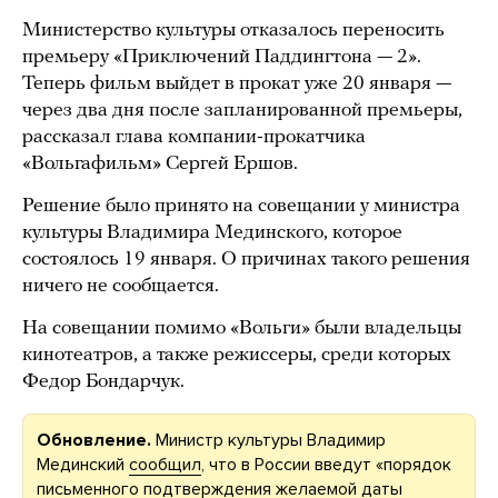
Министерство культуры отказалось переносить
премьеру «Приключений Паддингтона — 2».
Теперь фильм выйдет в прокат уже 20 января —
через два дня после запланированной премьеры,
рассказал глава компании-прокатчика
«Вольгафильм» Сергей Ершов.
Решение было принято на совещании у министра
культуры Владимира Мединского, которое
состоялось 19 января. О причинах такого решения
ничего не сообщается.
На совещании помимо «Вольги» были владельцы
кинотеатров, а также режиссеры, среди которых
Федор Бондарчук.
Обновление.
Министр культуры Владимир
Мединский
сообщил
, что в России введут «порядок
письменного подтверждения желаемой даты