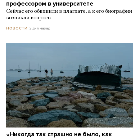
профессором в университете
Сейчас его обвинили в плагиате, а к его биографии
возникли вопросы
2 дня назад
НОВОСТИ
«Никогда так страшно не было, как