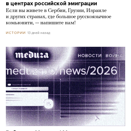
в центрах российской эмиграции
Если вы живете в Сербии, Грузии, Израиле
и других странах, где большое русскоязычное
комьюнити, — напишите нам!
13 дней назад
ИСТОРИИ