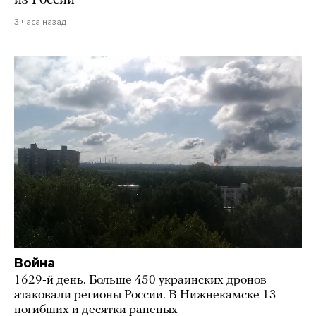
из России
3 часа назад
Война
1629-й день. Больше 450 украинских дронов
атаковали регионы России. В Нижнекамске 13
погибших и десятки раненых