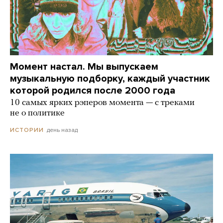
Момент настал. Мы выпускаем
музыкальную подборку, каждый участник
которой родился после 2000 года
10 самых ярких рэперов момента — с треками
не о политике
день назад
ИСТОРИИ