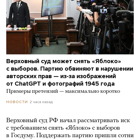
Верховный суд может снять «Яблоко»
с выборов. Партию обвиняют в нарушении
авторских прав — из-за изображений
от ChatGPT и фотографий 1945 года
Примеры претензий — максимально коротко
2 часа назад
НОВОСТИ
Верховный суд РФ начал рассматривать иск
с требованием снять «Яблоко» с выборов
в Госдуму. Поддержать партию пришли сотни