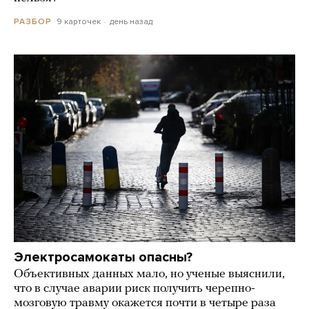
9 карточек
день назад
РАЗБОР
Электросамокаты опасны?
Объективных данных мало, но ученые выяснили,
что в случае аварии риск получить черепно-
мозговую травму окажется почти в четыре раза