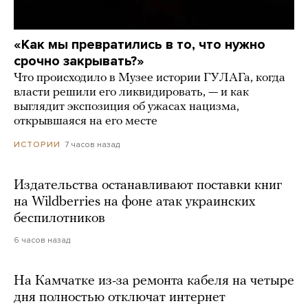
«Как мы превратились в то, что нужно
срочно закрывать?»
Что происходило в Музее истории ГУЛАГа, когда
власти решили его ликвидировать, — и как
выглядит экспозиция об ужасах нацизма,
открывшаяся на его месте
7 часов назад
ИСТОРИИ
Издательства останавливают поставки книг
на Wildberries на фоне атак украинских
беспилотников
6 часов назад
На Камчатке из-за ремонта кабеля на четыре
дня полностью отключат интернет