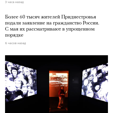
3 часа назад
Более 60 тысяч жителей Приднестровья
подали заявление на гражданство России.
С мая их рассматривают в упрощенном
порядке
6 часов назад