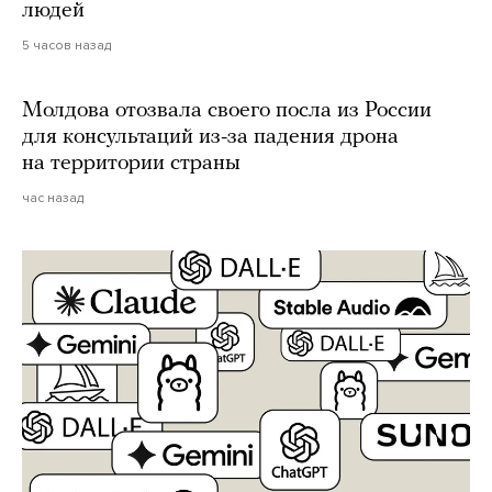
людей
5 часов назад
Молдова отозвала своего посла из России
для консультаций из-за падения дрона
на территории страны
час назад