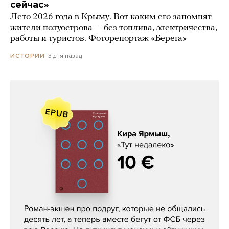
сейчас»
Лето 2026 года в Крыму. Вот каким его запомнят
жители полуострова — без топлива, электричества,
работы и туристов. Фоторепортаж «Берега»
3 дня назад
ИСТОРИИ
Кира Ярмыш, «Тут недалеко»