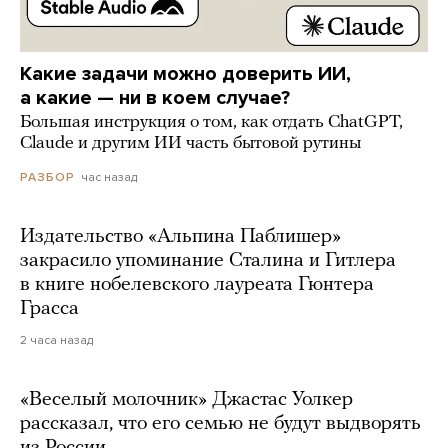
Какие задачи можно доверить ИИ,
а какие — ни в коем случае?
Большая инструкция о том, как отдать ChatGPT,
Claude и другим ИИ часть бытовой рутины
час назад
РАЗБОР
Издательство «Альпина Паблишер»
закрасило упоминание Сталина и Гитлера
в книге нобелевского лауреата Гюнтера
Грасса
2 часа назад
«Веселый молочник» Джастас Уолкер
рассказал, что его семью не будут выдворять