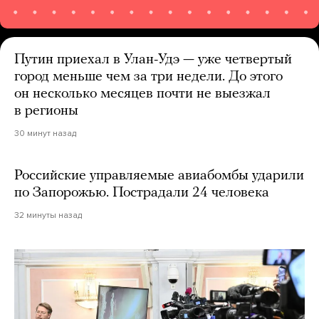
Путин приехал в Улан-Удэ — уже четвертый
город меньше чем за три недели. До этого
он несколько месяцев почти не выезжал
в регионы
30 минут назад
Российские управляемые авиабомбы ударили
по Запорожью. Пострадали 24 человека
32 минуты назад