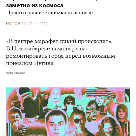
заметно из космоса
Просто сравните снимки до и после
день назад
ИСТОРИИ
«В центре марафет дикий происходит».
В Новосибирске начали резко
ремонтировать город перед возможным
приездом Путина
день назад