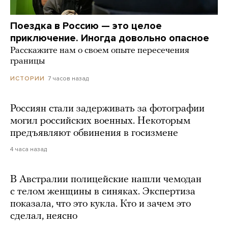
Поездка в Россию — это целое
приключение. Иногда довольно опасное
Расскажите нам о своем опыте пересечения
границы
7 часов назад
ИСТОРИИ
Россиян стали задерживать за фотографии
могил российских военных. Некоторым
предъявляют обвинения в госизмене
4 часа назад
В Австралии полицейские нашли чемодан
с телом женщины в синяках. Экспертиза
показала, что это кукла. Кто и зачем это
сделал, неясно