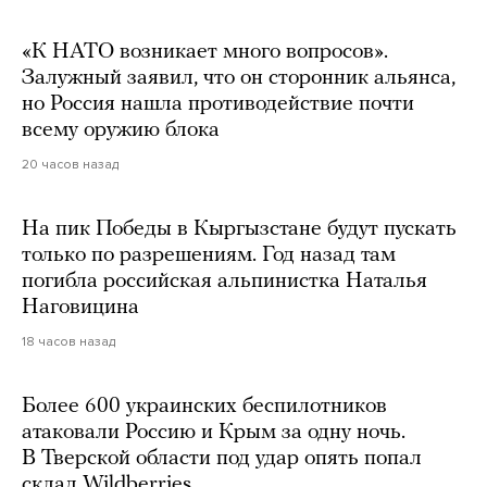
«К НАТО возникает много вопросов».
Залужный заявил, что он сторонник альянса,
но Россия нашла противодействие почти
всему оружию блока
20 часов назад
На пик Победы в Кыргызстане будут пускать
только по разрешениям. Год назад там
погибла российская альпинистка Наталья
Наговицина
18 часов назад
Более 600 украинских беспилотников
атаковали Россию и Крым за одну ночь.
В Тверской области под удар опять попал
склад Wildberries