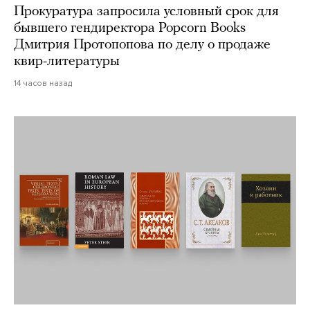
Прокуратура запросила условный срок для
бывшего гендиректора Popcorn Books
Дмитрия Протопопова по делу о продаже
квир-литературы
14 часов назад