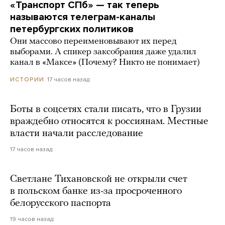
«Транспорт СПб» — так теперь
называются телеграм-каналы
петербургских политиков
Они массово переименовывают их перед
выборами. А спикер заксобрания даже удалил
канал в «Максе» (Почему? Никто не понимает)
17 часов назад
ИСТОРИИ
Боты в соцсетях стали писать, что в Грузии
враждебно относятся к россиянам. Местные
власти начали расследование
17 часов назад
Светлане Тихановской не открыли счет
в польском банке из-за просроченного
белорусского паспорта
19 часов назад