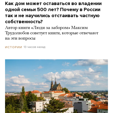
Как дом может оставаться во владении
одной семьи 500 лет? Почему в России
так и не научились отстаивать частную
собственность?
Автор книги «Люди за забором» Максим
Трудолюбов советует книги, которые отвечают
на эти вопросы
13 часов назад
ИСТОРИИ