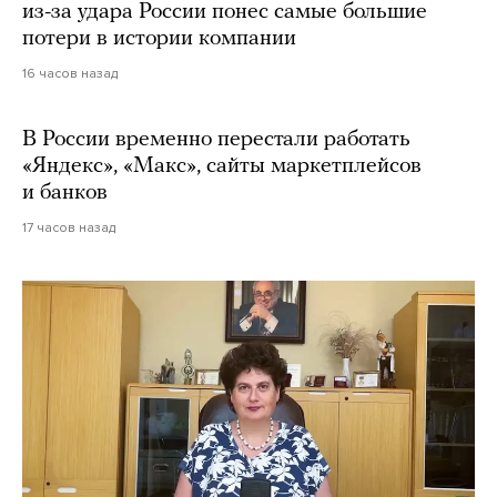
из-за удара России понес самые большие
потери в истории компании
16 часов назад
В России временно перестали работать
«Яндекс», «Макс», сайты маркетплейсов
и банков
17 часов назад