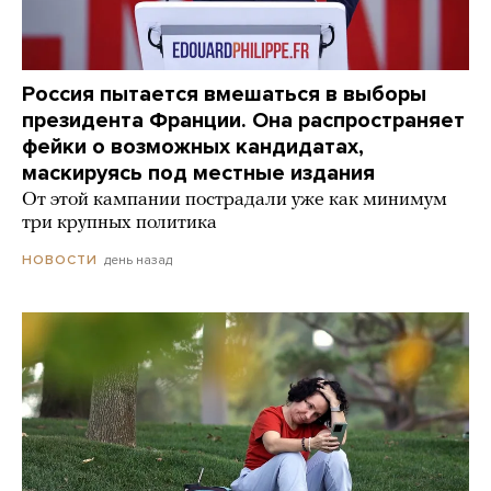
Россия пытается вмешаться в выборы
президента Франции. Она распространяет
фейки о возможных кандидатах,
маскируясь под местные издания
От этой кампании пострадали уже как минимум
три крупных политика
день назад
НОВОСТИ