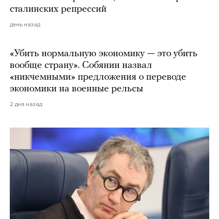
сталинских репрессий
день назад
«Убить нормальную экономику — это убить
вообще страну». Собянин назвал
«никчемными» предложения о переводе
экономики на военные рельсы
2 дня назад