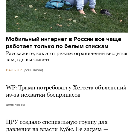
Мобильный интернет в России все чаще
работает только по белым спискам
Расскажите, как этот режим ограничений вводится
там, где вы живете
день назад
РАЗБОР
WP: Трамп потребовал у Хегсета объяснений
из-за нехватки боеприпасов
день назад
ЦРУ создало специальную группу для
давления на власти Кубы. Ее задача —