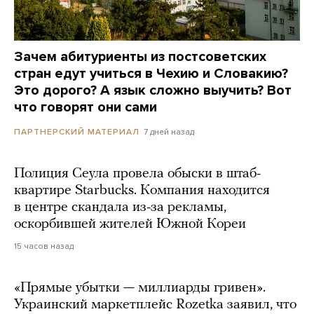
Зачем абитуриенты из постсоветских
стран едут учиться в Чехию и Словакию?
Это дорого? А язык сложно выучить? Вот
что говорят они сами
7 дней назад
ПАРТНЕРСКИЙ МАТЕРИАЛ
Полиция Сеула провела обыски в штаб-
квартире Starbucks. Компания находится
в центре скандала из-за рекламы,
оскорбившей жителей Южной Кореи
15 часов назад
«Прямые убытки — миллиарды гривен».
Украинский маркетплейс Rozetka заявил, что