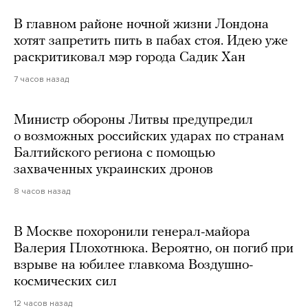
В главном районе ночной жизни Лондона
хотят запретить пить в пабах стоя. Идею уже
раскритиковал мэр города Садик Хан
7 часов назад
Министр обороны Литвы предупредил
о возможных российских ударах по странам
Балтийского региона с помощью
захваченных украинских дронов
8 часов назад
В Москве похоронили генерал-майора
Валерия Плохотнюка. Вероятно, он погиб при
взрыве на юбилее главкома Воздушно-
космических сил
12 часов назад