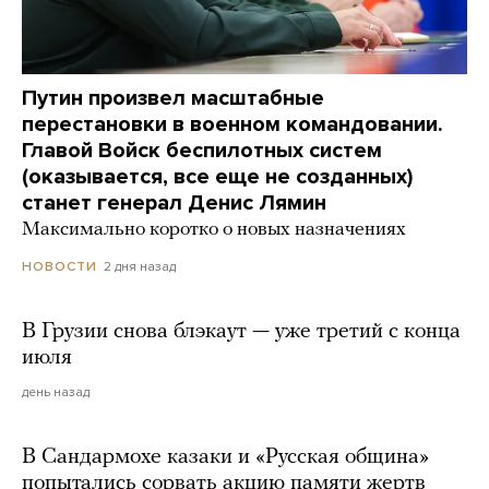
Путин произвел масштабные
перестановки в военном командовании.
Главой Войск беспилотных систем
(оказывается, все еще не созданных)
станет генерал Денис Лямин
Максимально коротко о новых назначениях
2 дня назад
НОВОСТИ
В Грузии снова блэкаут — уже третий с конца
июля
день назад
В Сандармохе казаки и «Русская община»
попытались сорвать акцию памяти жертв