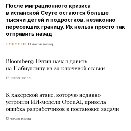
После миграционного кризиса
в испанской Сеуте остаются больше
тысячи детей и подростков, незаконно
пересекших границу. Их нельзя просто так
отправить назад
13 часов назад
НОВОСТИ
Bloomberg: Путин начал давить
на Набиуллину из-за ключевой ставки
17 часов назад
К хакерской атаке, которую недавно
устроили ИИ-модели OpenAI, привела
ошибка разработчиков в постановке задачи
13 часов назад