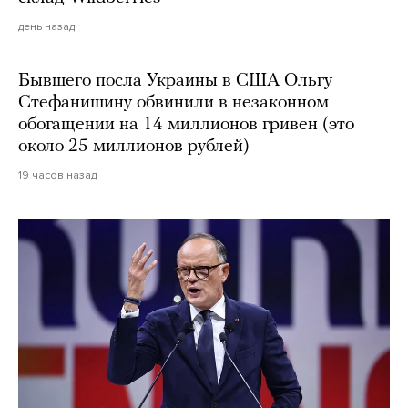
день назад
Бывшего посла Украины в США Ольгу
Стефанишину обвинили в незаконном
обогащении на 14 миллионов гривен (это
около 25 миллионов рублей)
19 часов назад