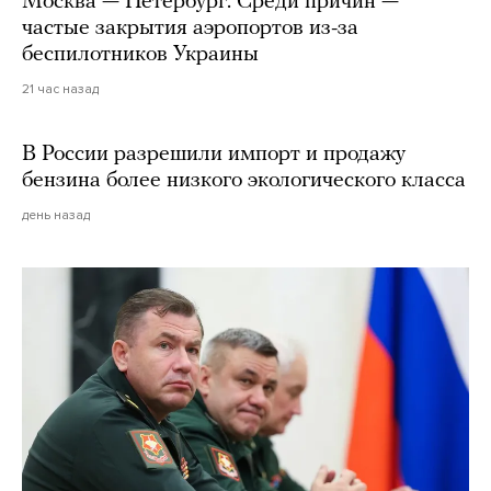
Москва — Петербург. Среди причин —
частые закрытия аэропортов из-за
беспилотников Украины
21 час назад
В России разрешили импорт и продажу
бензина более низкого экологического класса
день назад