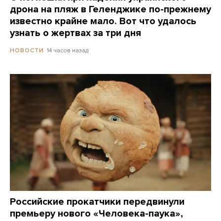
дрона на пляж в Геленджике по-прежнему
известно крайне мало. Вот что удалось
узнать о жертвах за три дня
14 часов назад
НОВОСТИ
Российские прокатчики передвинули
премьеру нового «Человека-паука»,