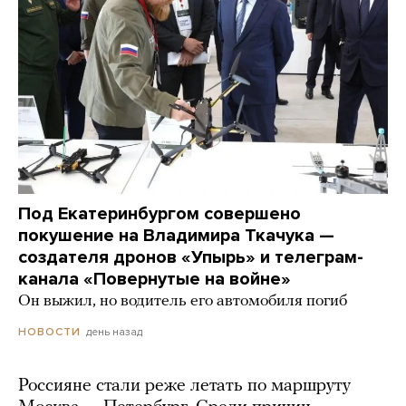
Под Екатеринбургом совершено
покушение на Владимира Ткачука —
создателя дронов «Упырь» и телеграм-
канала «Повернутые на войне»
Он выжил, но водитель его автомобиля погиб
день назад
НОВОСТИ
Россияне стали реже летать по маршруту