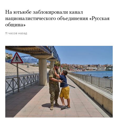
На ютьюбе заблокировали канал
националистического объединения «Русская
община»
11 часов назад