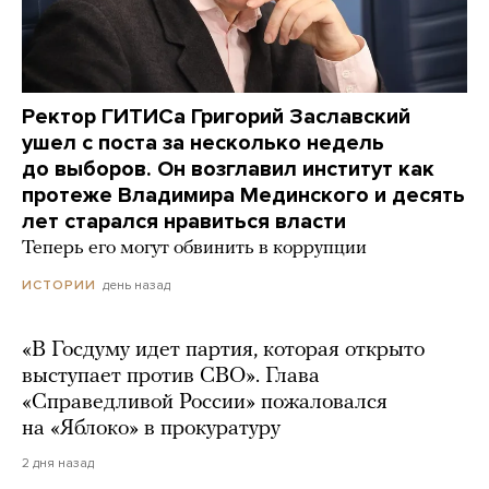
Ректор ГИТИСа Григорий Заславский
ушел с поста за несколько недель
до выборов. Он возглавил институт как
протеже Владимира Мединского и десять
лет старался нравиться власти
Теперь его могут обвинить в коррупции
день назад
ИСТОРИИ
«В Госдуму идет партия, которая открыто
выступает против СВО». Глава
«Справедливой России» пожаловался
на «Яблоко» в прокуратуру
2 дня назад