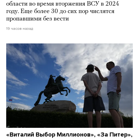
области во время вторжения ВСУ в 2024
году. Еще более 30 до сих пор числятся
пропавшими без вести
19 часов назад
«Виталий Выбор Миллионов», «За Питер»,