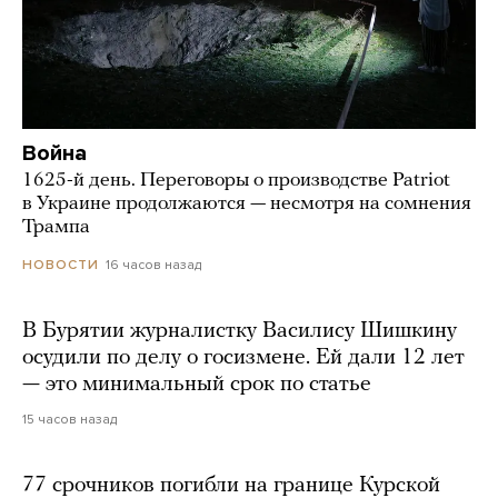
Война
1625-й день. Переговоры о производстве Patriot
в Украине продолжаются — несмотря на сомнения
Трампа
16 часов назад
НОВОСТИ
В Бурятии журналистку Василису Шишкину
осудили по делу о госизмене. Ей дали 12 лет
— это минимальный срок по статье
15 часов назад
77 срочников погибли на границе Курской