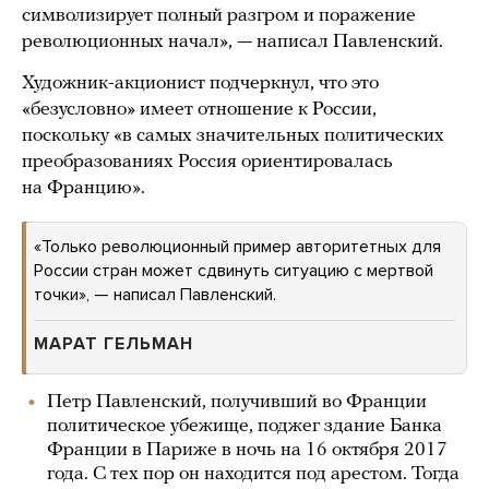
символизирует полный разгром и поражение
революционных начал», — написал Павленский.
Художник-акционист подчеркнул, что это
«безусловно» имеет отношение к России,
поскольку «в самых значительных политических
преобразованиях Россия ориентировалась
на Францию».
«Только революционный пример авторитетных для
России стран может сдвинуть ситуацию с мертвой
точки», — написал Павленский.
МАРАТ ГЕЛЬМАН
Петр Павленский, получивший во Франции
политическое убежище, поджег здание Банка
Франции в Париже в ночь на 16 октября 2017
года. С тех пор он находится под арестом. Тогда