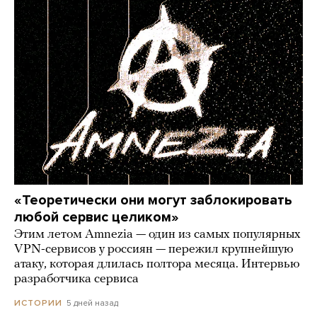
«Теоретически они могут заблокировать
любой сервис целиком»
Этим летом Amnezia — один из самых популярных
VPN-сервисов у россиян — пережил крупнейшую
атаку, которая длилась полтора месяца. Интервью
разработчика сервиса
5 дней назад
ИСТОРИИ