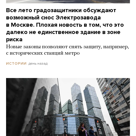
Все лето градозащитники обсуждают
возможный снос Электрозавода
в Москве. Плохая новость в том, что это
далеко не единственное здание в зоне
риска
Новые законы позволяют снять защиту, например,
с исторических станций метро
день назад
ИСТОРИИ