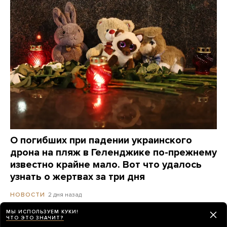
О погибших при падении украинского
дрона на пляж в Геленджике по-прежнему
известно крайне мало. Вот что удалось
узнать о жертвах за три дня
2 дня назад
НОВОСТИ
МЫ ИСПОЛЬЗУЕМ КУКИ!
ЧТО ЭТО ЗНАЧИТ?