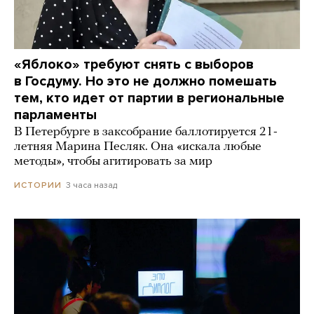
«Яблоко» требуют снять с выборов
в Госдуму. Но это не должно помешать
тем, кто идет от партии в региональные
парламенты
В Петербурге в заксобрание баллотируется 21-
летняя Марина Песляк. Она «искала любые
методы», чтобы агитировать за мир
3 часа назад
ИСТОРИИ