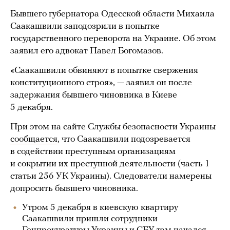
Бывшего губернатора Одесской области Михаила
Саакашвили заподозрили в попытке
государственного переворота на Украине. Об этом
заявил его адвокат Павел Богомазов.
«Саакашвили обвиняют в попытке свержения
конституционного строя», — заявил он после
задержания бывшего чиновника в Киеве
5 декабря.
При этом на сайте Службы безопасности Украины
сообщается
, что Саакашвили подозревается
в содействии преступным организациям
и сокрытии их преступной деятельности (часть 1
статьи 256 УК Украины). Следователи намерены
допросить бывшего чиновника.
Утром 5 декабря в киевскую квартиру
Саакашвили пришли сотрудники