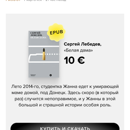
Сергей Лебедев, «Белая дама»