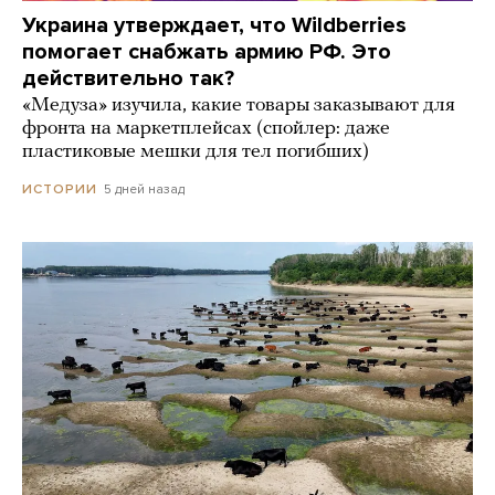
Украина утверждает, что Wildberries
помогает снабжать армию РФ. Это
действительно так?
«Медуза» изучила, какие товары заказывают для
фронта на маркетплейсах (спойлер: даже
пластиковые мешки для тел погибших)
5 дней назад
ИСТОРИИ