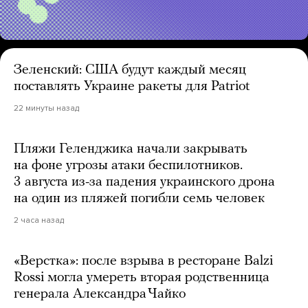
Зеленский: США будут каждый месяц
поставлять Украине ракеты для Patriot
22 минуты назад
Пляжи Геленджика начали закрывать
на фоне угрозы атаки беспилотников.
3 августа из-за падения украинского дрона
на один из пляжей погибли семь человек
2 часа назад
«Верстка»: после взрыва в ресторане Balzi
Rossi могла умереть вторая родственница
генерала Александра Чайко