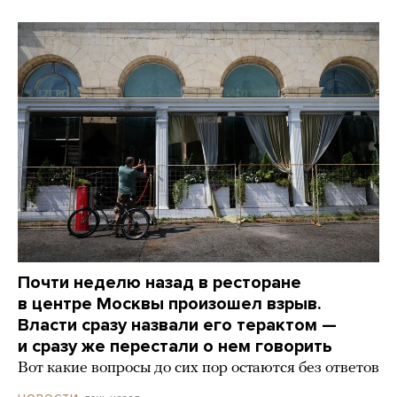
Почти неделю назад в ресторане
в центре Москвы произошел взрыв.
Власти сразу назвали его терактом —
и сразу же перестали о нем говорить
Вот какие вопросы до сих пор остаются без ответов