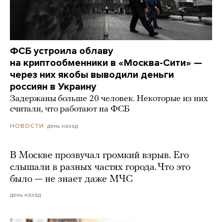
ФСБ устроила облаву
на криптообменники в «Москва-Сити» —
через них якобы выводили деньги
россиян в Украину
Задержаны больше 20 человек. Некоторые из них
считали, что работают на ФСБ
день назад
НОВОСТИ
В Москве прозвучал громкий взрыв. Его
слышали в разных частях города. Что это
было — не знает даже МЧС
день назад