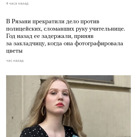
4 часа назад
В Рязани прекратили дело против
полицейских, сломавших руку учительнице.
Год назад ее задержали, приняв
за закладчицу, когда она фотографировала
цветы
час назад