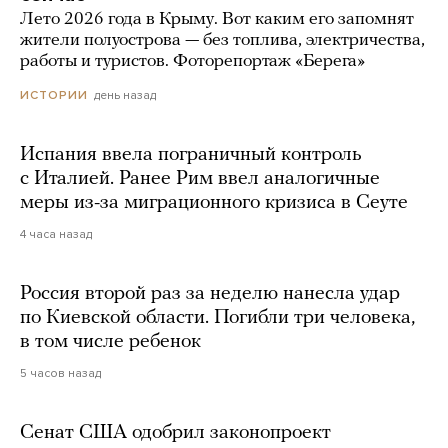
Лето 2026 года в Крыму. Вот каким его запомнят
жители полуострова — без топлива, электричества,
работы и туристов. Фоторепортаж «Берега»
день назад
ИСТОРИИ
Испания ввела пограничный контроль
с Италией. Ранее Рим ввел аналогичные
меры из-за миграционного кризиса в Сеуте
4 часа назад
Россия второй раз за неделю нанесла удар
по Киевской области. Погибли три человека,
в том числе ребенок
5 часов назад
Сенат США одобрил законопроект