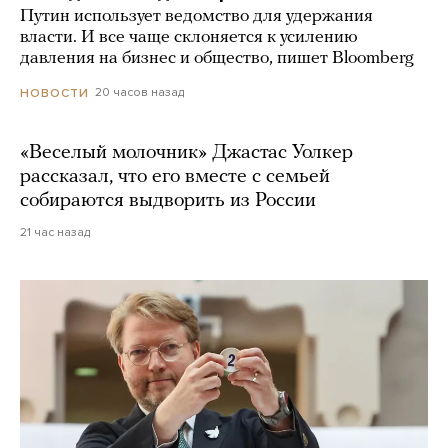
Путин использует ведомство для удержания
власти. И все чаще склоняется к усилению
давления на бизнес и общество, пишет Bloomberg
20 часов назад
НОВОСТИ
«Веселый молочник» Джастас Уолкер
рассказал, что его вместе с семьей
собираются выдворить из России
21 час назад