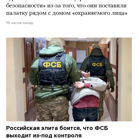
безопасности» из-за того, что они поставили
палатку рядом с домом «охраняемого лица»
19 часов назад
Российская элита боится, что ФСБ
выходит из-под контроля