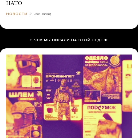
НАТО
21 час назад
НОВОСТИ
О ЧЕМ МЫ ПИСАЛИ НА ЭТОЙ НЕДЕЛЕ