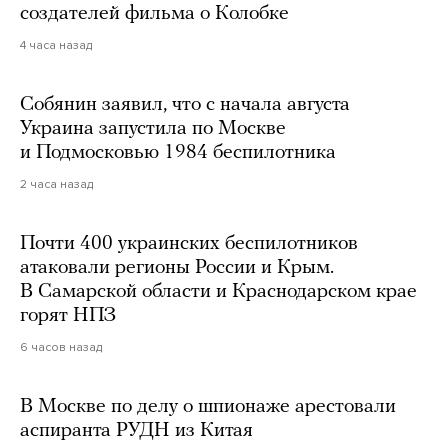
создателей фильма о Колобке
4 часа назад
Собянин заявил, что с начала августа
Украина запустила по Москве
и Подмосковью 1984 беспилотника
2 часа назад
Почти 400 украинских беспилотников
атаковали регионы России и Крым.
В Самарской области и Краснодарском крае
горят НПЗ
6 часов назад
В Москве по делу о шпионаже арестовали
аспиранта РУДН из Китая