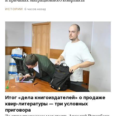
и причинах миграционного конфликта
6 часов назад
ИСТОРИИ
Итог «дела книгоиздателей» о продаже
квир-литературы — три условных
приговора