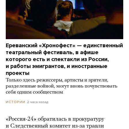
Ереванский «Хронофест» — единственный
театральный фестиваль, в афише
которого есть и спектакли из России,
и работы эмигрантов, и иностранные
проекты
Только здесь режиссеры, артисты и зрители,
разделенные войной, могут вновь почувствовать
себя одним сообществом
2 часа назад
ИСТОРИИ
«Россия-24» обратилась в прокуратуру
и Следственный комитет из-за травли