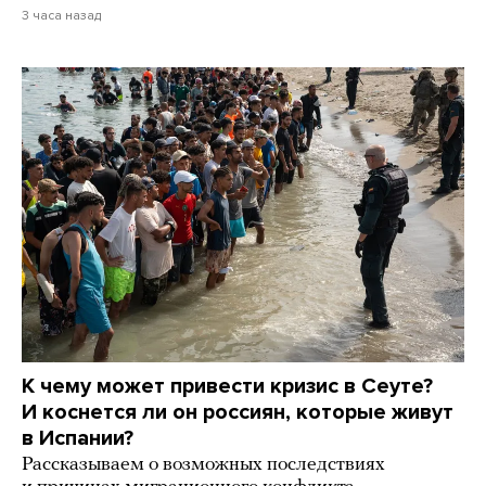
3 часа назад
К чему может привести кризис в Сеуте?
И коснется ли он россиян, которые живут
в Испании?
Рассказываем о возможных последствиях