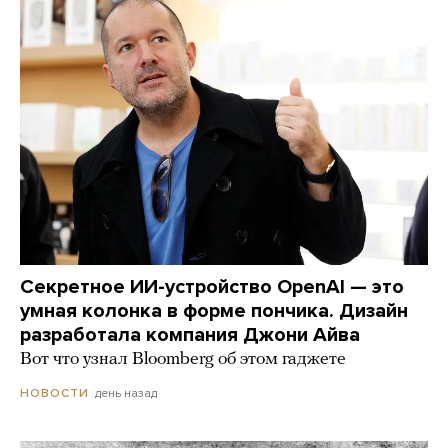
Секретное ИИ-устройство OpenAI — это
умная колонка в форме пончика. Дизайн
разработала компания Джони Айва
Вот что узнал Bloomberg об этом гаджете
день назад
НОВОСТИ