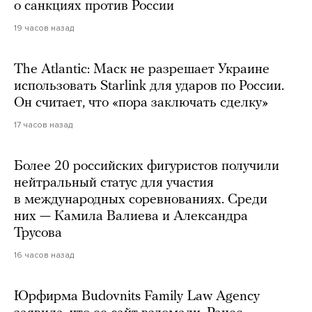
о санкциях против России
19 часов назад
The Atlantic: Маск не разрешает Украине
использовать Starlink для ударов по России.
Он считает, что «пора заключать сделку»
17 часов назад
Более 20 российских фигуристов получили
нейтральный статус для участия
в международных соревнованиях. Среди
них — Камила Валиева и Александра
Трусова
16 часов назад
Юрфирма Budovnits Family Law Agency