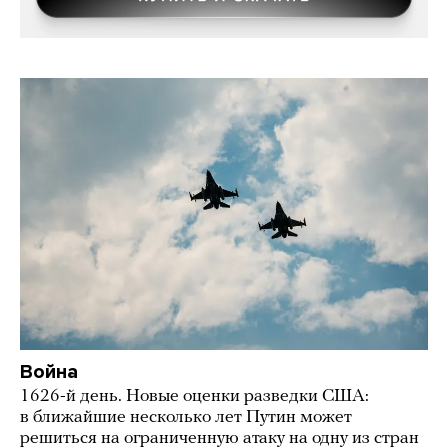
Война
1626-й день. Новые оценки разведки США:
в ближайшие несколько лет Путин может
решиться на ограниченную атаку на одну из стран