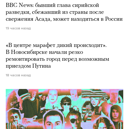
BBC News: бывший глава сирийской
разведки, сбежавший из страны после
свержения Асада, может находиться в России
19 часов назад
«В центре марафет дикий происходит».
В Новосибирске начали резко
ремонтировать город перед возможным
приездом Путина
18 часов назад