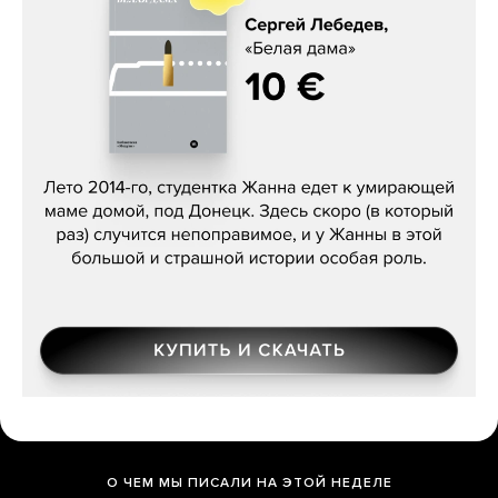
Сергей Лебедев, «Белая дама»
О ЧЕМ МЫ ПИСАЛИ НА ЭТОЙ НЕДЕЛЕ