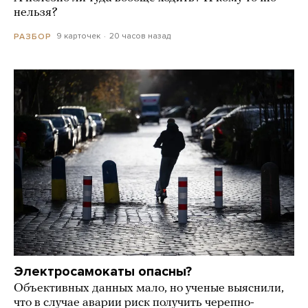
нельзя?
9 карточек
20 часов назад
РАЗБОР
Электросамокаты опасны?
Объективных данных мало, но ученые выяснили,
что в случае аварии риск получить черепно-