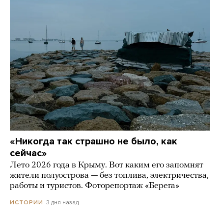
«Никогда так страшно не было, как
сейчас»
Лето 2026 года в Крыму. Вот каким его запомнят
жители полуострова — без топлива, электричества,
работы и туристов. Фоторепортаж «Берега»
3 дня назад
ИСТОРИИ