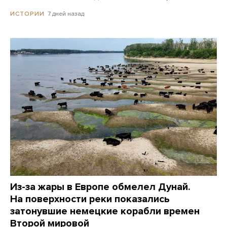
7 дней назад
ИСТОРИИ
Из-за жары в Европе обмелел Дунай.
На поверхности реки показались
затонувшие немецкие корабли времен
Второй мировой