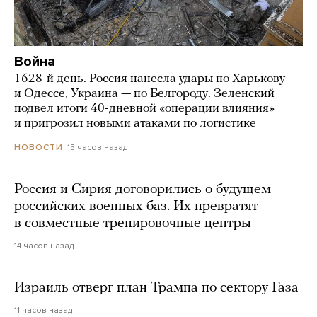
Война
1628-й день. Россия нанесла удары по Харькову
и Одессе, Украина — по Белгороду. Зеленский
подвел итоги 40-дневной «операции влияния»
и пригрозил новыми атаками по логистике
15 часов назад
НОВОСТИ
Россия и Сирия договорились о будущем
российских военных баз. Их превратят
в совместные тренировочные центры
14 часов назад
Израиль отверг план Трампа по сектору Газа
11 часов назад