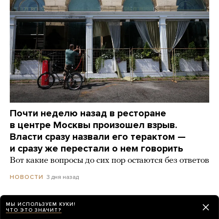
Почти неделю назад в ресторане
в центре Москвы произошел взрыв.
Власти сразу назвали его терактом —
и сразу же перестали о нем говорить
Вот какие вопросы до сих пор остаются без ответов
3 дня назад
НОВОСТИ
МЫ ИСПОЛЬЗУЕМ КУКИ!
ЧТО ЭТО ЗНАЧИТ?