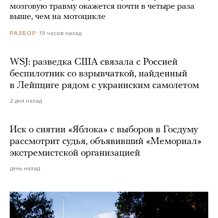
мозговую травму окажется почти в четыре раза
выше, чем на мотоцикле
19 часов назад
РАЗБОР
WSJ: разведка США связала с Россией
беспилотник со взрывчаткой, найденный
в Лейпциге рядом с украинским самолетом
2 дня назад
Иск о снятии «Яблока» с выборов в Госдуму
рассмотрит судья, объявивший «Мемориал»
экстремистской организацией
день назад