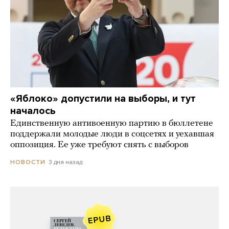
«Яблоко» допустили на выборы, и тут
началось
Единственную антивоенную партию в бюллетене
поддержали молодые люди в соцсетях и уехавшая
оппозиция. Ее уже требуют снять с выборов
3 дня назад
НОВОСТИ