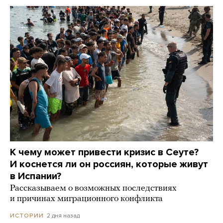
К чему может привести кризис в Сеуте?
И коснется ли он россиян, которые живут
в Испании?
Рассказываем о возможных последствиях
и причинах миграционного конфликта
2 дня назад
ИСТОРИИ