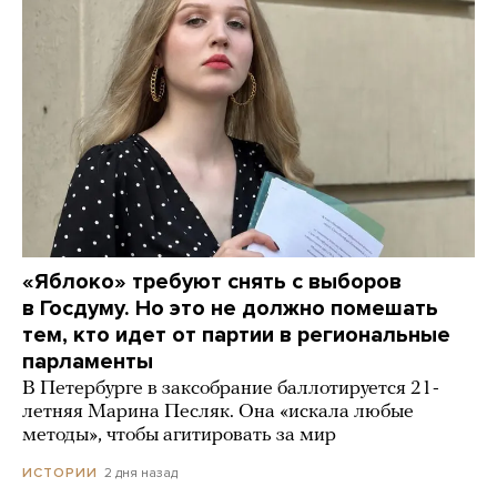
«Яблоко» требуют снять с выборов
в Госдуму. Но это не должно помешать
тем, кто идет от партии в региональные
парламенты
В Петербурге в заксобрание баллотируется 21-
летняя Марина Песляк. Она «искала любые
методы», чтобы агитировать за мир
2 дня назад
ИСТОРИИ