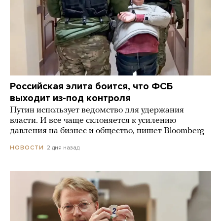
Российская элита боится, что ФСБ
выходит из-под контроля
Путин использует ведомство для удержания
власти. И все чаще склоняется к усилению
давления на бизнес и общество, пишет Bloomberg
2 дня назад
НОВОСТИ