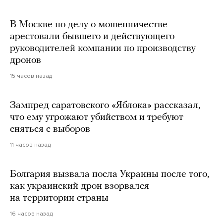
В Москве по делу о мошенничестве
арестовали бывшего и действующего
руководителей компании по производству
дронов
15 часов назад
Зампред саратовского «Яблока» рассказал,
что ему угрожают убийством и требуют
сняться с выборов
11 часов назад
Болгария вызвала посла Украины после того,
как украинский дрон взорвался
на территории страны
16 часов назад