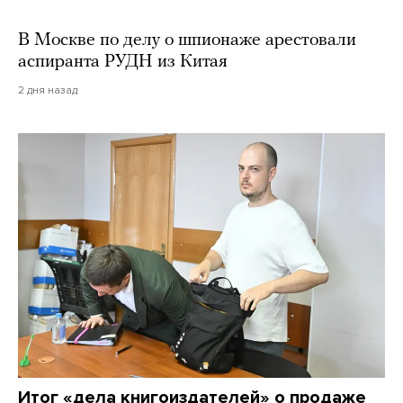
В Москве по делу о шпионаже арестовали
аспиранта РУДН из Китая
2 дня назад
Итог «дела книгоиздателей» о продаже