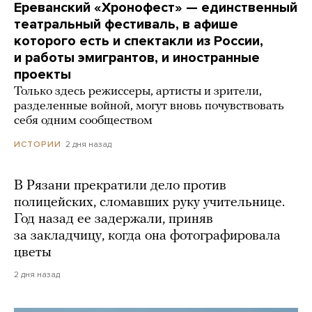
Ереванский «Хронофест» — единственный
театральный фестиваль, в афише
которого есть и спектакли из России,
и работы эмигрантов, и иностранные
проекты
Только здесь режиссеры, артисты и зрители,
разделенные войной, могут вновь почувствовать
себя одним сообществом
2 дня назад
ИСТОРИИ
В Рязани прекратили дело против
полицейских, сломавших руку учительнице.
Год назад ее задержали, приняв
за закладчицу, когда она фотографировала
цветы
2 дня назад