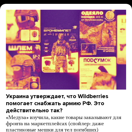
Украина утверждает, что Wildberries
помогает снабжать армию РФ. Это
действительно так?
«Медуза» изучила, какие товары заказывают для
фронта на маркетплейсах (спойлер: даже
пластиковые мешки для тел погибших)