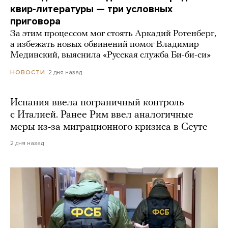
квир-литературы — три условных
приговора
За этим процессом мог стоять Аркадий Ротенберг,
а избежать новых обвинений помог Владимир
Мединский, выяснила «Русская служба Би-би-си»
2 дня назад
НОВОСТИ
Испания ввела пограничный контроль
с Италией. Ранее Рим ввел аналогичные
меры из-за миграционного кризиса в Сеуте
2 дня назад