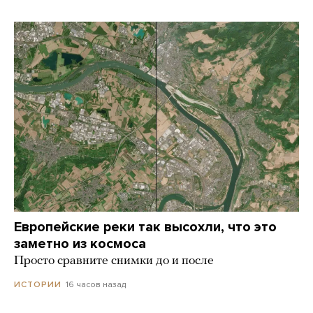
Европейские реки так высохли, что это
заметно из космоса
Просто сравните снимки до и после
16 часов назад
ИСТОРИИ