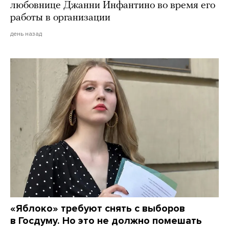
любовнице Джанни Инфантино во время его
работы в организации
день назад
«Яблоко» требуют снять с выборов
в Госдуму. Но это не должно помешать