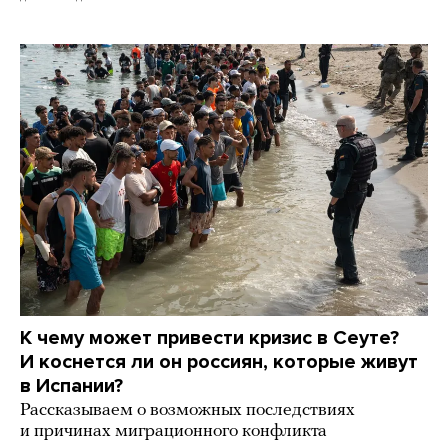
К чему может привести кризис в Сеуте?
И коснется ли он россиян, которые живут
в Испании?
Рассказываем о возможных последствиях
и причинах миграционного конфликта