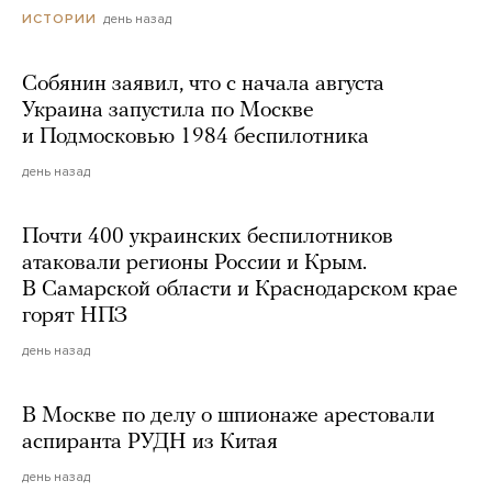
день назад
ИСТОРИИ
Собянин заявил, что с начала августа
Украина запустила по Москве
и Подмосковью 1984 беспилотника
день назад
Почти 400 украинских беспилотников
атаковали регионы России и Крым.
В Самарской области и Краснодарском крае
горят НПЗ
день назад
В Москве по делу о шпионаже арестовали
аспиранта РУДН из Китая
день назад