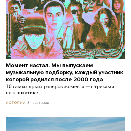
Момент настал. Мы выпускаем
музыкальную подборку, каждый участник
которой родился после 2000 года
10 самых ярких рэперов момента — с треками
не о политике
3 часа назад
ИСТОРИИ