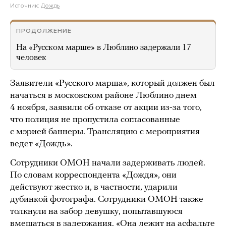
Источник:
Дождь
ПРОДОЛЖЕНИЕ
На «Русском марше» в Люблино задержали 17
человек
Заявители «Русского марша», который должен был
начаться в московском районе Люблино днем
4 ноября, заявили об отказе от акции из-за того,
что полиция не пропустила согласованные
с мэрией баннеры. Трансляцию с мероприятия
ведет «Дождь».
Сотрудники ОМОН начали задерживать людей.
По словам корреспондента «Дождя», они
действуют жестко и, в частности, ударили
дубинкой фотографа. Сотрудники ОМОН также
толкнули на забор девушку, попытавшуюся
вмешаться в задержания. «Она лежит на асфальте