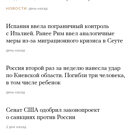
день назад
НОВОСТИ
Испания ввела пограничный контроль
с Италией. Ранее Рим ввел аналогичные
меры из-за миграционного кризиса в Сеуте
день назад
Россия второй раз за неделю нанесла удар
по Киевской области. Погибли три человека,
в том числе ребенок
день назад
Сенат США одобрил законопроект
о санкциях против России
2 дня назад