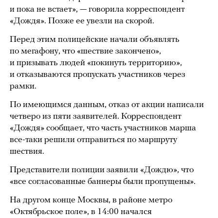
и пока не встает», — говорила корреспондент
«Дождя». Позже ее увезли на скорой.
Перед этим полицейские начали объявлять
по мегафону, что «шествие закончено»,
и призывать людей «покинуть территорию»,
и отказываются пропускать участников через
рамки.
По имеющимся данным, отказ от акции написали
четверо из пяти заявителей. Корреспондент
«Дождя» сообщает, что часть участников марша
все-таки решили отправиться по маршруту
шествия.
Представители полиции заявили «Дождю», что
«все согласованные баннеры были пропущены».
На другом конце Москвы, в районе метро
«Октябрьское поле», в 14:00 начался