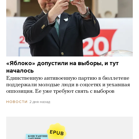
«Яблоко» допустили на выборы, и тут
началось
Единственную антивоенную партию в бюллетене
поддержали молодые люди в соцсетях и уехавшая
оппозиция. Ее уже требуют снять с выборов
2 дня назад
НОВОСТИ