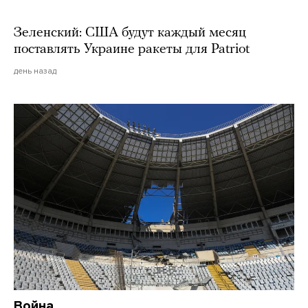
Зеленский: США будут каждый месяц
поставлять Украине ракеты для Patriot
день назад
Война