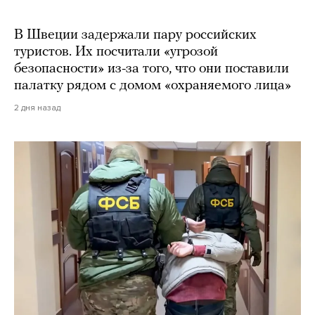
В Швеции задержали пару российских
туристов. Их посчитали «угрозой
безопасности» из-за того, что они поставили
палатку рядом с домом «охраняемого лица»
2 дня назад