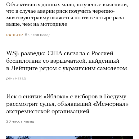
Объективных данных мало, но ученые выяснили,
что в случае аварии риск получить черепно-
мозговую травму окажется почти в четыре раза
выше, чем на мотоцикле
5 часов назад
РАЗБОР
WSJ: разведка США связала с Россией
беспилотник со взрывчаткой, найденный
в Лейпциге рядом с украинским самолетом
день назад
Иск о снятии «Яблока» с выборов в Госдуму
рассмотрит судья, объявивший «Мемориал»
экстремистской организацией
20 часов назад