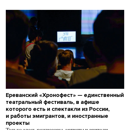
Ереванский «Хронофест» — единственный
театральный фестиваль, в афише
которого есть и спектакли из России,
и работы эмигрантов, и иностранные
проекты