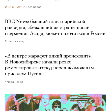
2 часа назад
ИСТОРИИ
BBC News: бывший глава сирийской
разведки, сбежавший из страны после
свержения Асада, может находиться в России
5 часов назад
«В центре марафет дикий происходит».
В Новосибирске начали резко
ремонтировать город перед возможным
приездом Путина
4 часа назад