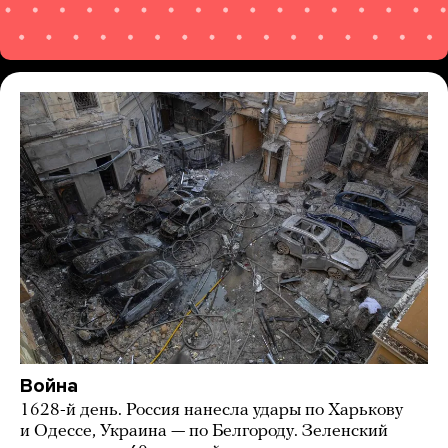
Война
1628-й день. Россия нанесла удары по Харькову
и Одессе, Украина — по Белгороду. Зеленский