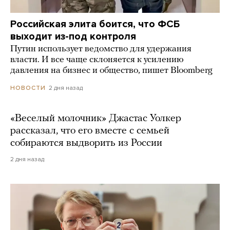
Российская элита боится, что ФСБ
выходит из-под контроля
Путин использует ведомство для удержания
власти. И все чаще склоняется к усилению
давления на бизнес и общество, пишет Bloomberg
2 дня назад
НОВОСТИ
«Веселый молочник» Джастас Уолкер
рассказал, что его вместе с семьей
собираются выдворить из России
2 дня назад