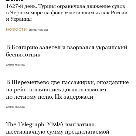
1627-й день. Турция ограничила движение судов
в Черном море на фоне участившихся атак России
и Украины
день назад
НОВОСТИ
В Болгарию залетел и взорвался украинский
беспилотник
день назад
В Шереметьево две пассажирки, опоздавшие
на рейс, попытались догнать самолет
по летному полю. Их задержали
день назад
The Telegraph: УЕФА выплатила
шестизначную сумму предполагаемой