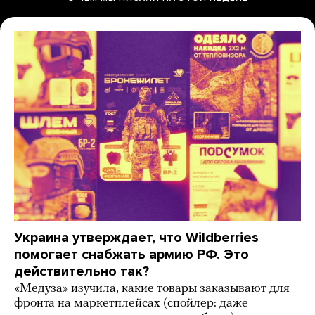
Украина утверждает, что Wildberries
помогает снабжать армию РФ. Это
действительно так?
«Медуза» изучила, какие товары заказывают для
фронта на маркетплейсах (спойлер: даже