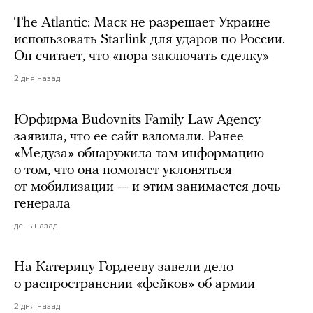
The Atlantic: Маск не разрешает Украине
использовать Starlink для ударов по России.
Он считает, что «пора заключать сделку»
2 дня назад
Юрфирма Budovnits Family Law Agency
заявила, что ее сайт взломали. Ранее
«Медуза» обнаружила там информацию
о том, что она помогает уклоняться
от мобилизации — и этим занимается дочь
генерала
день назад
На Катерину Гордееву завели дело
о распространении «фейков» об армии
2 дня назад