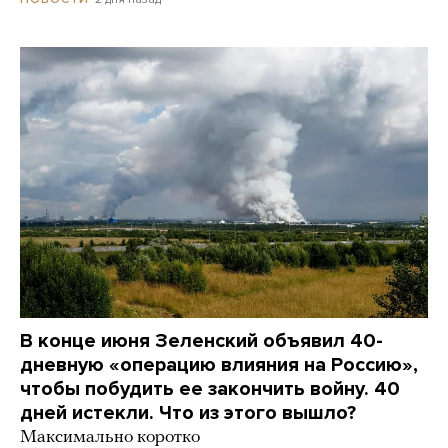
В конце июня Зеленский объявил 40-
дневную «операцию влияния на Россию»,
чтобы побудить ее закончить войну. 40
дней истекли. Что из этого вышло?
Максимально коротко