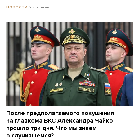
2 дня назад
НОВОСТИ
После предполагаемого покушения
на главкома ВКС Александра Чайко
прошло три дня. Что мы знаем
о случившемся?