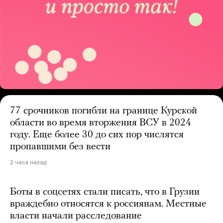
77 срочников погибли на границе Курской
области во время вторжения ВСУ в 2024
году. Еще более 30 до сих пор числятся
пропавшими без вести
2 часа назад
Боты в соцсетях стали писать, что в Грузии
враждебно относятся к россиянам. Местные
власти начали расследование