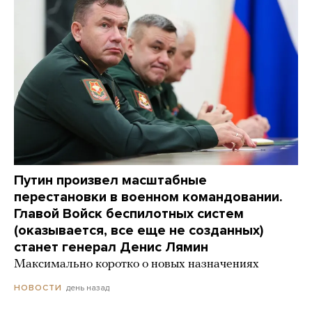
Путин произвел масштабные
перестановки в военном командовании.
Главой Войск беспилотных систем
(оказывается, все еще не созданных)
станет генерал Денис Лямин
Максимально коротко о новых назначениях
день назад
НОВОСТИ