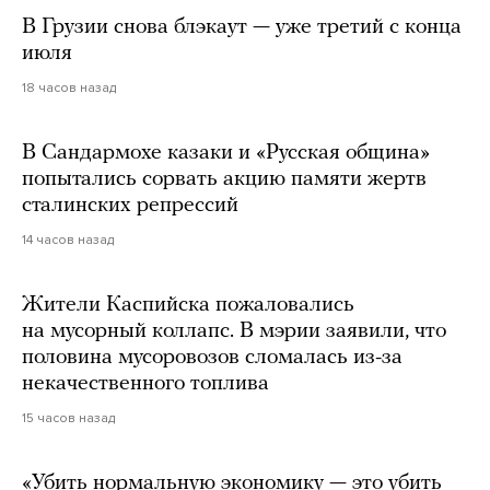
В Грузии снова блэкаут — уже третий с конца
июля
18 часов назад
В Сандармохе казаки и «Русская община»
попытались сорвать акцию памяти жертв
сталинских репрессий
14 часов назад
Жители Каспийска пожаловались
на мусорный коллапс. В мэрии заявили, что
половина мусоровозов сломалась из-за
некачественного топлива
15 часов назад
«Убить нормальную экономику — это убить