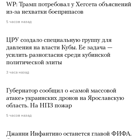
WP: Трамп потребовал у Хегсета объяснений
из-за нехватки боеприпасов
5 часов назад
ЦРУ создало специальную группу для
давления на власти Кубы. Ее задача —
усилить разногласия среди кубинской
политической элиты
3 часа назад
Губернатор сообщил о «самой массовой
атаке» украинских дронов на Ярославскую
область. На НПЗ пожар
5 часов назад
Джанни Инфантино останется главой ФИФА.