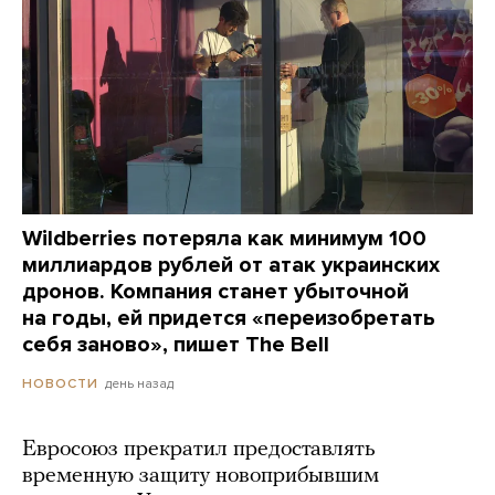
Wildberries потеряла как минимум 100
миллиардов рублей от атак украинских
дронов. Компания станет убыточной
на годы, ей придется «переизобретать
себя заново», пишет The Bell
день назад
НОВОСТИ
Евросоюз прекратил предоставлять
временную защиту новоприбывшим