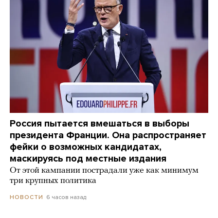
Россия пытается вмешаться в выборы
президента Франции. Она распространяет
фейки о возможных кандидатах,
маскируясь под местные издания
От этой кампании пострадали уже как минимум
три крупных политика
6 часов назад
НОВОСТИ