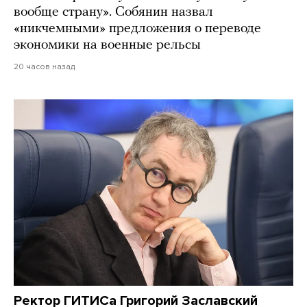
вообще страну». Собянин назвал
«никчемными» предложения о переводе
экономики на военные рельсы
20 часов назад
Ректор ГИТИСа Григорий Заславский