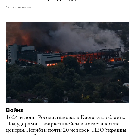
19 часов назад
Война
1624-й день. Россия атаковала Киевскую область.
Под ударами — маркетплейсы и логистические
центры. Погибли почти 20 человек. ПВО Украины