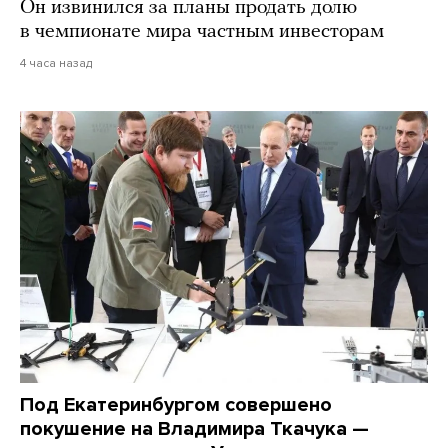
Он извинился за планы продать долю
в чемпионате мира частным инвесторам
4 часа назад
Под Екатеринбургом совершено
покушение на Владимира Ткачука —