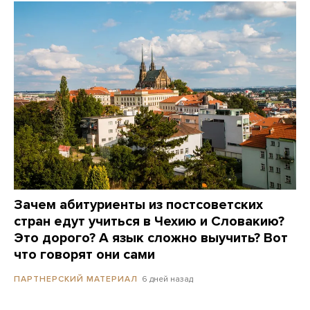
Зачем абитуриенты из постсоветских
стран едут учиться в Чехию и Словакию?
Это дорого? А язык сложно выучить? Вот
что говорят они сами
6 дней назад
ПАРТНЕРСКИЙ МАТЕРИАЛ