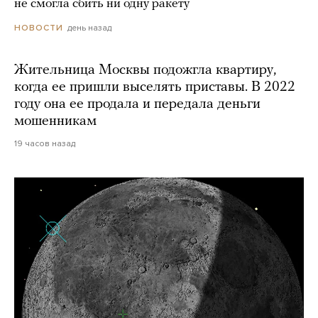
не смогла сбить ни одну ракету
день назад
НОВОСТИ
Жительница Москвы подожгла квартиру,
когда ее пришли выселять приставы. В 2022
году она ее продала и передала деньги
мошенникам
19 часов назад