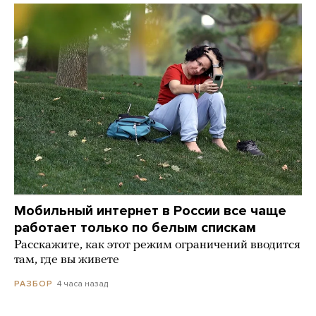
Мобильный интернет в России все чаще
работает только по белым спискам
Расскажите, как этот режим ограничений вводится
там, где вы живете
4 часа назад
РАЗБОР