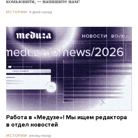
комьюнити, — напишите нам!
9 дней назад
ИСТОРИИ
Работа в «Медузе»! Мы ищем редактора
в отдел новостей
месяц назад
ИСТОРИИ