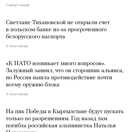
7 минут назад
Светлане Тихановской не открыли счет
в польском банке из-за просроченного
белорусского паспорта
2 часа назад
«К НАТО возникает много вопросов».
Залужный заявил, что он сторонник альянса,
но Россия нашла противодействие почти
всему оружию блока
3 часа назад
На пик Победы в Кыргызстане будут пускать
только по разрешениям. Год назад там
погибла российская альпинистка Наталья