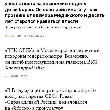
ушел с поста за несколько недель
до выборов. Он возглавил институт как
протеже Владимира Мединского и десять
лет старался нравиться власти
Теперь его могут обвинить в коррупции
18 часов назад
ИСТОРИИ
«ВЧК-ОГПУ»: в Москве прошли секретные
похороны генерал-майора. Возможно,
он погиб при покушении на главкома ВКС
Александра Чайко
20 часов назад
«В Госдуму идет партия, которая открыто
выступает против СВО». Глава
«Справедливой России» пожаловался
на «Яблоко» в прокуратуру