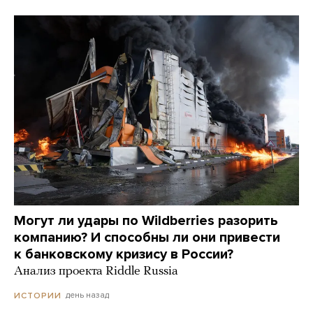
Могут ли удары по Wildberries разорить
компанию? И способны ли они привести
к банковскому кризису в России?
Анализ проекта Riddle Russia
день назад
ИСТОРИИ