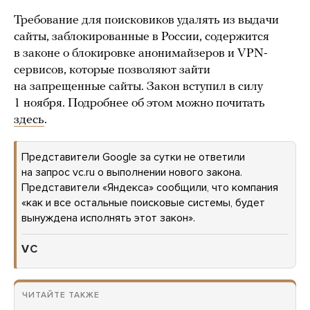
Требование для поисковиков удалять из выдачи
сайты, заблокированные в России, содержится
в законе о блокировке анонимайзеров и VPN-
сервисов, которые позволяют зайти
на запрещенные сайты. Закон вступил в силу
1 ноября. Подробнее об этом можно почитать
здесь
.
Представители Google за сутки не ответили
на запрос vc.ru о выполнении нового закона.
Представители «Яндекса» сообщили, что компания
«как и все остальные поисковые системы, будет
вынуждена исполнять этот закон».
VC
ЧИТАЙТЕ ТАКЖЕ