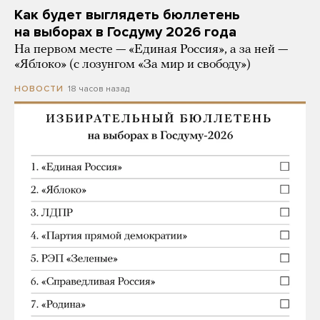
Как будет выглядеть бюллетень
на выборах в Госдуму 2026 года
На первом месте — «Единая Россия», а за ней —
«Яблоко» (с лозунгом «За мир и свободу»)
18 часов назад
НОВОСТИ