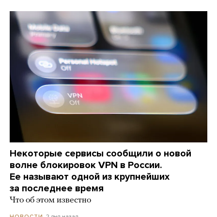
Некоторые сервисы сообщили о новой
волне блокировок VPN в России.
Ее называют одной из крупнейших
за последнее время
Что об этом известно
2 дня назад
НОВОСТИ