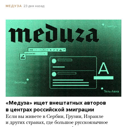
23 дня назад
МЕДУЗА
«Медуза» ищет внештатных авторов
в центрах российской эмиграции
Если вы живете в Сербии, Грузии, Израиле
и других странах, где большое русскоязычное