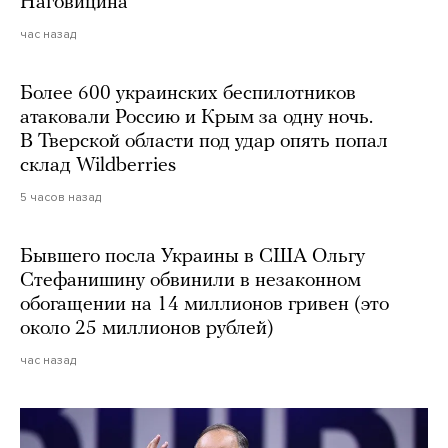
Наговицина
час назад
Более 600 украинских беспилотников
атаковали Россию и Крым за одну ночь.
В Тверской области под удар опять попал
склад Wildberries
5 часов назад
Бывшего посла Украины в США Ольгу
Стефанишину обвинили в незаконном
обогащении на 14 миллионов гривен (это
около 25 миллионов рублей)
час назад