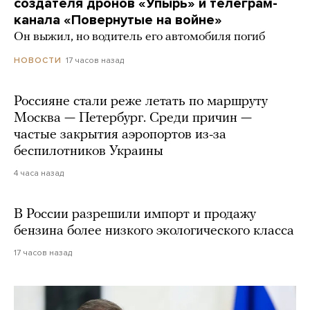
создателя дронов «Упырь» и телеграм-
канала «Повернутые на войне»
Он выжил, но водитель его автомобиля погиб
17 часов назад
НОВОСТИ
Россияне стали реже летать по маршруту
Москва — Петербург. Среди причин —
частые закрытия аэропортов из-за
беспилотников Украины
4 часа назад
В России разрешили импорт и продажу
бензина более низкого экологического класса
17 часов назад