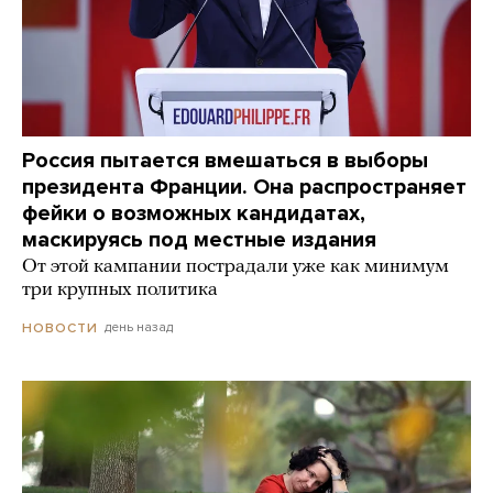
Россия пытается вмешаться в выборы
президента Франции. Она распространяет
фейки о возможных кандидатах,
маскируясь под местные издания
От этой кампании пострадали уже как минимум
три крупных политика
день назад
НОВОСТИ