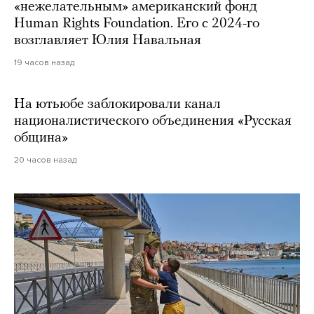
«нежелательным» американский фонд
Human Rights Foundation. Его с 2024-го
возглавляет Юлия Навальная
19 часов назад
На ютьюбе заблокировали канал
националистического объединения «Русская
община»
20 часов назад