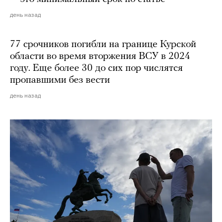
день назад
77 срочников погибли на границе Курской
области во время вторжения ВСУ в 2024
году. Еще более 30 до сих пор числятся
пропавшими без вести
день назад