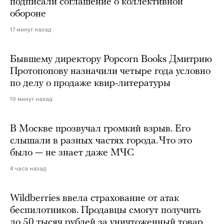
подписали соглашение о коллективной
обороне
17 минут назад
Бывшему директору Popcorn Books Дмитрию
Протопопову назначили четыре года условно
по делу о продаже квир-литературы
19 минут назад
В Москве прозвучал громкий взрыв. Его
слышали в разных частях города. Что это
было — не знает даже МЧС
4 часа назад
Wildberries ввела страхование от атак
беспилотников. Продавцы смогут получить
до 50 тысяч рублей за уничтоженный товар