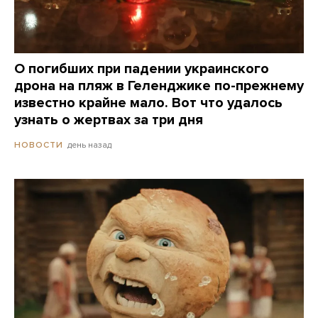
О погибших при падении украинского
дрона на пляж в Геленджике по-прежнему
известно крайне мало. Вот что удалось
узнать о жертвах за три дня
день назад
НОВОСТИ