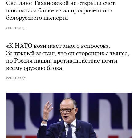
Светлане Тихановской не открыли счет
в польском банке из-за просроченного
белорусского паспорта
день назад
«К НАТО возникает много вопросов».
Залужный заявил, что он сторонник альянса,
но Россия нашла противодействие почти
всему оружию блока
день назад