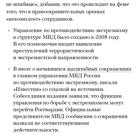
не штабные», добавив, что это происходит на фоне
того, что в правоохранительных органах
«некомплект» сотрудников.
Управление по противодействию экстремизму
в структуре МВД было создано в 2008 году.
В его полномочия входит выявление
преступлений террористической
и экстремистской направленности.
В июле о начавшихся
масштабных сокращениях
в главном управлении МВД России
по противодействию экстремизму, писали
«Известия» со ссылкой на источники.
Собеседники издания заявили, что функции
управления по борьбе с экстремизмом могут
перейти Росгвардии. Официальные
представители МВД сообщения о сокращения
назвали не соответствующими
действительности.