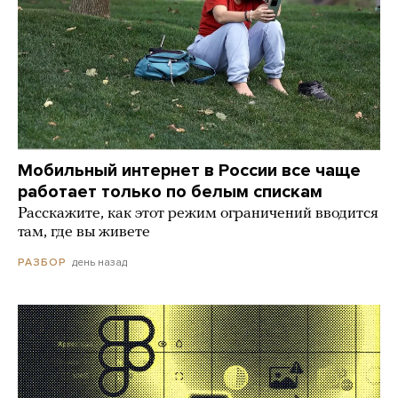
Мобильный интернет в России все чаще
работает только по белым спискам
Расскажите, как этот режим ограничений вводится
там, где вы живете
день назад
РАЗБОР