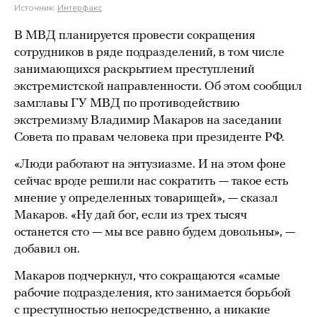
Источник:
Интерфакс
В МВД планируется провести сокращения
сотрудников в ряде подразделений, в том числе
занимающихся раскрытием преступлений
экстремистской направленности. Об этом сообщил
замглавы ГУ МВД по противодействию
экстремизму Владимир Макаров на заседании
Совета по правам человека при президенте РФ.
«Люди работают на энтузиазме. И на этом фоне
сейчас вроде решили нас сократить — такое есть
мнение у определенных товарищей», — сказал
Макаров. «Ну дай бог, если из трех тысяч
останется сто — мы все равно будем довольны», —
добавил он.
Макаров подчеркнул, что сокращаются «самые
рабочие подразделения, кто занимается борьбой
с преступностью непосредственно, а никакие