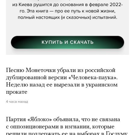
Песню Монеточки убрали из российской
дублированной версии «Человека-паука».
Неделю назад ее вырезали в украинском
прокате
4 часа назад
Партия «Яблоко» объявила, что не связана
с оппозиционерами в изгнании, которые
решили поддержать ее на выборах в Госдуму