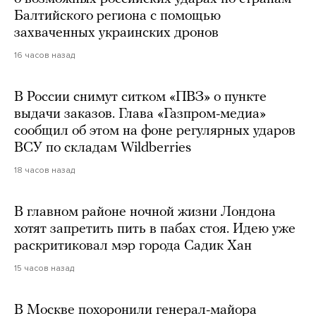
Балтийского региона с помощью
захваченных украинских дронов
16 часов назад
В России снимут ситком «ПВЗ» о пункте
выдачи заказов. Глава «Газпром-медиа»
сообщил об этом на фоне регулярных ударов
ВСУ по складам Wildberries
18 часов назад
В главном районе ночной жизни Лондона
хотят запретить пить в пабах стоя. Идею уже
раскритиковал мэр города Садик Хан
15 часов назад
В Москве похоронили генерал-майора