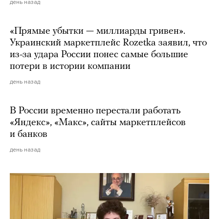
день назад
«Прямые убытки — миллиарды гривен».
Украинский маркетплейс Rozetka заявил, что
из-за удара России понес самые большие
потери в истории компании
день назад
В России временно перестали работать
«Яндекс», «Макс», сайты маркетплейсов
и банков
день назад