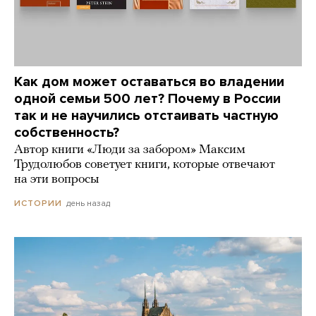
Как дом может оставаться во владении
одной семьи 500 лет? Почему в России
так и не научились отстаивать частную
собственность?
Автор книги «Люди за забором» Максим
Трудолюбов советует книги, которые отвечают
на эти вопросы
день назад
ИСТОРИИ