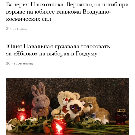
Валерия Плохотнюка. Вероятно, он погиб при
взрыве на юбилее главкома Воздушно-
космических сил
21 час назад
Юлия Навальная призвала голосовать
за «Яблоко» на выборах в Госдуму
20 часов назад