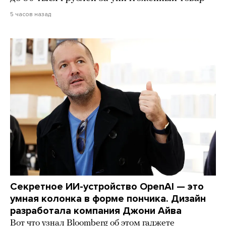
5 часов назад
Секретное ИИ-устройство OpenAI — это
умная колонка в форме пончика. Дизайн
разработала компания Джони Айва
Вот что узнал Bloomberg об этом гаджете