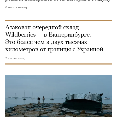
6 часов назад
Атакован очередной склад
Wildberries — в Екатеринбурге.
Это более чем в двух тысячах
километров от границы с Украиной
7 часов назад