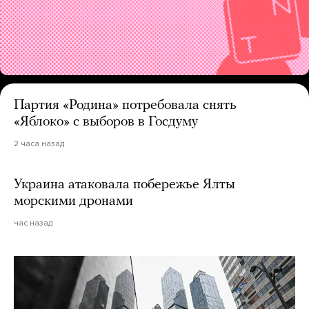
Партия «Родина» потребовала снять
«Яблоко» с выборов в Госдуму
2 часа назад
Украина атаковала побережье Ялты
морскими дронами
час назад