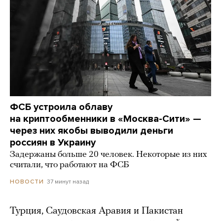
ФСБ устроила облаву
на криптообменники в «Москва-Сити» —
через них якобы выводили деньги
россиян в Украину
Задержаны больше 20 человек. Некоторые из них
считали, что работают на ФСБ
37 минут назад
НОВОСТИ
Турция, Саудовская Аравия и Пакистан