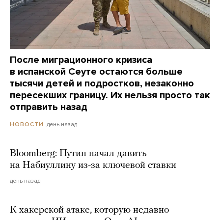
После миграционного кризиса
в испанской Сеуте остаются больше
тысячи детей и подростков, незаконно
пересекших границу. Их нельзя просто так
отправить назад
день назад
НОВОСТИ
Bloomberg: Путин начал давить
на Набиуллину из-за ключевой ставки
день назад
К хакерской атаке, которую недавно