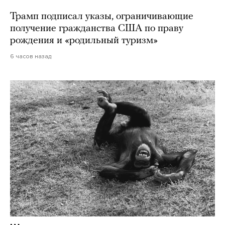
Трамп подписал указы, ограничивающие
получение гражданства США по праву
рождения и «родильный туризм»
6 часов назад