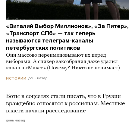
«Виталий Выбор Миллионов», «За Питер»,
«Транспорт СПб» — так теперь
называются телеграм-каналы
петербургских политиков
Они массово переименовывают их перед
выборами. А спикер заксобрания даже удалил
канал в «Максе» (Почему? Никто не понимает)
день назад
ИСТОРИИ
Боты в соцсетях стали писать, что в Грузии
враждебно относятся к россиянам. Местные
власти начали расследование
день назад