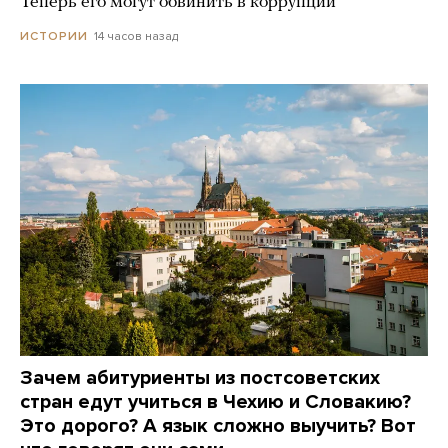
Теперь его могут обвинить в коррупции
14 часов назад
ИСТОРИИ
Зачем абитуриенты из постсоветских
стран едут учиться в Чехию и Словакию?
Это дорого? А язык сложно выучить? Вот