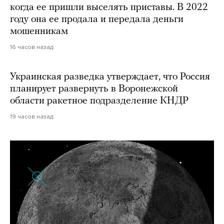
когда ее пришли выселять приставы. В 2022
году она ее продала и передала деньги
мошенникам
16 часов назад
Украинская разведка утверждает, что Россия
планирует развернуть в Воронежской
области ракетное подразделение КНДР
19 часов назад