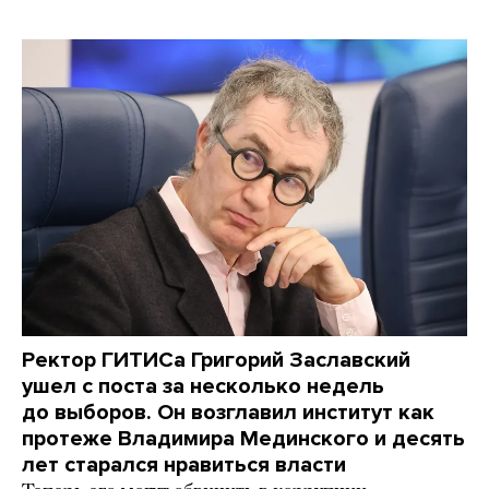
Ректор ГИТИСа Григорий Заславский
ушел с поста за несколько недель
до выборов. Он возглавил институт как
протеже Владимира Мединского и десять
лет старался нравиться власти