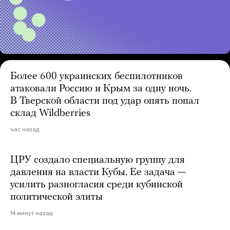
Более 600 украинских беспилотников
атаковали Россию и Крым за одну ночь.
В Тверской области под удар опять попал
склад Wildberries
час назад
ЦРУ создало специальную группу для
давления на власти Кубы. Ее задача —
усилить разногласия среди кубинской
политической элиты
14 минут назад