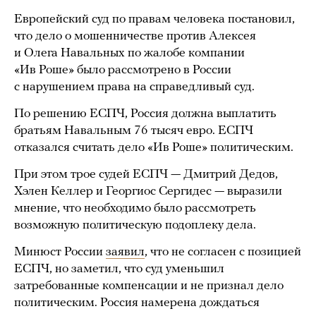
Европейский суд по правам человека постановил,
что дело о мошенничестве против Алексея
и Олега Навальных по жалобе компании
«Ив Роше» было рассмотрено в России
с нарушением права на справедливый суд.
По решению ЕСПЧ, Россия должна выплатить
братьям Навальным 76 тысяч евро. ЕСПЧ
отказался считать дело «Ив Роше» политическим.
При этом трое судей ЕСПЧ — Дмитрий Дедов,
Хэлен Келлер и Георгиос Сергидес — выразили
мнение, что необходимо было рассмотреть
возможную политическую подоплеку дела.
Минюст России
заявил
, что не согласен с позицией
ЕСПЧ, но заметил, что суд уменьшил
затребованные компенсации и не признал дело
политическим. Россия намерена дождаться