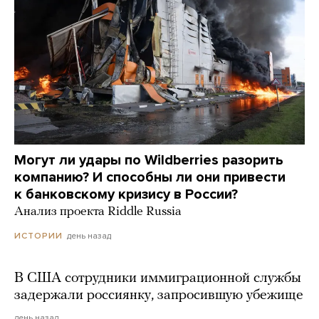
Могут ли удары по Wildberries разорить
компанию? И способны ли они привести
к банковскому кризису в России?
Анализ проекта Riddle Russia
день назад
ИСТОРИИ
В США сотрудники иммиграционной службы
задержали россиянку, запросившую убежище
день назад