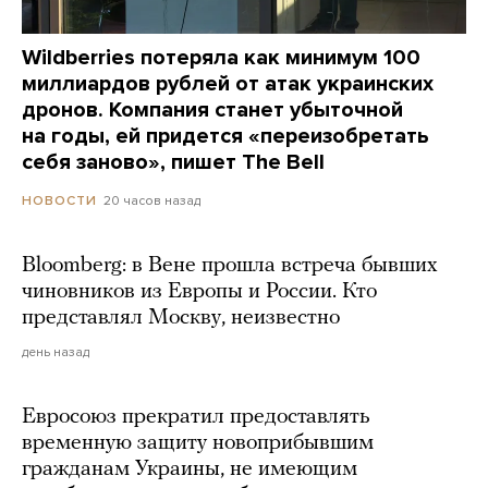
Wildberries потеряла как минимум 100
миллиардов рублей от атак украинских
дронов. Компания станет убыточной
на годы, ей придется «переизобретать
себя заново», пишет The Bell
20 часов назад
НОВОСТИ
Bloomberg: в Вене прошла встреча бывших
чиновников из Европы и России. Кто
представлял Москву, неизвестно
день назад
Евросоюз прекратил предоставлять
временную защиту новоприбывшим
гражданам Украины, не имеющим