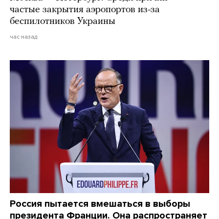
частые закрытия аэропортов из-за
беспилотников Украины
час назад
Россия пытается вмешаться в выборы
президента Франции. Она распространяет