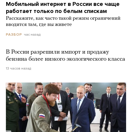
Мобильный интернет в России все чаще
работает только по белым спискам
Расскажите, как часто такой режим ограничений
вводится там, где вы живете
час назад
РАЗБОР
В России разрешили импорт и продажу
бензина более низкого экологического класса
13 часов назад