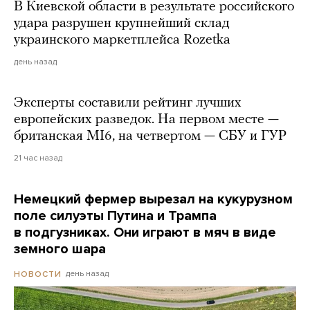
В Киевской области в результате российского
удара разрушен крупнейший склад
украинского маркетплейса Rozetka
день назад
Эксперты составили рейтинг лучших
европейских разведок. На первом месте —
британская MI6, на четвертом — СБУ и ГУР
21 час назад
Немецкий фермер вырезал на кукурузном
поле силуэты Путина и Трампа
в подгузниках. Они играют в мяч в виде
земного шара
день назад
НОВОСТИ