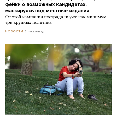
фейки о возможных кандидатах,
маскируясь под местные издания
От этой кампании пострадали уже как минимум
три крупных политика
2 часа назад
НОВОСТИ