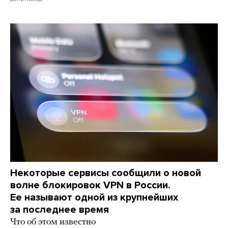
Некоторые сервисы сообщили о новой
волне блокировок VPN в России.
Ее называют одной из крупнейших
за последнее время
Что об этом известно