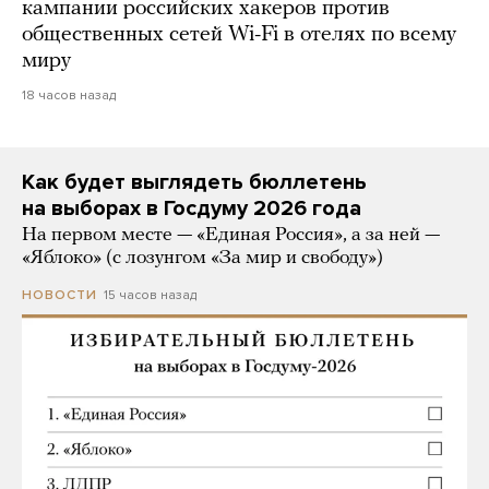
кампании российских хакеров против
общественных сетей Wi-Fi в отелях по всему
миру
18 часов назад
Как будет выглядеть бюллетень
на выборах в Госдуму 2026 года
На первом месте — «Единая Россия», а за ней —
«Яблоко» (с лозунгом «За мир и свободу»)
15 часов назад
НОВОСТИ