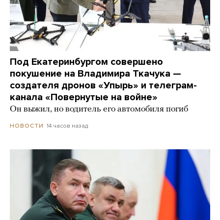
Под Екатеринбургом совершено
покушение на Владимира Ткачука —
создателя дронов «Упырь» и телеграм-
канала «Повернутые на войне»
Он выжил, но водитель его автомобиля погиб
14 часов назад
НОВОСТИ