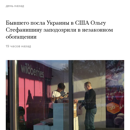
день назад
Бывшего посла Украины в США Ольгу
Стефанишину заподозрили в незаконном
обогащении
19 часов назад