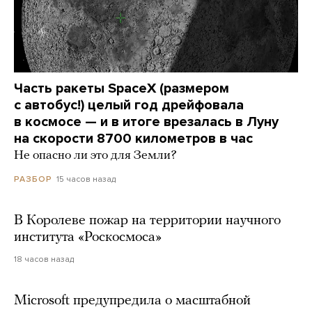
Часть ракеты SpaceX (размером
с автобус!) целый год дрейфовала
в космосе — и в итоге врезалась в Луну
на скорости 8700 километров в час
Не опасно ли это для Земли?
15 часов назад
РАЗБОР
В Королеве пожар на территории научного
института «Роскосмоса»
18 часов назад
Microsoft предупредила о масштабной