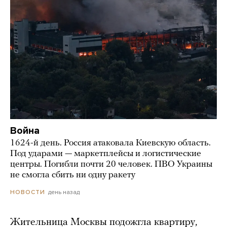
Война
1624-й день. Россия атаковала Киевскую область.
Под ударами — маркетплейсы и логистические
центры. Погибли почти 20 человек. ПВО Украины
не смогла сбить ни одну ракету
день назад
НОВОСТИ
Жительница Москвы подожгла квартиру,