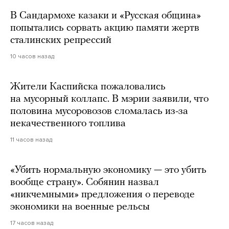
В Сандармохе казаки и «Русская община»
попытались сорвать акцию памяти жертв
сталинских репрессий
10 часов назад
Жители Каспийска пожаловались
на мусорный коллапс. В мэрии заявили, что
половина мусоровозов сломалась из-за
некачественного топлива
11 часов назад
«Убить нормальную экономику — это убить
вообще страну». Собянин назвал
«никчемными» предложения о переводе
экономики на военные рельсы
17 часов назад