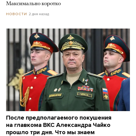
Максимально коротко
2 дня назад
НОВОСТИ
После предполагаемого покушения
на главкома ВКС Александра Чайко
прошло три дня. Что мы знаем