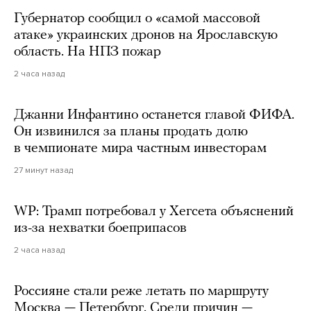
Губернатор сообщил о «самой массовой
атаке» украинских дронов на Ярославскую
область. На НПЗ пожар
2 часа назад
Джанни Инфантино останется главой ФИФА.
Он извинился за планы продать долю
в чемпионате мира частным инвесторам
27 минут назад
WP: Трамп потребовал у Хегсета объяснений
из-за нехватки боеприпасов
2 часа назад
Россияне стали реже летать по маршруту
Москва — Петербург. Среди причин —