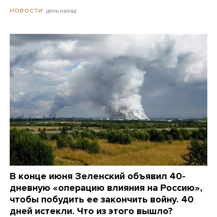
день назад
НОВОСТИ
В конце июня Зеленский объявил 40-
дневную «операцию влияния на Россию»,
чтобы побудить ее закончить войну. 40
дней истекли. Что из этого вышло?