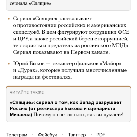
сериала «Спящие»
Сериал «Спящие» рассказывает
о противостоянии российских и американских
спецслужб. В нем фигурируют сотрудники ФСБ
и ЦРУ, а также российский борец с коррупцией,
террористы и предатель из российского МИДа.
Сериал показывают на Первом канале.
Юрий Быков — режиссер фильмов «Майор»
и «Дурак», которые получили многочисленные
награды на фестивалях.
ЧИТАЙТЕ ТАКЖЕ
«Спящие»: сериал о том, как Запад разрушает
Россию (от режиссера Быкова и сценариста
Минаева)
Почему он не так плох, как вы думаете!
Телеграм
Фейсбук
Твиттер
PDF