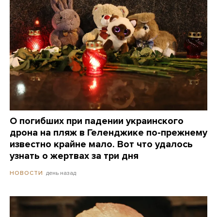
О погибших при падении украинского
дрона на пляж в Геленджике по-прежнему
известно крайне мало. Вот что удалось
узнать о жертвах за три дня
день назад
НОВОСТИ