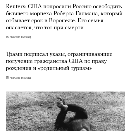
Reuters: США попросили Россию освободить
бывшего морпеха Роберта Гилмана, который
отбывает срок в Воронеже. Его семья
опасается, что тот при смерти
15 часов назад
Трамп подписал указы, ограничивающие
получение гражданства США по праву
рождения и «родильный туризм»
15 часов назад