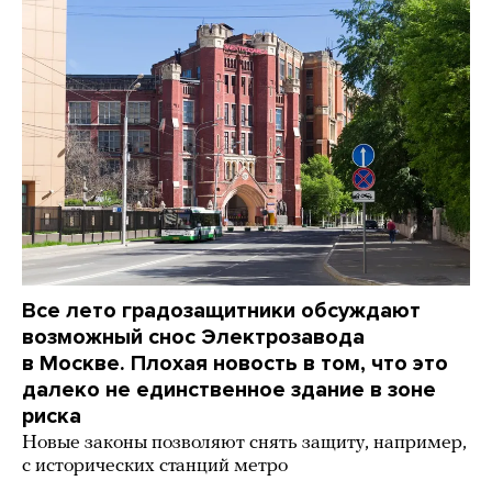
Все лето градозащитники обсуждают
возможный снос Электрозавода
в Москве. Плохая новость в том, что это
далеко не единственное здание в зоне
риска
Новые законы позволяют снять защиту, например,
с исторических станций метро