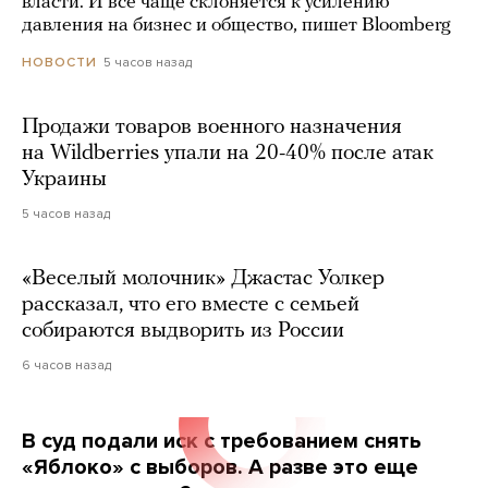
власти. И все чаще склоняется к усилению
давления на бизнес и общество, пишет Bloomberg
5 часов назад
НОВОСТИ
Продажи товаров военного назначения
на Wildberries упали на 20-40% после атак
Украины
5 часов назад
«Веселый молочник» Джастас Уолкер
рассказал, что его вместе с семьей
собираются выдворить из России
6 часов назад
В суд подали иск с требованием снять
«Яблоко» с выборов. А разве это еще