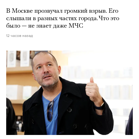
В Москве прозвучал громкий взрыв. Его
слышали в разных частях города. Что это
было — не знает даже МЧС
12 часов назад