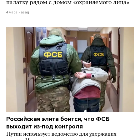
палатку рядом с домом «охраняемого лица»
4 часа назад
Российская элита боится, что ФСБ
выходит из-под контроля
Путин использует ведомство для удержания