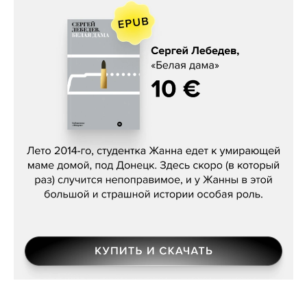
Сергей Лебедев, «Белая дама»