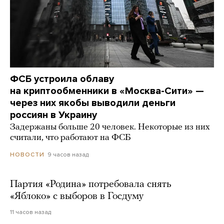
ФСБ устроила облаву
на криптообменники в «Москва-Сити» —
через них якобы выводили деньги
россиян в Украину
Задержаны больше 20 человек. Некоторые из них
считали, что работают на ФСБ
9 часов назад
НОВОСТИ
Партия «Родина» потребовала снять
«Яблоко» с выборов в Госдуму
11 часов назад