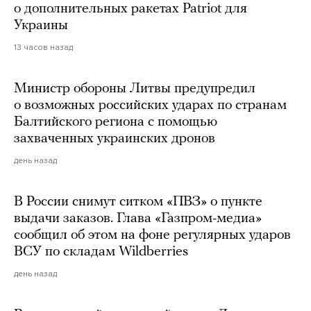
о дополнительных ракетах Patriot для
Украины
13 часов назад
Министр обороны Литвы предупредил
о возможных российских ударах по странам
Балтийского региона с помощью
захваченных украинских дронов
день назад
В России снимут ситком «ПВЗ» о пункте
выдачи заказов. Глава «Газпром-медиа»
сообщил об этом на фоне регулярных ударов
ВСУ по складам Wildberries
день назад