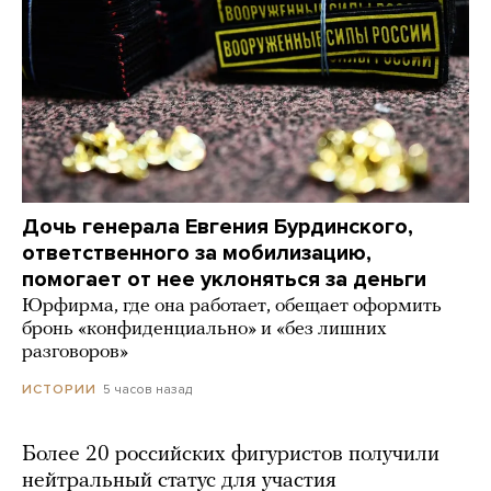
Дочь генерала Евгения Бурдинского,
ответственного за мобилизацию,
помогает от нее уклоняться за деньги
Юрфирма, где она работает, обещает оформить
бронь «конфиденциально» и «без лишних
разговоров»
5 часов назад
ИСТОРИИ
Более 20 российских фигуристов получили
нейтральный статус для участия