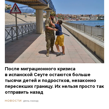
После миграционного кризиса
в испанской Сеуте остаются больше
тысячи детей и подростков, незаконно
пересекших границу. Их нельзя просто так
отправить назад
день назад
НОВОСТИ