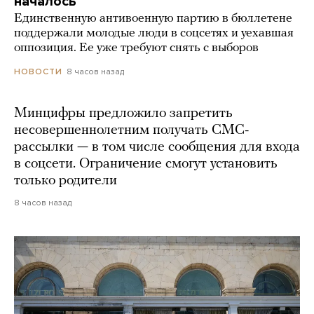
началось
Единственную антивоенную партию в бюллетене
поддержали молодые люди в соцсетях и уехавшая
оппозиция. Ее уже требуют снять с выборов
8 часов назад
НОВОСТИ
Минцифры предложило запретить
несовершеннолетним получать СМС-
рассылки — в том числе сообщения для входа
в соцсети. Ограничение смогут установить
только родители
8 часов назад