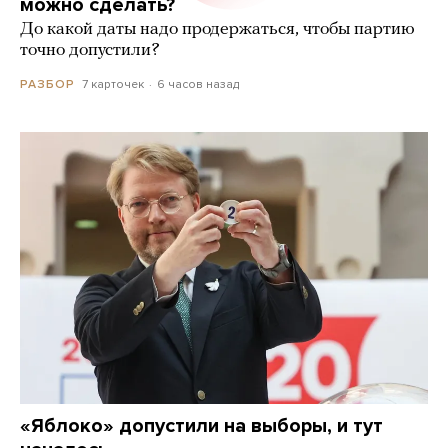
можно сделать?
До какой даты надо продержаться, чтобы партию
точно допустили?
7 карточек
6 часов назад
РАЗБОР
«Яблоко» допустили на выборы, и тут