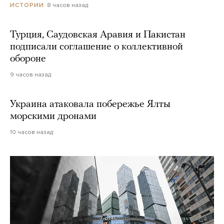
8 часов назад
ИСТОРИИ
Турция, Саудовская Аравия и Пакистан
подписали соглашение о коллективной
обороне
9 часов назад
Украина атаковала побережье Ялты
морскими дронами
10 часов назад