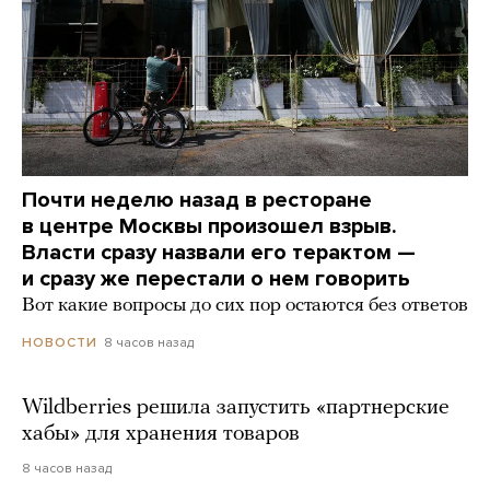
Почти неделю назад в ресторане
в центре Москвы произошел взрыв.
Власти сразу назвали его терактом —
и сразу же перестали о нем говорить
Вот какие вопросы до сих пор остаются без ответов
8 часов назад
НОВОСТИ
Wildberries решила запустить «партнерские
хабы» для хранения товаров
8 часов назад