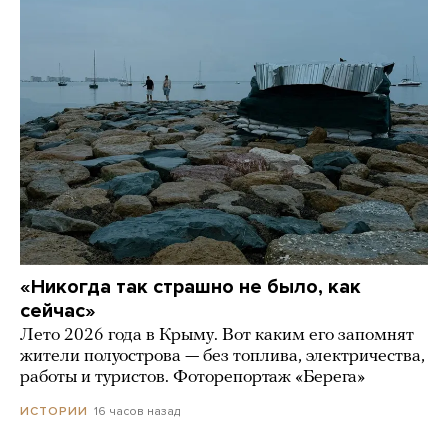
«Никогда так страшно не было, как
сейчас»
Лето 2026 года в Крыму. Вот каким его запомнят
жители полуострова — без топлива, электричества,
работы и туристов. Фоторепортаж «Берега»
16 часов назад
ИСТОРИИ