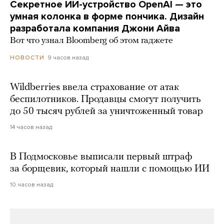
Секретное ИИ-устройство OpenAI — это
умная колонка в форме пончика. Дизайн
разработала компания Джони Айва
Вот что узнал Bloomberg об этом гаджете
9 часов назад
НОВОСТИ
Wildberries ввела страхование от атак
беспилотников. Продавцы смогут получить
до 50 тысяч рублей за уничтоженный товар
14 часов назад
В Подмосковье выписали первый штраф
за борщевик, который нашли с помощью ИИ
10 часов назад