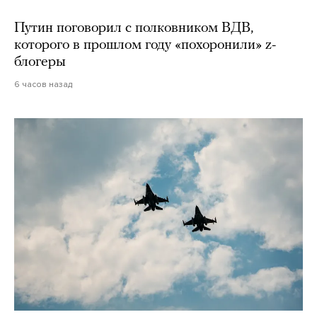
Путин поговорил с полковником ВДВ,
которого в прошлом году «похоронили» z-
блогеры
6 часов назад