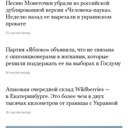
Песню Монеточки убрали из российской
дублированной версии «Человека-паука».
Неделю назад ее вырезали в украинском
прокате
13 часов назад
Партия «Яблоко» объявила, что не связана
с оппозиционерами в изгнании, которые
решили поддержать ее на выборах в Госдуму
14 часов назад
Атакован очередной склад Wildberries —
в Екатеринбурге. Это более чем в двух
тысячах километров от границы с Украиной
16 часов назад