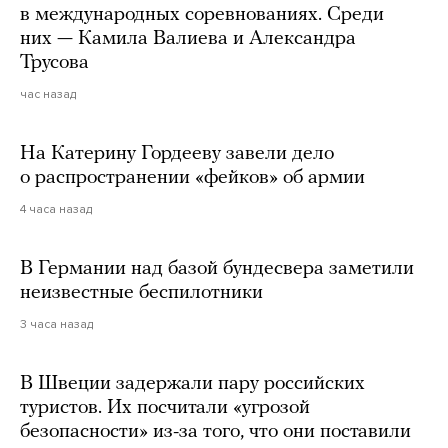
в международных соревнованиях. Среди
них — Камила Валиева и Александра
Трусова
час назад
На Катерину Гордееву завели дело
о распространении «фейков» об армии
4 часа назад
В Германии над базой бундесвера заметили
неизвестные беспилотники
3 часа назад
В Швеции задержали пару российских
туристов. Их посчитали «угрозой
безопасности» из-за того, что они поставили