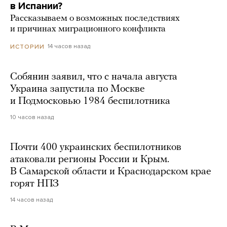
в Испании?
Рассказываем о возможных последствиях
и причинах миграционного конфликта
14 часов назад
ИСТОРИИ
Собянин заявил, что с начала августа
Украина запустила по Москве
и Подмосковью 1984 беспилотника
10 часов назад
Почти 400 украинских беспилотников
атаковали регионы России и Крым.
В Самарской области и Краснодарском крае
горят НПЗ
14 часов назад