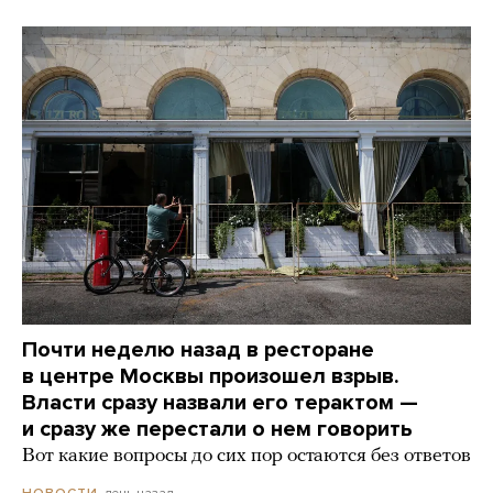
Почти неделю назад в ресторане
в центре Москвы произошел взрыв.
Власти сразу назвали его терактом —
и сразу же перестали о нем говорить
Вот какие вопросы до сих пор остаются без ответов
день назад
НОВОСТИ