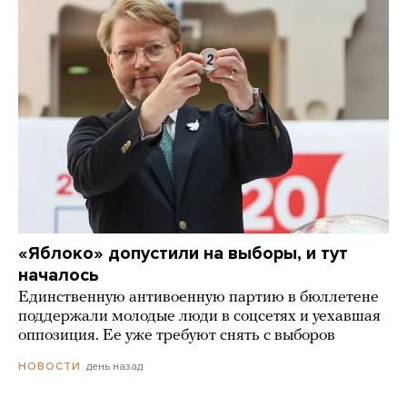
«Яблоко» допустили на выборы, и тут
началось
Единственную антивоенную партию в бюллетене
поддержали молодые люди в соцсетях и уехавшая
оппозиция. Ее уже требуют снять с выборов
день назад
НОВОСТИ