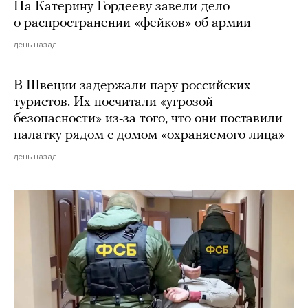
На Катерину Гордееву завели дело
о распространении «фейков» об армии
день назад
В Швеции задержали пару российских
туристов. Их посчитали «угрозой
безопасности» из-за того, что они поставили
палатку рядом с домом «охраняемого лица»
день назад