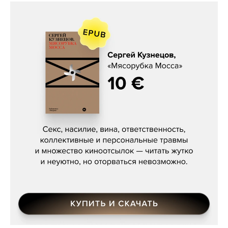
Сергей Кузнецов, «Мясорубка
Мосса»