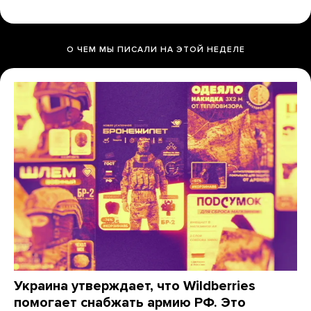
О ЧЕМ МЫ ПИСАЛИ НА ЭТОЙ НЕДЕЛЕ
Украина утверждает, что Wildberries
помогает снабжать армию РФ. Это