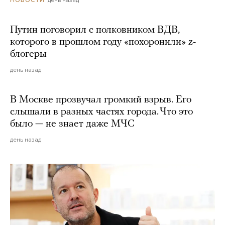
Путин поговорил с полковником ВДВ,
которого в прошлом году «похоронили» z-
блогеры
день назад
В Москве прозвучал громкий взрыв. Его
слышали в разных частях города. Что это
было — не знает даже МЧС
день назад