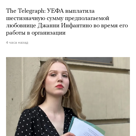
The Telegraph: УЕФА выплатила
шестизначную сумму предполагаемой
любовнице Джанни Инфантино во время его
работы в организации
4 часа назад