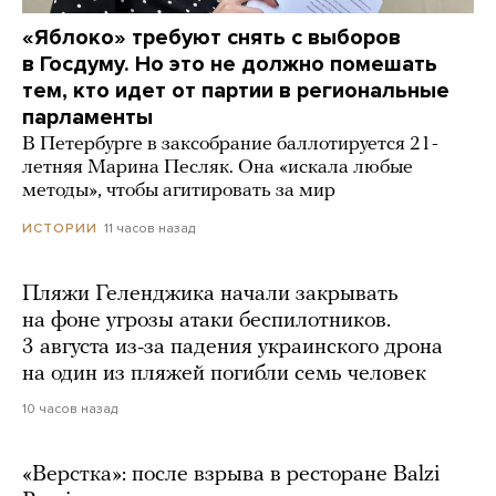
«Яблоко» требуют снять с выборов
в Госдуму. Но это не должно помешать
тем, кто идет от партии в региональные
парламенты
В Петербурге в заксобрание баллотируется 21-
летняя Марина Песляк. Она «искала любые
методы», чтобы агитировать за мир
11 часов назад
ИСТОРИИ
Пляжи Геленджика начали закрывать
на фоне угрозы атаки беспилотников.
3 августа из-за падения украинского дрона
на один из пляжей погибли семь человек
10 часов назад
«Верстка»: после взрыва в ресторане Balzi