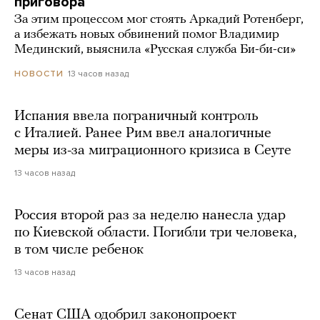
приговора
За этим процессом мог стоять Аркадий Ротенберг,
а избежать новых обвинений помог Владимир
Мединский, выяснила «Русская служба Би-би-си»
13 часов назад
НОВОСТИ
Испания ввела пограничный контроль
с Италией. Ранее Рим ввел аналогичные
меры из-за миграционного кризиса в Сеуте
13 часов назад
Россия второй раз за неделю нанесла удар
по Киевской области. Погибли три человека,
в том числе ребенок
13 часов назад
Сенат США одобрил законопроект