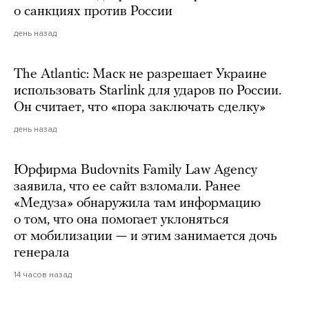
о санкциях против России
день назад
The Atlantic: Маск не разрешает Украине
использовать Starlink для ударов по России.
Он считает, что «пора заключать сделку»
день назад
Юрфирма Budovnits Family Law Agency
заявила, что ее сайт взломали. Ранее
«Медуза» обнаружила там информацию
о том, что она помогает уклоняться
от мобилизации — и этим занимается дочь
генерала
14 часов назад