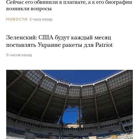
Сейчас его обвинили в плагиате, а к его биографии
возникли вопросы
2 часа назад
НОВОСТИ
Зеленский: США будут каждый месяц
поставлять Украине ракеты для Patriot
9 часов назад