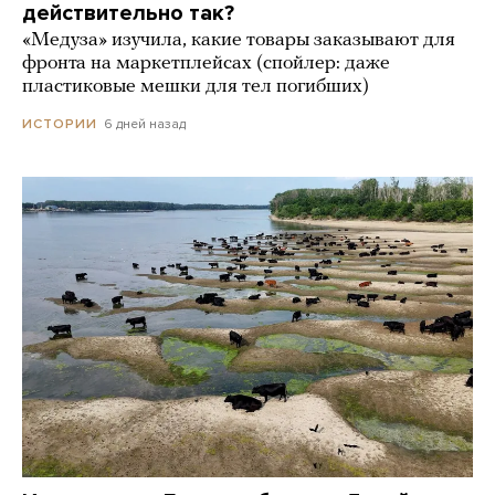
действительно так?
«Медуза» изучила, какие товары заказывают для
фронта на маркетплейсах (спойлер: даже
пластиковые мешки для тел погибших)
6 дней назад
ИСТОРИИ