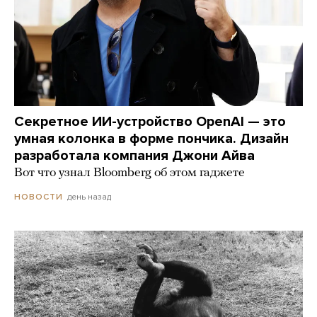
Секретное ИИ-устройство OpenAI — это
умная колонка в форме пончика. Дизайн
разработала компания Джони Айва
Вот что узнал Bloomberg об этом гаджете
день назад
НОВОСТИ