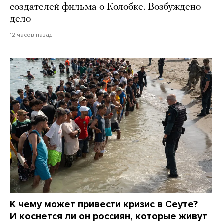
создателей фильма о Колобке. Возбуждено
дело
12 часов назад
К чему может привести кризис в Сеуте?
И коснется ли он россиян, которые живут