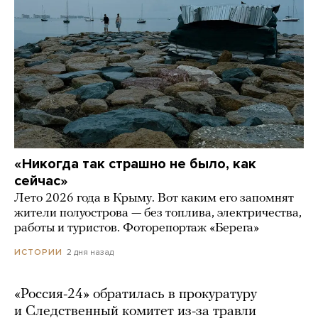
«Никогда так страшно не было, как
сейчас»
Лето 2026 года в Крыму. Вот каким его запомнят
жители полуострова — без топлива, электричества,
работы и туристов. Фоторепортаж «Берега»
2 дня назад
ИСТОРИИ
«Россия-24» обратилась в прокуратуру
и Следственный комитет из-за травли