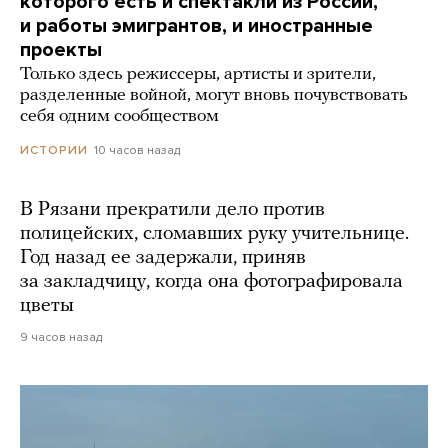
которого есть и спектакли из России,
и работы эмигрантов, и иностранные
проекты
Только здесь режиссеры, артисты и зрители,
разделенные войной, могут вновь почувствовать
себя одним сообществом
10 часов назад
ИСТОРИИ
В Рязани прекратили дело против
полицейских, сломавших руку учительнице.
Год назад ее задержали, приняв
за закладчицу, когда она фотографировала
цветы
9 часов назад