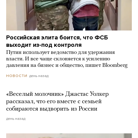
Российская элита боится, что ФСБ
выходит из-под контроля
Путин использует ведомство для удержания
власти. И все чаще склоняется к усилению
давления на бизнес и общество, пишет Bloomberg
день назад
НОВОСТИ
«Веселый молочник» Джастас Уолкер
рассказал, что его вместе с семьей
собираются выдворить из России
день назад